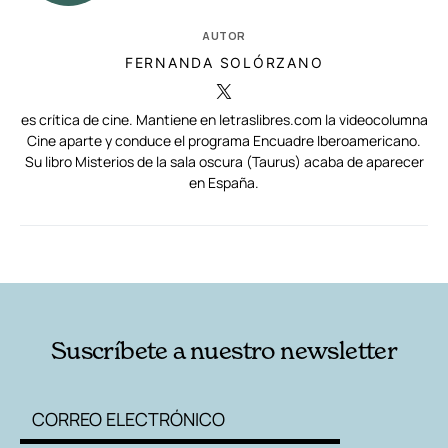
AUTOR
FERNANDA SOLÓRZANO
es crítica de cine. Mantiene en letraslibres.com la videocolumna
Cine aparte y conduce el programa Encuadre Iberoamericano.
Su libro Misterios de la sala oscura (Taurus) acaba de aparecer
en España.
RELACIONADAS
AUTORES
Suscríbete a nuestro newsletter