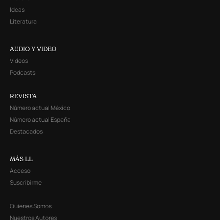
Ideas
Literatura
AUDIO Y VIDEO
Videos
Podcasts
REVISTA
Número actual México
Número actual España
Destacados
MÁS LL
Acceso
Suscribirme
Quienes Somos
Nuestros Autores