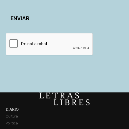
DIARIO
Cultura
Política