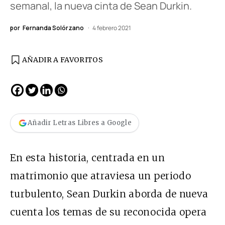
semanal, la nueva cinta de Sean Durkin.
por
Fernanda Solórzano
4 febrero 2021
AÑADIR A FAVORITOS
Añadir Letras Libres a Google
En esta historia, centrada en un
matrimonio que atraviesa un periodo
turbulento, Sean Durkin aborda de nueva
cuenta los temas de su reconocida opera