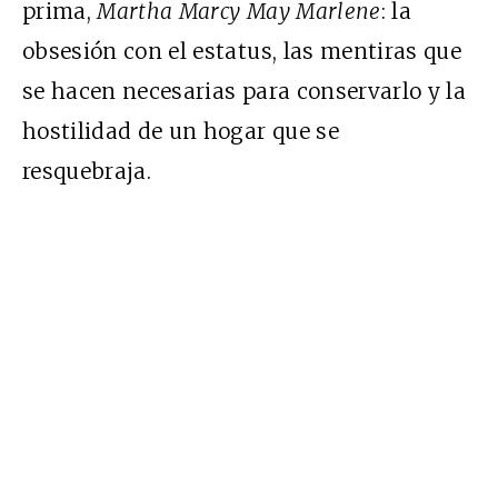
prima,
Martha Marcy May Marlene
: la
obsesión con el estatus, las mentiras que
se hacen necesarias para conservarlo y la
hostilidad de un hogar que se
resquebraja.