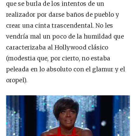
que se burla de los intentos de un
realizador por darse baños de pueblo y
crear una cinta trascendental. No les
vendría mal un poco de la humildad que
caracterizaba al Hollywood clásico
(modestia que, por cierto, no estaba
peleada en lo absoluto con el glamur y el
oropel).