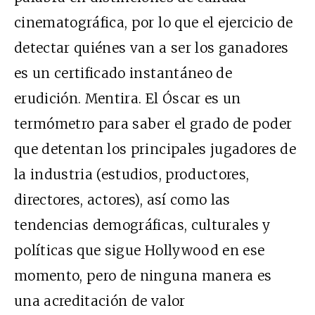
cinematográfica, por lo que el ejercicio de
detectar quiénes van a ser los ganadores
es un certificado instantáneo de
erudición. Mentira. El Óscar es un
termómetro para saber el grado de poder
que detentan los principales jugadores de
la industria (estudios, productores,
directores, actores), así como las
tendencias demográficas, culturales y
políticas que sigue Hollywood en ese
momento, pero de ninguna manera es
una acreditación de valor