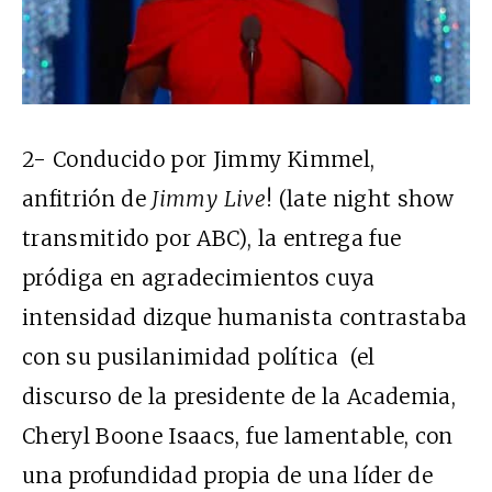
2- Conducido por Jimmy Kimmel,
anfitrión de
Jimmy Live
! (late night show
transmitido por ABC), la entrega fue
pródiga en agradecimientos cuya
intensidad dizque humanista contrastaba
con su pusilanimidad política (el
discurso de la presidente de la Academia,
Cheryl Boone Isaacs, fue lamentable, con
una profundidad propia de una líder de