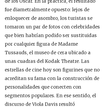
de los Óscar. En la práctica, el resultado
fue diametralmente opuesto: lejos de
enloquecer de asombro, los turistas se
tomaron un par de fotos con celebridades
que bien habrían podido ser sustituidas
por cualquier figura de Madame
Tussauds, el museo de cera ubicado a
unas cuadras del Kodak Theatre. Las
estrellas de cine hoy son figurines que no
acreditan su fama con la construcción de
personalidades que conecten con
segmentos populares. En ese sentido, el
discurso de Viola Davis resultó