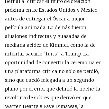
Bernal al criticar el muro de creación
próxima entre Estados Unidos y México
antes de entregar el Óscar a mejor
película animada. Lo demás fueron
alusiones indirectas y guasadas de
mediana acidez de Kimmel, como la de
intentar sacarle “tuits” a Trump. La
oportunidad de convertir la ceremonia en
una plataforma crítica no sólo se perdió,
sino que quedó relegada a un segundo
plano por el error que definió la noche: la
revoltura de sobres que derivó en que
Warren Beatty y Faye Dunaway, la