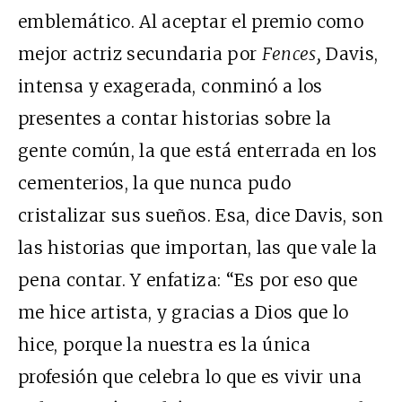
emblemático. Al aceptar el premio como
mejor actriz secundaria por
Fences,
Davis,
intensa y exagerada, conminó a los
presentes a contar historias sobre la
gente común, la que está enterrada en los
cementerios, la que nunca pudo
cristalizar sus sueños. Esa, dice Davis, son
las historias que importan, las que vale la
pena contar. Y enfatiza: “Es por eso que
me hice artista, y gracias a Dios que lo
hice, porque la nuestra es la única
profesión que celebra lo que es vivir una