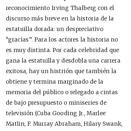
reconocimiento Irving Thalberg con el
discurso más breve en la historia de la
estatuilla dorada: un despreciativo
“gracias”. Para los actores la historia no
es muy distinta. Por cada celebridad que
gana la estatuilla y desdobla una carrera
exitosa, hay un histrión que también la
obtiene y termina marginado de la
memoria del público o relegado a cintas
de bajo presupuesto o miniseries de
televisión (Cuba Gooding Jr., Marlee
Matlin, F. Murray Abraham, Hilary Swank,