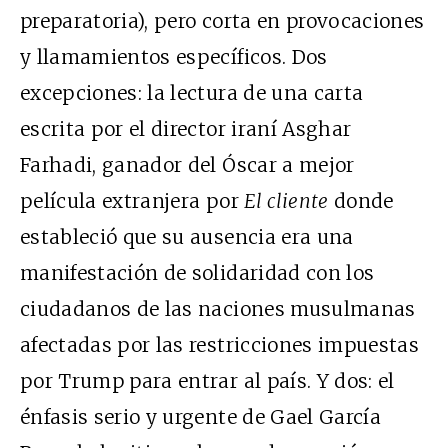
preparatoria), pero corta en provocaciones
y llamamientos específicos. Dos
excepciones: la lectura de una carta
escrita por el director iraní Asghar
Farhadi, ganador del Óscar a mejor
película extranjera por
El cliente
donde
estableció que su ausencia era una
manifestación de solidaridad con los
ciudadanos de las naciones musulmanas
afectadas por las restricciones impuestas
por Trump para entrar al país. Y dos: el
énfasis serio y urgente de Gael García