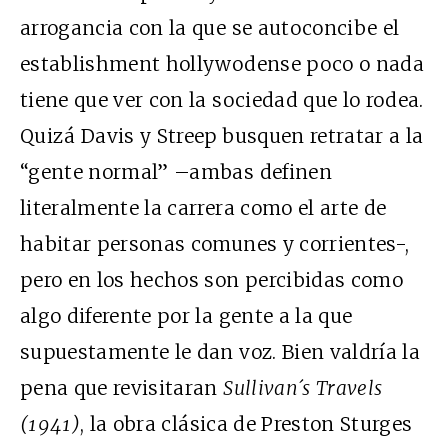
arrogancia con la que se autoconcibe el
establishment hollywodense poco o nada
tiene que ver con la sociedad que lo rodea.
Quizá Davis y Streep busquen retratar a la
“gente normal” –ambas definen
literalmente la carrera como el arte de
habitar personas comunes y corrientes-,
pero en los hechos son percibidas como
algo diferente por la gente a la que
supuestamente le dan voz. Bien valdría la
pena que revisitaran
Sullivan´s Travels
(1941)
, la obra clásica de Preston Sturges