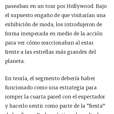
paseaban en un tour por Hollywood. Bajo
el supuesto engaño de que visitarían una
exhibición de moda, los introdujeron de
forma inesperada en medio de la acción
para ver cómo reaccionaban al estar
frente a las estrellas más grandes del
planeta.
En teoría, el segmento debería haber
funcionado como una estrategia para
romper la cuarta pared con el espectador
y hacerlo sentir como parte de la “fiesta”