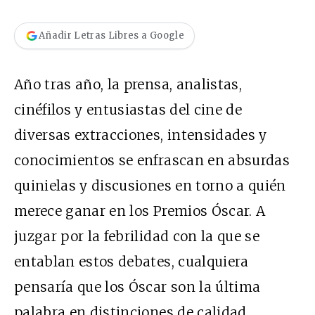
Añadir Letras Libres a Google
Año tras año, la prensa, analistas,
cinéfilos y entusiastas del cine de
diversas extracciones, intensidades y
conocimientos se enfrascan en absurdas
quinielas y discusiones en torno a quién
merece ganar en los Premios Óscar. A
juzgar por la febrilidad con la que se
entablan estos debates, cualquiera
pensaría que los Óscar son la última
palabra en distinciones de calidad