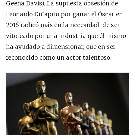
Geena Davis). La supuesta obsesión de
Leonardo DiCaprio por ganar el Óscar en
2016 radicó más en la necesidad de ser
vitoreado por una industria que él mismo
ha ayudado a dimensionar, que en ser
reconocido como un actor talentoso.