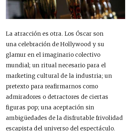
La atracción es otra. Los Óscar son
una celebración de Hollywood y su
glamur en el imaginario colectivo
mundial; un ritual necesario para el
marketing cultural de la industria; un
pretexto para reafirmarnos como
admiradores o detractores de ciertas
figuras pop; una aceptación sin
ambigüedades de la disfrutable frivolidad
escapista del universo del espectáculo.