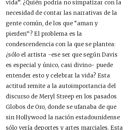
vida”. ¿Quién podría no simpatizar con la
necesidad de contar las narrativas de la
gente común, de los que “aman y
pierden”? El problema es la
condescendencia con la que se plantea:
¿sólo el artista -ese ser que según Davis
es especial y único, casi divino- puede
entender esto y celebrar la vida? Esta
actitud remite a la autoimportancia del
discurso de Meryl Streep en los pasados
Globos de Oro, donde se ufanaba de que
sin Hollywood la nación estadounidense
sólo vería deportes y artes marciales. Esta