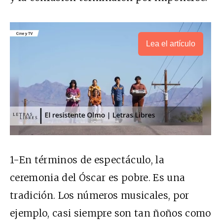
Lea el artículo
1-En términos de espectáculo, la
ceremonia del Óscar es pobre. Es una
tradición. Los números musicales, por
ejemplo, casi siempre son tan ñoños como