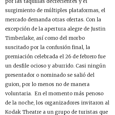
por las taquillas decrecientes y el
surgimiento de múltiples plataformas, el
mercado demanda otras ofertas. Con la
excepción de la apertura alegre de Justin
Timberlake, así como del morbo
suscitado por la confusión final, la
premiación celebrada el 26 de febrero fue
un desfile ocioso y aburrido. Casi ningún
presentador o nominado se salió del
guion, por lo menos no de manera
voluntaria. En el momento más penoso
de la noche, los organizadores invitaron al
Kodak Theatre a un grupo de turistas que