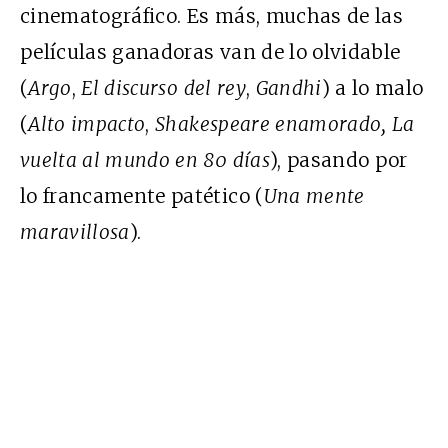
cinematográfico. Es más, muchas de las
películas ganadoras van de lo olvidable
(
Argo
,
El discurso del rey
,
Gandhi
) a lo malo
(
Alto impacto
,
Shakespeare enamorado, La
vuelta al mundo en 80 días
), pasando por
lo francamente patético (
Una mente
maravillosa
).