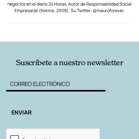
negocios en el diario 24 Horas. Autor de Responsabilidad Social
Empresarial (Norma, 2008). Su Twitter: @mauroforever.
RELACIONADAS
AUTORES
Suscríbete a nuestro newsletter