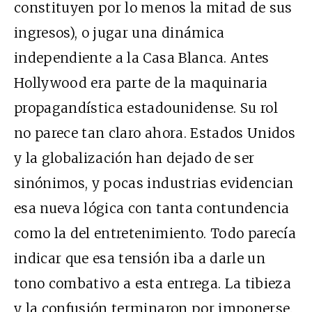
constituyen por lo menos la mitad de sus
ingresos), o jugar una dinámica
independiente a la Casa Blanca. Antes
Hollywood era parte de la maquinaria
propagandística estadounidense. Su rol
no parece tan claro ahora. Estados Unidos
y la globalización han dejado de ser
sinónimos, y pocas industrias evidencian
esa nueva lógica con tanta contundencia
como la del entretenimiento. Todo parecía
indicar que esa tensión iba a darle un
tono combativo a esta entrega. La tibieza
y la confusión terminaron por imponerse.