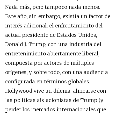
Nada más, pero tampoco nada menos.
Este año, sin embargo, existía un factor de
interés adicional: el enfrentamiento del
actual presidente de Estados Unidos,
Donald J. Trump, con una industria del
entretenimiento abiertamente liberal,
compuesta por actores de múltiples
orígenes, y sobre todo, con una audiencia
configurada en términos globales.
Hollywood vive un dilema: alinearse con
las políticas aislacionistas de Trump (y
perder los mercados internacionales que