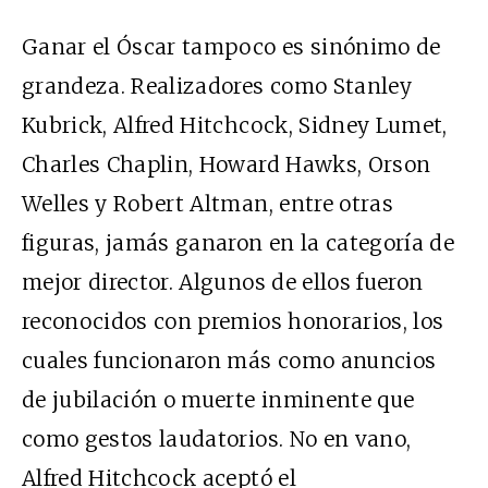
Ganar el Óscar tampoco es sinónimo de
grandeza. Realizadores como Stanley
Kubrick, Alfred Hitchcock, Sidney Lumet,
Charles Chaplin, Howard Hawks, Orson
Welles y Robert Altman, entre otras
figuras, jamás ganaron en la categoría de
mejor director. Algunos de ellos fueron
reconocidos con premios honorarios, los
cuales funcionaron más como anuncios
de jubilación o muerte inminente que
como gestos laudatorios. No en vano,
Alfred Hitchcock aceptó el