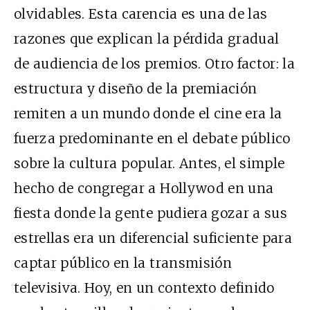
olvidables. Esta carencia es una de las
razones que explican la pérdida gradual
de audiencia de los premios. Otro factor: la
estructura y diseño de la premiación
remiten a un mundo donde el cine era la
fuerza predominante en el debate público
sobre la cultura popular. Antes, el simple
hecho de congregar a Hollywod en una
fiesta donde la gente pudiera gozar a sus
estrellas era un diferencial suficiente para
captar público en la transmisión
televisiva. Hoy, en un contexto definido