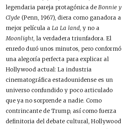
legendaria pareja protagónica de
Bonnie y
Clyde
(Penn, 1967), diera como ganadora a
mejor película a
La La land
, y no a
Moonlight
, la verdadera triunfadora. El
enredo duró unos minutos, pero conformó
una alegoría perfecta para explicar al
Hollywood actual: La industria
cinematográfica estadounidense es un
universo confundido y poco articulado
que ya no sorprende a nadie. Como
contrincante de Trump, así como fuerza
definitoria del debate cultural, Hollywood