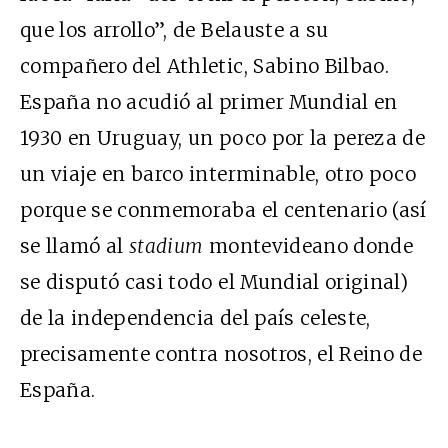
que los arrollo”, de Belauste a su
compañero del Athletic, Sabino Bilbao.
España no acudió al primer Mundial en
1930 en Uruguay, un poco por la pereza de
un viaje en barco interminable, otro poco
porque se conmemoraba el centenario (así
se llamó al
stadium
montevideano donde
se disputó casi todo el Mundial original)
de la independencia del país celeste,
precisamente contra nosotros, el Reino de
España.