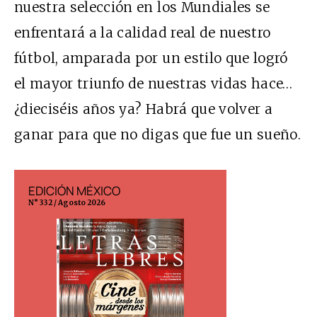
nuestra selección en los Mundiales se
enfrentará a la calidad real de nuestro
fútbol, amparada por un estilo que logró
el mayor triunfo de nuestras vidas hace…
¿dieciséis años ya? Habrá que volver a
ganar para que no digas que fue un sueño.
EDICIÓN MÉXICO
EDICIÓN ESP
N° 332 / Agosto 2026
N° 299 / Agosto 202