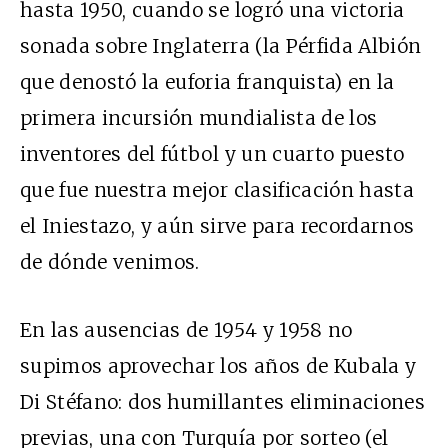
hasta 1950, cuando se logró una victoria
sonada sobre Inglaterra (la Pérfida Albión
que denostó la euforia franquista) en la
primera incursión mundialista de los
inventores del fútbol y un cuarto puesto
que fue nuestra mejor clasificación hasta
el Iniestazo, y aún sirve para recordarnos
de dónde venimos.
En las ausencias de 1954 y 1958 no
supimos aprovechar los años de Kubala y
Di Stéfano: dos humillantes eliminaciones
previas, una con Turquía por sorteo (el