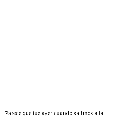
Parece que fue ayer cuando salimos a la