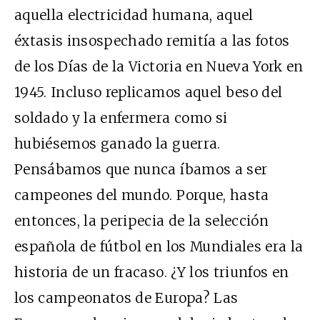
aquella electricidad humana, aquel
éxtasis insospechado remitía a las fotos
de los Días de la Victoria en Nueva York en
1945. Incluso replicamos aquel beso del
soldado y la enfermera como si
hubiésemos ganado la guerra.
Pensábamos que nunca íbamos a ser
campeones del mundo. Porque, hasta
entonces, la peripecia de la selección
española de fútbol en los Mundiales era la
historia de un fracaso. ¿Y los triunfos en
los campeonatos de Europa? Las