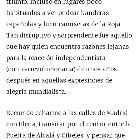
triunfo. Incluso en lugares poco
habituados a ver ondear banderas
españolas y lucir camisetas de la Roja.
Tan disruptivo y sorprendente fue aquello
que hay quien encuentra razones lejanas
para la reacción independentista
(contrarrevolucionaria) de unos años
después en aquellas expresiones de
alegría mundialista.
Recuerdo echarme a las calles de Madrid
con Elena, transitar por el centro, entre la
Puerta de Alcalá y Cibeles, y pensar que