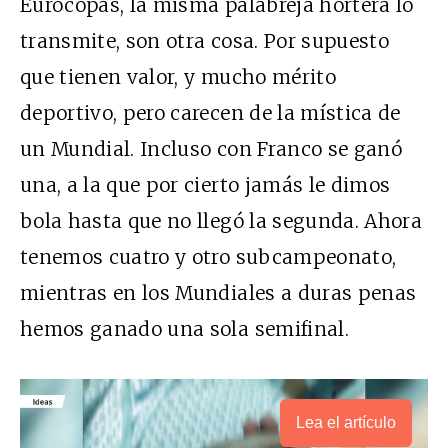
Eurocopas, la misma palabreja hortera lo
transmite, son otra cosa. Por supuesto
que tienen valor, y mucho mérito
deportivo, pero carecen de la mística de
un Mundial. Incluso con Franco se ganó
una, a la que por cierto jamás le dimos
bola hasta que no llegó la segunda. Ahora
tenemos cuatro y otro subcampeonato,
mientras en los Mundiales a duras penas
hemos ganado una sola semifinal.
Lea el artículo