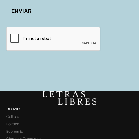
DIARIO
Cultura
Política
Economía
Ciencia y Tecnología