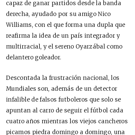
capaz de ganar partidos desde la banda
derecha, ayudado por su amigo Nico
Williams, con el que forma una dupla que
reafirma la idea de un país integrador y
multirracial, y el sereno Oyarzábal como
delantero goleador.
Descontada la frustración nacional, los
Mundiales son, además de un detector
infalible de falsos futboleros que solo se
apuntan al carro de seguir el fútbol cada
cuatro años mientras los viejos cancheros
picamos piedra domingo a domingo, una