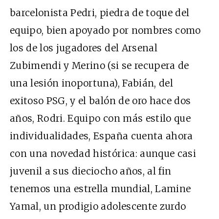
barcelonista Pedri, piedra de toque del
equipo, bien apoyado por nombres como
los de los jugadores del Arsenal
Zubimendi y Merino (si se recupera de
una lesión inoportuna), Fabián, del
exitoso PSG, y el balón de oro hace dos
años, Rodri. Equipo con más estilo que
individualidades, España cuenta ahora
con una novedad histórica: aunque casi
juvenil a sus dieciocho años, al fin
tenemos una estrella mundial, Lamine
Yamal, un prodigio adolescente zurdo