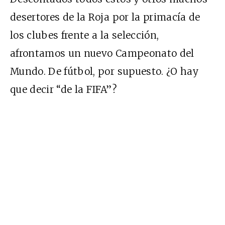
desertores de la Roja por la primacía de
los clubes frente a la selección,
afrontamos un nuevo Campeonato del
Mundo. De fútbol, por supuesto. ¿O hay
que decir “de la FIFA”?