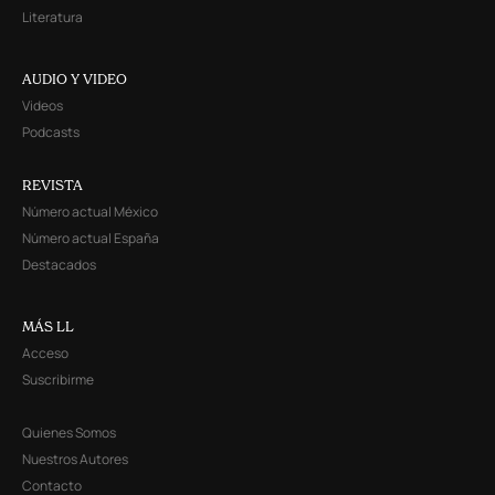
Literatura
AUDIO Y VIDEO
Videos
Podcasts
REVISTA
Número actual México
Número actual España
Destacados
MÁS LL
Acceso
Suscribirme
Quienes Somos
Nuestros Autores
Contacto