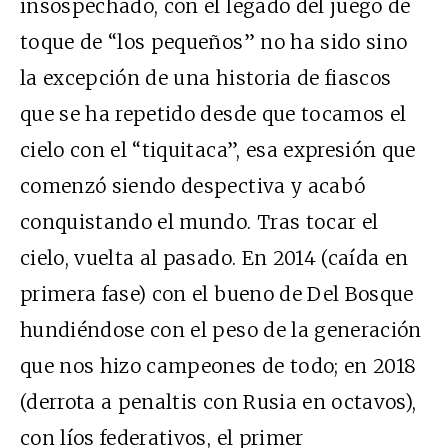
insospechado, con el legado del juego de
toque de “los pequeños” no ha sido sino
la excepción de una historia de fiascos
que se ha repetido desde que tocamos el
cielo con el “tiquitaca”, esa expresión que
comenzó siendo despectiva y acabó
conquistando el mundo. Tras tocar el
cielo, vuelta al pasado. En 2014 (caída en
primera fase) con el bueno de Del Bosque
hundiéndose con el peso de la generación
que nos hizo campeones de todo; en 2018
(derrota a penaltis con Rusia en octavos),
con líos federativos, el primer