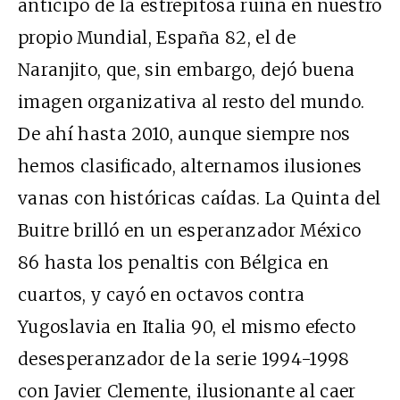
anticipo de la estrepitosa ruina en nuestro
propio Mundial, España 82, el de
Naranjito, que, sin embargo, dejó buena
imagen organizativa al resto del mundo.
De ahí hasta 2010, aunque siempre nos
hemos clasificado, alternamos ilusiones
vanas con históricas caídas. La Quinta del
Buitre brilló en un esperanzador México
86 hasta los penaltis con Bélgica en
cuartos, y cayó en octavos contra
Yugoslavia en Italia 90, el mismo efecto
desesperanzador de la serie 1994-1998
con Javier Clemente, ilusionante al caer