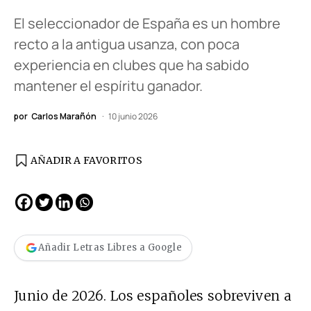
El seleccionador de España es un hombre
recto a la antigua usanza, con poca
experiencia en clubes que ha sabido
mantener el espíritu ganador.
por
Carlos Marañón
10 junio 2026
AÑADIR A FAVORITOS
Añadir Letras Libres a Google
Junio de 2026. Los españoles sobreviven a