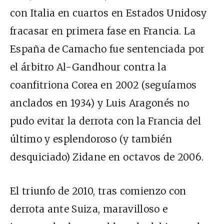
con Italia en cuartos en Estados Unidosy
fracasar en primera fase en Francia. La
España de Camacho fue sentenciada por
el árbitro Al-Gandhour contra la
coanfitriona Corea en 2002 (seguíamos
anclados en 1934) y Luis Aragonés no
pudo evitar la derrota con la Francia del
último y esplendoroso (y también
desquiciado) Zidane en octavos de 2006.
El triunfo de 2010, tras comienzo con
derrota ante Suiza, maravilloso e