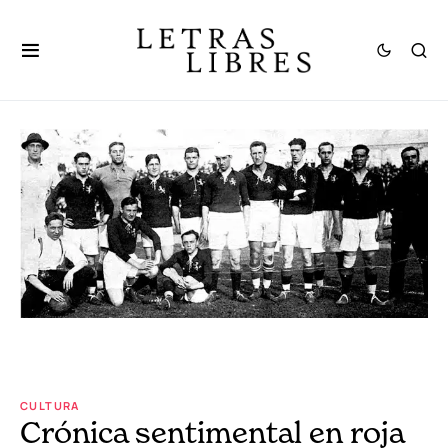
CULTURA
Crónica sentimental en roja