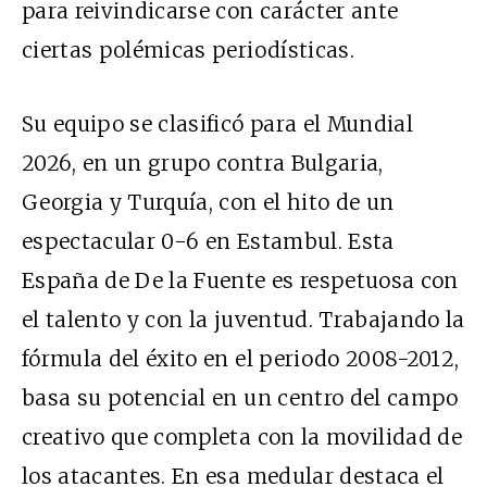
para reivindicarse con carácter ante
ciertas polémicas periodísticas.
Su equipo se clasificó para el Mundial
2026, en un grupo contra Bulgaria,
Georgia y Turquía, con el hito de un
espectacular 0-6 en Estambul. Esta
España de De la Fuente es respetuosa con
el talento y con la juventud. Trabajando la
fórmula del éxito en el periodo 2008-2012,
basa su potencial en un centro del campo
creativo que completa con la movilidad de
los atacantes. En esa medular destaca el