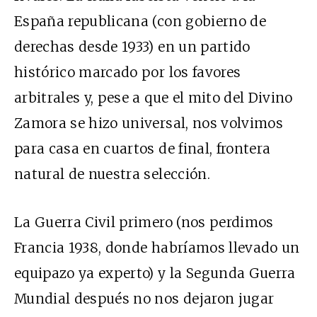
España republicana (con gobierno de
derechas desde 1933) en un partido
histórico marcado por los favores
arbitrales y, pese a que el mito del Divino
Zamora se hizo universal, nos volvimos
para casa en cuartos de final, frontera
natural de nuestra selección.
La Guerra Civil primero (nos perdimos
Francia 1938, donde habríamos llevado un
equipazo ya experto) y la Segunda Guerra
Mundial después no nos dejaron jugar