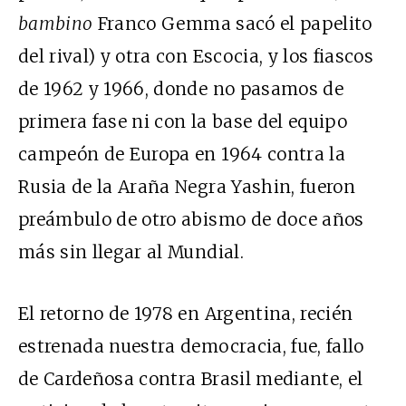
bambino
Franco Gemma sacó el papelito
del rival) y otra con Escocia, y los fiascos
de 1962 y 1966, donde no pasamos de
primera fase ni con la base del equipo
campeón de Europa en 1964 contra la
Rusia de la Araña Negra Yashin, fueron
preámbulo de otro abismo de doce años
más sin llegar al Mundial.
El retorno de 1978 en Argentina, recién
estrenada nuestra democracia, fue, fallo
de Cardeñosa contra Brasil mediante, el