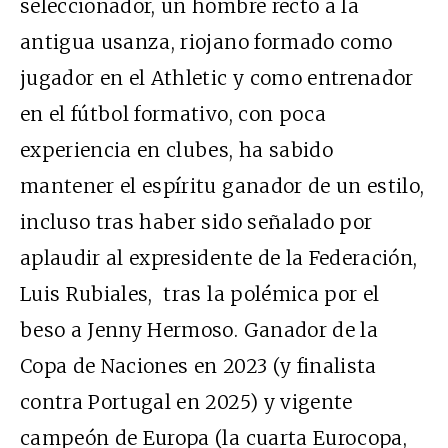
seleccionador, un hombre recto a la
antigua usanza, riojano formado como
jugador en el Athletic y como entrenador
en el fútbol formativo, con poca
experiencia en clubes, ha sabido
mantener el espíritu ganador de un estilo,
incluso tras haber sido señalado por
aplaudir al expresidente de la Federación,
Luis Rubiales, tras la polémica por el
beso a Jenny Hermoso. Ganador de la
Copa de Naciones en 2023 (y finalista
contra Portugal en 2025) y vigente
campeón de Europa (la cuarta Eurocopa,