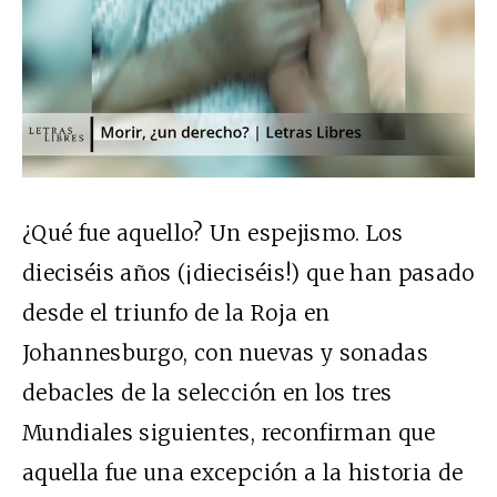
¿Qué fue aquello? Un espejismo. Los
dieciséis años (¡dieciséis!) que han pasado
desde el triunfo de la Roja en
Johannesburgo, con nuevas y sonadas
debacles de la selección en los tres
Mundiales siguientes, reconfirman que
aquella fue una excepción a la historia de