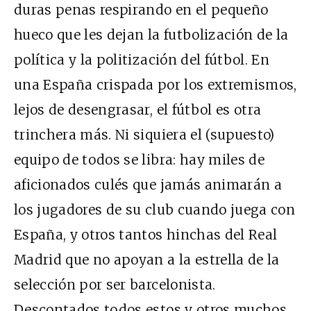
duras penas respirando en el pequeño
hueco que les dejan la futbolización de la
política y la politización del fútbol. En
una España crispada por los extremismos,
lejos de desengrasar, el fútbol es otra
trinchera más. Ni siquiera el (supuesto)
equipo de todos se libra: hay miles de
aficionados culés que jamás animarán a
los jugadores de su club cuando juega con
España, y otros tantos hinchas del Real
Madrid que no apoyan a la estrella de la
selección por ser barcelonista.
Descontados todos estos y otros muchos