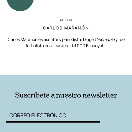
AUTOR
CARLOS MARAÑÓN
Carlos Marañón es escritor y periodista. Dirige
Cinemanía
y fue
futbolista en la cantera del RCD Espanyol.
RELACIONADAS
AUTORES
Suscríbete a nuestro newsletter