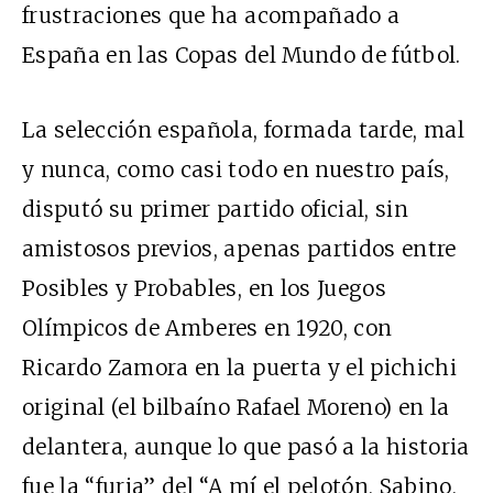
frustraciones que ha acompañado a
España en las Copas del Mundo de fútbol.
La selección española, formada tarde, mal
y nunca, como casi todo en nuestro país,
disputó su primer partido oficial, sin
amistosos previos, apenas partidos entre
Posibles y Probables, en los Juegos
Olímpicos de Amberes en 1920, con
Ricardo Zamora en la puerta y el pichichi
original (el bilbaíno Rafael Moreno) en la
delantera, aunque lo que pasó a la historia
fue la “furia” del “A mí el pelotón, Sabino,