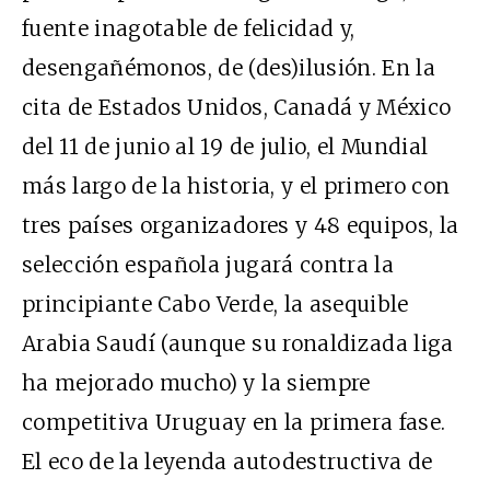
fuente inagotable de felicidad y,
desengañémonos, de (des)ilusión. En la
cita de Estados Unidos, Canadá y México
del 11 de junio al 19 de julio, el Mundial
más largo de la historia, y el primero con
tres países organizadores y 48 equipos, la
selección española jugará contra la
principiante Cabo Verde, la asequible
Arabia Saudí (aunque su ronaldizada liga
ha mejorado mucho) y la siempre
competitiva Uruguay en la primera fase.
El eco de la leyenda autodestructiva de