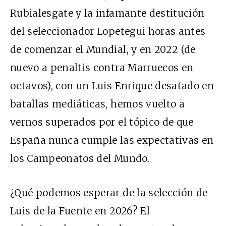
Rubialesgate y la infamante destitución
del seleccionador Lopetegui horas antes
de comenzar el Mundial, y en 2022 (de
nuevo a penaltis contra Marruecos en
octavos), con un Luis Enrique desatado en
batallas mediáticas, hemos vuelto a
vernos superados por el tópico de que
España nunca cumple las expectativas en
los Campeonatos del Mundo.
¿Qué podemos esperar de la selección de
Luis de la Fuente en 2026? El