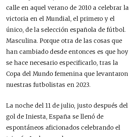
calle en aquel verano de 2010 a celebrar la
victoria en el Mundial, el primero y el
único, de la selección española de fútbol.
Masculina. Porque otra de las cosas que
han cambiado desde entonces es que hoy
se hace necesario especificarlo, tras la
Copa del Mundo femenina que levantaron
nuestras futbolistas en 2023.
La noche del 11 de julio, justo después del
gol de Iniesta, España se llenó de
espontáneos aficionados celebrando el