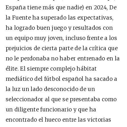
España tiene más que nadie) en 2024, De
la Fuente ha superado las expectativas,
ha logrado buen juego y resultados con
un equipo muy joven, incluso frente a los
prejuicios de cierta parte de la crítica que
no le perdonaba no haber entrenado en la
élite. El siempre complejo hábitat
mediático del fútbol español ha sacado a
la luz un lado desconocido de un
seleccionador al que se presentaba como
un diligente funcionario y que ha
encontrado el hueco entre las victorias