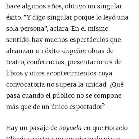
hace algunos años, obtuvo un singular
éxito. “Y digo singular porque lo leyó una
sola persona”, aclara. En el mismo
sentido, hay muchos espectáculos que
alcanzan un éxito
singular
: obras de
teatro, conferencias, presentaciones de
libros y otros acontecimientos cuya
convocatoria no supera la unidad. ¿Qué
pasa cuando el público no se compone
más que de un único espectador?
Hay un pasaje de
Rayuela
en que Horacio