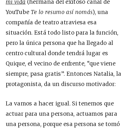
mi vida
(hermana del exitoso canal de
YouTube
Te lo resumo así nomás
), una
compañía de teatro atraviesa esa
situación. Está todo listo para la función,
pero la única persona que ha llegado al
centro cultural donde tendrá lugar es
Quique, el vecino de enfrente, “que viene
siempre, pasa gratis”. Entonces Natalia, la
protagonista, da un discurso motivador:
La vamos a hacer igual. Si tenemos que
actuar para una persona, actuamos para
una persona, porque esa persona se tomó