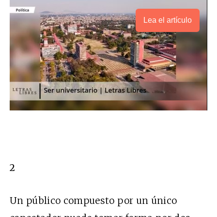
Lea el artículo
2
Un público compuesto por un único