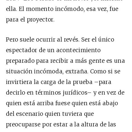
ella. El momento incómodo, esa vez, fue
para el proyector.
Pero suele ocurrir al revés. Ser el único
espectador de un acontecimiento
preparado para recibir a más gente es una
situación incómoda, extraña. Como si se
invirtiera la carga de la prueba –para
decirlo en términos jurídicos– y en vez de
quien está arriba fuese quien está abajo
del escenario quien tuviera que
preocuparse por estar a la altura de las