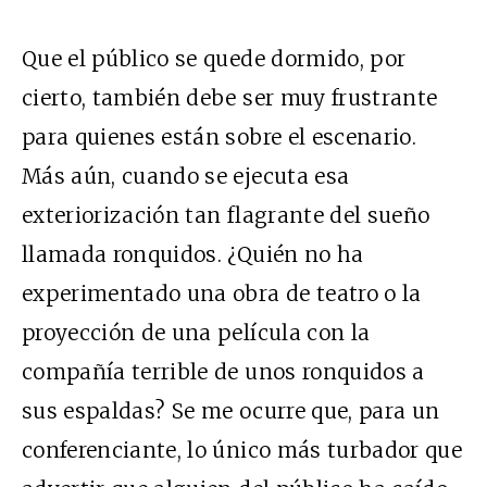
Que el público se quede dormido, por
cierto, también debe ser muy frustrante
para quienes están sobre el escenario.
Más aún, cuando se ejecuta esa
exteriorización tan flagrante del sueño
llamada ronquidos. ¿Quién no ha
experimentado una obra de teatro o la
proyección de una película con la
compañía terrible de unos ronquidos a
sus espaldas? Se me ocurre que, para un
conferenciante, lo único más turbador que