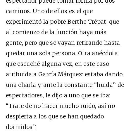
espectador puede tomar forma por dos
caminos. Uno de ellos es el que
experimentó la pobre Berthe Trépat: que
al comienzo de la función haya más
gente, pero que se vayan retirando hasta
quedar una sola persona. Otra anécdota
que escuché alguna vez, en este caso
atribuida a García Márquez: estaba dando
una charla y, ante la constante “huida” de
espectadores, le dijo a uno que se iba:
“Trate de no hacer mucho ruido, así no
despierta a los que se han quedado
dormidos”.