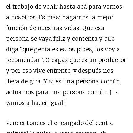
el trabajo de venir hasta acá para vernos
a nosotros. Es más: hagamos la mejor
función de nuestras vidas. Que esa
persona se vaya feliz y contenta y que
diga “qué geniales estos pibes, los voy a
recomendar”. O capaz que es un productor
y por eso vive enfrente, y después nos
lleva de gira. Y si es una persona común,
actuamos para una persona común. ¡La
vamos a hacer igual!
Pero entonces el encargado del centro