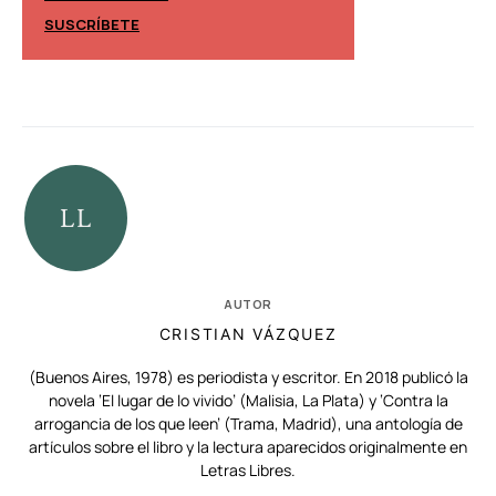
SUSCRÍBETE
SUSCRÍBETE
AUTOR
CRISTIAN VÁZQUEZ
(Buenos Aires, 1978) es periodista y escritor. En 2018 publicó la
novela ‘El lugar de lo vivido’ (Malisia, La Plata) y ‘Contra la
arrogancia de los que leen’ (Trama, Madrid), una antología de
artículos sobre el libro y la lectura aparecidos originalmente en
Letras Libres.