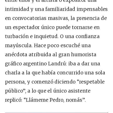
entre ellos y el artista o expositor una
intimidad y una familiaridad impensables
en convocatorias masivas, la presencia de
un espectador único puede tornarse en
turbación e inquietud. O una confianza
mayúscula. Hace poco escuché una
anécdota atribuida al gran humorista
gráfico argentino Landrú: iba a dar una
charla a la que había concurrido una sola
persona, y comenzó diciendo “respetable
público”, a lo que el único asistente
replicó: “Llámeme Pedro, nomás”.