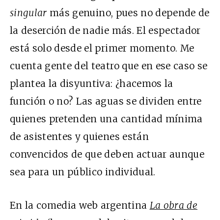
singular
más genuino, pues no depende de
la deserción de nadie más. El espectador
está solo desde el primer momento. Me
cuenta gente del teatro que en ese caso se
plantea la disyuntiva: ¿hacemos la
función o no? Las aguas se dividen entre
quienes pretenden una cantidad mínima
de asistentes y quienes están
convencidos de que deben actuar aunque
sea para un público individual.
En la comedia web argentina
La obra de