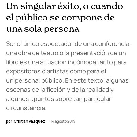
Un singular éxito, o cuando
el público se compone de
una sola persona
Ser el único espectador de una conferencia,
una obra de teatro o la presentación de un
libro es una situación incómoda tanto para
expositores o artistas como para el
unipersonal público. En este texto, algunas
escenas de la ficción y de la realidad y
algunos apuntes sobre tan particular
circunstancia.
por
Cristian Vázquez
14 agosto 2019