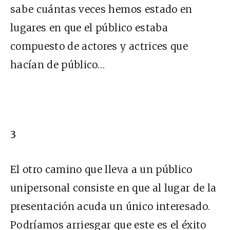
sabe cuántas veces hemos estado en
lugares en que el público estaba
compuesto de actores y actrices que
hacían de público…
3
El otro camino que lleva a un público
unipersonal consiste en que al lugar de la
presentación acuda un único interesado.
Podríamos arriesgar que este es el éxito