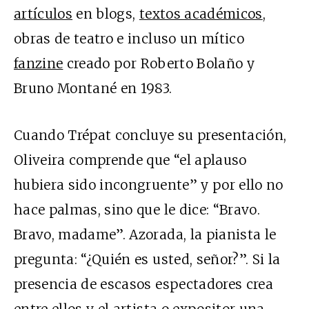
artículos
en blogs,
textos académicos
,
obras de teatro e incluso un mítico
fanzine
creado por Roberto Bolaño y
Bruno Montané en 1983.
Cuando Trépat concluye su presentación,
Oliveira comprende que “el aplauso
hubiera sido incongruente” y por ello no
hace palmas, sino que le dice: “Bravo.
Bravo, madame”. Azorada, la pianista le
pregunta: “¿Quién es usted, señor?”. Si la
presencia de escasos espectadores crea