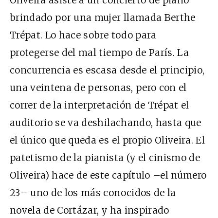
Oliveira asiste a un concierto de piano
brindado por una mujer llamada Berthe
Trépat. Lo hace sobre todo para
protegerse del mal tiempo de París. La
concurrencia es escasa desde el principio,
una veintena de personas, pero con el
correr de la interpretación de Trépat el
auditorio se va deshilachando, hasta que
el único que queda es el propio Oliveira. El
patetismo de la pianista (y el cinismo de
Oliveira) hace de este capítulo –el número
23– uno de los más conocidos de la
novela de Cortázar, y ha inspirado