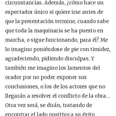
circunstancias. Además, ¿cómo hace un
espectador único si quiere irse antes de
que la presentación termine, cuando sabe
que toda la maquinaria se ha puesto en
marcha, o sigue funcionando, para él? Me
lo imagino poniéndose de pie con timidez,
agradeciendo, pidiendo disculpas. Y
también me imagino los lamentos del
orador por no poder exponer sus
conclusiones, o los de los actores que no
llegarán a resolver el conflicto de la obra…
Otra vez será, se dirán, tratando de
encontrar el lado positivo a su éxito