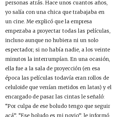
personas atrás. Hace unos cuantos años,
yo salía con una chica que trabajaba en
un cine. Me explicó que la empresa
empezaba a proyectar todas las películas,
incluso aunque no hubiera ni un solo
espectador; si no había nadie, a los veinte
minutos la interrumpían. En una ocasión,
ella fue a la sala de proyección (en esa
época las películas todavía eran rollos de
celuloide que venían metidos en latas) y el
encargado de pasar las cintas le señaló:
“Por culpa de ese boludo tengo que seguir
acá”. “Ese boludo es mi novio”, le informó