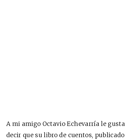
A mi amigo Octavio Echevarría le gusta
decir que su libro de cuentos, publicado