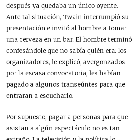
después ya quedaba un único oyente.
Ante tal situación, Twain interrumpió su
presentación e invitó al hombre a tomar
una cerveza en un bar. El hombre terminó
confesándole que no sabía quién era: los
organizadores, le explicó, avergonzados
por la escasa convocatoria, les habían
pagado a algunos transeúntes para que
entraran a escucharlo.
Por supuesto, pagar a personas para que
asistan a algún espectáculo no es tan
extraño. La televisión y la política lo