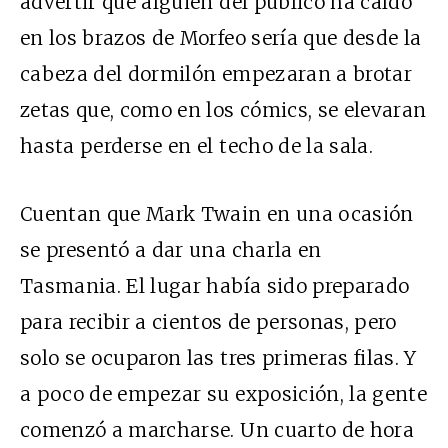
advertir que alguien del público ha caído
en los brazos de Morfeo sería que desde la
cabeza del dormilón empezaran a brotar
zetas que, como en los cómics, se elevaran
hasta perderse en el techo de la sala.
Cuentan que Mark Twain en una ocasión
se presentó a dar una charla en
Tasmania. El lugar había sido preparado
para recibir a cientos de personas, pero
solo se ocuparon las tres primeras filas. Y
a poco de empezar su exposición, la gente
comenzó a marcharse. Un cuarto de hora