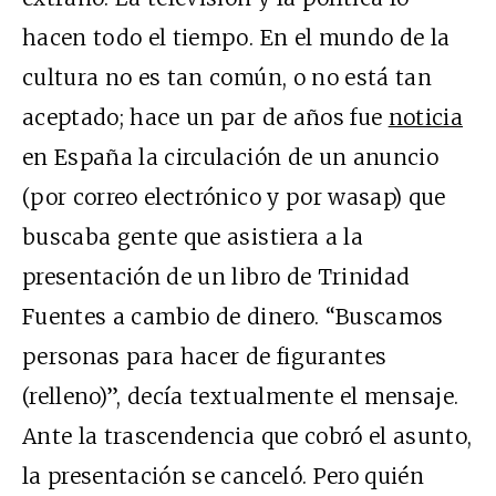
hacen todo el tiempo. En el mundo de la
cultura no es tan común, o no está tan
aceptado; hace un par de años fue
noticia
en España la circulación de un anuncio
(por correo electrónico y por wasap) que
buscaba gente que asistiera a la
presentación de un libro de Trinidad
Fuentes a cambio de dinero. “Buscamos
personas para hacer de figurantes
(relleno)”, decía textualmente el mensaje.
Ante la trascendencia que cobró el asunto,
la presentación se canceló. Pero quién