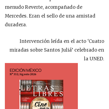
menudo Reverte, acompañado de
Mercedes. Eran el sello de una amistad
duradera.
Intervención leída en el acto ‘Cuatro
miradas sobre Santos Juliá’ celebrado en
la UNED.
EDICIÓN MÉXICO
EDICIÓN ESP
N° 332 / Agosto 2026
N° 299 / Agosto 202