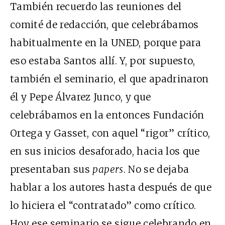
También recuerdo las reuniones del
comité de redacción, que celebrábamos
habitualmente en la UNED, porque para
eso estaba Santos allí. Y, por supuesto,
también el seminario, el que apadrinaron
él y Pepe Álvarez Junco, y que
celebrábamos en la entonces Fundación
Ortega y Gasset, con aquel “rigor” crítico,
en sus inicios desaforado, hacia los que
presentaban sus
papers
. No se dejaba
hablar a los autores hasta después de que
lo hiciera el “contratado” como crítico.
Hoy ese seminario se sigue celebrando en