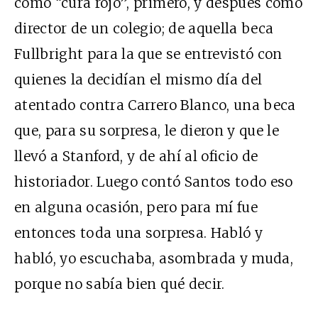
como “cura rojo”, primero, y después como
director de un colegio; de aquella beca
Fullbright para la que se entrevistó con
quienes la decidían el mismo día del
atentado contra Carrero Blanco, una beca
que, para su sorpresa, le dieron y que le
llevó a Stanford, y de ahí al oficio de
historiador. Luego contó Santos todo eso
en alguna ocasión, pero para mí fue
entonces toda una sorpresa. Habló y
habló, yo escuchaba, asombrada y muda,
porque no sabía bien qué decir.