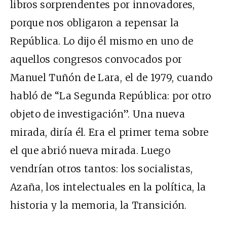
libros sorprendentes por innovadores,
porque nos obligaron a repensar la
República. Lo dijo él mismo en uno de
aquellos congresos convocados por
Manuel Tuñón de Lara, el de 1979, cuando
habló de “La Segunda República: por otro
objeto de investigación”. Una nueva
mirada, diría él. Era el primer tema sobre
el que abrió nueva mirada. Luego
vendrían otros tantos: los socialistas,
Azaña, los intelectuales en la política, la
historia y la memoria, la Transición.