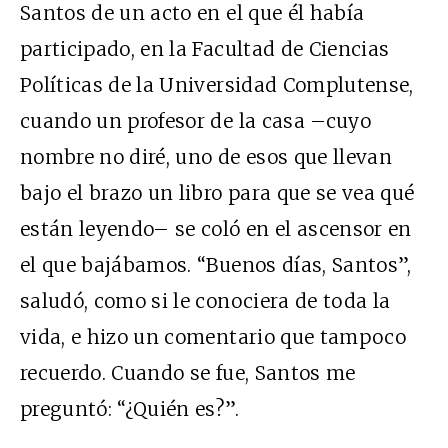
Santos de un acto en el que él había
participado, en la Facultad de Ciencias
Políticas de la Universidad Complutense,
cuando un profesor de la casa –cuyo
nombre no diré, uno de esos que llevan
bajo el brazo un libro para que se vea qué
están leyendo– se coló en el ascensor en
el que bajábamos. “Buenos días, Santos”,
saludó, como si le conociera de toda la
vida, e hizo un comentario que tampoco
recuerdo. Cuando se fue, Santos me
preguntó: “¿Quién es?”.