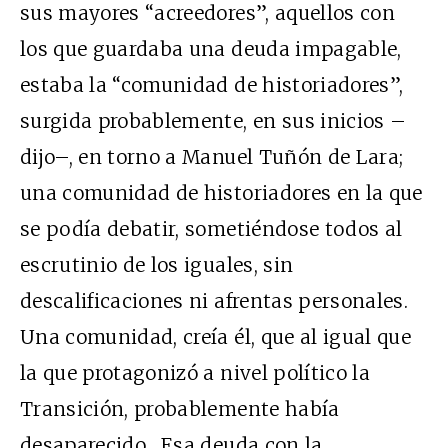
sus mayores “acreedores”, aquellos con
los que guardaba una deuda impagable,
estaba la “comunidad de historiadores”,
surgida probablemente, en sus inicios –
dijo–, en torno a Manuel Tuñón de Lara;
una comunidad de historiadores en la que
se podía debatir, sometiéndose todos al
escrutinio de los iguales, sin
descalificaciones ni afrentas personales.
Una comunidad, creía él, que al igual que
la que protagonizó a nivel político la
Transición, probablemente había
desaparecido. Esa deuda con la