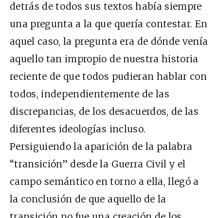
detrás de todos sus textos había siempre
una pregunta a la que quería contestar. En
aquel caso, la pregunta era de dónde venía
aquello tan impropio de nuestra historia
reciente de que todos pudieran hablar con
todos, independientemente de las
discrepancias, de los desacuerdos, de las
diferentes ideologías incluso.
Persiguiendo la aparición de la palabra
“transición” desde la Guerra Civil y el
campo semántico en torno a ella, llegó a
la conclusión de que aquello de la
transición no fue una creación de los