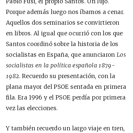
Pablo Fusi, el propio Santos. Un lujo.
Porque además luego nos íbamos a cenar.
Aquellos dos seminarios se convirtieron
en libros. Al igual que ocurrió con los que
Santos coordinó sobre la historia de los
socialistas en España, que anunciaron
Los
socialistas en la política española 1879-
1982
. Recuerdo su presentación, con la
plana mayor del PSOE sentada en primera
fila. Era 1996 y el PSOE perdía por primera
vez las elecciones.
Y también recuerdo un largo viaje en tren,