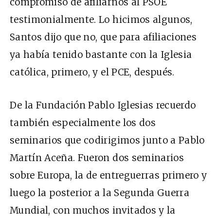
compromiso de afiliarnos al PSOE
testimonialmente. Lo hicimos algunos,
Santos dijo que no, que para afiliaciones
ya había tenido bastante con la Iglesia
católica, primero, y el PCE, después.
De la Fundación Pablo Iglesias recuerdo
también especialmente los dos
seminarios que codirigimos junto a Pablo
Martín Aceña. Fueron dos seminarios
sobre Europa, la de entreguerras primero y
luego la posterior a la Segunda Guerra
Mundial, con muchos invitados y la