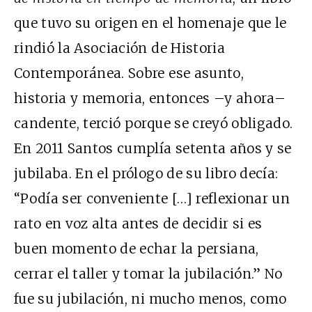
que tuvo su origen en el homenaje que le
rindió la Asociación de Historia
Contemporánea. Sobre ese asunto,
historia y memoria, entonces –y ahora–
candente, terció porque se creyó obligado.
En 2011 Santos cumplía setenta años y se
jubilaba. En el prólogo de su libro decía:
“Podía ser conveniente […] reflexionar un
rato en voz alta antes de decidir si es
buen momento de echar la persiana,
cerrar el taller y tomar la jubilación.” No
fue su jubilación, ni mucho menos, como