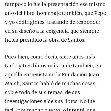
tampoco lo fue la presentación ese mismo
año del libro, homenaje también, que Pepe
y yo codirigimos, tratando de responder
en su diseño a la exigencia que siempre
había presidido la obra de Santos.
Pues bien, como decía, siete años más
tarde y tres libros más tarde también, en
aquella entrevista en la Fundación Juan
March, Santos habló de muchas cosas,
sobre todo de sus temas, de sus
investigaciones y de sus libros. No fue
fácil, por mucho que yo lo intenté, que