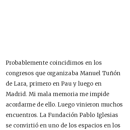
Probablemente coincidimos en los
congresos que organizaba Manuel Tuñón
de Lara, primero en Pau y luego en
Madrid. Mi mala memoria me impide
acordarme de ello. Luego vinieron muchos
encuentros. La Fundación Pablo Iglesias
se convirtió en uno de los espacios en los