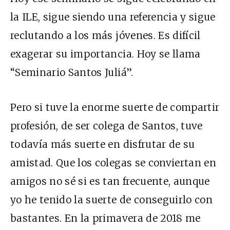
la ILE, sigue siendo una referencia y sigue
reclutando a los más jóvenes. Es difícil
exagerar su importancia. Hoy se llama
“Seminario Santos Juliá”.
Pero si tuve la enorme suerte de compartir
profesión, de ser colega de Santos, tuve
todavía más suerte en disfrutar de su
amistad. Que los colegas se conviertan en
amigos no sé si es tan frecuente, aunque
yo he tenido la suerte de conseguirlo con
bastantes. En la primavera de 2018 me