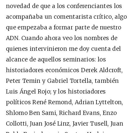
novedad de que a los conferenciantes los
acompañaba un comentarista crítico, algo
que empezaba a formar parte de nuestro
ADN. Cuando ahora veo los nombres de
quienes intervinieron me doy cuenta del
alcance de aquellos seminarios: los
historiadores económicos Derek Aldcroft,
Peter Temin y Gabriel Tortella, también
Luis Ángel Rojo; y los historiadores
políticos René Remond, Adrian Lyttelton,
Shlomo Ben Sami, Richard Evans, Enzo
Collotti, Juan José Linz, Javier Tusell, Juan