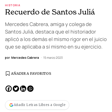
HISTORIA
Recuerdo de Santos Juliá
Mercedes Cabrera, amiga y colega de
Santos Juliá, destaca que el historiador
aplicó a los demás el mismo rigor en el juicio
que se aplicaba a sí mismo en su ejercicio.
por
Mercedes Cabrera
15 marzo 2023
AÑADIR A FAVORITOS
Añadir Letras Libres a Google