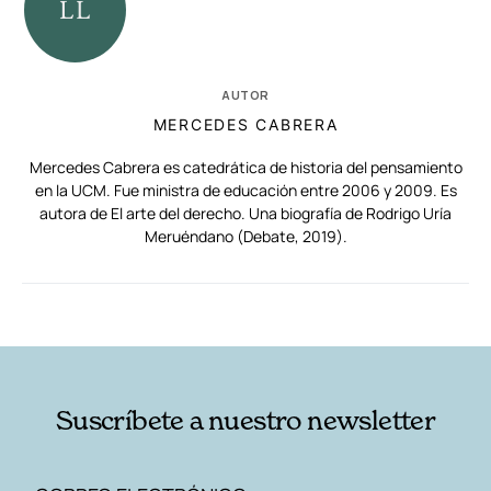
AUTOR
MERCEDES CABRERA
Mercedes Cabrera es catedrática de historia del pensamiento
en la UCM. Fue ministra de educación entre 2006 y 2009. Es
autora de El arte del derecho. Una biografía de Rodrigo Uría
Meruéndano (Debate, 2019).
RELACIONADAS
AUTORES
Suscríbete a nuestro newsletter