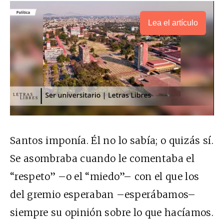
Lea el artículo
Santos imponía. Él no lo sabía; o quizás sí.
Se asombraba cuando le comentaba el
“respeto” –o el “miedo”– con el que los
del gremio esperaban –esperábamos–
siempre su opinión sobre lo que hacíamos.