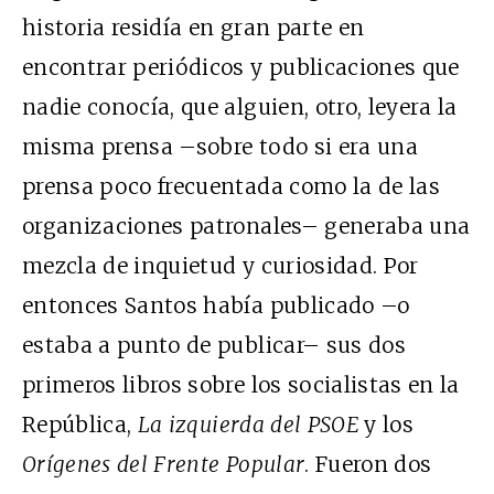
historia residía en gran parte en
encontrar periódicos y publicaciones que
nadie conocía, que alguien, otro, leyera la
misma prensa –sobre todo si era una
prensa poco frecuentada como la de las
organizaciones patronales– generaba una
mezcla de inquietud y curiosidad. Por
entonces Santos había publicado –o
estaba a punto de publicar– sus dos
primeros libros sobre los socialistas en la
República,
La izquierda del PSOE
y los
Orígenes del Frente Popular
. Fueron dos