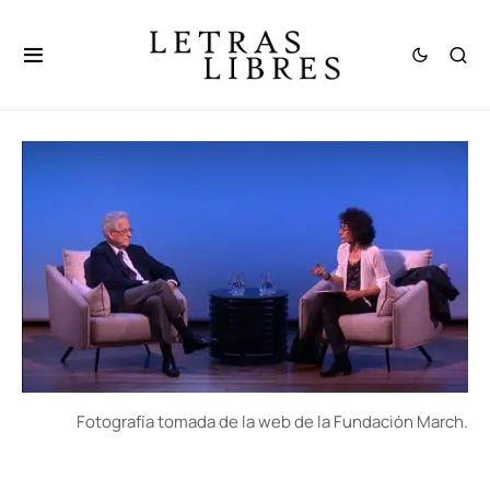
Fotografía tomada de la web de la Fundación March.