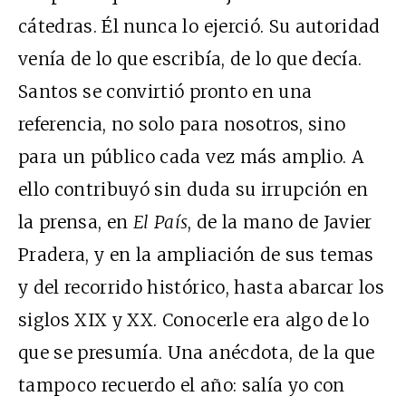
cátedras. Él nunca lo ejerció. Su autoridad
venía de lo que escribía, de lo que decía.
Santos se convirtió pronto en una
referencia, no solo para nosotros, sino
para un público cada vez más amplio. A
ello contribuyó sin duda su irrupción en
la prensa, en
El País
, de la mano de Javier
Pradera, y en la ampliación de sus temas
y del recorrido histórico, hasta abarcar los
siglos XIX y XX. Conocerle era algo de lo
que se presumía. Una anécdota, de la que
tampoco recuerdo el año: salía yo con