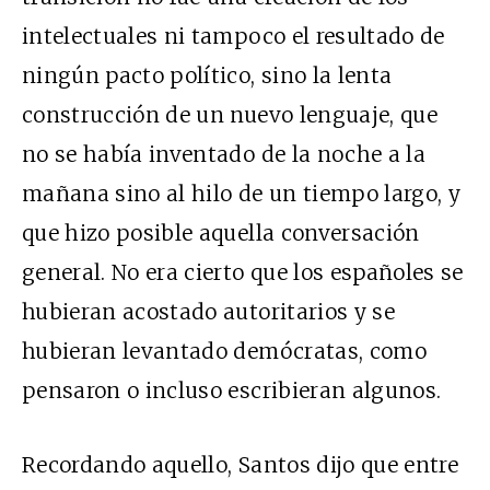
intelectuales ni tampoco el resultado de
ningún pacto político, sino la lenta
construcción de un nuevo lenguaje, que
no se había inventado de la noche a la
mañana sino al hilo de un tiempo largo, y
que hizo posible aquella conversación
general. No era cierto que los españoles se
hubieran acostado autoritarios y se
hubieran levantado demócratas, como
pensaron o incluso escribieran algunos.
Recordando aquello, Santos dijo que entre