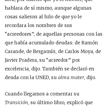
hablara de sí mismo, aunque algunas
cosas salieron al hilo de que yo le
recordara los nombres de sus
“acreedores”, de aquellas personas con las
que había acumulado deudas: de Ramón
Carande, de Bergamín, de Carlos Moya, de
Javier Pradera, su “acreedor” por
excelencia, dijo. También se declaró en
deuda con la UNED, su
alma mater
, dijo.
Cuando llegamos a comentar su
Transición
, su último libro, explicó que