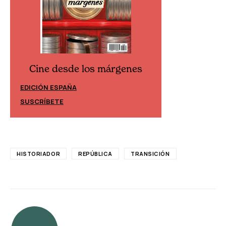
Cine desde los márgenes
Cine desd
EDICIÓN ESPAÑA
EDICIÓN MÉXIC
SUSCRÍBETE
SUSCRÍBETE
HISTORIADOR
REPÚBLICA
TRANSICIÓN