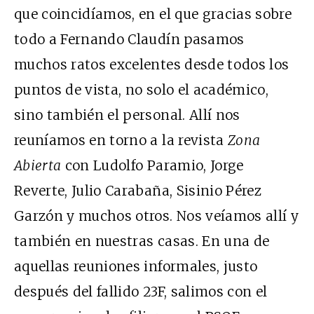
que coincidíamos, en el que gracias sobre
todo a Fernando Claudín pasamos
muchos ratos excelentes desde todos los
puntos de vista, no solo el académico,
sino también el personal. Allí nos
reuníamos en torno a la revista
Zona
Abierta
con Ludolfo Paramio, Jorge
Reverte, Julio Carabaña, Sisinio Pérez
Garzón y muchos otros. Nos veíamos allí y
también en nuestras casas. En una de
aquellas reuniones informales, justo
después del fallido 23F, salimos con el