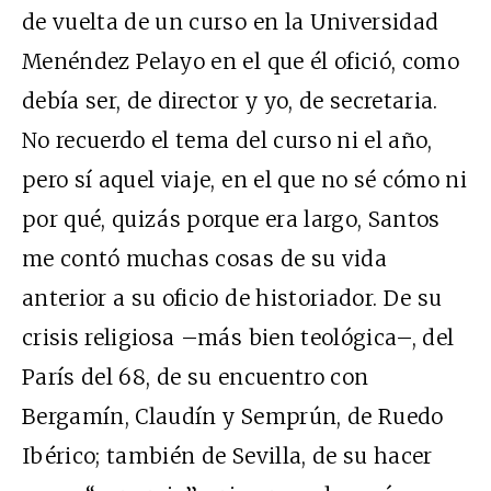
de vuelta de un curso en la Universidad
Menéndez Pelayo en el que él ofició, como
debía ser, de director y yo, de secretaria.
No recuerdo el tema del curso ni el año,
pero sí aquel viaje, en el que no sé cómo ni
por qué, quizás porque era largo, Santos
me contó muchas cosas de su vida
anterior a su oficio de historiador. De su
crisis religiosa –más bien teológica–, del
París del 68, de su encuentro con
Bergamín, Claudín y Semprún, de Ruedo
Ibérico; también de Sevilla, de su hacer