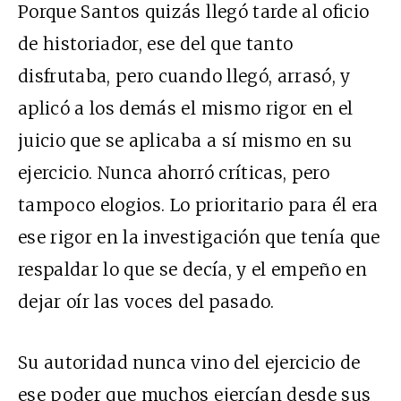
Porque Santos quizás llegó tarde al oficio
de historiador, ese del que tanto
disfrutaba, pero cuando llegó, arrasó, y
aplicó a los demás el mismo rigor en el
juicio que se aplicaba a sí mismo en su
ejercicio. Nunca ahorró críticas, pero
tampoco elogios. Lo prioritario para él era
ese rigor en la investigación que tenía que
respaldar lo que se decía, y el empeño en
dejar oír las voces del pasado.
Su autoridad nunca vino del ejercicio de
ese poder que muchos ejercían desde sus