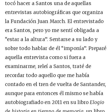
tocó hacer a Santos una de aquellas
entrevistas autobiográficas que organiza
la Fundación Juan March. El entrevistado
era Santos, pero yo me sentí obligada a
“estar a la altura”. Sentarse a su lado y
sobre todo hablar de él “imponía”. Preparé
aquella entrevista como si fuera a
examinarme, releí a Santos, traté de
recordar todo aquello que me había
contado en el tren de vuelta de Santander,
aunque para entonces él mismo se había
autobiografiado en 2011 en su libro
Elogio
de historia en tiempo de memoria
, un libro