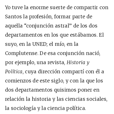
Yo tuve la enorme suerte de compartir con
Santos la profesión, formar parte de
aquella “conjunción astral” de los dos
departamentos en los que estábamos. El
suyo, en la UNED; el mío, en la
Complutense. De esa conjunción nació,
por ejemplo, una revista,
Historia y
Política
, cuya dirección compartí con él a
comienzos de este siglo, y con la que los
dos departamentos quisimos poner en
relación la historia y las ciencias sociales,
la sociología y la ciencia política.