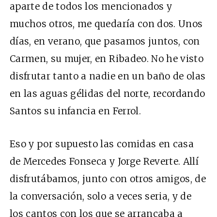
aparte de todos los mencionados y
muchos otros, me quedaría con dos. Unos
días, en verano, que pasamos juntos, con
Carmen, su mujer, en Ribadeo. No he visto
disfrutar tanto a nadie en un baño de olas
en las aguas gélidas del norte, recordando
Santos su infancia en Ferrol.
Eso y por supuesto las comidas en casa
de Mercedes Fonseca y Jorge Reverte. Allí
disfrutábamos, junto con otros amigos, de
la conversación, solo a veces seria, y de
los cantos con los que se arrancaba a