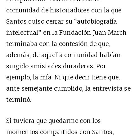
comunidad de historiadores con la que
Santos quiso cerrar su “autobiografía
intelectual” en la Fundación Juan March
terminaba con la confesión de que,
además, de aquella comunidad habían
surgido amistades duraderas. Por
ejemplo, la mía. Ni que decir tiene que,
ante semejante cumplido, la entrevista se
terminó.
Si tuviera que quedarme con los
momentos compartidos con Santos,