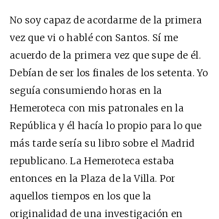
No soy capaz de acordarme de la primera
vez que vi o hablé con Santos. Sí me
acuerdo de la primera vez que supe de él.
Debían de ser los finales de los setenta. Yo
seguía consumiendo horas en la
Hemeroteca con mis patronales en la
República y él hacía lo propio para lo que
más tarde sería su libro sobre el Madrid
republicano. La Hemeroteca estaba
entonces en la Plaza de la Villa. Por
aquellos tiempos en los que la
originalidad de una investigación en