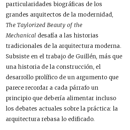
particularidades biográficas de los
grandes arquitectos de la modernidad,
The Taylorized Beauty of the
Mechanical
desafía a las historias
tradicionales de la arquitectura moderna.
Subsiste en el trabajo de Guillén, más que
una historia de la construcción, el
desarrollo prolífico de un argumento que
parece recordar a cada párrafo un
principio que debería alimentar incluso
los debates actuales sobre la práctica: la
arquitectura rebasa lo edificado.