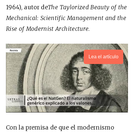
1964), autor de
The Taylorized Beauty of the
Mechanical: Scientific Management and the
Rise of Modernist Architecture.
Lea el artículo
Con la premisa de que el modernismo