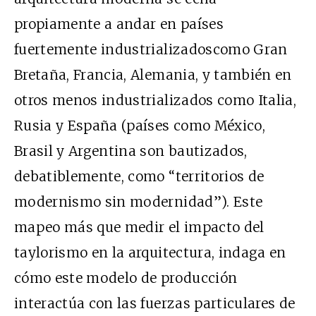
propiamente a andar en países
fuertemente industrializadoscomo Gran
Bretaña, Francia, Alemania, y también en
otros menos industrializados como Italia,
Rusia y España (países como México,
Brasil y Argentina son bautizados,
debatiblemente, como “territorios de
modernismo sin modernidad”). Este
mapeo más que medir el impacto del
taylorismo en la arquitectura, indaga en
cómo este modelo de producción
interactúa con las fuerzas particulares de