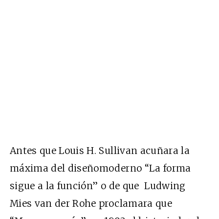
Antes que Louis H. Sullivan acuñara la
máxima del diseñomoderno “La forma
sigue a la función” o de que Ludwing
Mies van der Rohe proclamara que