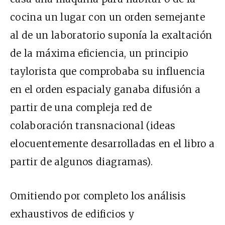
cocina un lugar con un orden semejante
al de un laboratorio suponía la exaltación
de la máxima eficiencia, un principio
taylorista que comprobaba su influencia
en el orden espacialy ganaba difusión a
partir de una compleja red de
colaboración transnacional (ideas
elocuentemente desarrolladas en el libro a
partir de algunos diagramas).
Omitiendo por completo los análisis
exhaustivos de edificios y