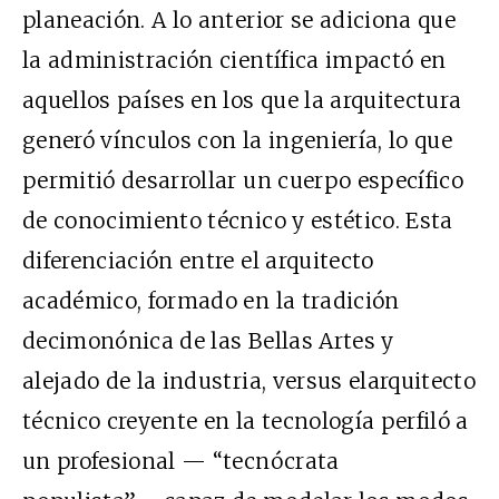
planeación. A lo anterior se adiciona que
la administración científica impactó en
aquellos países en los que la arquitectura
generó vínculos con la ingeniería, lo que
permitió desarrollar un cuerpo específico
de conocimiento técnico y estético. Esta
diferenciación entre el arquitecto
académico, formado en la tradición
decimonónica de las Bellas Artes y
alejado de la industria, versus elarquitecto
técnico creyente en la tecnología perfiló a
un profesional — “tecnócrata