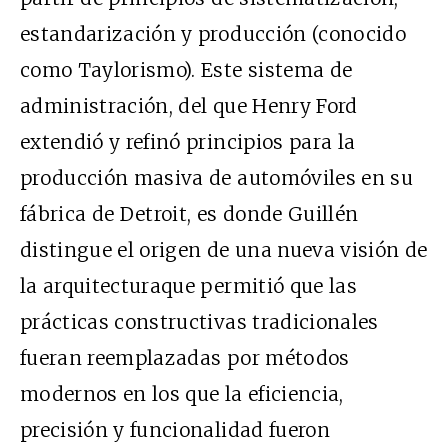
estandarización y producción (conocido
como Taylorismo). Este sistema de
administración, del que Henry Ford
extendió y refinó principios para la
producción masiva de automóviles en su
fábrica de Detroit, es donde Guillén
distingue el origen de una nueva visión de
la arquitecturaque permitió que las
prácticas constructivas tradicionales
fueran reemplazadas por métodos
modernos en los que la eficiencia,
precisión y funcionalidad fueron