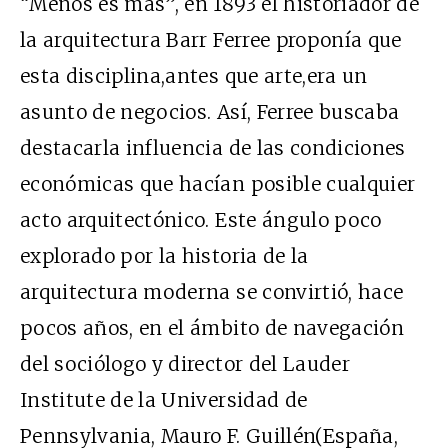
“Menos es más”, en 1893 el historiador de
la arquitectura Barr Ferree proponía que
esta disciplina,antes que arte,era un
asunto de negocios. Así, Ferree buscaba
destacarla influencia de las condiciones
económicas que hacían posible cualquier
acto arquitectónico. Este ángulo poco
explorado por la historia de la
arquitectura moderna se convirtió, hace
pocos años, en el ámbito de navegación
del sociólogo y director del Lauder
Institute de la Universidad de
Pennsylvania, Mauro F. Guillén(España,