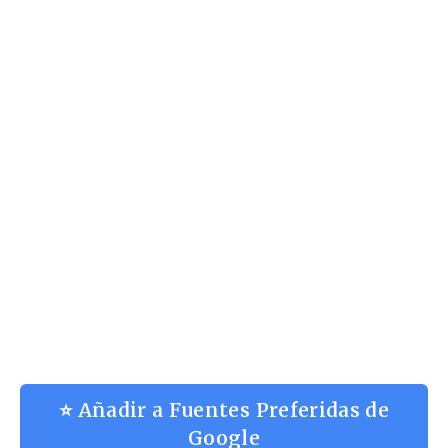
⭐ Añadir a Fuentes Preferidas de
Google