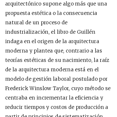
arquitectónico supone algo más que una
propuesta estética o la consecuencia
natural de un proceso de
industrialización, el libro de Guillén
indaga en el origen de la arquitectura
moderna y plantea que, contrario a las
teorías estéticas de su nacimiento, la raíz
de la arquitectura moderna está en el
modelo de gestión laboral postulado por
Frederick Winslow Taylor, cuyo método se
centraba en incrementar la eficiencia y
reducir tiempos y costos de producción a
partir de principios de sistematización,