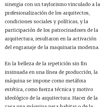
sinergia con un taylorismo vinculado a la
profesionalización de los arquitectos,
condiciones sociales y políticas, y la
participación de los patrocinadores de la
arquitectura, resultaron en la activación
del engranaje de la maquinaria moderna.
En la belleza de la repetición sin fin
insinuada en una línea de producción, la
máquina se impone como metáfora
estética, como fuerza técnica y motivo
ideológico de la arquitectura. Hacer de la
casa una máquina para habitar o de la