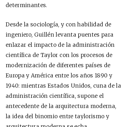
determinantes.
Desde la sociología, y con habilidad de
ingeniero, Guillén levanta puentes para
enlazar el impacto de la administración
científica de Taylor con los procesos de
modernización de diferentes países de
Europa y América entre los años 1890 y
1940: mientras Estados Unidos, cuna de la
administración científica, supone el
antecedente de la arquitectura moderna,
la idea del binomio entre taylorismo y
arquitectura moderna se echa