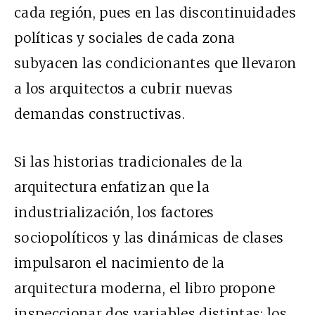
cada región, pues en las discontinuidades
políticas y sociales de cada zona
subyacen las condicionantes que llevaron
a los arquitectos a cubrir nuevas
demandas constructivas.
Si las historias tradicionales de la
arquitectura enfatizan que la
industrialización, los factores
sociopolíticos y las dinámicas de clases
impulsaron el nacimiento de la
arquitectura moderna, el libro propone
inspeccionar dos variables distintas: los