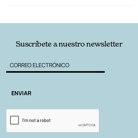
RELACIONADAS
AUTORES
Suscríbete a nuestro newsletter