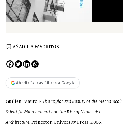
AÑADIR A FAVORITOS
Añadir Letras Libres a Google
Guillén, Mauro F.
The Taylorized Beauty of the Mechanical:
Scientific Management and the Rise of Modernist
Architecture
. Princeton University Press, 2006.