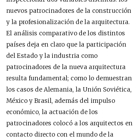
nuevos patrocinadores de la construcción
y la profesionalización de la arquitectura.
El análisis comparativo de los distintos
países deja en claro que la participación
del Estado y la industria como
patrocinadores de la nueva arquitectura
resulta fundamental; como lo demuestran
los casos de Alemania, la Unión Soviética,
México y Brasil, además del impulso
económico, la actuación de los
patrocinadores colocó a los arquitectos en
contacto directo con el mundo de la