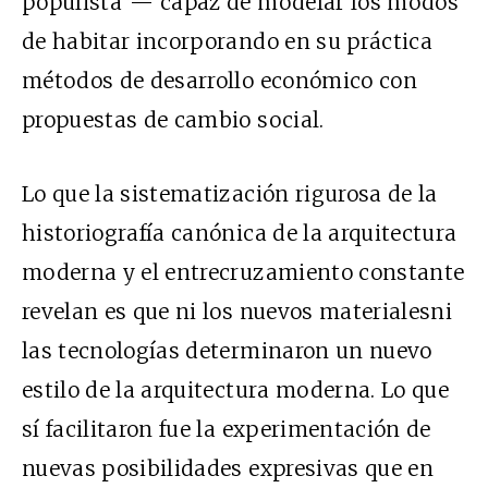
populista”— capaz de modelar los modos
de habitar incorporando en su práctica
métodos de desarrollo económico con
propuestas de cambio social.
Lo que la sistematización rigurosa de la
historiografía canónica de la arquitectura
moderna y el entrecruzamiento constante
revelan es que ni los nuevos materialesni
las tecnologías determinaron un nuevo
estilo de la arquitectura moderna. Lo que
sí facilitaron fue la experimentación de
nuevas posibilidades expresivas que en