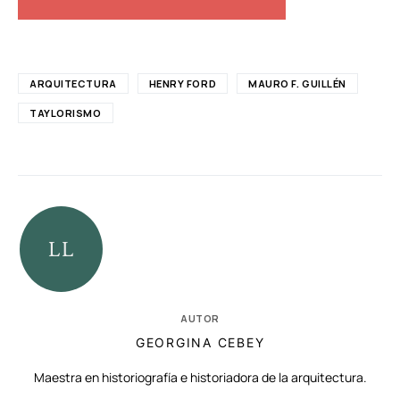
ARQUITECTURA
HENRY FORD
MAURO F. GUILLÉN
TAYLORISMO
AUTOR
GEORGINA CEBEY
Maestra en historiografía e historiadora de la arquitectura.