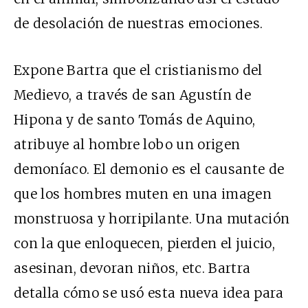
de desolación de nuestras emociones.
Expone Bartra que el cristianismo del
Medievo, a través de san Agustín de
Hipona y de santo Tomás de Aquino,
atribuye al hombre lobo un origen
demoníaco. El demonio es el causante de
que los hombres muten en una imagen
monstruosa y horripilante. Una mutación
con la que enloquecen, pierden el juicio,
asesinan, devoran niños, etc. Bartra
detalla cómo se usó esta nueva idea para