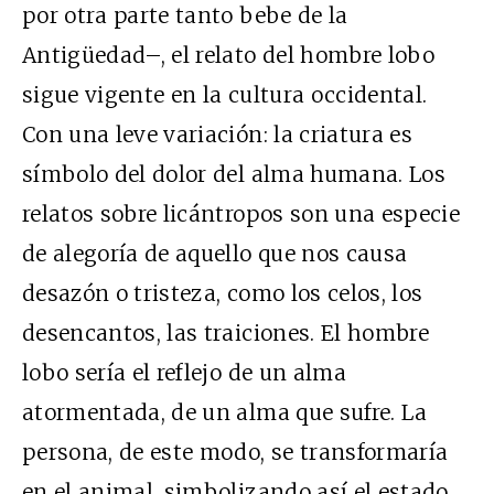
por otra parte tanto bebe de la
Antigüedad–, el relato del hombre lobo
sigue vigente en la cultura occidental.
Con una leve variación: la criatura es
símbolo del dolor del alma humana. Los
relatos sobre licántropos son una especie
de alegoría de aquello que nos causa
desazón o tristeza, como los celos, los
desencantos, las traiciones. El hombre
lobo sería el reflejo de un alma
atormentada, de un alma que sufre. La
persona, de este modo, se transformaría
en el animal, simbolizando así el estado