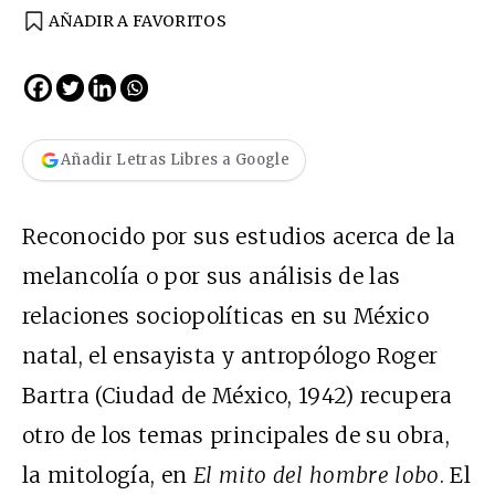
AÑADIR A FAVORITOS
Añadir Letras Libres a Google
Reconocido por sus estudios acerca de la
melancolía o por sus análisis de las
relaciones sociopolíticas en su México
natal, el ensayista y antropólogo Roger
Bartra (Ciudad de México, 1942) recupera
otro de los temas principales de su obra,
la mitología, en
El mito del hombre lobo
. El