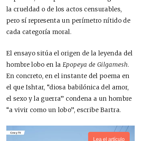
la crueldad o de los actos censurables,
pero sí representa un perímetro nítido de
cada categoría moral.
El ensayo sitúa el origen de la leyenda del
hombre lobo en la
Epopeya de Gilgamesh
.
En concreto, en el instante del poema en
el que Ishtar, “diosa babilónica del amor,
el sexo y la guerra” condena a un hombre
“a vivir como un lobo”, escribe Bartra.
Lea el artículo