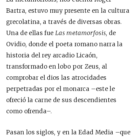
Bartra, estuvo muy presente en la cultura
grecolatina, a través de diversas obras.
Una de ellas fue
Las metamorfosis
, de
Ovidio, donde el poeta romano narra la
historia del rey arcadio Licaón,
transformado en lobo por Zeus, al
comprobar el dios las atrocidades
perpetradas por el monarca –este le
ofreció la carne de sus descendientes
como ofrenda–.
Pasan los siglos, y en la Edad Media –que