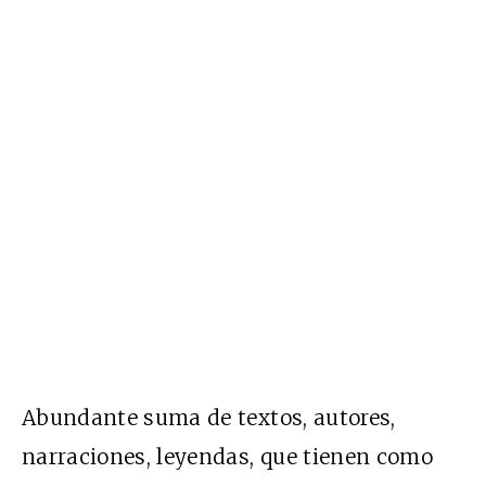
Abundante suma de textos, autores,
narraciones, leyendas, que tienen como