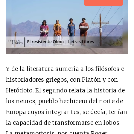
Y de la literatura sumeria a los filósofos e
historiadores griegos, con Platón y con
Heródoto. El segundo relata la historia de
los neuros, pueblo hechicero del norte de
Europa cuyos integrantes, se decía, tenían
la capacidad de transformarse en lobos.
La metamorfosis, nos cuenta Roger