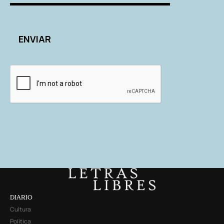
DIARIO
Cultura
Política