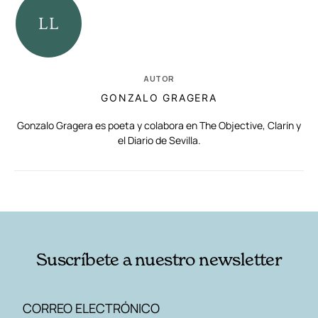
AUTOR
GONZALO GRAGERA
Gonzalo Gragera es poeta y colabora en The Objective, Clarín y
el Diario de Sevilla.
RELACIONADAS
AUTORES
Suscríbete a nuestro newsletter