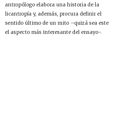
antropólogo elabora una historia de la
licantropía y, además, procura definir el
sentido último de un mito –quizá sea este
el aspecto más interesante del ensayo-.