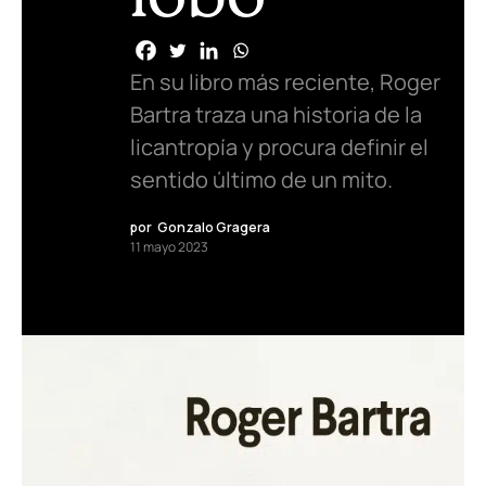
En su libro más reciente, Roger
Bartra traza una historia de la
licantropía y procura definir el
sentido último de un mito.
por
Gonzalo Gragera
11 mayo 2023