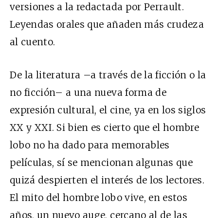
versiones a la redactada por Perrault.
Leyendas orales que añaden más crudeza
al cuento.
De la literatura –a través de la ficción o la
no ficción– a una nueva forma de
expresión cultural, el cine, ya en los siglos
XX y XXI. Si bien es cierto que el hombre
lobo no ha dado para memorables
películas, sí se mencionan algunas que
quizá despierten el interés de los lectores.
El mito del hombre lobo vive, en estos
años, un nuevo auge, cercano al de las