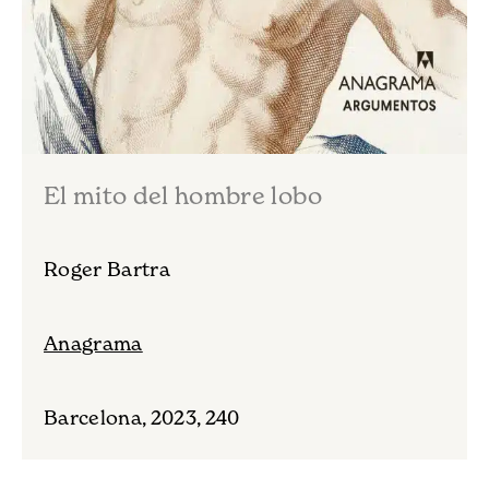
El mito del hombre lobo
Roger Bartra
Anagrama
Barcelona, 2023, 240