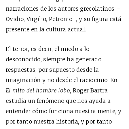
narraciones de los autores grecolatinos –
Ovidio, Virgilio, Petronio–, y su figura está
presente en la cultura actual.
El terror, es decir, el miedo a lo
desconocido, siempre ha generado
respuestas, por supuesto desde la
imaginación y no desde el raciocinio. En
El mito del hombre lobo
, Roger Bartra
estudia un fenómeno que nos ayuda a
entender cómo funciona nuestra mente, y
por tanto nuestra historia, y por tanto