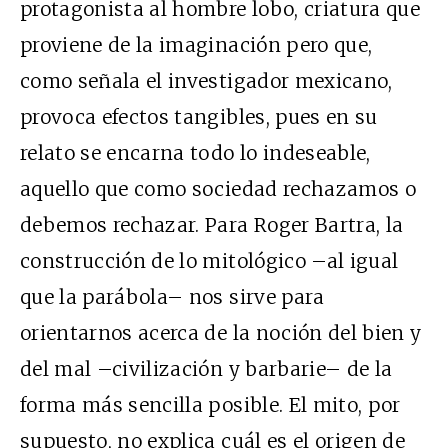
protagonista al hombre lobo, criatura que
proviene de la imaginación pero que,
como señala el investigador mexicano,
provoca efectos tangibles, pues en su
relato se encarna todo lo indeseable,
aquello que como sociedad rechazamos o
debemos rechazar. Para Roger Bartra, la
construcción de lo mitológico –al igual
que la parábola– nos sirve para
orientarnos acerca de la noción del bien y
del mal –civilización y barbarie– de la
forma más sencilla posible. El mito, por
supuesto, no explica cuál es el origen de