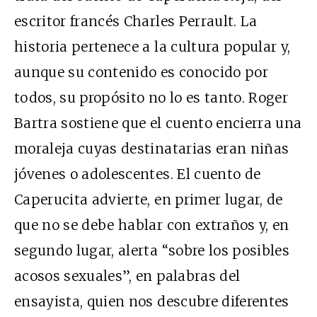
escritor francés Charles Perrault. La
historia pertenece a la cultura popular y,
aunque su contenido es conocido por
todos, su propósito no lo es tanto. Roger
Bartra sostiene que el cuento encierra una
moraleja cuyas destinatarias eran niñas
jóvenes o adolescentes. El cuento de
Caperucita advierte, en primer lugar, de
que no se debe hablar con extraños y, en
segundo lugar, alerta “sobre los posibles
acosos sexuales”, en palabras del
ensayista, quien nos descubre diferentes