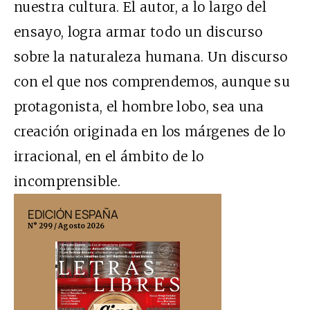
nuestra cultura. El autor, a lo largo del
ensayo, logra armar todo un discurso
sobre la naturaleza humana. Un discurso
con el que nos comprendemos, aunque su
protagonista, el hombre lobo, sea una
creación originada en los márgenes de lo
irracional, en el ámbito de lo
incomprensible.
EDICIÓN ESPAÑA
EDICIÓN MÉX
N° 299 / Agosto 2026
N° 332 / Agosto 202