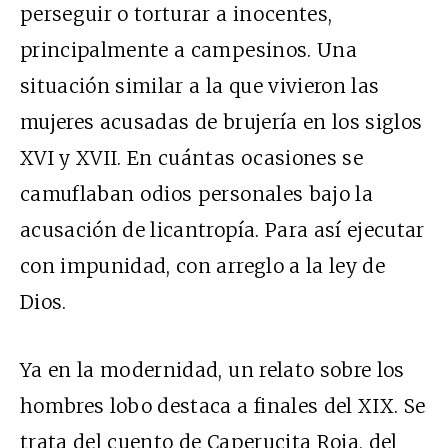
perseguir o torturar a inocentes,
principalmente a campesinos. Una
situación similar a la que vivieron las
mujeres acusadas de brujería en los siglos
XVI y XVII. En cuántas ocasiones se
camuflaban odios personales bajo la
acusación de licantropía. Para así ejecutar
con impunidad, con arreglo a la ley de
Dios.
Ya en la modernidad, un relato sobre los
hombres lobo destaca a finales del XIX. Se
trata del cuento de Caperucita Roja, del