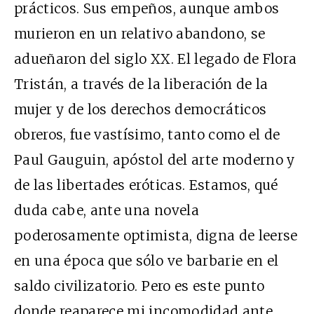
prácticos. Sus empeños, aunque ambos
murieron en un relativo abandono, se
adueñaron del siglo XX. El legado de Flora
Tristán, a través de la liberación de la
mujer y de los derechos democráticos
obreros, fue vastísimo, tanto como el de
Paul Gauguin, apóstol del arte moderno y
de las libertades eróticas. Estamos, qué
duda cabe, ante una novela
poderosamente optimista, digna de leerse
en una época que sólo ve barbarie en el
saldo civilizatorio. Pero es este punto
donde reaparece mi incomodidad ante