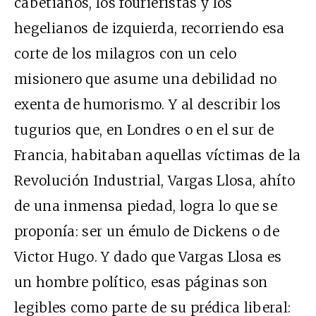
cabetianos, los fourieristas y los
hegelianos de izquierda, recorriendo esa
corte de los milagros con un celo
misionero que asume una debilidad no
exenta de humorismo. Y al describir los
tugurios que, en Londres o en el sur de
Francia, habitaban aquellas víctimas de la
Revolución Industrial, Vargas Llosa, ahíto
de una inmensa piedad, logra lo que se
proponía: ser un émulo de Dickens o de
Victor Hugo. Y dado que Vargas Llosa es
un hombre político, esas páginas son
legibles como parte de su prédica liberal: