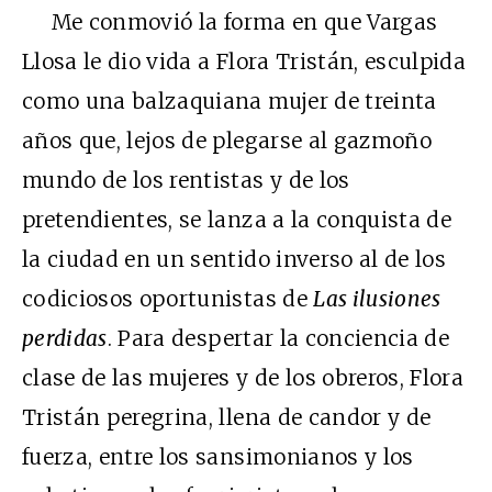
Me conmovió la forma en que Vargas
Llosa le dio vida a Flora Tristán, esculpida
como una balzaquiana mujer de treinta
años que, lejos de plegarse al gazmoño
mundo de los rentistas y de los
pretendientes, se lanza a la conquista de
la ciudad en un sentido inverso al de los
codiciosos oportunistas de
Las ilusiones
perdidas
. Para despertar la conciencia de
clase de las mujeres y de los obreros, Flora
Tristán peregrina, llena de candor y de
fuerza, entre los sansimonianos y los