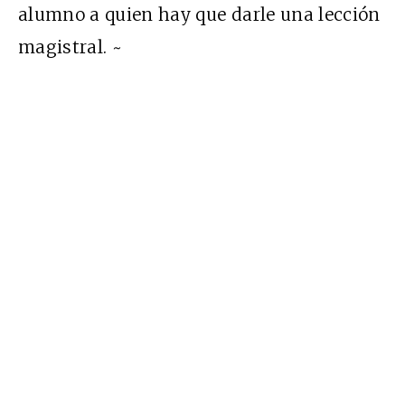
alumno a quien hay que darle una lección
magistral. ~