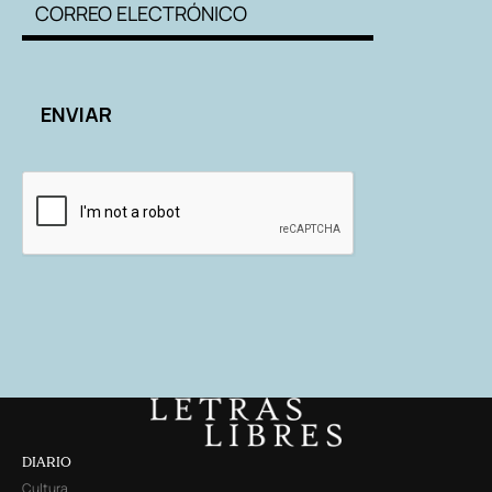
DIARIO
Cultura