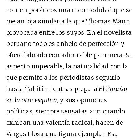
contemporáneos una incomodidad que se
me antoja similar a la que Thomas Mann
provocaba entre los suyos. En el novelista
peruano todo es anhelo de perfección y
oficio labrado con admirable paciencia. Su
aspecto impecable, la naturalidad con la
que permite a los periodistas seguirlo
hasta Tahití mientras prepara
El Paraíso
en la otra esquina
, y sus opiniones
políticas, siempre sensatas aun cuando
exhiban una valentía radical, hacen de
Vargas Llosa una figura ejemplar. Esa