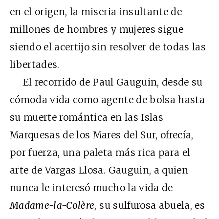
en el origen, la miseria insultante de
millones de hombres y mujeres sigue
siendo el acertijo sin resolver de todas las
libertades.
El recorrido de Paul Gauguin, desde su
cómoda vida como agente de bolsa hasta
su muerte romántica en las Islas
Marquesas de los Mares del Sur, ofrecía,
por fuerza, una paleta más rica para el
arte de Vargas Llosa. Gauguin, a quien
nunca le interesó mucho la vida de
Madame-la-Colère
, su sulfurosa abuela, es