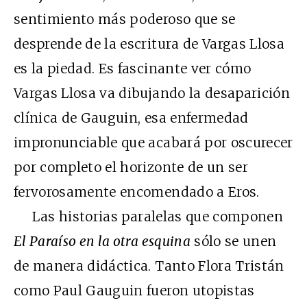
sentimiento más poderoso que se
desprende de la escritura de Vargas Llosa
es la piedad. Es fascinante ver cómo
Vargas Llosa va dibujando la desaparición
clínica de Gauguin, esa enfermedad
impronunciable que acabará por oscurecer
por completo el horizonte de un ser
fervorosamente encomendado a Eros.
Las historias paralelas que componen
El Paraíso en la otra esquina
sólo se unen
de manera didáctica. Tanto Flora Tristán
como Paul Gauguin fueron utopistas