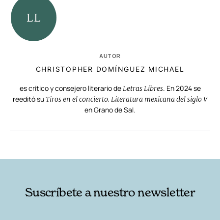
AUTOR
CHRISTOPHER DOMÍNGUEZ MICHAEL
es crítico y consejero literario de
. En 2024 se
Letras Libres
reeditó su
Tiros en el concierto. Literatura mexicana del siglo V
en Grano de Sal.
RELACIONADAS
AUTORES
Suscríbete a nuestro newsletter