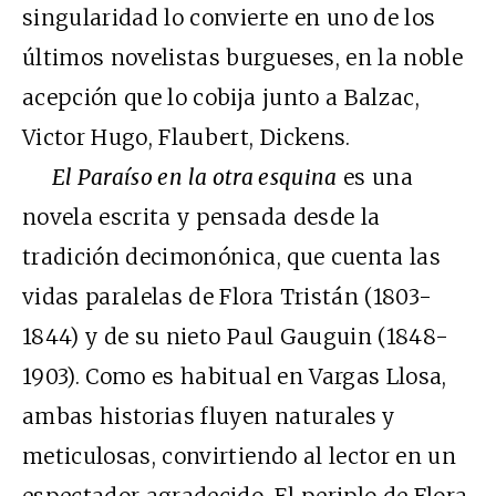
singularidad lo convierte en uno de los
últimos novelistas burgueses, en la noble
acepción que lo cobija junto a Balzac,
Victor Hugo, Flaubert, Dickens.
El Paraíso en la otra esquina
es una
novela escrita y pensada desde la
tradición decimonónica, que cuenta las
vidas paralelas de Flora Tristán (1803-
1844) y de su nieto Paul Gauguin (1848-
1903). Como es habitual en Vargas Llosa,
ambas historias fluyen naturales y
meticulosas, convirtiendo al lector en un