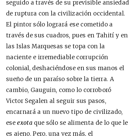
seguido a través de su previsible ansiedad
de ruptura con la civilización occidental.
El pintor sólo logrará ese cometido a
través de sus cuadros, pues en Tahití y en
las Islas Marquesas se topa con la
naciente e irremediable corrupción
colonial, deshaciéndose en sus manos el
sueño de un paraíso sobre la tierra. A
cambio, Gauguin, como lo corroboró
Victor Segalen al seguir sus pasos,
encarnará a un nuevo tipo de civilizado,
ese
exota
que sólo se alimenta de lo que le
es ajeno. Pero, una vez más, el