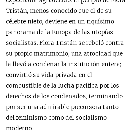
espectador agradecido. El periplo de Flora
Tristán, menos conocido que el de su
célebre nieto, deviene en un riquísimo
panorama de la Europa de las utopías
socialistas. Flora Tristán se rebeló contra
su propio matrimonio, una atrocidad que
la llevó a condenar la institución entera;
convirtió su vida privada en el
combustible de la lucha pacífica por los
derechos de los condenados, terminando
por ser una admirable precursora tanto
del feminismo como del socialismo
moderno.