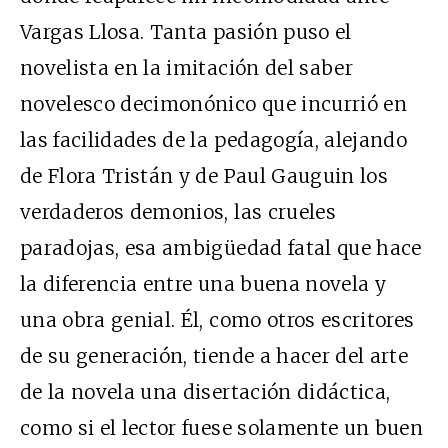
Vargas Llosa. Tanta pasión puso el
novelista en la imitación del saber
novelesco decimonónico que incurrió en
las facilidades de la pedagogía, alejando
de Flora Tristán y de Paul Gauguin los
verdaderos demonios, las crueles
paradojas, esa ambigüedad fatal que hace
la diferencia entre una buena novela y
una obra genial. Él, como otros escritores
de su generación, tiende a hacer del arte
de la novela una disertación didáctica,
como si el lector fuese solamente un buen