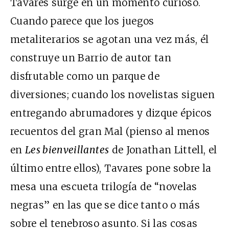
Tavares surge en un momento curioso.
Cuando parece que los juegos
metaliterarios se agotan una vez más, él
construye un Barrio de autor tan
disfrutable como un parque de
diversiones; cuando los novelistas siguen
entregando abrumadores y dizque épicos
recuentos del gran Mal (pienso al menos
en
Les bienveillantes
de Jonathan Littell, el
último entre ellos), Tavares pone sobre la
mesa una escueta trilogía de “novelas
negras” en las que se dice tanto o más
sobre el tenebroso asunto. Si las cosas