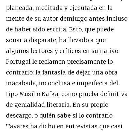
planeada, meditada y ejecutada en la
mente de su autor demiurgo antes incluso
de haber sido escrita. Esto, que puede
sonar a disparate, ha llevado a que
algunos lectores y críticos en su nativo
Portugal le reclamen precisamente lo
contrario: la fantasía de dejar una obra
inacabada, inconclusa e imperfecta del
tipo Musil o Kafka, como prueba definitiva
de genialidad literaria. En su propio
descargo, o quién sabe si lo contrario,
Tavares ha dicho en entrevistas que casi