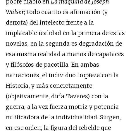
pobre diablo en
La máquina de Joseph
Walser
; todo cuanto es afirmación (y
derrota) del intelecto frente a la
implacable realidad en la primera de estas
novelas, en la segunda es degradación de
esa misma realidad a manos de capataces
y filósofos de pacotilla. En ambas
narraciones, el individuo tropieza con la
Historia, y más concretamente
(objetivamente, diría Tavares) con la
guerra, a la vez fuerza motriz y potencia
nulificadora de la individualidad. Surgen,
en ese orden, la figura del rebelde que