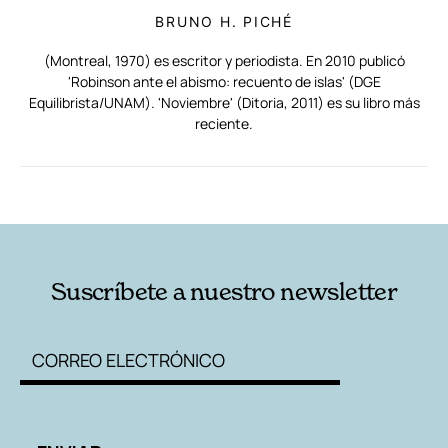
BRUNO H. PICHÉ
(Montreal, 1970) es escritor y periodista. En 2010 publicó
'Robinson ante el abismo: recuento de islas' (DGE
Equilibrista/UNAM). 'Noviembre' (Ditoria, 2011) es su libro más
reciente.
RELACIONADAS
AUTORES
Suscríbete a nuestro newsletter