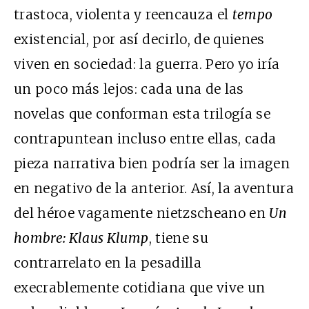
trastoca, violenta y reencauza el
tempo
existencial, por así decirlo, de quienes
viven en sociedad: la guerra. Pero yo iría
un poco más lejos: cada una de las
novelas que conforman esta trilogía se
contrapuntean incluso entre ellas, cada
pieza narrativa bien podría ser la imagen
en negativo de la anterior. Así, la aventura
del héroe vagamente nietzscheano en
Un
hombre: Klaus Klump
, tiene su
contrarrelato en la pesadilla
execrablemente cotidiana que vive un