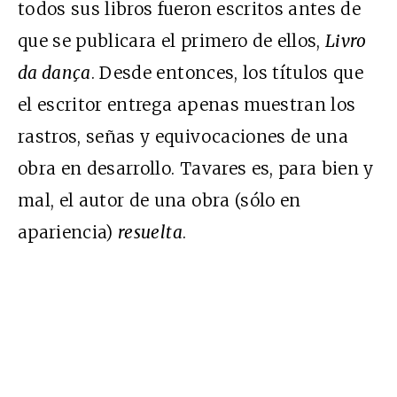
todos sus libros fueron escritos antes de
que se publicara el primero de ellos,
Livro
da dança
. Desde entonces, los títulos que
el escritor entrega apenas muestran los
rastros, señas y equivocaciones de una
obra en desarrollo. Tavares es, para bien y
mal, el autor de una obra (sólo en
apariencia)
resuelta
.