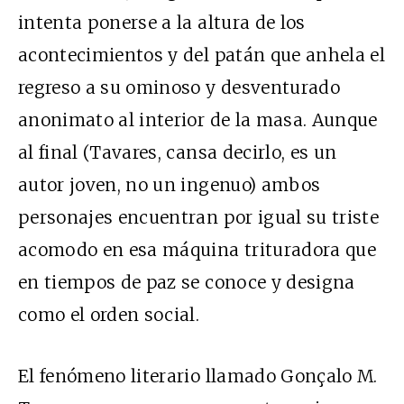
intenta ponerse a la altura de los
acontecimientos y del patán que anhela el
regreso a su ominoso y desventurado
anonimato al interior de la masa. Aunque
al final (Tavares, cansa decirlo, es un
autor joven, no un ingenuo) ambos
personajes encuentran por igual su triste
acomodo en esa máquina trituradora que
en tiempos de paz se conoce y designa
como el orden social.
El fenómeno literario llamado Gonçalo M.