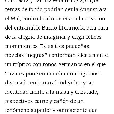
contrasta y califica esta trilogía, cuyos
temas de fondo podrían ser la Angustia y
el Mal, como el ciclo inverso a la creación
del entrañable Barrio literario: la otra cara
de la alegría de imaginar y erigir felices
monumentos. Estas tres pequeñas
novelas “negras” conforman, ciertamente,
un tríptico con tonos germanos en el que
Tavares pone en marcha una ingeniosa
discusión en torno al individuo y su
identidad frente a la masa y el Estado,
respectivos carne y cañón de un
fenómeno superior y omnisciente que