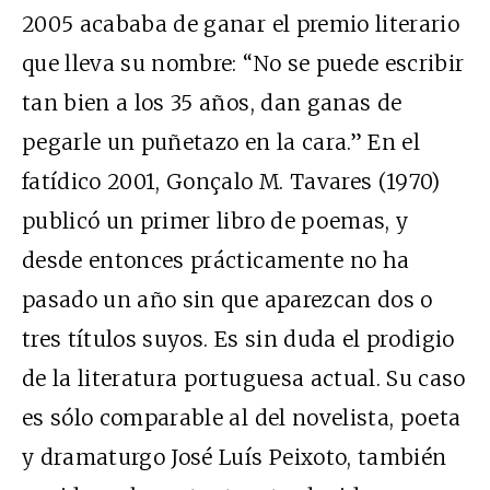
2005 acababa de ganar el premio literario
que lleva su nombre: “No se puede escribir
tan bien a los 35 años, dan ganas de
pegarle un puñetazo en la cara.” En el
fatídico 2001, Gonçalo M. Tavares (1970)
publicó un primer libro de poemas, y
desde entonces prácticamente no ha
pasado un año sin que aparezcan dos o
tres títulos suyos. Es sin duda el prodigio
de la literatura portuguesa actual. Su caso
es sólo comparable al del novelista, poeta
y dramaturgo José Luís Peixoto, también