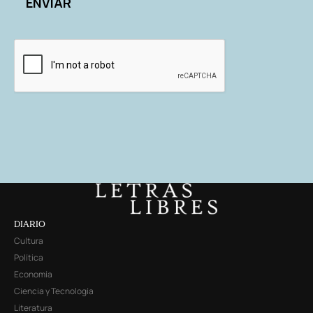
DIARIO
Cultura
Política
Economía
Ciencia y Tecnología
Literatura