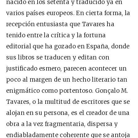
nacido en los setenta y traducido ya en
varios países europeos. En cierta forma, la
recepción entusiasta que Tavares ha
tenido entre la crítica y la fortuna
editorial que ha gozado en España, donde
sus libros se traducen y editan con
justificado esmero, parecen acontecer un
poco al margen de un hecho literario tan
enigmático como portentoso. Gonçalo M.
Tavares, o la multitud de escritores que se
alojan en su persona, es el creador de una
obra a la vez fragmentaria, dispersa y
endiabladamente coherente que se antoja