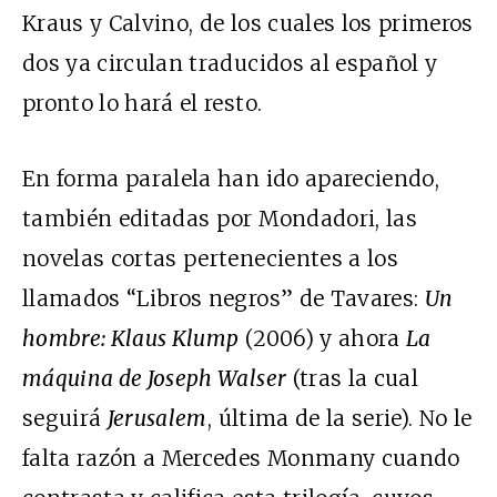
Kraus y Calvino, de los cuales los primeros
dos ya circulan traducidos al español y
pronto lo hará el resto.
En forma paralela han ido apareciendo,
también editadas por Mondadori, las
novelas cortas pertenecientes a los
llamados “Libros negros” de Tavares:
Un
hombre: Klaus Klump
(2006) y ahora
La
máquina de Joseph Walser
(tras la cual
seguirá
Jerusalem
, última de la serie). No le
falta razón a Mercedes Monmany cuando