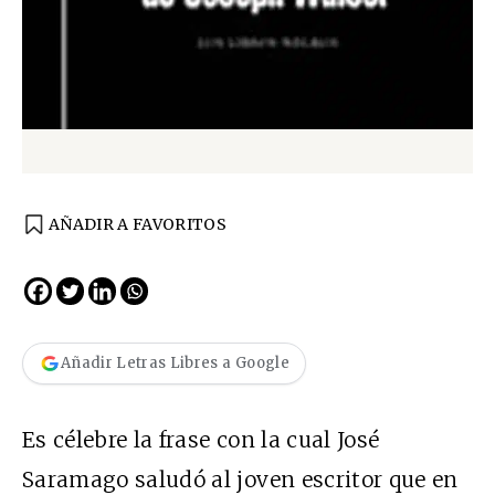
AÑADIR A FAVORITOS
Añadir Letras Libres a Google
Es célebre la frase con la cual José
Saramago saludó al joven escritor que en