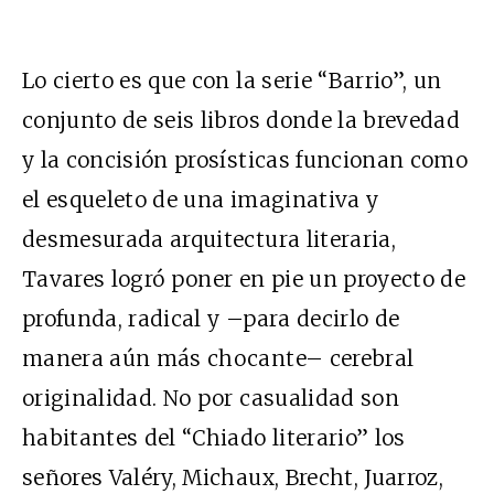
Lo cierto es que con la serie “Barrio”, un
conjunto de seis libros donde la brevedad
y la concisión prosísticas funcionan como
el esqueleto de una imaginativa y
desmesurada arquitectura literaria,
Tavares logró poner en pie un proyecto de
profunda, radical y –para decirlo de
manera aún más chocante– cerebral
originalidad. No por casualidad son
habitantes del “Chiado literario” los
señores Valéry, Michaux, Brecht, Juarroz,