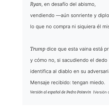
Ryan
, en desafío del abismo,
vendiendo —aún sonriente y dip
lo que no compra ni siquiera él m
Trump
dice que esta vaina está pr
y cómo no, si sacudiendo el dedo
identifica al diablo en su adversari
Mensaje recibido: tengan miedo.
Versión al español de Pedro Poitevin
(Versión o