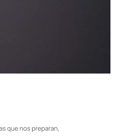
as que nos preparan,