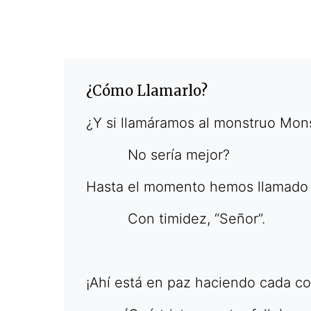
¿Cómo Llamarlo?
¿Y si llamáramos al monstruo Mon
No sería mejor?
Hasta el momento hemos llamado 
Con timidez, “Señor”.
¡Ahí está en paz haciendo cada co