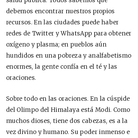
debemos encontrar nuestros propios
recursos. En las ciudades puede haber
redes de Twitter y WhatsApp para obtener
oxígeno y plasma; en pueblos aún
hundidos en una pobreza y analfabetismo
enormes, la gente confía en el té y las
oraciones.
Sobre todo en las oraciones. En la cúspide
del Olimpo del Himalaya está Modi. Como
muchos dioses, tiene dos cabezas, es a la
vez divino y humano. Su poder inmenso e