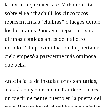
la historia que cuenta el Mahabharata
sobre el Panchachuli: los cinco picos
representan las “chulhas” o fuegos donde
los hermanos Pandava prepararon sus
últimas comidas antes de ir al otro
mundo. Esta proximidad con la puerta del
cielo empezó a parecerme más ominosa
que bella.
Ante la falta de instalaciones sanitarias,
si estás muy enfermo en Ranikhet tienes
un pie firmemente puesto en la puerta del
cielo. Hay un hospital público muy básico