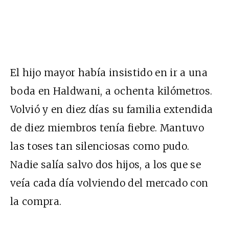
El hijo mayor había insistido en ir a una
boda en Haldwani, a ochenta kilómetros.
Volvió y en diez días su familia extendida
de diez miembros tenía fiebre. Mantuvo
las toses tan silenciosas como pudo.
Nadie salía salvo dos hijos, a los que se
veía cada día volviendo del mercado con
la compra.