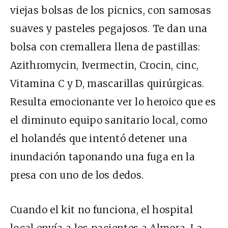
viejas bolsas de los picnics, con samosas
suaves y pasteles pegajosos. Te dan una
bolsa con cremallera llena de pastillas:
Azithromycin, Ivermectin, Crocin, cinc,
Vitamina C y D, mascarillas quirúrgicas.
Resulta emocionante ver lo heroico que es
el diminuto equipo sanitario local, como
el holandés que intentó detener una
inundación taponando una fuga en la
presa con uno de los dedos.
Cuando el kit no funciona, el hospital
local envía a los pacientes a Almora. La