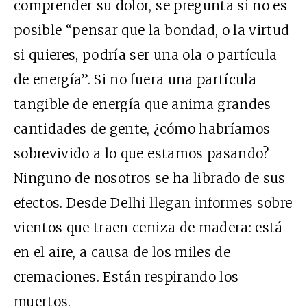
comprender su dolor, se pregunta si no es
posible “pensar que la bondad, o la virtud
si quieres, podría ser una ola o partícula
de energía”. Si no fuera una partícula
tangible de energía que anima grandes
cantidades de gente, ¿cómo habríamos
sobrevivido a lo que estamos pasando?
Ninguno de nosotros se ha librado de sus
efectos. Desde Delhi llegan informes sobre
vientos que traen ceniza de madera: está
en el aire, a causa de los miles de
cremaciones. Están respirando los
muertos.