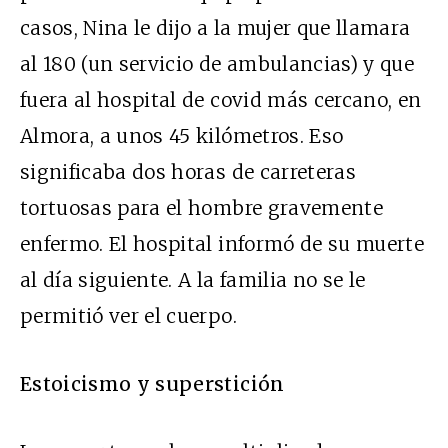
casos, Nina le dijo a la mujer que llamara
al 180 (un servicio de ambulancias) y que
fuera al hospital de covid más cercano, en
Almora, a unos 45 kilómetros. Eso
significaba dos horas de carreteras
tortuosas para el hombre gravemente
enfermo. El hospital informó de su muerte
al día siguiente. A la familia no se le
permitió ver el cuerpo.
Estoicismo y superstición