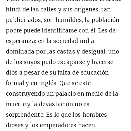
hindi de las calles y sus orígenes, tan
publicitados, son humildes, la población
pobre puede identificarse con él. Les da
esperanza: en la sociedad india,
dominada por las castas y desigual, uno
de los suyos pudo escaparse y hacerse
dios a pesar de su falta de educación
formal y en inglés. Que se esté
construyendo un palacio en medio de la
muerte y la devastación no es
sorprendente. Es lo que los hombres
dioses y los emperadores hacen.