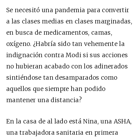
Se necesitó una pandemia para convertir
a las clases medias en clases marginadas,
en busca de medicamentos, camas,
oxígeno. ¿Habría sido tan vehemente la
indignación contra Modi si sus acciones
no hubieran acabado con los adinerados
sintiéndose tan desamparados como
aquellos que siempre han podido
mantener una distancia?
En la casa de al lado está Nina, una ASHA,
una trabajadora sanitaria en primera