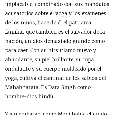
implacable, combinado con sus mandatos
acusatorios sobre el yoga y los exámenes
de los niños, hace de él el patriarca
familiar que también es el salvador de la
nación, un dios demasiado grande como
para caer. Con su hirsutismo nuevo y
abundante, su piel brillante, su ropa
ondulante y su cuerpo moldeado por el
yoga, cultiva el caminar de los sabios del
Mahabharata. Es Dara Singh como
hombre-dios hindú.
Y sin embargo, como Modi habla el crudo