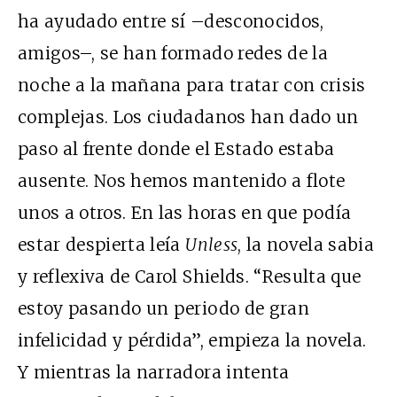
ha ayudado entre sí –desconocidos,
amigos–, se han formado redes de la
noche a la mañana para tratar con crisis
complejas. Los ciudadanos han dado un
paso al frente donde el Estado estaba
ausente. Nos hemos mantenido a flote
unos a otros. En las horas en que podía
estar despierta leía
Unless
, la novela sabia
y reflexiva de Carol Shields. “Resulta que
estoy pasando un periodo de gran
infelicidad y pérdida”, empieza la novela.
Y mientras la narradora intenta