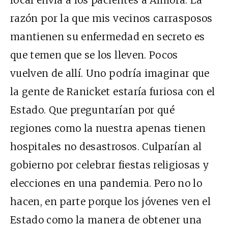
razón por la que mis vecinos carrasposos
mantienen su enfermedad en secreto es
que temen que se los lleven. Pocos
vuelven de allí. Uno podría imaginar que
la gente de Ranicket estaría furiosa con el
Estado. Que preguntarían por qué
regiones como la nuestra apenas tienen
hospitales no desastrosos. Culparían al
gobierno por celebrar fiestas religiosas y
elecciones en una pandemia. Pero no lo
hacen, en parte porque los jóvenes ven el
Estado como la manera de obtener una