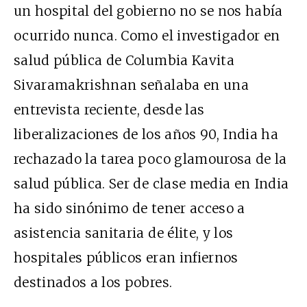
un hospital del gobierno no se nos había
ocurrido nunca. Como el investigador en
salud pública de Columbia Kavita
Sivaramakrishnan señalaba en una
entrevista
reciente, desde las
liberalizaciones de los años 90, India ha
rechazado la tarea poco glamourosa de la
salud pública. Ser de clase media en India
ha sido sinónimo de tener acceso a
asistencia sanitaria de élite, y los
hospitales públicos eran infiernos
destinados a los pobres.