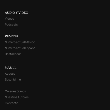
AUDIO Y VIDEO
Videos
Podcasts
REVISTA
Número actual México
Número actual España
Destacados
MÁS LL
Acceso
Suscribirme
Quienes Somos
Nuestros Autores
Contacto