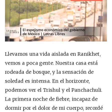
Llevamos una vida aislada en Ranikhet,
vemos a poca gente. Nuestra casa está
rodeada de bosque, y la sensación de
soledad es intensa. En el horizonte,
podemos ver el Trishul y el Panchachuli.
La primera noche de fiebre, incapaz de
dormir por el dolor de mi cuerpo, recordé