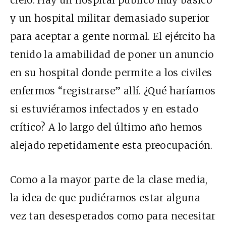
y un hospital militar demasiado superior
para aceptar a gente normal. El ejército ha
tenido la amabilidad de poner un anuncio
en su hospital donde permite a los civiles
enfermos “registrarse” allí. ¿Qué haríamos
si estuviéramos infectados y en estado
crítico? A lo largo del último año hemos
alejado repetidamente esta preocupación.
Como a la mayor parte de la clase media,
la idea de que pudiéramos estar alguna
vez tan desesperados como para necesitar