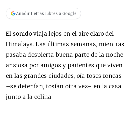
Añadir Letras Libres a Google
El sonido viaja lejos en el aire claro del
Himalaya. Las últimas semanas, mientras
pasaba despierta buena parte de la noche,
ansiosa por amigos y parientes que viven
en las grandes ciudades, oía toses roncas
–se detenían, tosían otra vez– en la casa
junto a la colina.