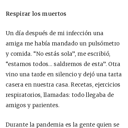
Respirar los muertos
Un día después de mi infección una
amiga me había mandado un pulsómetro
y comida. “No estás sola”, me escribió,
“estamos todos… saldremos de esta”. Otra
vino una tarde en silencio y dejó una tarta
casera en nuestra casa. Recetas, ejercicios
respiratorios, llamadas: todo llegaba de
amigos y parientes.
Durante la pandemia es la gente quien se