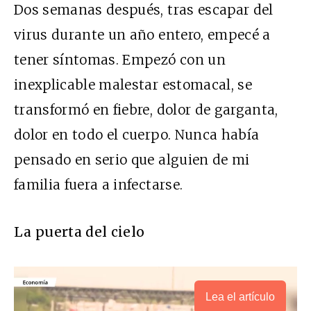
Dos semanas después, tras escapar del
virus durante un año entero, empecé a
tener síntomas. Empezó con un
inexplicable malestar estomacal, se
transformó en fiebre, dolor de garganta,
dolor en todo el cuerpo. Nunca había
pensado en serio que alguien de mi
familia fuera a infectarse.
La puerta del cielo
Lea el artículo