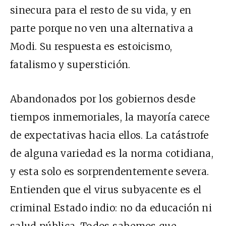
sinecura para el resto de su vida, y en
parte porque no ven una alternativa a
Modi. Su respuesta es estoicismo,
fatalismo y superstición.
Abandonados por los gobiernos desde
tiempos inmemoriales, la mayoría carece
de expectativas hacia ellos. La catástrofe
de alguna variedad es la norma cotidiana,
y esta solo es sorprendentemente severa.
Entienden que el virus subyacente es el
criminal Estado indio: no da educación ni
salud pública. Todos sabemos que