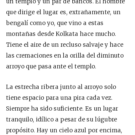
un templo y un par de bancos. El hombre
que dirige el lugar es, extrañamente, un
bengalí como yo, que vino a estas
montañas desde Kolkata hace mucho.
Tiene el aire de un recluso salvaje y hace
las cremaciones en la orilla del diminuto
arroyo que pasa ante el templo.
La estrecha ribera junto al arroyo solo
tiene espacio para una pira cada vez.
Siempre ha sido suficiente. Es un lugar
tranquilo, idílico a pesar de su lúgubre
propósito. Hay un cielo azul por encima,