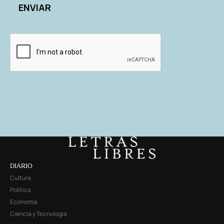
DIARIO
Cultura
Política
Economía
Ciencia y Tecnología