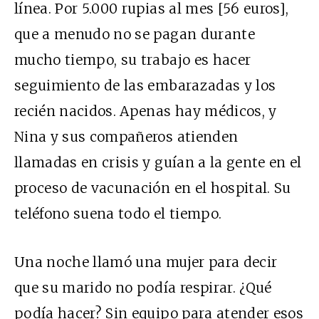
línea. Por 5.000 rupias al mes [56 euros],
que a menudo no se pagan durante
mucho tiempo, su trabajo es hacer
seguimiento de las embarazadas y los
recién nacidos. Apenas hay médicos, y
Nina y sus compañeros atienden
llamadas en crisis y guían a la gente en el
proceso de vacunación en el hospital. Su
teléfono suena todo el tiempo.
Una noche llamó una mujer para decir
que su marido no podía respirar. ¿Qué
podía hacer? Sin equipo para atender esos