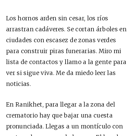
Los hornos arden sin cesar, los ríos
arrastran cadáveres. Se cortan árboles en
ciudades con escasez de zonas verdes
para construir piras funerarias. Miro mi
lista de contactos y llamo a la gente para
ver si sigue viva. Me da miedo leer las
noticias.
En Ranikhet, para llegar a la zona del
crematorio hay que bajar una cuesta
pronunciada. Llegas a un montículo con