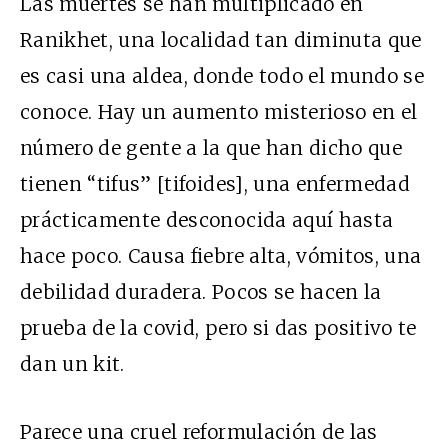
Las muertes se han multiplicado en
Ranikhet, una localidad tan diminuta que
es casi una aldea, donde todo el mundo se
conoce. Hay un aumento misterioso en el
número de gente a la que han dicho que
tienen “tifus” [tifoides], una enfermedad
prácticamente desconocida aquí hasta
hace poco. Causa fiebre alta, vómitos, una
debilidad duradera. Pocos se hacen la
prueba de la covid, pero si das positivo te
dan un kit.
Parece una cruel reformulación de las