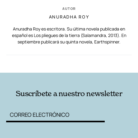
AUTOR
ANURADHA ROY
Anuradha Roy es escritora. Su última novela publicada en
español es Los pliegues de la tierra (Salamandra, 2013). En
septiembre publicará su quinta novela, Earthspinner.
RELACIONADAS
AUTORES
Suscríbete a nuestro newsletter