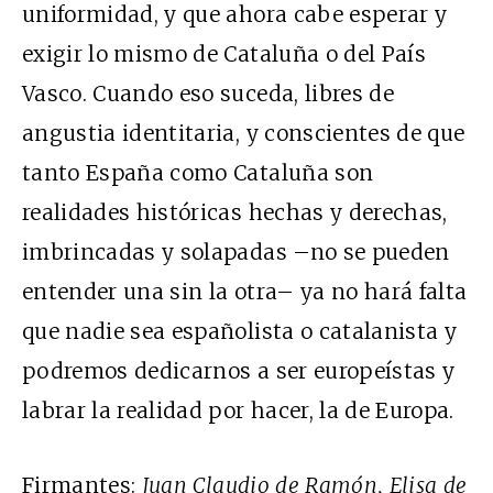
uniformidad, y que ahora cabe esperar y
exigir lo mismo de Cataluña o del País
Vasco. Cuando eso suceda, libres de
angustia identitaria, y conscientes de que
tanto España como Cataluña son
realidades históricas hechas y derechas,
imbrincadas y solapadas –no se pueden
entender una sin la otra– ya no hará falta
que nadie sea españolista o catalanista y
podremos dedicarnos a ser europeístas y
labrar la realidad por hacer, la de Europa.
Firmantes:
Juan Claudio de Ramón, Elisa de