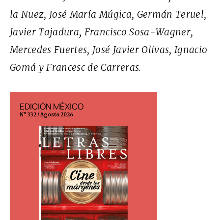
la Nuez, José María Múgica, Germán Teruel,
Javier Tajadura, Francisco Sosa-Wagner,
Mercedes Fuertes, José Javier Olivas, Ignacio
Gomá y Francesc de Carreras.
EDICIÓN MÉXICO
EDICIÓN ESP
N° 332 / Agosto 2026
N° 299 / Agosto 202