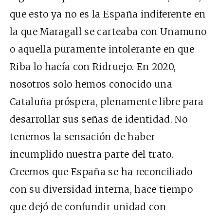
que esto ya no es la España indiferente en
la que Maragall se carteaba con Unamuno
o aquella puramente intolerante en que
Riba lo hacía con Ridruejo. En 2020,
nosotros solo hemos conocido una
Cataluña próspera, plenamente libre para
desarrollar sus señas de identidad. No
tenemos la sensación de haber
incumplido nuestra parte del trato.
Creemos que España se ha reconciliado
con su diversidad interna, hace tiempo
que dejó de confundir unidad con