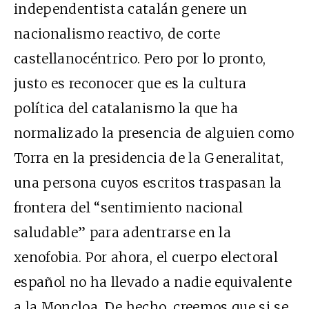
independentista catalán genere un
nacionalismo reactivo, de corte
castellanocéntrico. Pero por lo pronto,
justo es reconocer que es la cultura
política del catalanismo la que ha
normalizado la presencia de alguien como
Torra en la presidencia de la Generalitat,
una persona cuyos escritos traspasan la
frontera del “sentimiento nacional
saludable” para adentrarse en la
xenofobia. Por ahora, el cuerpo electoral
español no ha llevado a nadie equivalente
a la Moncloa. De hecho, creemos que si se