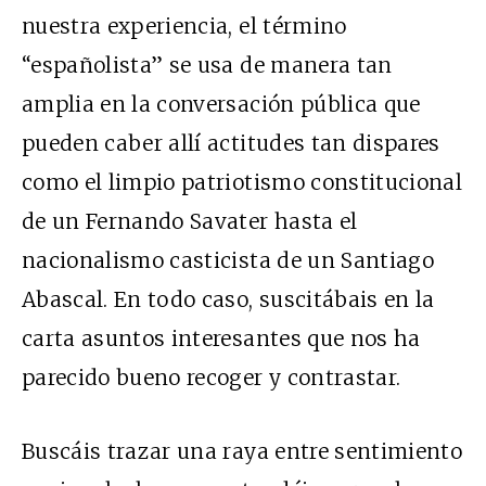
nuestra experiencia, el término
“españolista” se usa de manera tan
amplia en la conversación pública que
pueden caber allí actitudes tan dispares
como el limpio patriotismo constitucional
de un Fernando Savater hasta el
nacionalismo casticista de un Santiago
Abascal. En todo caso, suscitábais en la
carta asuntos interesantes que nos ha
parecido bueno recoger y contrastar.
Buscáis trazar una raya entre sentimiento