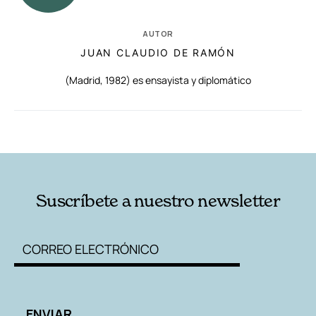
AUTOR
JUAN CLAUDIO DE RAMÓN
(Madrid, 1982) es ensayista y diplomático
RELACIONADAS
AUTORES
Suscríbete a nuestro newsletter