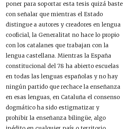
poner para soportar esta tesis quizá baste
con señalar que mientras el Estado
distingue a autores y creadores en lengua
cooficial, la Generalitat no hace lo propio
con los catalanes que trabajan con la
lengua castellana. Mientras la España
constitucional del 78 ha abierto escuelas
en todas las lenguas españolas y no hay
ningún partido que rechace la enseñanza
en esas lenguas, en Cataluña el consenso
dogmático ha sido estigmatizar y
prohibir la enseñanza bilingüe, algo
inédito en cualquier país o territorio