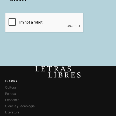
DIARIO
Cultura
Política
Economía
Ciencia y Tecnología
Literatura