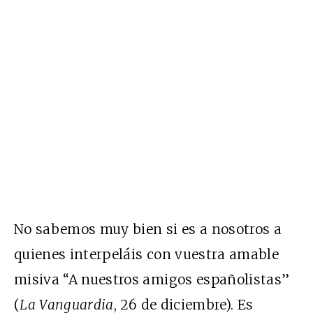
No sabemos muy bien si es a nosotros a
quienes interpeláis con vuestra amable
misiva “A nuestros amigos españolistas”
(
La Vanguardia
, 26 de diciembre). Es