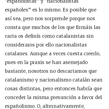
“españolistas” y “nacionalistas
españoles” es lo mismo. Es posible que
así sea, pero nos sorprende porque nos
consta que muchos de los que firmáis las
carta os definís como catalanistas sin
consideraros por ello nacionalistas
catalanes. Aunque a veces cuesta creerlo,
pues en la praxis se han asemejado
bastante, nosotros no descartamos que
catalanismo y nacionalismo catalán sean
cosas distintas, pero entonces habría que
conceder la misma presunción a favor del
españolismo. O, alternativamente,