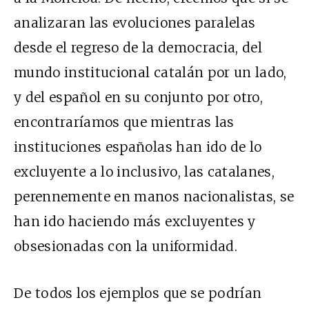
analizaran las evoluciones paralelas
desde el regreso de la democracia, del
mundo institucional catalán por un lado,
y del español en su conjunto por otro,
encontraríamos que mientras las
instituciones españolas han ido de lo
excluyente a lo inclusivo, las catalanes,
perennemente en manos nacionalistas, se
han ido haciendo más excluyentes y
obsesionadas con la uniformidad.
De todos los ejemplos que se podrían