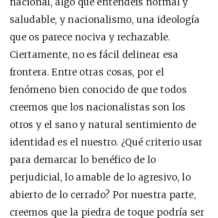
nacional, algo que entendéis normal y
saludable, y nacionalismo, una ideología
que os parece nociva y rechazable.
Ciertamente, no es fácil delinear esa
frontera. Entre otras cosas, por el
fenómeno bien conocido de que todos
creemos que los nacionalistas son los
otros y el sano y natural sentimiento de
identidad es el nuestro. ¿Qué criterio usar
para demarcar lo benéfico de lo
perjudicial, lo amable de lo agresivo, lo
abierto de lo cerrado? Por nuestra parte,
creemos que la piedra de toque podría ser