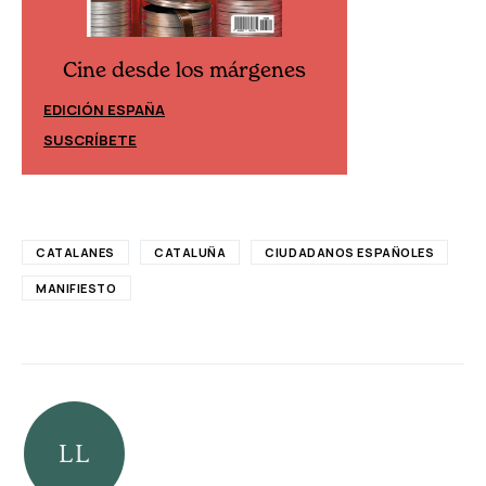
Cine desde los márgenes
Cine desd
EDICIÓN ESPAÑA
EDICIÓN MÉXIC
SUSCRÍBETE
SUSCRÍBETE
CATALANES
CATALUÑA
CIUDADANOS ESPAÑOLES
MANIFIESTO