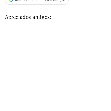
Apreciados amigos: