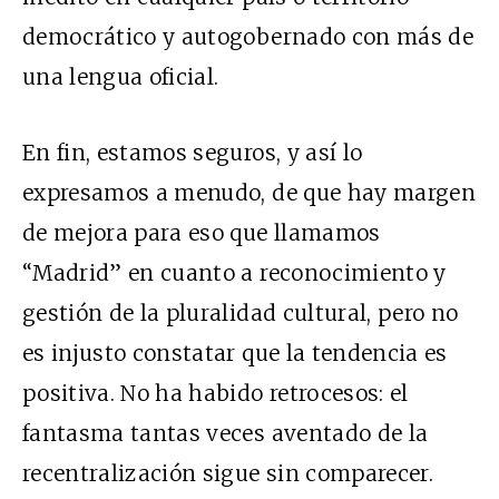
democrático y autogobernado con más de
una lengua oficial.
En fin, estamos seguros, y así lo
expresamos a menudo, de que hay margen
de mejora para eso que llamamos
“Madrid” en cuanto a reconocimiento y
gestión de la pluralidad cultural, pero no
es injusto constatar que la tendencia es
positiva. No ha habido retrocesos: el
fantasma tantas veces aventado de la
recentralización sigue sin comparecer.