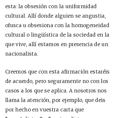
esta: la obsesión con la uniformidad
cultural. Allí donde alguien se angustia,
ofusca u obsesiona con la homogeneidad
cultural o lingüística de la sociedad en la
que vive, allí estamos en presencia de un
nacionalista.
Creemos que con esta afirmación estaréis
de acuerdo, pero seguramente no con los
casos a los que se aplica. A nosotros nos
llama la atención, por ejemplo, que deis
por hecho en vuestra carta que