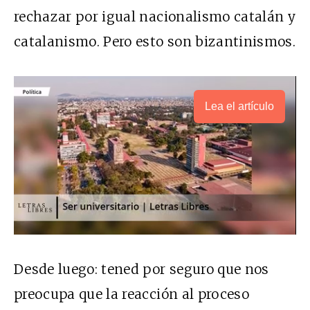
rechazar por igual nacionalismo catalán y
catalanismo. Pero esto son bizantinismos.
Lea el artículo
Desde luego: tened por seguro que nos
preocupa que la reacción al proceso