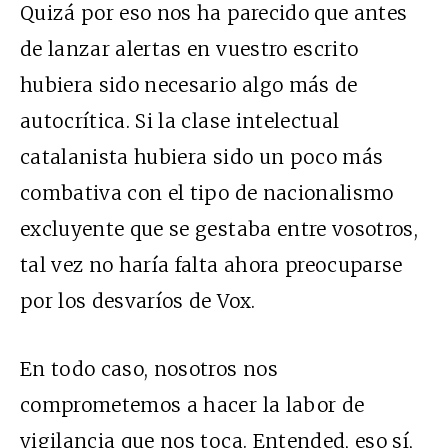
Quizá por eso nos ha parecido que antes
de lanzar alertas en vuestro escrito
hubiera sido necesario algo más de
autocrítica. Si la clase intelectual
catalanista hubiera sido un poco más
combativa con el tipo de nacionalismo
excluyente que se gestaba entre vosotros,
tal vez no haría falta ahora preocuparse
por los desvaríos de Vox.
En todo caso, nosotros nos
comprometemos a hacer la labor de
vigilancia que nos toca. Entended, eso sí,