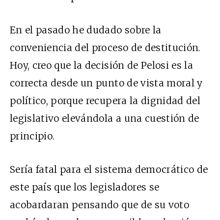
En el pasado he dudado sobre la
conveniencia del proceso de destitución.
Hoy, creo que la decisión de Pelosi es la
correcta desde un punto de vista moral y
político, porque recupera la dignidad del
legislativo elevándola a una cuestión de
principio.
Sería fatal para el sistema democrático de
este país que los legisladores se
acobardaran pensando que de su voto