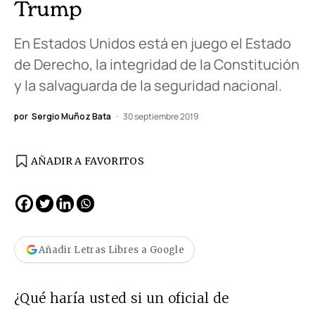
Trump
En Estados Unidos está en juego el Estado
de Derecho, la integridad de la Constitución
y la salvaguarda de la seguridad nacional.
por
Sergio Muñoz Bata
30 septiembre 2019
AÑADIR A FAVORITOS
Añadir Letras Libres a Google
¿Qué haría usted si un oficial de