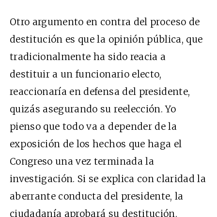
Otro argumento en contra del proceso de
destitución es que la opinión pública, que
tradicionalmente ha sido reacia a
destituir a un funcionario electo,
reaccionaría en defensa del presidente,
quizás asegurando su reelección. Yo
pienso que todo va a depender de la
exposición de los hechos que haga el
Congreso una vez terminada la
investigación. Si se explica con claridad la
aberrante conducta del presidente, la
ciudadanía aprobará su destitución.