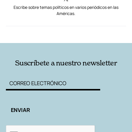
Escribe sobre temas políticos en varios periódicos en las
Américas.
RELACIONADAS
AUTORES
Suscríbete a nuestro newsletter