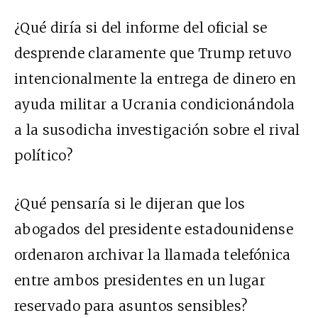
¿Qué diría si del informe del oficial se
desprende claramente que Trump retuvo
intencionalmente la entrega de dinero en
ayuda militar a Ucrania condicionándola
a la susodicha investigación sobre el rival
político?
¿Qué pensaría si le dijeran que los
abogados del presidente estadounidense
ordenaron archivar la llamada telefónica
entre ambos presidentes en un lugar
reservado para asuntos sensibles?