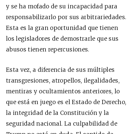
y se ha mofado de su incapacidad para
responsabilizarlo por sus arbitrariedades.
Esta es la gran oportunidad que tienen
los legisladores de demostrarle que sus
abusos tienen repercusiones.
Esta vez, a diferencia de sus múltiples
transgresiones, atropellos, ilegalidades,
mentiras y ocultamientos anteriores, lo
que está en juego es el Estado de Derecho,
la integridad de la Constitución y la
seguridad nacional. La culpabilidad de