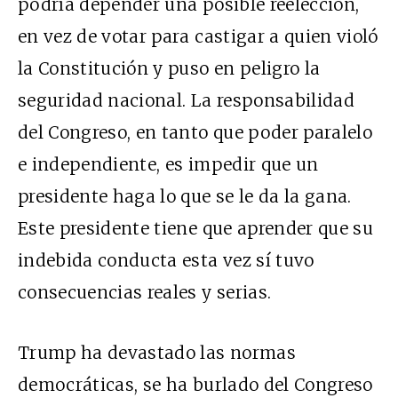
podría depender una posible reelección,
en vez de votar para castigar a quien violó
la Constitución y puso en peligro la
seguridad nacional. La responsabilidad
del Congreso, en tanto que poder paralelo
e independiente, es impedir que un
presidente haga lo que se le da la gana.
Este presidente tiene que aprender que su
indebida conducta esta vez sí tuvo
consecuencias reales y serias.
Trump ha devastado las normas
democráticas, se ha burlado del Congreso