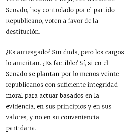
Senado, hoy controlado por el partido
Republicano, voten a favor de la
destitución.
¿Es arriesgado? Sin duda, pero los cargos
lo ameritan. ¿Es factible? Sí, si en el
Senado se plantan por lo menos veinte
republicanos con suficiente integridad
moral para actuar basados en la
evidencia, en sus principios y en sus
valores, y no en su conveniencia
partidaria.