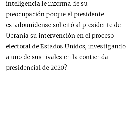
inteligencia
le informa
de su
preocupación porque
el presidente
estadounidense solicitó al presidente de
Ucrania su intervención en el proceso
electoral de Estados Unidos, investigando
a uno de sus rivales en la contienda
presidencial de 2020?