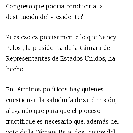
Congreso que podría conducir a la
destitución del Presidente?
Pues eso es precisamente lo que
Nancy
Pelosi, la presidenta de la Cámara de
Representantes de Estados Unidos, ha
hecho.
En términos políticos hay quienes
cuestionan la sabiduría de su decisión,
alegando que para que el proceso
fructifique es necesario que, además del
voto de la Cámara Baja, dos tercios del