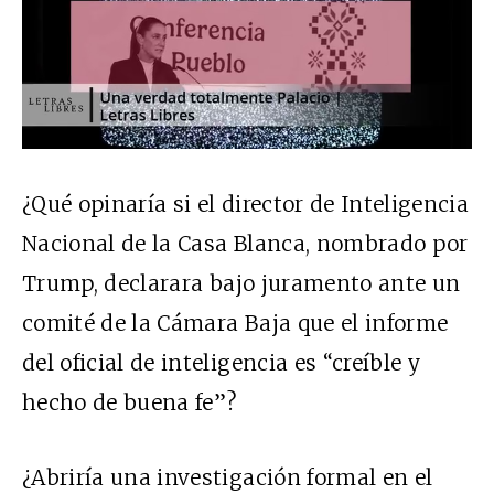
¿Qué opinaría si el director de Inteligencia
Nacional de la Casa Blanca, nombrado por
Trump,
declarara bajo juramento
ante un
comité de la Cámara Baja que el informe
del oficial de inteligencia es “creíble y
hecho de buena fe”?
¿Abriría una investigación formal en el