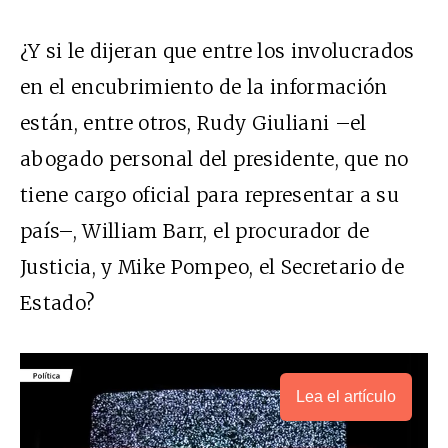
¿Y si le dijeran que
entre los involucrados
en el encubrimiento de la información
están, entre otros, Rudy Giuliani –el
abogado personal del presidente, que no
tiene cargo oficial para representar a su
país–, William Barr, el procurador de
Justicia, y Mike Pompeo, el Secretario de
Estado?
Lea el artículo