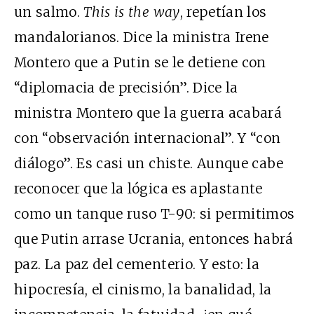
un salmo.
This is the way
, repetían los
mandalorianos. Dice la ministra Irene
Montero que a Putin se le detiene con
“diplomacia de precisión”. Dice la
ministra Montero que la guerra acabará
con “observación internacional”. Y “con
diálogo”. Es casi un chiste. Aunque cabe
reconocer que la lógica es aplastante
como un tanque ruso T-90: si permitimos
que Putin arrase Ucrania, entonces habrá
paz. La paz del cementerio. Y esto: la
hipocresía, el cinismo, la banalidad, la