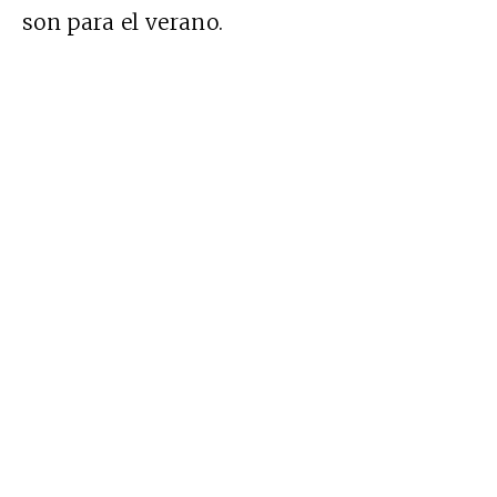
son para el verano.