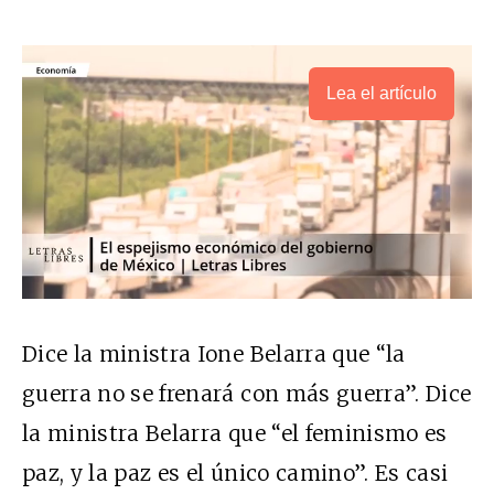
Lea el artículo
Dice la ministra Ione Belarra que “la
guerra no se frenará con más guerra”. Dice
la ministra Belarra que “el feminismo es
paz, y la paz es el único camino”. Es casi