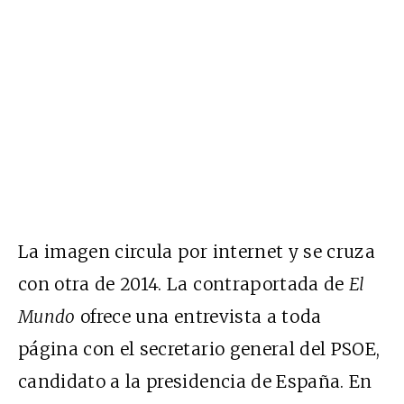
La imagen circula por internet y se cruza
con otra de 2014. La contraportada de
El
Mundo
ofrece una entrevista a toda
página con el secretario general del PSOE,
candidato a la presidencia de España. En