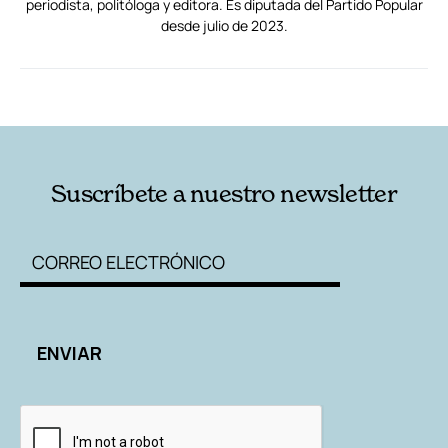
periodista, politóloga y editora. Es diputada del Partido Popular
desde julio de 2023.
RELACIONADAS
AUTORES
Suscríbete a nuestro newsletter