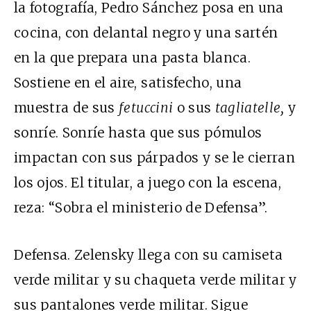
la fotografía, Pedro Sánchez posa en una
cocina, con delantal negro y una sartén
en la que prepara una pasta blanca.
Sostiene en el aire, satisfecho, una
muestra de sus
fetuccini
o sus
tagliatelle,
y
sonríe. Sonríe hasta que sus pómulos
impactan con sus párpados y se le cierran
los ojos. El titular, a juego con la escena,
reza: “Sobra el ministerio de Defensa”.
Defensa. Zelensky llega con su camiseta
verde militar y su chaqueta verde militar y
sus pantalones verde militar. Sigue