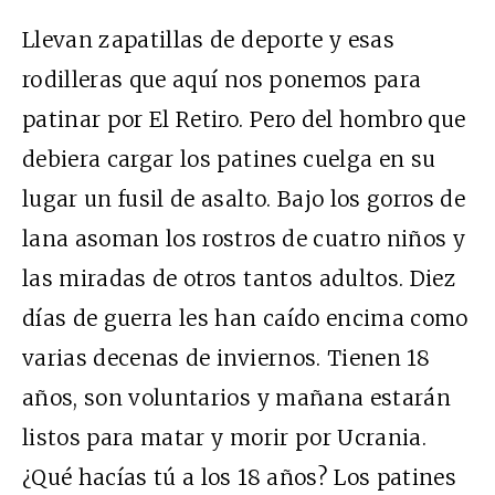
Llevan zapatillas de deporte y esas
rodilleras que aquí nos ponemos para
patinar por El Retiro. Pero del hombro que
debiera cargar los patines cuelga en su
lugar un fusil de asalto. Bajo los gorros de
lana asoman los rostros de cuatro niños y
las miradas de otros tantos adultos. Diez
días de guerra les han caído encima como
varias decenas de inviernos. Tienen 18
años, son voluntarios y mañana estarán
listos para matar y morir por Ucrania.
¿Qué hacías tú a los 18 años? Los patines