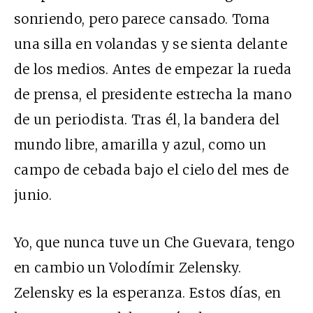
sonriendo, pero parece cansado. Toma
una silla en volandas y se sienta delante
de los medios. Antes de empezar la rueda
de prensa, el presidente estrecha la mano
de un periodista. Tras él, la bandera del
mundo libre, amarilla y azul, como un
campo de cebada bajo el cielo del mes de
junio.
Yo, que nunca tuve un Che Guevara, tengo
en cambio un Volodímir Zelensky.
Zelensky es la esperanza. Estos días, en