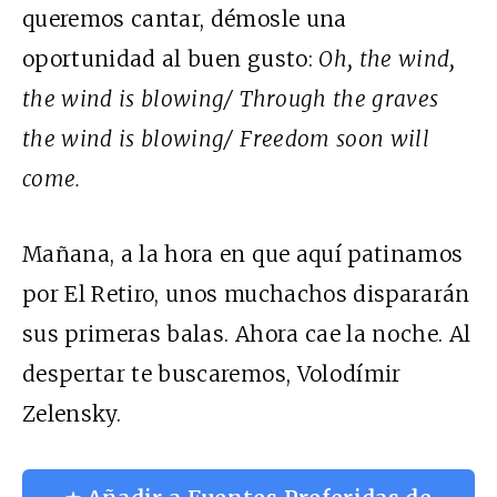
queremos cantar, démosle una
oportunidad al buen gusto:
Oh, the wind,
the wind is blowing/ Through the graves
the wind is blowing/ Freedom soon will
come.
Mañana, a la hora en que aquí patinamos
por El Retiro, unos muchachos dispararán
sus primeras balas. Ahora cae la noche. Al
despertar te buscaremos, Volodímir
Zelensky.