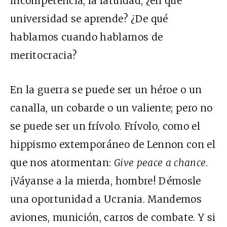
incompetencia, la fatuidad, ¿en qué
universidad se aprende? ¿De qué
hablamos cuando hablamos de
meritocracia?
En la guerra se puede ser un héroe o un
canalla, un cobarde o un valiente; pero no
se puede ser un frívolo. Frívolo, como el
hippismo extemporáneo de Lennon con el
que nos atormentan:
Give peace a chance
.
¡Váyanse a la mierda, hombre! Démosle
una oportunidad a Ucrania. Mandemos
aviones, munición, carros de combate. Y si