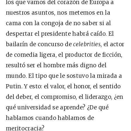
los que vamos del corazón de Europa a
nuestros asuntos, nos metemos en la
cama con la congoja de no saber si al
despertar el presidente habrá caído. El
bailarín de concurso de
celebrities
, el actor
de comedia ligera, el productor de ficción,
resultó ser el hombre más digno del
mundo. El tipo que le sostuvo la mirada a
Putin. Y esto: el valor, el honor, el sentido
del deber, el compromiso, el liderazgo, ¿en
qué universidad se aprende? ¿De qué
hablamos cuando hablamos de
meritocracia?