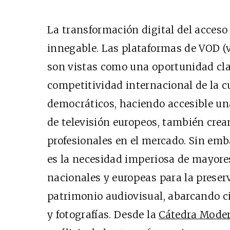
La transformación digital del acceso 
innegable. Las plataformas de VOD 
son vistas como una oportunidad cla
competitividad internacional de la cu
democráticos, haciendo accesible una
de televisión europeos, también crea
profesionales en el mercado. Sin emb
es la necesidad imperiosa de mayores
nacionales y europeas para la preser
patrimonio audiovisual, abarcando cin
y fotografías. Desde la
Cátedra Mode