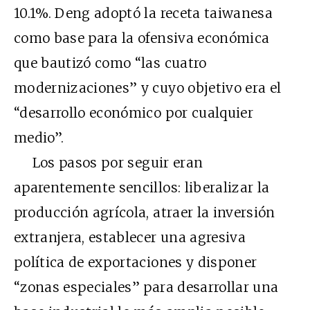
10.1%. Deng adoptó la receta taiwanesa
como base para la ofensiva económica
que bautizó como “las cuatro
modernizaciones” y cuyo objetivo era el
“desarrollo económico por cualquier
medio”.
Los pasos por seguir eran
aparentemente sencillos: liberalizar la
producción agrícola, atraer la inversión
extranjera, establecer una agresiva
política de exportaciones y disponer
“zonas especiales” para desarrollar una