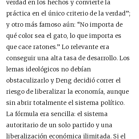
verdad en los hechos y convierte la
práctica en el único criterio de la verdad”;
y otro más famoso aún: “No importa de
qué color sea el gato, lo que importa es
que cace ratones.” Lo relevante era
conseguir una alta tasa de desarrollo. Los
lemas ideológicos no debían
obstaculizarlo y Deng decidió correr el
riesgo de liberalizar la economía, aunque
sin abrir totalmente el sistema político.
La fórmula era sencilla: el sistema
autoritario de un solo partido y una
liberalización económica ilimitada. Si el