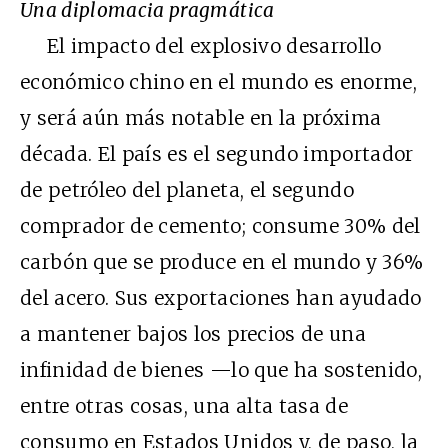
Una diplomacia pragmática
El impacto del explosivo desarrollo
económico chino en el mundo es enorme,
y será aún más notable en la próxima
década. El país es el segundo importador
de petróleo del planeta, el segundo
comprador de cemento; consume 30% del
carbón que se produce en el mundo y 36%
del acero. Sus exportaciones han ayudado
a mantener bajos los precios de una
infinidad de bienes —lo que ha sostenido,
entre otras cosas, una alta tasa de
consumo en Estados Unidos y, de paso, la