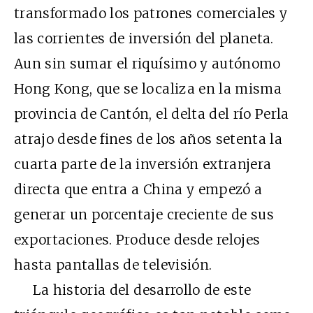
transformado los patrones comerciales y
las corrientes de inversión del planeta.
Aun sin sumar el riquísimo y autónomo
Hong Kong, que se localiza en la misma
provincia de Cantón, el delta del río Perla
atrajo desde fines de los años setenta la
cuarta parte de la inversión extranjera
directa que entra a China y empezó a
generar un porcentaje creciente de sus
exportaciones. Produce desde relojes
hasta pantallas de televisión.
La historia del desarrollo de este