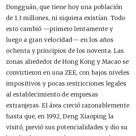
Dongguán, que tiene hoy una población
de 1.3 millones, ni siquiera existían. Todo
esto cambió —primero lentamente y
luego a gran velocidad— en los años
ochenta y principios de los noventa. Las
zonas alrededor de Hong Kong y Macao se
convirtieron en una ZEE, con bajos niveles
impositivos y pocas restricciones legales
al establecimiento de empresas
extranjeras. El área creció razonablemente
hasta que, en 1992, Deng Xiaoping la
visitó, previó sus potencialidades y dio su