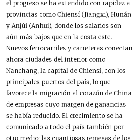
el progreso se ha extendido con rapidez a
provincias como Chiensí (Jiangxi), Hunán
y Anjúi (Anhui), donde los salarios son
aún más bajos que en la costa este.
Nuevos ferrocarriles y carreteras conectan
ahora ciudades del interior como
Nanchang, la capital de Chiensí, con los
principales puertos del país, lo que
favorece la migración al corazón de China
de empresas cuyo margen de ganancias
se había reducido. El crecimiento se ha
comunicado a todo el país también por
otro medio: las cuantiosas remesas de los