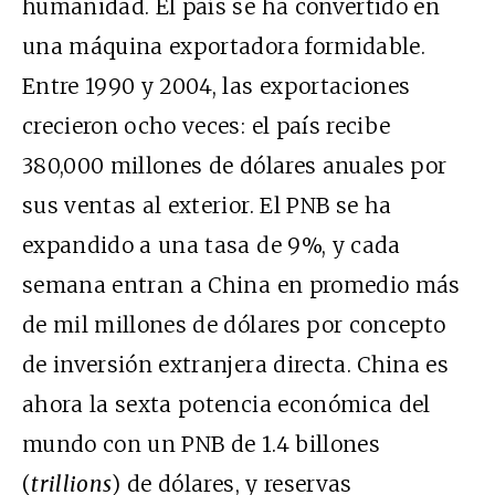
humanidad. El país se ha convertido en
una máquina exportadora formidable.
Entre 1990 y 2004, las exportaciones
crecieron ocho veces: el país recibe
380,000 millones de dólares anuales por
sus ventas al exterior. El PNB se ha
expandido a una tasa de 9%, y cada
semana entran a China en promedio más
de mil millones de dólares por concepto
de inversión extranjera directa. China es
ahora la sexta potencia económica del
mundo con un PNB de 1.4 billones
(
trillions
) de dólares, y reservas