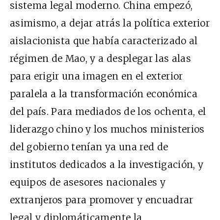
sistema legal moderno. China empezó,
asimismo, a dejar atrás la política exterior
aislacionista que había caracterizado al
régimen de Mao, y a desplegar las alas
para erigir una imagen en el exterior
paralela a la transformación económica
del país. Para mediados de los ochenta, el
liderazgo chino y los muchos ministerios
del gobierno tenían ya una red de
institutos dedicados a la investigación, y
equipos de asesores nacionales y
extranjeros para promover y encuadrar
legal y diplomáticamente la