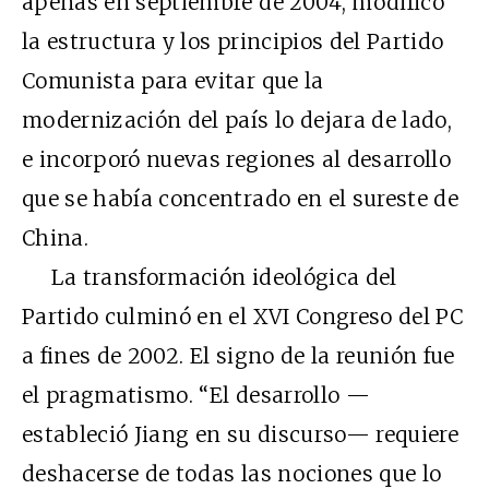
apenas en septiembre de 2004, modificó
la estructura y los principios del Partido
Comunista para evitar que la
modernización del país lo dejara de lado,
e incorporó nuevas regiones al desarrollo
que se había concentrado en el sureste de
China.
La transformación ideológica del
Partido culminó en el XVI Congreso del PC
a fines de 2002. El signo de la reunión fue
el pragmatismo. “El desarrollo —
estableció Jiang en su discurso— requiere
deshacerse de todas las nociones que lo