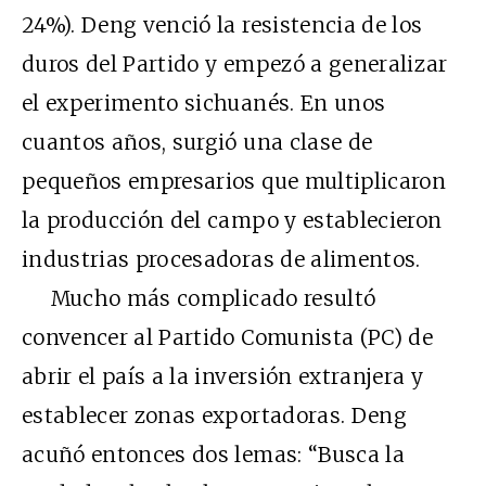
24%). Deng venció la resistencia de los
duros del Partido y empezó a generalizar
el experimento sichuanés. En unos
cuantos años, surgió una clase de
pequeños empresarios que multiplicaron
la producción del campo y establecieron
industrias procesadoras de alimentos.
Mucho más complicado resultó
convencer al Partido Comunista (PC) de
abrir el país a la inversión extranjera y
establecer zonas exportadoras. Deng
acuñó entonces dos lemas: “Busca la