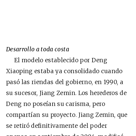
Desarrollo a toda costa
El modelo establecido por Deng
Xiaoping estaba ya consolidado cuando
pasó las riendas del gobierno, en 1990, a
su sucesor, Jiang Zemin. Los herederos de
Deng no poseían su carisma, pero
compartían su proyecto. Jiang Zemin, que
se retiró definitivamente del poder