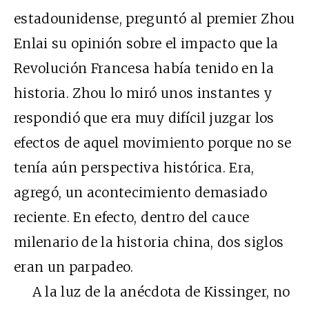
estadounidense, preguntó al premier Zhou
Enlai su opinión sobre el impacto que la
Revolución Francesa había tenido en la
historia. Zhou lo miró unos instantes y
respondió que era muy difícil juzgar los
efectos de aquel movimiento porque no se
tenía aún perspectiva histórica. Era,
agregó, un acontecimiento demasiado
reciente. En efecto, dentro del cauce
milenario de la historia china, dos siglos
eran un parpadeo.
A la luz de la anécdota de Kissinger, no