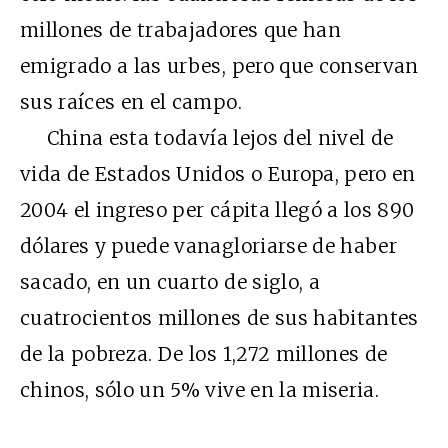
millones de trabajadores que han
emigrado a las urbes, pero que conservan
sus raíces en el campo.
China esta todavía lejos del nivel de
vida de Estados Unidos o Europa, pero en
2004 el ingreso per cápita llegó a los 890
dólares y puede vanagloriarse de haber
sacado, en un cuarto de siglo, a
cuatrocientos millones de sus habitantes
de la pobreza. De los 1,272 millones de
chinos, sólo un 5% vive en la miseria.