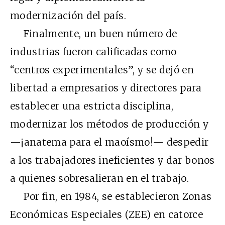
modernización del país.
Finalmente, un buen número de
industrias fueron calificadas como
“centros experimentales”, y se dejó en
libertad a empresarios y directores para
establecer una estricta disciplina,
modernizar los métodos de producción y
—¡anatema para el maoísmo!— despedir
a los trabajadores ineficientes y dar bonos
a quienes sobresalieran en el trabajo.
Por fin, en 1984, se establecieron Zonas
Económicas Especiales (ZEE) en catorce