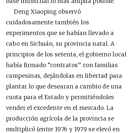
base industrial lo más amplia posible.
Deng Xiaoping observó
cuidadosamente también los
experimentos que se habían llevado a
cabo en Sichuán, su provincia natal. A
principios de los setenta, el gobierno local
había firmado “contratos” con familias
campesinas, dejándolas en libertad para
plantar lo que desearan a cambio de una
cuota para el Estado y permitiéndoles
vender el excedente en el mercado. La
producción agrícola de la provincia se
multiplicó (entre 1976 y 1979 se elevó en