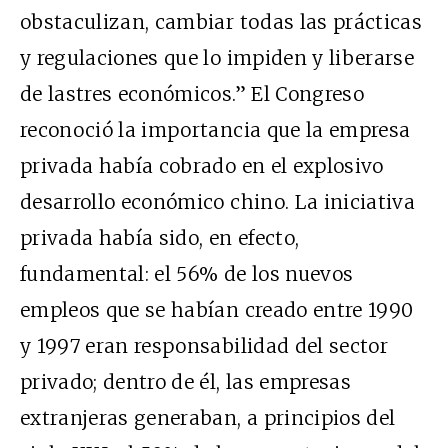
obstaculizan, cambiar todas las prácticas
y regulaciones que lo impiden y liberarse
de lastres económicos.” El Congreso
reconoció la importancia que la empresa
privada había cobrado en el explosivo
desarrollo económico chino. La iniciativa
privada había sido, en efecto,
fundamental: el 56% de los nuevos
empleos que se habían creado entre 1990
y 1997 eran responsabilidad del sector
privado; dentro de él, las empresas
extranjeras generaban, a principios del