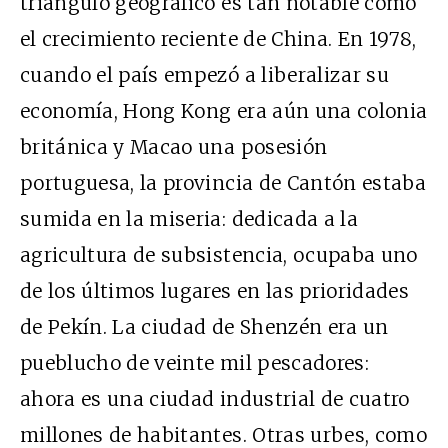
triángulo geográfico es tan notable como
el crecimiento reciente de China. En 1978,
cuando el país empezó a liberalizar su
economía, Hong Kong era aún una colonia
británica y Macao una posesión
portuguesa, la provincia de Cantón estaba
sumida en la miseria: dedicada a la
agricultura de subsistencia, ocupaba uno
de los últimos lugares en las prioridades
de Pekín. La ciudad de Shenzén era un
pueblucho de veinte mil pescadores:
ahora es una ciudad industrial de cuatro
millones de habitantes. Otras urbes, como