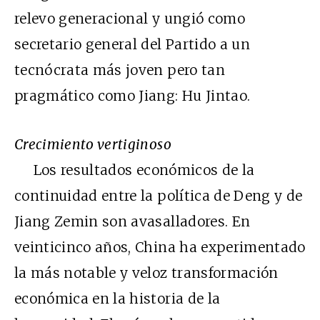
relevo generacional y ungió como
secretario general del Partido a un
tecnócrata más joven pero tan
pragmático como Jiang: Hu Jintao.
Crecimiento vertiginoso
Los resultados económicos de la
continuidad entre la política de Deng y de
Jiang Zemin son avasalladores. En
veinticinco años, China ha experimentado
la más notable y veloz transformación
económica en la historia de la