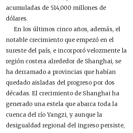
acumuladas de 514,000 millones de
dólares.
En los últimos cinco años, además, el
notable crecimiento que empezó en el
sureste del país, e incorporó velozmente la
región costera alrededor de Shanghai, se
ha derramado a provincias que habían
quedado aisladas del progreso por dos
décadas. El crecimiento de Shanghai ha
generado una estela que abarca toda la
cuenca del río Yangzi, y aunque la
desigualdad regional del ingreso persiste,