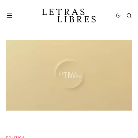
POLÍTICA