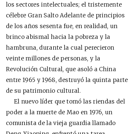
los sectores intelectuales; el tristemente
célebre Gran Salto Adelante de principios
de los años sesenta fue, en realidad, un
brinco abismal hacia la pobreza y la
hambruna, durante la cual perecieron
veinte millones de personas, y la
Revolución Cultural, que asoló a China
entre 1965 y 1968, destruyó la quinta parte
de su patrimonio cultural.
El nuevo líder que tomó las riendas del
poder a la muerte de Mao en 1976, un
comunista de la vieja guardia llamado
Deng Xiaoping, enfrentó una tarea