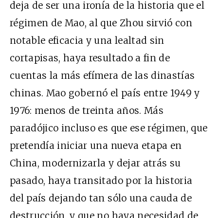
deja de ser una ironía de la historia que el
régimen de Mao, al que Zhou sirvió con
notable eficacia y una lealtad sin
cortapisas, haya resultado a fin de
cuentas la más efímera de las dinastías
chinas. Mao gobernó el país entre 1949 y
1976: menos de treinta años. Más
paradójico incluso es que ese régimen, que
pretendía iniciar una nueva etapa en
China, modernizarla y dejar atrás su
pasado, haya transitado por la historia
del país dejando tan sólo una cauda de
destrucción, y que no haya necesidad de