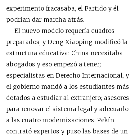
experimento fracasaba, el Partido y él
podrían dar marcha atrás.
El nuevo modelo requería cuadros
preparados, y Deng Xiaoping modificó la
estructura educativa: China necesitaba
abogados y eso empezó a tener;
especialistas en Derecho Internacional, y
el gobierno mandó a los estudiantes más
dotados a estudiar al extranjero; asesores
para renovar el sistema legal y adecuarlo
a las cuatro modernizaciones. Pekín
contrató expertos y puso las bases de un