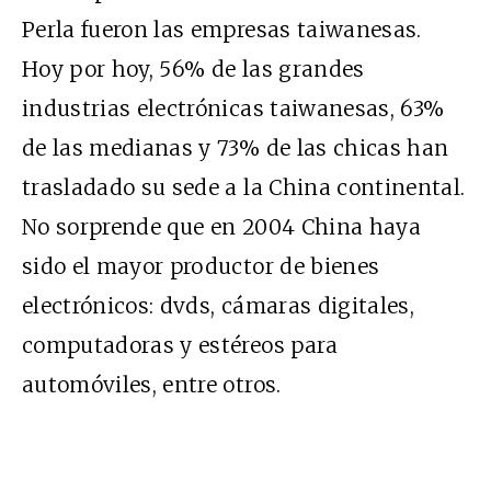
Perla fueron las empresas taiwanesas.
Hoy por hoy, 56% de las grandes
industrias electrónicas taiwanesas, 63%
de las medianas y 73% de las chicas han
trasladado su sede a la China continental.
No sorprende que en 2004 China haya
sido el mayor productor de bienes
electrónicos: dvds, cámaras digitales,
computadoras y estéreos para
automóviles, entre otros.