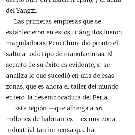
del Yangzi.
Las primeras empresas que se
establecieron en estos triángulos fueron
maquiladoras. Pero China dio pronto el
salto a todo tipo de manufacturas. El
secreto de su éxito es evidente, si se
analiza lo que sucedió en una de esas
zonas, que es ahora el taller del mundo
entero: la desembocadura del Perla.
Esta región —que alberga a 46
millones de habitantes— es una zona
industrial tan inmensa que ha