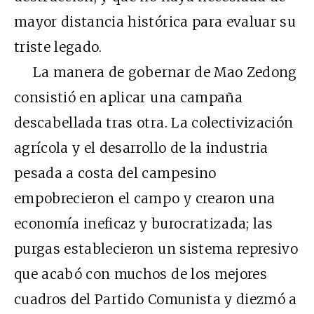
mayor distancia histórica para evaluar su
triste legado.
La manera de gobernar de Mao Zedong
consistió en aplicar una campaña
descabellada tras otra. La colectivización
agrícola y el desarrollo de la industria
pesada a costa del campesino
empobrecieron el campo y crearon una
economía ineficaz y burocratizada; las
purgas establecieron un sistema represivo
que acabó con muchos de los mejores
cuadros del Partido Comunista y diezmó a