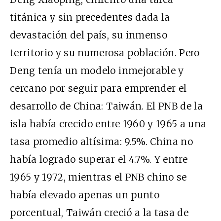
titánica y sin precedentes dada la
devastación del país, su inmenso
territorio y su numerosa población. Pero
Deng tenía un modelo inmejorable y
cercano por seguir para emprender el
desarrollo de China: Taiwán. El PNB de la
isla había crecido entre 1960 y 1965 a una
tasa promedio altísima: 9.5%. China no
había logrado superar el 4.7%. Y entre
1965 y 1972, mientras el PNB chino se
había elevado apenas un punto
porcentual, Taiwán creció a la tasa de