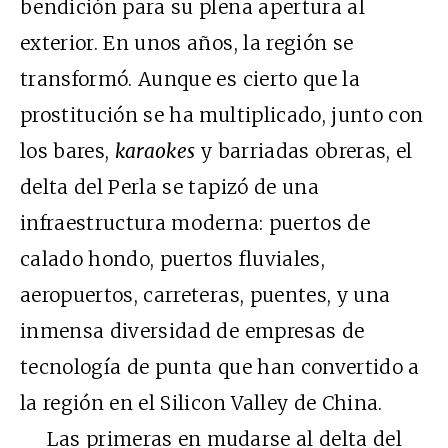
bendición para su plena apertura al
exterior. En unos años, la región se
transformó. Aunque es cierto que la
prostitución se ha multiplicado, junto con
los bares,
karaokes
y barriadas obreras, el
delta del Perla se tapizó de una
infraestructura moderna: puertos de
calado hondo, puertos fluviales,
aeropuertos, carreteras, puentes, y una
inmensa diversidad de empresas de
tecnología de punta que han convertido a
la región en el Silicon Valley de China.
Las primeras en mudarse al delta del