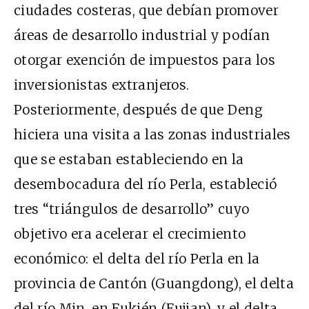
ciudades costeras, que debían promover
áreas de desarrollo industrial y podían
otorgar exención de impuestos para los
inversionistas extranjeros.
Posteriormente, después de que Deng
hiciera una visita a las zonas industriales
que se estaban estableciendo en la
desembocadura del río Perla, estableció
tres “triángulos de desarrollo” cuyo
objetivo era acelerar el crecimiento
económico: el delta del río Perla en la
provincia de Cantón (Guangdong), el delta
del río Min, en Fukién (Fujian), y el delta