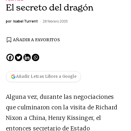
El secreto del dragón
por
Isabel Turrent
28 febrero 2005
AÑADIR A FAVORITOS
Añadir Letras Libres a Google
Alguna vez, durante las negociaciones
que culminaron con la visita de Richard
Nixon a China, Henry Kissinger, el
entonces secretario de Estado