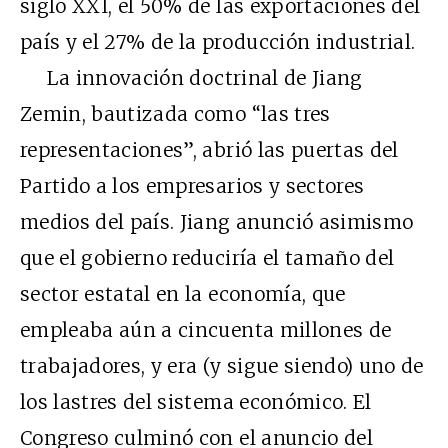
siglo XXI, el 50% de las exportaciones del
país y el 27% de la producción industrial.
La innovación doctrinal de Jiang
Zemin, bautizada como “las tres
representaciones”, abrió las puertas del
Partido a los empresarios y sectores
medios del país. Jiang anunció asimismo
que el gobierno reduciría el tamaño del
sector estatal en la economía, que
empleaba aún a cincuenta millones de
trabajadores, y era (y sigue siendo) uno de
los lastres del sistema económico. El
Congreso culminó con el anuncio del