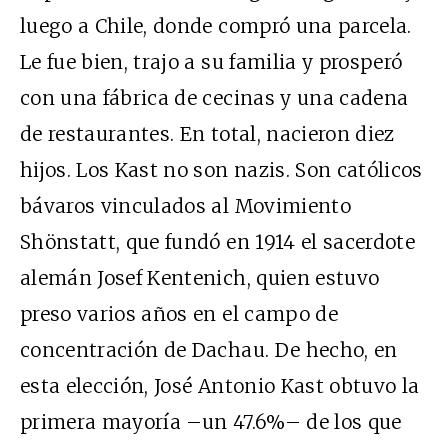
luego a Chile, donde compró una parcela.
Le fue bien, trajo a su familia y prosperó
con una fábrica de cecinas y una cadena
de restaurantes. En total, nacieron diez
hijos. Los Kast no son nazis. Son católicos
bávaros vinculados al Movimiento
Shönstatt, que fundó en 1914 el sacerdote
alemán Josef Kentenich, quien estuvo
preso varios años en el campo de
concentración de Dachau. De hecho, en
esta elección, José Antonio Kast obtuvo la
primera mayoría –un 47.6%– de los que