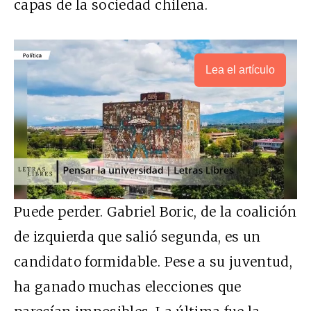
capas de la sociedad chilena.
Lea el artículo
Puede perder. Gabriel Boric, de la coalición
de izquierda que salió segunda, es un
candidato formidable. Pese a su juventud,
ha ganado muchas elecciones que