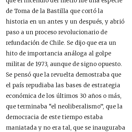
que el incendio del metro fue una especie
de Toma de la Bastilla que cortó la
historia en un antes y un después, y abrió
paso a un proceso revolucionario de
refundación de Chile. Se dijo que era un
hito de importancia análoga al golpe
militar de 1973, aunque de signo opuesto.
Se pensó que la revuelta demostraba que
el país repudiaba las bases de estrategia
económica de los últimos 30 años o más,
que terminaba “el neoliberalismo”, que la
democracia de este tiempo estaba
maniatada y no era tal, que se inauguraba