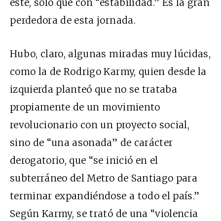
este, solo que con “estabilidad.” Es la gran
perdedora de esta jornada.
Hubo, claro, algunas miradas muy lúcidas,
como la de Rodrigo Karmy, quien desde la
izquierda planteó que no se trataba
propiamente de un movimiento
revolucionario con un proyecto social,
sino de “una asonada” de carácter
derogatorio, que “se inició en el
subterráneo del Metro de Santiago para
terminar expandiéndose a todo el país.”
Según Karmy, se trató de una “violencia