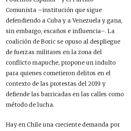
Comunista –institución que sigue
defendiendo a Cuba y a Venezuela y gana,
sin embargo, escaños e influencia–. La
coalición de Boric se opuso al despliegue
de fuerzas militares en la zona del
conflicto mapuche, propone un indulto
para quienes cometieron delitos en el
contexto de las protestas del 2019 y
defiende las barricadas en las calles como
método de lucha.
Hay en Chile una creciente demanda por