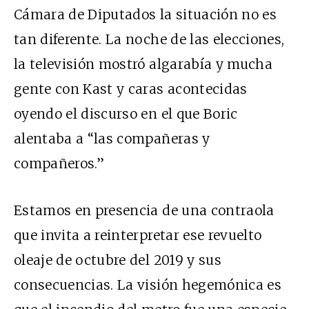
Cámara de Diputados la situación no es
tan diferente. La noche de las elecciones,
la televisión mostró algarabía y mucha
gente con Kast y caras acontecidas
oyendo el discurso en el que Boric
alentaba a “las compañeras y
compañeros.”
Estamos en presencia de una contraola
que invita a reinterpretar ese revuelto
oleaje de octubre del 2019 y sus
consecuencias. La visión hegemónica es