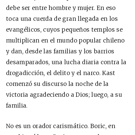
debe ser entre hombre y mujer. En eso
toca una cuerda de gran llegada en los
evangélicos, cuyos pequeños templos se
multiplican en el mundo popular chileno
y dan, desde las familias y los barrios
desamparados, una lucha diaria contra la
drogadicción, el delito y el narco. Kast
comenzó su discurso la noche de la
victoria agradeciendo a Dios; luego, a su
familia.
No es un orador carismático. Boric, en