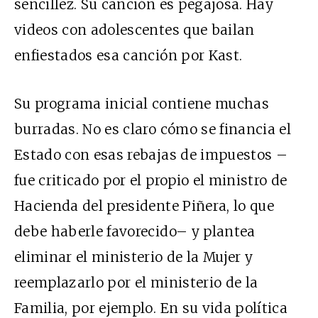
sencillez. Su canción es pegajosa. Hay
videos con adolescentes que bailan
enfiestados esa canción por Kast.
Su programa inicial contiene muchas
burradas. No es claro cómo se financia el
Estado con esas rebajas de impuestos –
fue criticado por el propio el ministro de
Hacienda del presidente Piñera, lo que
debe haberle favorecido– y plantea
eliminar el ministerio de la Mujer y
reemplazarlo por el ministerio de la
Familia, por ejemplo. En su vida política