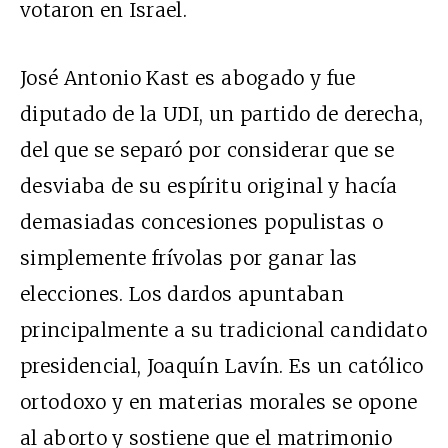
votaron en Israel.
José Antonio Kast es abogado y fue
diputado de la UDI, un partido de derecha,
del que se separó por considerar que se
desviaba de su espíritu original y hacía
demasiadas concesiones populistas o
simplemente frívolas por ganar las
elecciones. Los dardos apuntaban
principalmente a su tradicional candidato
presidencial, Joaquín Lavín. Es un católico
ortodoxo y en materias morales se opone
al aborto y sostiene que el matrimonio