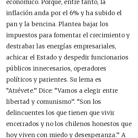
económico. Porque, entre tanto, la
inflación anda por el 6% y ha subido el
pan y la bencina. Plantea bajar los
impuestos para fomentar el crecimiento y
destrabar las energías empresariales,
achicar el Estado y despedir funcionarios
públicos innecesarios, operadores
políticos y parientes. Su lema es
“Atrévete.” Dice: “Vamos a elegir entre
libertad y comunismo”. “Son los
delincuentes los que tienen que vivir
encerrados y no los chilenos honestos que
hoy viven con miedo y desesperanza.” A