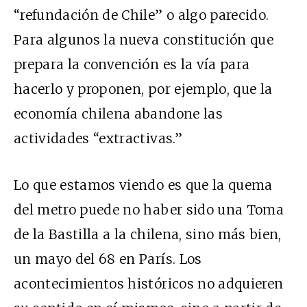
“refundación de Chile” o algo parecido.
Para algunos la nueva constitución que
prepara la convención es la vía para
hacerlo y proponen, por ejemplo, que la
economía chilena abandone las
actividades “extractivas.”
Lo que estamos viendo es que la quema
del metro puede no haber sido una Toma
de la Bastilla a la chilena, sino más bien,
un mayo del 68 en París. Los
acontecimientos históricos no adquieren