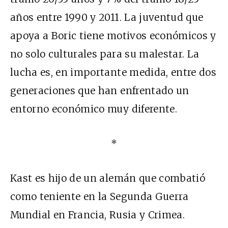
años entre 1990 y 2011. La juventud que
apoya a Boric tiene motivos económicos y
no solo culturales para su malestar. La
lucha es, en importante medida, entre dos
generaciones que han enfrentado un
entorno económico muy diferente.
*
Kast es hijo de un alemán que combatió
como teniente en la Segunda Guerra
Mundial en Francia, Rusia y Crimea.