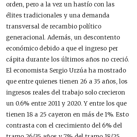
orden, pero a la vez un hastío con las
élites tradicionales y una demanda
transversal de recambio político
generacional. Además, un descontento
económico debido a que el ingreso per
cápita durante los últimos años no creció.
El economista Sergio Urzúa ha mostrado
que entre quienes tienen 26 a 35 años, los
ingresos reales del trabajo solo crecieron
un 0.6% entre 2011 y 2020. Y entre los que
tienen 18 a 25 cayeron en más de 1%. Esto
contrasta con el crecimiento del 6% del
tramo 26/35 años y 7% del tramo 18/25