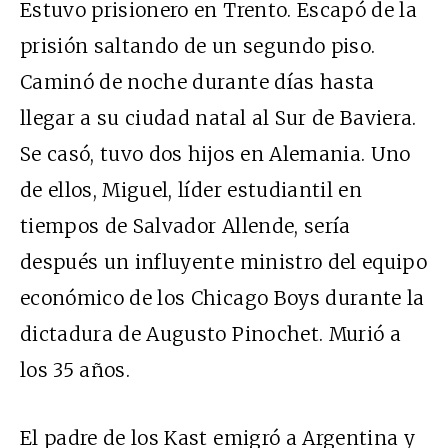
Estuvo prisionero en Trento. Escapó de la
prisión saltando de un segundo piso.
Caminó de noche durante días hasta
llegar a su ciudad natal al Sur de Baviera.
Se casó, tuvo dos hijos en Alemania. Uno
de ellos, Miguel, líder estudiantil en
tiempos de Salvador Allende, sería
después un influyente ministro del equipo
económico de los Chicago Boys durante la
dictadura de Augusto Pinochet. Murió a
los 35 años.
El padre de los Kast emigró a Argentina y