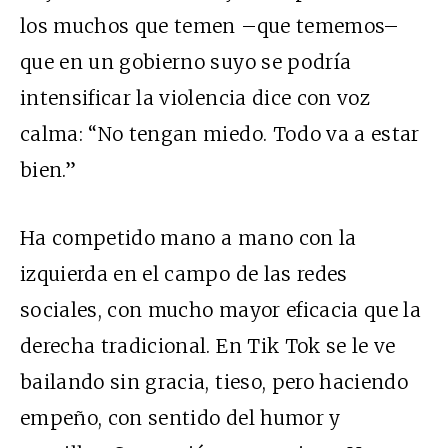
los muchos que temen –que tememos–
que en un gobierno suyo se podría
intensificar la violencia dice con voz
calma: “No tengan miedo. Todo va a estar
bien.”
Ha competido mano a mano con la
izquierda en el campo de las redes
sociales, con mucho mayor eficacia que la
derecha tradicional. En Tik Tok se le ve
bailando sin gracia, tieso, pero haciendo
empeño, con sentido del humor y