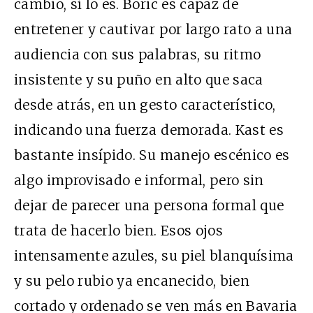
cambio, sí lo es. Boric es capaz de
entretener y cautivar por largo rato a una
audiencia con sus palabras, su ritmo
insistente y su puño en alto que saca
desde atrás, en un gesto característico,
indicando una fuerza demorada. Kast es
bastante insípido. Su manejo escénico es
algo improvisado e informal, pero sin
dejar de parecer una persona formal que
trata de hacerlo bien. Esos ojos
intensamente azules, su piel blanquísima
y su pelo rubio ya encanecido, bien
cortado y ordenado se ven más en Bavaria