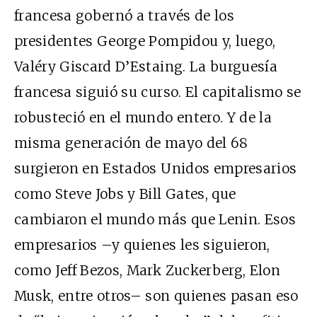
francesa gobernó a través de los
presidentes George Pompidou y, luego,
Valéry Giscard D’Estaing. La burguesía
francesa siguió su curso. El capitalismo se
robusteció en el mundo entero. Y de la
misma generación de mayo del 68
surgieron en Estados Unidos empresarios
como Steve Jobs y Bill Gates, que
cambiaron el mundo más que Lenin. Esos
empresarios –y quienes les siguieron,
como Jeff Bezos, Mark Zuckerberg, Elon
Musk, entre otros– son quienes pasan eso