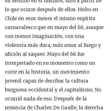
su sentido en sí mismos, sino a partir de
lo que ocurre después de ellos. Hubo en
Chile en esos meses el mismo espíritu
carnavalesco que en mayo del 68, aunque
con menos imaginación, con una
violencia más dura, más amor al fuego y
afición al saqueo. Mayo del 68 fue
interpretado en su momento como un
corte en la historia, un movimiento
juvenil capaz de derribar la cultura
burguesa occidental y el capitalismo. No
ocurrió nada de eso. Después de la
renuncia de Charles De Gaulle, la derecha