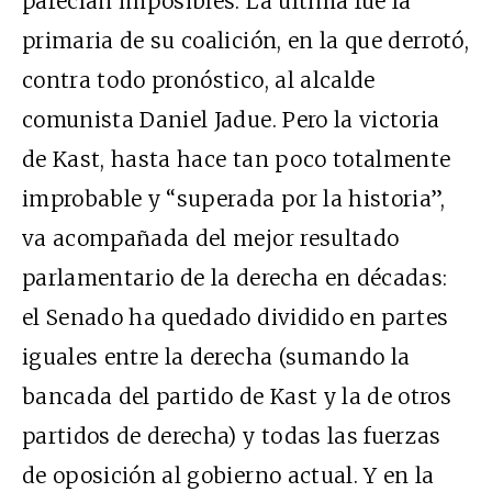
parecían imposibles. La última fue la
primaria de su coalición, en la que derrotó,
contra todo pronóstico, al alcalde
comunista Daniel Jadue. Pero la victoria
de Kast, hasta hace tan poco totalmente
improbable y “superada por la historia”,
va acompañada del mejor resultado
parlamentario de la derecha en décadas:
el Senado ha quedado dividido en partes
iguales entre la derecha (sumando la
bancada del partido de Kast y la de otros
partidos de derecha) y todas las fuerzas
de oposición al gobierno actual. Y en la