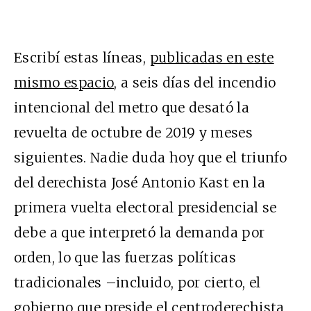
Escribí estas líneas,
publicadas en este
mismo espacio
, a seis días del incendio
intencional del metro que desató la
revuelta de octubre de 2019 y meses
siguientes. Nadie duda hoy que el triunfo
del derechista José Antonio Kast en la
primera vuelta electoral presidencial se
debe a que interpretó la demanda por
orden, lo que las fuerzas políticas
tradicionales –incluido, por cierto, el
gobierno que preside el centroderechista