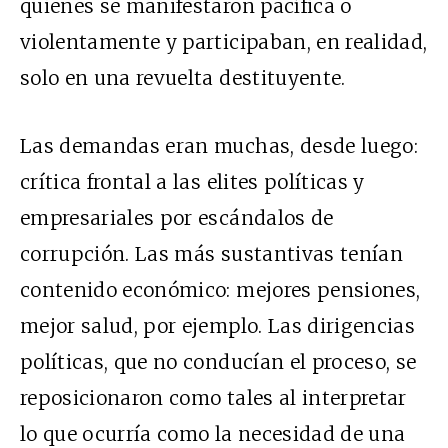
quienes se manifestaron pacífica o
violentamente y participaban, en realidad,
solo en una revuelta destituyente.
Las demandas eran muchas, desde luego:
crítica frontal a las elites políticas y
empresariales por escándalos de
corrupción. Las más sustantivas tenían
contenido económico: mejores pensiones,
mejor salud, por ejemplo. Las dirigencias
políticas, que no conducían el proceso, se
reposicionaron como tales al interpretar
lo que ocurría como la necesidad de una