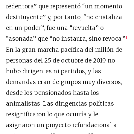
redentora” que representó “un momento
destituyente” y, por tanto, “no cristaliza
en un poder”, fue una “revuelta” o
“asonada” que “no instaura, sino revoca.”
1
En la gran marcha pacífica del millón de
personas del 25 de octubre de 2019 no
hubo dirigentes ni partidos, y las
demandas eran de grupos muy diversos,
desde los pensionados hasta los
animalistas. Las dirigencias políticas
resignificaron lo que ocurría y le
asignaron un proyecto refundacional a