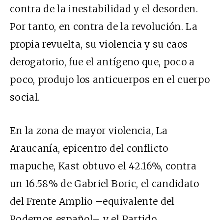
contra de la inestabilidad y el desorden.
Por tanto, en contra de la revolución. La
propia revuelta, su violencia y su caos
derogatorio, fue el antígeno que, poco a
poco, produjo los anticuerpos en el cuerpo
social.
En la zona de mayor violencia, La
Araucanía, epicentro del conflicto
mapuche, Kast obtuvo el 42.16%, contra
un 16.58% de Gabriel Boric, el candidato
del Frente Amplio –equivalente del
Podemos español– y el Partido