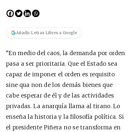
Añadir Letras Libres a Google
“En medio del caos, la demanda por orden
pasa a ser prioritaria. Que el Estado sea
capaz de imponer el orden es requisito
sine qua non de los demás bienes que
cabe esperar de él y de las actividades
privadas. La anarquía llama al tirano. Lo
enseña la historia y la filosofía política. Si
el presidente Piñera no se transforma en