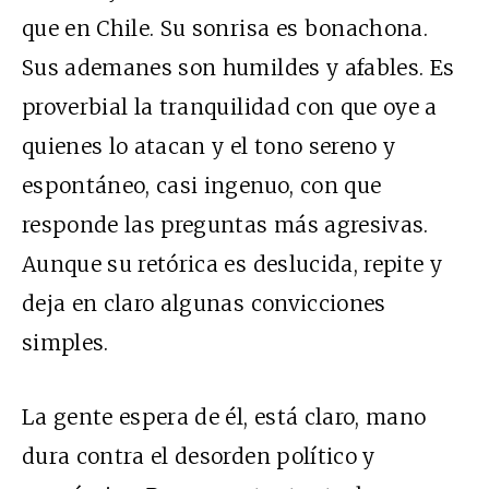
que en Chile. Su sonrisa es bonachona.
Sus ademanes son humildes y afables. Es
proverbial la tranquilidad con que oye a
quienes lo atacan y el tono sereno y
espontáneo, casi ingenuo, con que
responde las preguntas más agresivas.
Aunque su retórica es deslucida, repite y
deja en claro algunas convicciones
simples.
La gente espera de él, está claro, mano
dura contra el desorden político y