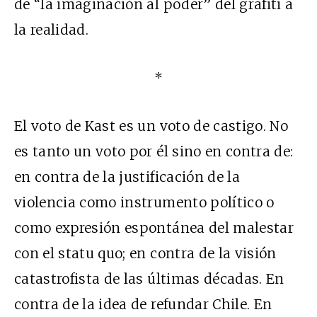
de “la imaginación al poder” del grafiti a
la realidad.
*
El voto de Kast es un voto de castigo. No
es tanto un voto por él sino en contra de:
en contra de la justificación de la
violencia como instrumento político o
como expresión espontánea del malestar
con el statu quo; en contra de la visión
catastrofista de las últimas décadas. En
contra de la idea de refundar Chile. En