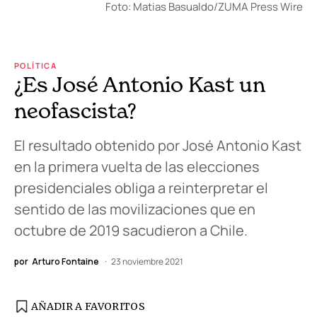
Foto: Matias Basualdo/ZUMA Press Wire
POLÍTICA
¿Es José Antonio Kast un
neofascista?
El resultado obtenido por José Antonio Kast
en la primera vuelta de las elecciones
presidenciales obliga a reinterpretar el
sentido de las movilizaciones que en
octubre de 2019 sacudieron a Chile.
por
Arturo Fontaine
23 noviembre 2021
AÑADIR A FAVORITOS