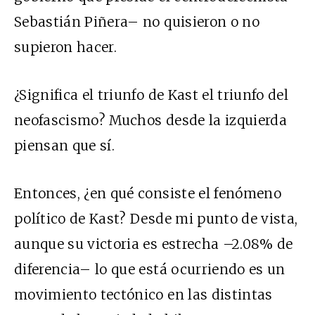
Sebastián Piñera– no quisieron o no
supieron hacer.
¿Significa el triunfo de Kast el triunfo del
neofascismo? Muchos desde la izquierda
piensan que sí.
Entonces, ¿en qué consiste el fenómeno
político de Kast? Desde mi punto de vista,
aunque su victoria es estrecha –2.08% de
diferencia– lo que está ocurriendo es un
movimiento tectónico en las distintas