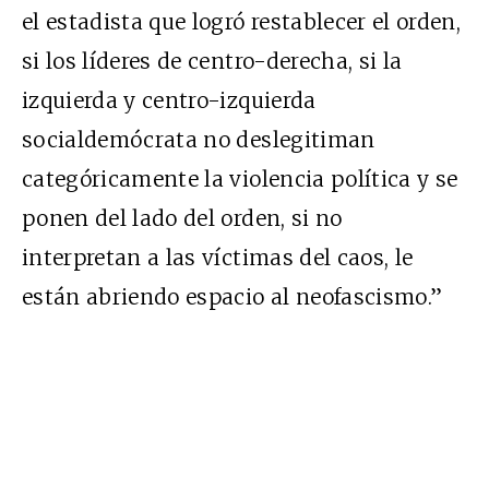
el estadista que logró restablecer el orden,
si los líderes de centro-derecha, si la
izquierda y centro-izquierda
socialdemócrata no deslegitiman
categóricamente la violencia política y se
ponen del lado del orden, si no
interpretan a las víctimas del caos, le
están abriendo espacio al neofascismo.”