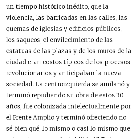
un tiempo histórico inédito, que la
violencia, las barricadas en las calles, las
quemas de iglesias y edificios públicos,
los saqueos, el envilecimiento de las
estatuas de las plazas y de los muros de la
ciudad eran costos típicos de los procesos
revolucionarios y anticipaban la nueva
sociedad. La centroizquierda se amilanó y
terminó repudiando su obra de estos 30
años, fue colonizada intelectualmente por
el Frente Amplio y terminó ofreciendo no
sé bien qué, lo mismo o casi lo mismo que