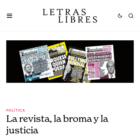
POLÍTICA
La revista, la broma y la
justicia