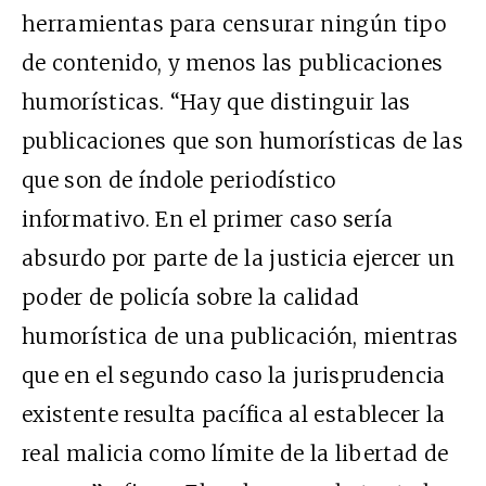
herramientas para censurar ningún tipo
de contenido, y menos las publicaciones
humorísticas. “Hay que distinguir las
publicaciones que son humorísticas de las
que son de índole periodístico
informativo. En el primer caso sería
absurdo por parte de la justicia ejercer un
poder de policía sobre la calidad
humorística de una publicación, mientras
que en el segundo caso la jurisprudencia
existente resulta pacífica al establecer la
real malicia como límite de la libertad de