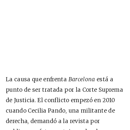
La causa que enfrenta
Barcelona
está a
punto de ser tratada por la Corte Suprema
de Justicia. El conflicto empezó en 2010
cuando Cecilia Pando, una militante de
derecha, demandó a la revista por