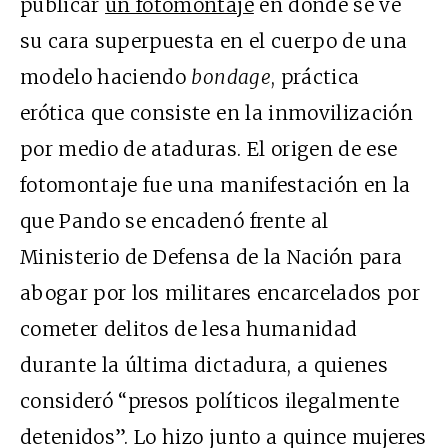
publicar
un fotomontaje
en donde se ve
su cara superpuesta en el cuerpo de una
modelo haciendo
bondage
, práctica
erótica que consiste en la inmovilización
por medio de ataduras. El origen de ese
fotomontaje fue una manifestación en la
que Pando se encadenó frente al
Ministerio de Defensa de la Nación para
abogar por los militares encarcelados por
cometer delitos de lesa humanidad
durante la última dictadura, a quienes
consideró “presos políticos ilegalmente
detenidos”. Lo hizo junto a quince mujeres