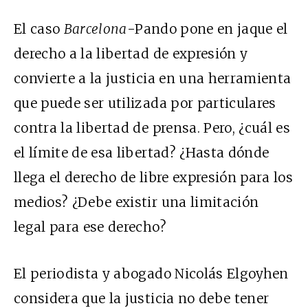
El caso
Barcelona
-Pando pone en jaque el
derecho a la libertad de expresión y
convierte a la justicia en una herramienta
que puede ser utilizada por particulares
contra la libertad de prensa. Pero, ¿cuál es
el límite de esa libertad? ¿Hasta dónde
llega el derecho de libre expresión para los
medios? ¿Debe existir una limitación
legal para ese derecho?
El periodista y abogado Nicolás Elgoyhen
considera que la justicia no debe tener