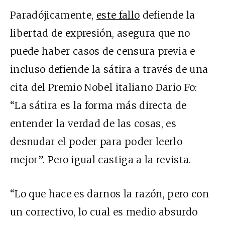
Paradójicamente,
este fallo
defiende la
libertad de expresión, asegura que no
puede haber casos de censura previa e
incluso defiende la sátira a través de una
cita del Premio Nobel italiano Dario Fo:
“La sátira es la forma más directa de
entender la verdad de las cosas, es
desnudar el poder para poder leerlo
mejor”. Pero igual castiga a la revista.
“Lo que hace es darnos la razón, pero con
un correctivo, lo cual es medio absurdo