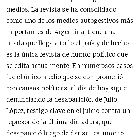
medios. La revista se ha consolidado
como uno de los medios autogestivos más
importantes de Argentina, tiene una
tirada que llega a todo el país y de hecho
es la única revista de humor político que
se edita actualmente. En numerosos casos
fue el único medio que se comprometió
con causas políticas: al día de hoy sigue
denunciando la desaparición de Julio
López, testigo clave en el juicio contra un
represor de la última dictadura, que
desapareció luego de dar su testimonio