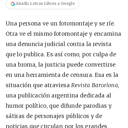
Añadir Letras Libres a Google
Una persona ve un fotomontaje y se ríe.
Otra ve el mismo fotomontaje y encamina
una denuncia judicial contra la revista
que lo publica. Es así como, por culpa de
una broma, la justicia puede convertirse
en una herramienta de censura. Esa es la
situación que atraviesa
Revista Barcelona
,
una publicación argentina dedicada al
humor político, que difunde parodias y
sátiras de personajes públicos y de
noticias que circulan por los grandes