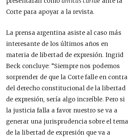
presentarán como
amicus curiae
ante la
Corte para apoyar a la revista.
La prensa argentina asiste al caso más
interesante de los últimos años en
materia de libertad de expresión. Ingrid
Beck concluye: “Siempre nos podemos
sorprender de que la Corte falle en contra
del derecho constitucional de la libertad
de expresión, sería algo increíble. Pero si
la justicia falla a favor nuestro se va a
generar una jurisprudencia sobre el tema
de la libertad de expresión que va a