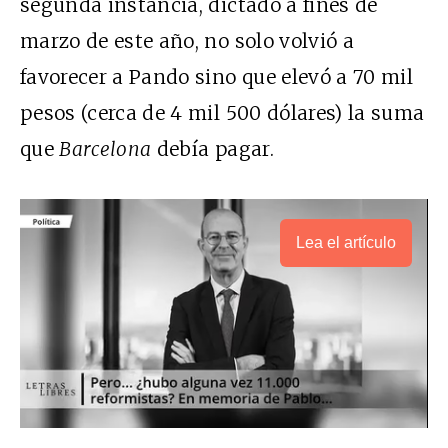
segunda instancia, dictado a fines de
marzo de este año, no solo volvió a
favorecer a Pando sino que elevó a 70 mil
pesos (cerca de 4 mil 500 dólares) la suma
que
Barcelona
debía pagar.
Lea el artículo