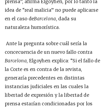
prensa”, afirma Elgoyhen, por lo tanto la
idea de “real malicia” no puede aplicarse
en el caso de
Barcelona
, dada su
naturaleza humorística.
Ante la pregunta sobre cuál sería la
concecuencia de un nuevo fallo contra
Barcelona
, Elgoyhen explica: “Si el fallo de
la Corte es en contra de la revista,
generaría precedentes en distintas
instancias judiciales en las cuales la
libertad de expresión y la libertad de
prensa estarían condicionadas por los