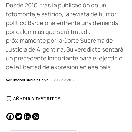
Desde 2010, tras la publicación de un
fotomontaje satírico, la revista de humor
político Barcelona enfrenta una demanda
por calumnias que será tratada
próximamente por la Corte Suprema de
Justicia de Argentina. Su veredicto sentará
un precedente importante para el ejercicio
de la libertad de expresión en ese país.
por
Imanol Subiela Salvo
20 junio 2017
AÑADIR A FAVORITOS