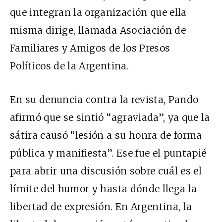
que integran la organización que ella
misma dirige, llamada Asociación de
Familiares y Amigos de los Presos
Políticos de la Argentina.
En su denuncia contra la revista, Pando
afirmó que se sintió “agraviada”, ya que la
sátira causó “lesión a su honra de forma
pública y manifiesta”. Ese fue el puntapié
para abrir una discusión sobre cuál es el
límite del humor y hasta dónde llega la
libertad de expresión. En Argentina, la