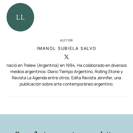
AUTOR
IMANOL SUBIELA SALVO
nació en Trelew (Argentina) en 1994. Ha colaborado en diversos
medios argentinos: Diario Tiempo Argentino, Rolling Stone y
Revista La Agenda entre otros. Edita Revista Jennifer, una
publicación sobre arte contemporáneo argentino.
RELACIONADAS
AUTORES