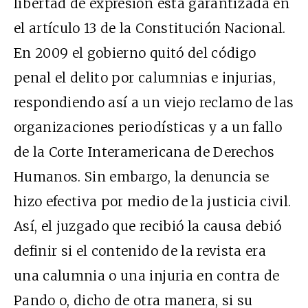
libertad de expresión está garantizada en
el artículo 13 de la Constitución Nacional.
En 2009 el gobierno quitó del código
penal el delito por calumnias e injurias,
respondiendo así a un viejo reclamo de las
organizaciones periodísticas y a un fallo
de la Corte Interamericana de Derechos
Humanos. Sin embargo, la denuncia se
hizo efectiva por medio de la justicia civil.
Así, el juzgado que recibió la causa debió
definir si el contenido de la revista era
una calumnia o una injuria en contra de
Pando o, dicho de otra manera, si su