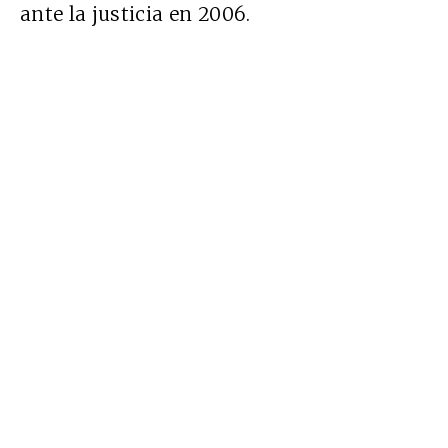
ante la justicia en 2006.