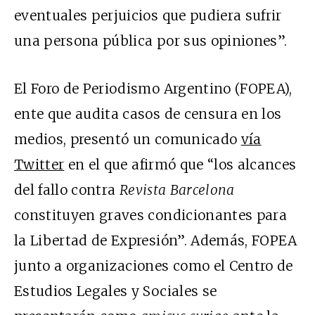
eventuales perjuicios que pudiera sufrir
una persona pública por sus opiniones”.
El Foro de Periodismo Argentino (FOPEA),
ente que audita casos de censura en los
medios, presentó un comunicado
vía
Twitter
en el que afirmó que “los alcances
del fallo contra
Revista Barcelona
constituyen graves condicionantes para
la Libertad de Expresión”. Además, FOPEA
junto a organizaciones como el Centro de
Estudios Legales y Sociales se