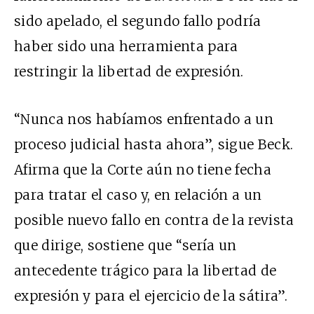
sido apelado, el segundo fallo podría
haber sido una herramienta para
restringir la libertad de expresión.
“Nunca nos habíamos enfrentado a un
proceso judicial hasta ahora”, sigue Beck.
Afirma que la Corte aún no tiene fecha
para tratar el caso y, en relación a un
posible nuevo fallo en contra de la revista
que dirige, sostiene que “sería un
antecedente trágico para la libertad de
expresión y para el ejercicio de la sátira”.