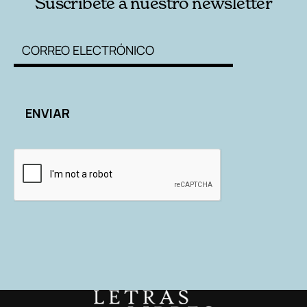
Suscríbete a nuestro newsletter