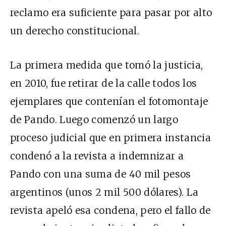
reclamo era suficiente para pasar por alto
un derecho constitucional.
La primera medida que tomó la justicia,
en 2010, fue retirar de la calle todos los
ejemplares que contenían el fotomontaje
de Pando. Luego comenzó un largo
proceso judicial que en primera instancia
condenó a la revista a indemnizar a
Pando con una suma de 40 mil pesos
argentinos (unos 2 mil 500 dólares). La
revista apeló esa condena, pero el fallo de