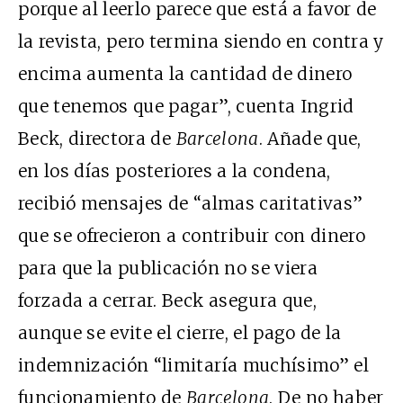
porque al leerlo parece que está a favor de
la revista, pero termina siendo en contra y
encima aumenta la cantidad de dinero
que tenemos que pagar”, cuenta Ingrid
Beck, directora de
Barcelona
. Añade que,
en los días posteriores a la condena,
recibió mensajes de “almas caritativas”
que se ofrecieron a contribuir con dinero
para que la publicación no se viera
forzada a cerrar. Beck asegura que,
aunque se evite el cierre, el pago de la
indemnización “limitaría muchísimo” el
funcionamiento de
Barcelona
. De no haber