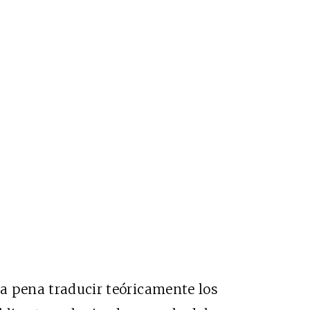
la pena traducir teóricamente los