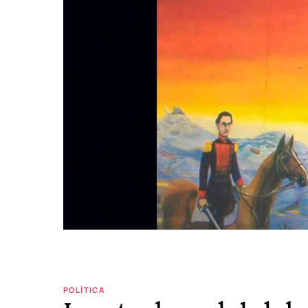
POLÍTICA