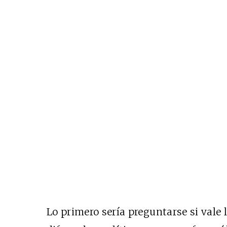
Lo primero sería preguntarse si vale 