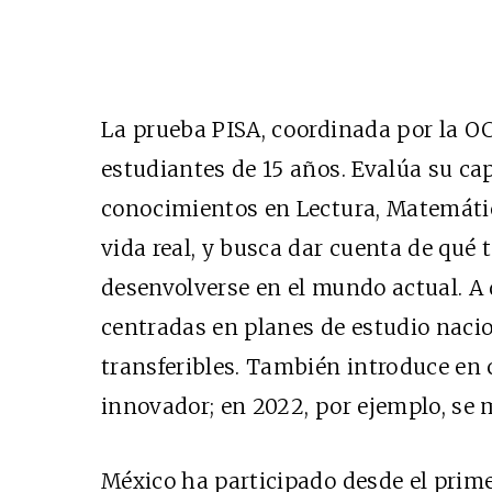
La prueba PISA, coordinada por la OC
estudiantes de 15 años. Evalúa su ca
conocimientos en Lectura, Matemática
vida real, y busca dar cuenta de qué
desenvolverse en el mundo actual. A 
centradas en planes de estudio naci
transferibles. También introduce en
innovador; en 2022, por ejemplo, se 
México ha participado desde el primer