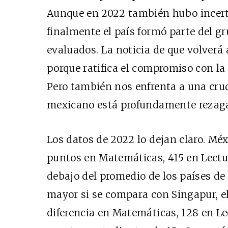
Aunque en 2022 también hubo incert
finalmente el país formó parte del g
evaluados. La noticia de que volverá 
porque ratifica el compromiso con la
Pero también nos enfrenta a una crud
mexicano está profundamente rezag
Los datos de 2022 lo dejan claro. Mé
puntos en Matemáticas, 415 en Lectu
debajo del promedio de los países de
mayor si se compara con Singapur, e
diferencia en Matemáticas, 128 en Lec