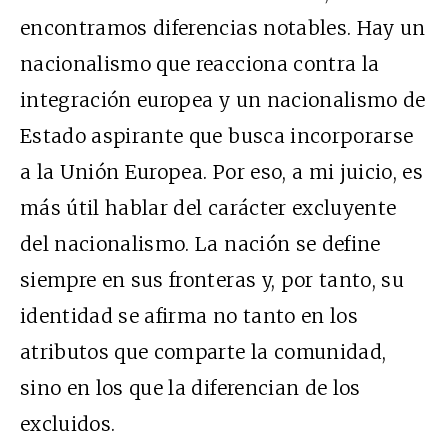
encontramos diferencias notables. Hay un
nacionalismo que reacciona contra la
integración europea y un nacionalismo de
Estado aspirante que busca incorporarse
a la Unión Europea. Por eso, a mi juicio, es
más útil hablar del carácter excluyente
del nacionalismo. La nación se define
siempre en sus fronteras y, por tanto, su
identidad se afirma no tanto en los
atributos que comparte la comunidad,
sino en los que la diferencian de los
excluidos.