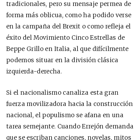
tradicionales, pero su mensaje permea de
forma más oblicua, como ha podido verse
en la campaña del Brexit o como refleja el
éxito del Movimiento Cinco Estrellas de
Beppe Grillo en Italia, al que difícilmente
podemos situar en la división clásica
izquierda-derecha.
Si el nacionalismo canaliza esta gran
fuerza movilizadora hacia la construcción
nacional, el populismo se afana en una
tarea semejante. Cuando Errejón demanda
que se escriban canciones, novelas, mitos