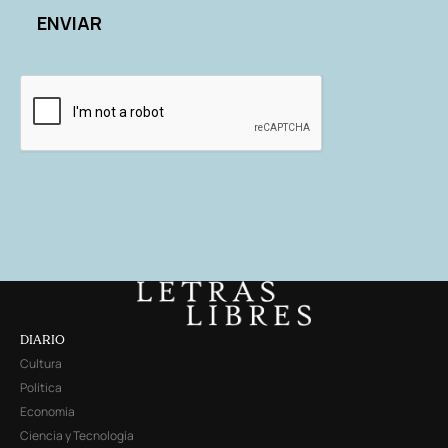
DIARIO
Cultura
Política
Economía
Ciencia y Tecnología