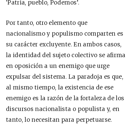
‘Patria, pueblo, Podemos’.
Por tanto, otro elemento que
nacionalismo y populismo comparten es
su carácter excluyente. En ambos casos,
la identidad del sujeto colectivo se afirma
en oposición a un enemigo que urge
expulsar del sistema. La paradoja es que,
al mismo tiempo, la existencia de ese
enemigo es la razón de la fortaleza de los
discursos nacionalista o populista y, en
tanto, lo necesitan para perpetuarse.