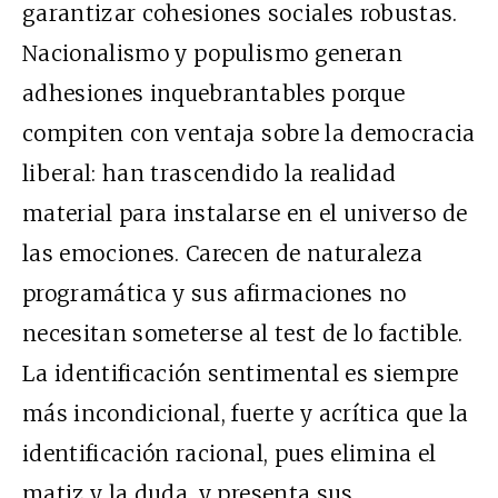
garantizar cohesiones sociales robustas.
Nacionalismo y populismo generan
adhesiones inquebrantables porque
compiten con ventaja sobre la democracia
liberal: han trascendido la realidad
material para instalarse en el universo de
las emociones. Carecen de naturaleza
programática y sus afirmaciones no
necesitan someterse al test de lo factible.
La identificación sentimental es siempre
más incondicional, fuerte y acrítica que la
identificación racional, pues elimina el
matiz y la duda, y presenta sus