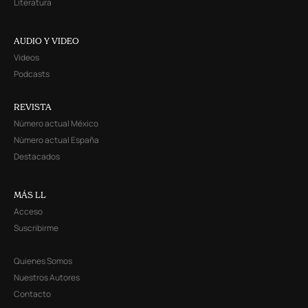
Literatura
AUDIO Y VIDEO
Videos
Podcasts
REVISTA
Número actual México
Número actual España
Destacados
MÁS LL
Acceso
Suscribirme
Quienes Somos
Nuestros Autores
Contacto