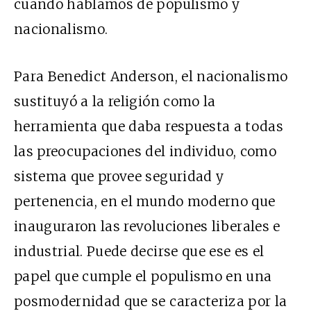
cuando hablamos de populismo y
nacionalismo.
Para Benedict Anderson, el nacionalismo
sustituyó a la religión como la
herramienta que daba respuesta a todas
las preocupaciones del individuo, como
sistema que provee seguridad y
pertenencia, en el mundo moderno que
inauguraron las revoluciones liberales e
industrial. Puede decirse que ese es el
papel que cumple el populismo en una
posmodernidad que se caracteriza por la