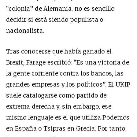
“colonia” de Alemania, no es sencillo
decidir si está siendo populista o
nacionalista.
Tras conocerse que había ganado el
Brexit, Farage escribió: “Es una victoria de
la gente corriente contra los bancos, las
grandes empresas y los políticos”. El UKIP
suele catalogarse como partido de
extrema derecha y, sin embargo, ese
mismo lenguaje es el que utiliza Podemos
en España o Tsipras en Grecia. Por tanto,