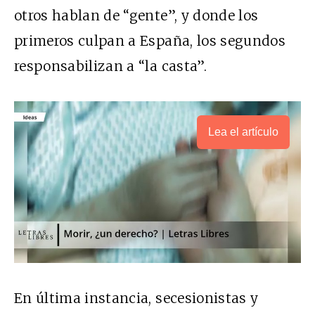
otros hablan de “gente”, y donde los
primeros culpan a España, los segundos
responsabilizan a “la casta”.
Lea el artículo
En última instancia, secesionistas y