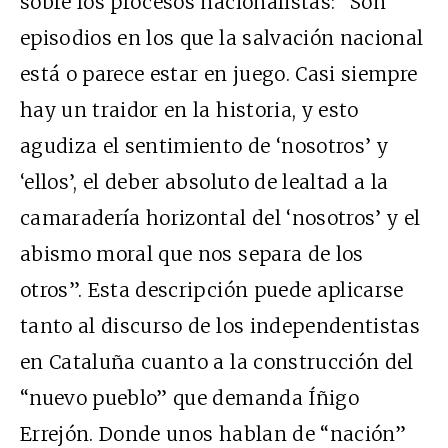
sobre los procesos nacionalistas: “Son
episodios en los que la salvación nacional
está o parece estar en juego. Casi siempre
hay un traidor en la historia, y esto
agudiza el sentimiento de ‘nosotros’ y
‘ellos’, el deber absoluto de lealtad a la
camaradería horizontal del ‘nosotros’ y el
abismo moral que nos separa de los
otros”. Esta descripción puede aplicarse
tanto al discurso de los independentistas
en Cataluña cuanto a la construcción del
“nuevo pueblo” que demanda Íñigo
Errejón. Donde unos hablan de “nación”