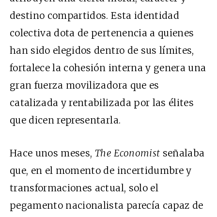
destino compartidos. Esta identidad
colectiva dota de pertenencia a quienes
han sido elegidos dentro de sus límites,
fortalece la cohesión interna y genera una
gran fuerza movilizadora que es
catalizada y rentabilizada por las élites
que dicen representarla.
Hace unos meses,
The Economist
señalaba
que, en el momento de incertidumbre y
transformaciones actual, solo el
pegamento nacionalista parecía capaz de