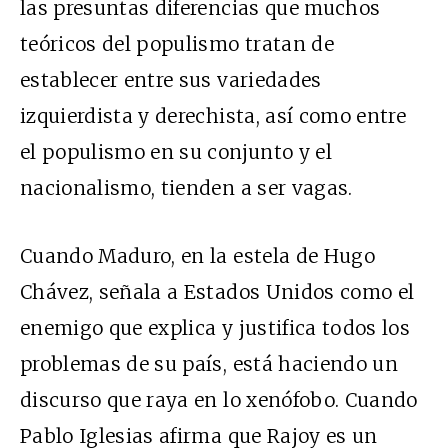
las presuntas diferencias que muchos
teóricos del populismo tratan de
establecer entre sus variedades
izquierdista y derechista, así como entre
el populismo en su conjunto y el
nacionalismo, tienden a ser vagas.
Cuando Maduro, en la estela de Hugo
Chávez, señala a Estados Unidos como el
enemigo que explica y justifica todos los
problemas de su país, está haciendo un
discurso que raya en lo xenófobo. Cuando
Pablo Iglesias afirma que Rajoy es un