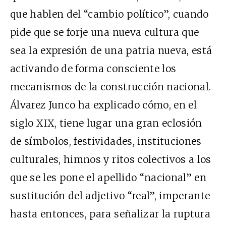
que hablen del “cambio político”, cuando
pide que se forje una nueva cultura que
sea la expresión de una patria nueva, está
activando de forma consciente los
mecanismos de la construcción nacional.
Álvarez Junco ha explicado cómo, en el
siglo XIX, tiene lugar una gran eclosión
de símbolos, festividades, instituciones
culturales, himnos y ritos colectivos a los
que se les pone el apellido “nacional” en
sustitución del adjetivo “real”, imperante
hasta entonces, para señalizar la ruptura