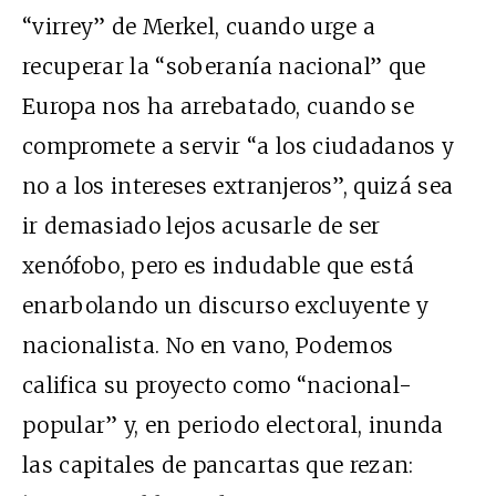
“virrey” de Merkel, cuando urge a
recuperar la “soberanía nacional” que
Europa nos ha arrebatado, cuando se
compromete a servir “a los ciudadanos y
no a los intereses extranjeros”, quizá sea
ir demasiado lejos acusarle de ser
xenófobo, pero es indudable que está
enarbolando un discurso excluyente y
nacionalista. No en vano, Podemos
califica su proyecto como “nacional-
popular” y, en periodo electoral, inunda
las capitales de pancartas que rezan: