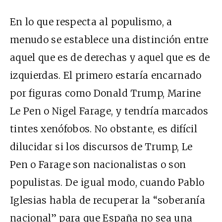
En lo que respecta al populismo, a
menudo se establece una distinción entre
aquel que es de derechas y aquel que es de
izquierdas. El primero estaría encarnado
por figuras como Donald Trump, Marine
Le Pen o Nigel Farage, y tendría marcados
tintes xenófobos. No obstante, es difícil
dilucidar si los discursos de Trump, Le
Pen o Farage son nacionalistas o son
populistas. De igual modo, cuando Pablo
Iglesias habla de recuperar la “soberanía
nacional” para que España no sea una