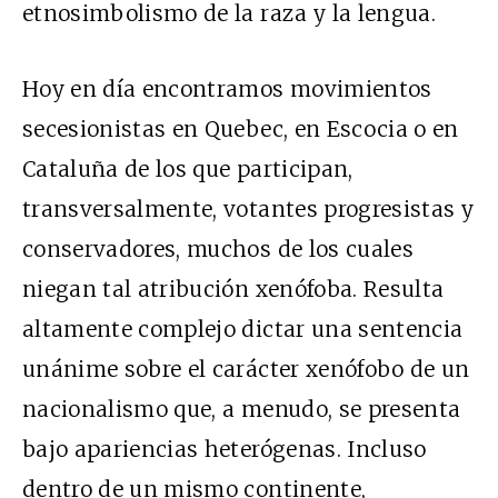
etnosimbolismo de la raza y la lengua.
Hoy en día encontramos movimientos
secesionistas en Quebec, en Escocia o en
Cataluña de los que participan,
transversalmente, votantes progresistas y
conservadores, muchos de los cuales
niegan tal atribución xenófoba. Resulta
altamente complejo dictar una sentencia
unánime sobre el carácter xenófobo de un
nacionalismo que, a menudo, se presenta
bajo apariencias heterógenas. Incluso
dentro de un mismo continente,