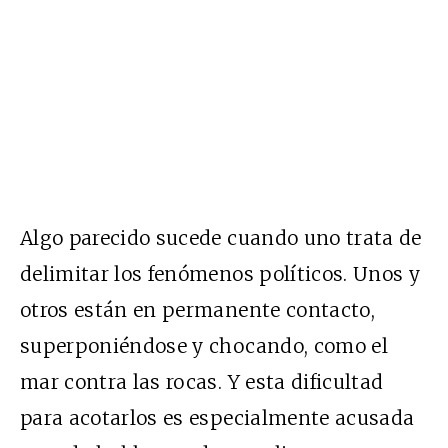
Algo parecido sucede cuando uno trata de
delimitar los fenómenos políticos. Unos y
otros están en permanente contacto,
superponiéndose y chocando, como el
mar contra las rocas. Y esta dificultad
para acotarlos es especialmente acusada