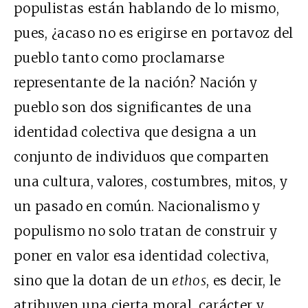
populistas están hablando de lo mismo,
pues, ¿acaso no es erigirse en portavoz del
pueblo tanto como proclamarse
representante de la nación? Nación y
pueblo son dos significantes de una
identidad colectiva que designa a un
conjunto de individuos que comparten
una cultura, valores, costumbres, mitos, y
un pasado en común. Nacionalismo y
populismo no solo tratan de construir y
poner en valor esa identidad colectiva,
sino que la dotan de un
ethos
, es decir, le
atribuyen una cierta moral, carácter y