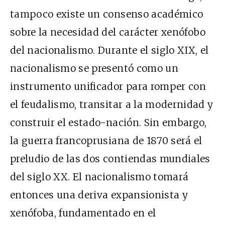
tampoco existe un consenso académico
sobre la necesidad del carácter xenófobo
del nacionalismo. Durante el siglo XIX, el
nacionalismo se presentó como un
instrumento unificador para romper con
el feudalismo, transitar a la modernidad y
construir el estado-nación. Sin embargo,
la guerra francoprusiana de 1870 será el
preludio de las dos contiendas mundiales
del siglo XX. El nacionalismo tomará
entonces una deriva expansionista y
xenófoba, fundamentado en el