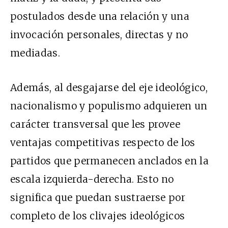
postulados desde una relación y una
invocación personales, directas y no
mediadas.
Además, al desgajarse del eje ideológico,
nacionalismo y populismo adquieren un
carácter transversal que les provee
ventajas competitivas respecto de los
partidos que permanecen anclados en la
escala izquierda-derecha. Esto no
significa que puedan sustraerse por
completo de los clivajes ideológicos