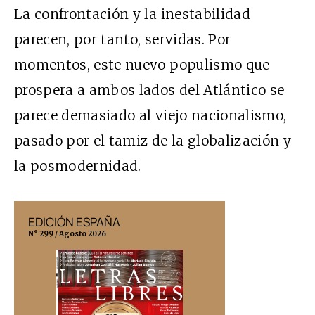
La confrontación y la inestabilidad
parecen, por tanto, servidas. Por
momentos, este nuevo populismo que
prospera a ambos lados del Atlántico se
parece demasiado al viejo nacionalismo,
pasado por el tamiz de la globalización y
la posmodernidad.
EDICIÓN ESPAÑA
EDICIÓN MÉX
N° 299 / Agosto 2026
N° 332 / Agosto 202