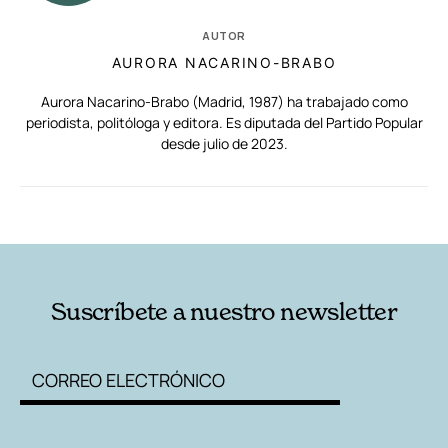
AUTOR
AURORA NACARINO-BRABO
Aurora Nacarino-Brabo (Madrid, 1987) ha trabajado como
periodista, politóloga y editora. Es diputada del Partido Popular
desde julio de 2023.
RELACIONADAS
AUTORES
Suscríbete a nuestro newsletter