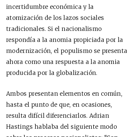
incertidumbre económica y la
atomización de los lazos sociales
tradicionales. Si el nacionalismo
respondía a la anomia propiciada por la
modernización, el populismo se presenta
ahora como una respuesta a la anomia
producida por la globalización.
Ambos presentan elementos en común,
hasta el punto de que, en ocasiones,
resulta difícil diferenciarlos. Adrian
Hastings hablaba del siguiente modo