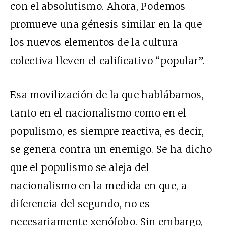
con el absolutismo. Ahora, Podemos
promueve una génesis similar en la que
los nuevos elementos de la cultura
colectiva lleven el calificativo “popular”.
Esa movilización de la que hablábamos,
tanto en el nacionalismo como en el
populismo, es siempre reactiva, es decir,
se genera contra un enemigo. Se ha dicho
que el populismo se aleja del
nacionalismo en la medida en que, a
diferencia del segundo, no es
necesariamente xenófobo. Sin embargo,