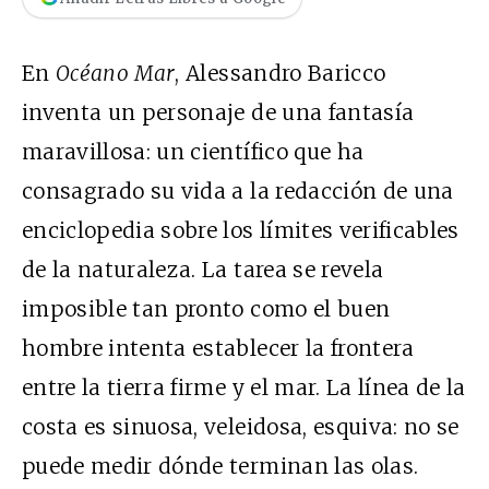
En
Océano Mar
, Alessandro Baricco
inventa un personaje de una fantasía
maravillosa: un científico que ha
consagrado su vida a la redacción de una
enciclopedia sobre los límites verificables
de la naturaleza. La tarea se revela
imposible tan pronto como el buen
hombre intenta establecer la frontera
entre la tierra firme y el mar. La línea de la
costa es sinuosa, veleidosa, esquiva: no se
puede medir dónde terminan las olas.