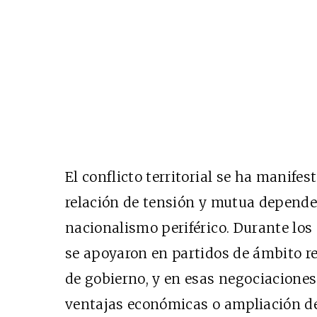
El conflicto territorial se ha manif
relación de tensión y mutua dependen
nacionalismo periférico. Durante los
se apoyaron en partidos de ámbito r
de gobierno, y en esas negociacione
ventajas económicas o ampliación de