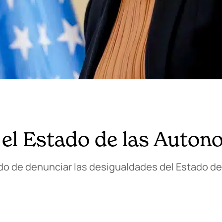
el Estado de las Auton
do de denunciar las desigualdades del Estado de