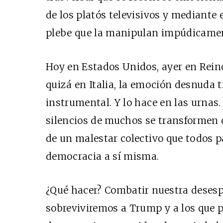
de los platós televisivos y mediante 
plebe que la manipulan impúdicamen
Hoy en Estados Unidos, ayer en Rei
quizá en Italia, la emoción desnuda t
instrumental. Y lo hace en las urnas
silencios de muchos se transformen 
de un malestar colectivo que todos p
democracia a sí misma.
¿Qué hacer? Combatir nuestra desesp
sobreviviremos a Trump y a los que 