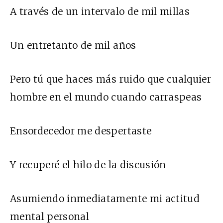
A través de un intervalo de mil millas
Un entretanto de mil años
Pero tú que haces más ruido que cualquier
hombre en el mundo cuando carraspeas
Ensordecedor me despertaste
Y recuperé el hilo de la discusión
Asumiendo inmediatamente mi actitud
mental personal