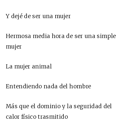
Y dejé de ser una mujer
Hermosa media hora de ser una simple
mujer
La mujer animal
Entendiendo nada del hombre
Más que el dominio y la seguridad del
calor físico trasmitido