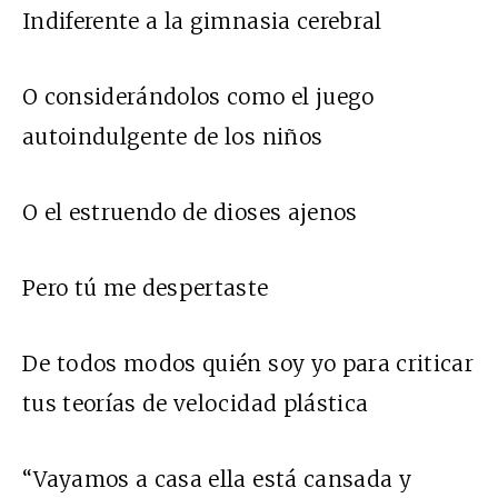
Indiferente a la gimnasia cerebral
O considerándolos como el juego
autoindulgente de los niños
O el estruendo de dioses ajenos
Pero tú me despertaste
De todos modos quién soy yo para criticar
tus teorías de velocidad plástica
“Vayamos a casa ella está cansada y