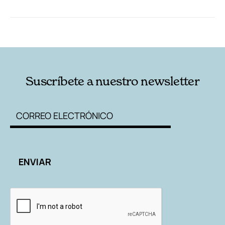
RELACIONADAS
AUTORES
Suscríbete a nuestro newsletter