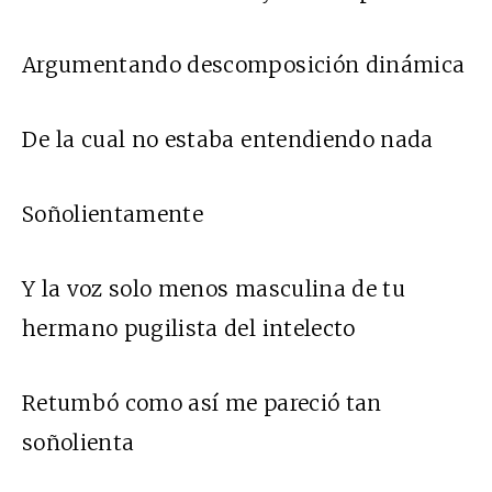
Argumentando descomposición dinámica
De la cual no estaba entendiendo nada
Soñolientamente
Y la voz solo menos masculina de tu
hermano pugilista del intelecto
Retumbó como así me pareció tan
soñolienta