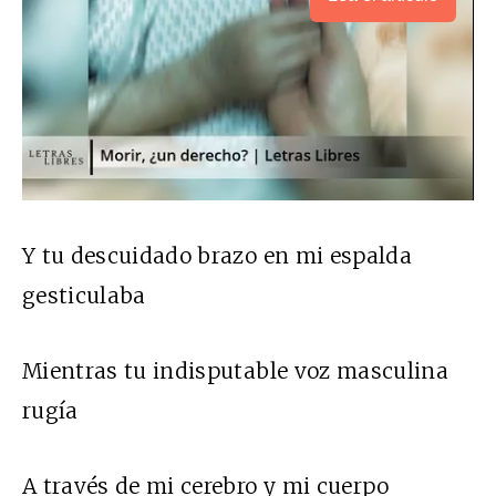
Y tu descuidado brazo en mi espalda
gesticulaba
Mientras tu indisputable voz masculina
rugía
A través de mi cerebro y mi cuerpo