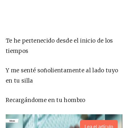
Te he pertenecido desde el inicio de los
tiempos
Y me senté soñolientamente al lado tuyo
en tu silla
Recargándome en tu hombro
Lea el artículo