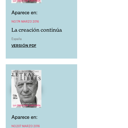
Aparece en:
NO.174 MARZO 2016
La creación continúa
España
VERSIÓN PDF
Aparece en:
NO.207 MARZO 2016