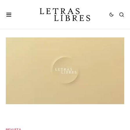
REVISTA