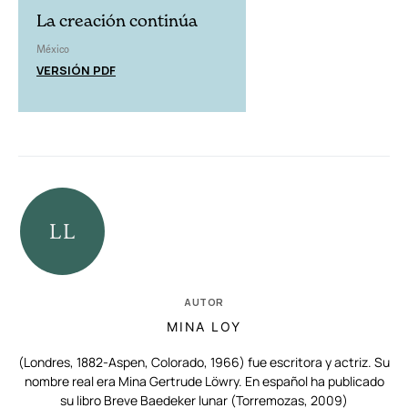
La creación continúa
México
VERSIÓN PDF
AUTOR
MINA LOY
(Londres, 1882-Aspen, Colorado, 1966) fue escritora y actriz. Su
nombre real era Mina Gertrude Löwry. En español ha publicado
su libro Breve Baedeker lunar (Torremozas, 2009)