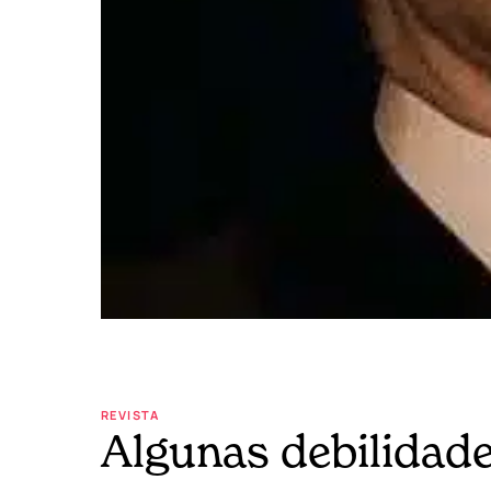
REVISTA
Algunas debilidade