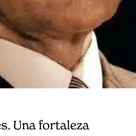
s. Una fortaleza