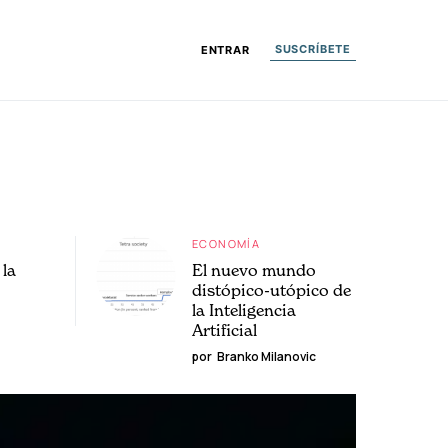
SUSCRÍBETE
ENTRAR
ECONOMÍA
la
El nuevo mundo
distópico-utópico de
la Inteligencia
Artificial
por
Branko Milanovic