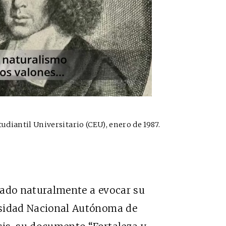
udiantil Universitario (CEU), enero de 1987.
evado naturalmente a evocar su
ersidad Nacional Autónoma de