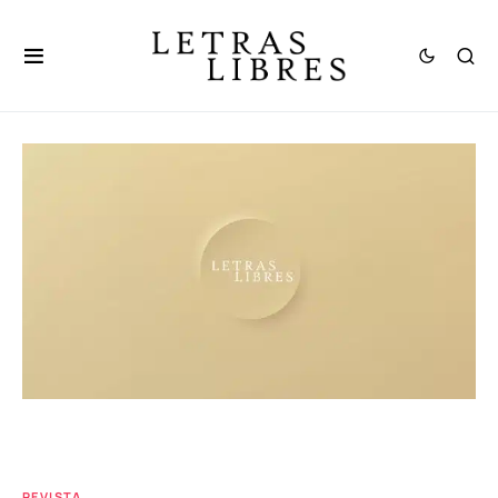
REVISTA