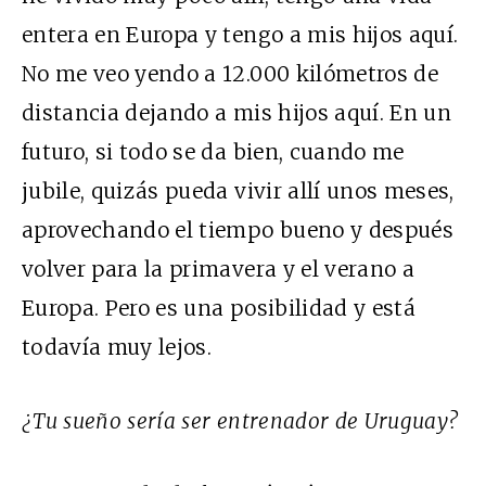
entera en Europa y tengo a mis hijos aquí.
No me veo yendo a 12.000 kilómetros de
distancia dejando a mis hijos aquí. En un
futuro, si todo se da bien, cuando me
jubile, quizás pueda vivir allí unos meses,
aprovechando el tiempo bueno y después
volver para la primavera y el verano a
Europa. Pero es una posibilidad y está
todavía muy lejos.
¿Tu sueño sería ser entrenador de Uruguay?