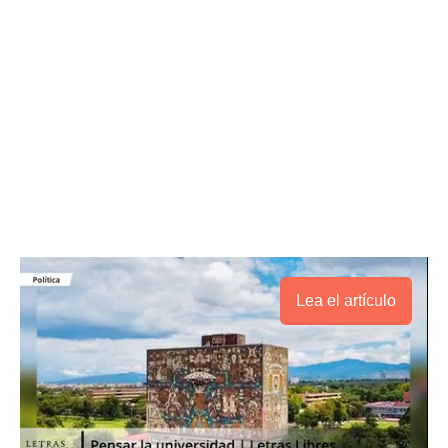
Lea el artículo