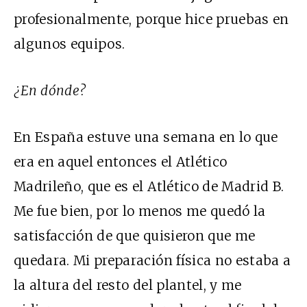
profesionalmente, porque hice pruebas en
algunos equipos.
¿En dónde?
En España estuve una semana en lo que
era en aquel entonces el Atlético
Madrileño, que es el Atlético de Madrid B.
Me fue bien, por lo menos me quedó la
satisfacción de que quisieron que me
quedara. Mi preparación física no estaba a
la altura del resto del plantel, y me