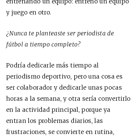
entrenando un equipo: entreno un equipo
y juego en otro.
¿Nunca te planteaste ser periodista de
fútbol a tiempo completo?
Podría dedicarle más tiempo al
periodismo deportivo, pero una cosa es
ser colaborador y dedicarle unas pocas
horas a la semana, y otra sería convertirlo
en la actividad principal, porque ya
entran los problemas diarios, las
frustraciones, se convierte en rutina,