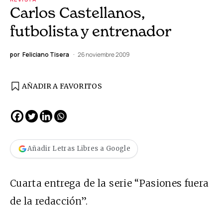
Carlos Castellanos,
futbolista y entrenador
por
Feliciano Tisera
26 noviembre 2009
AÑADIR A FAVORITOS
Añadir Letras Libres a Google
Cuarta entrega de la serie “Pasiones fuera
de la redacción”.