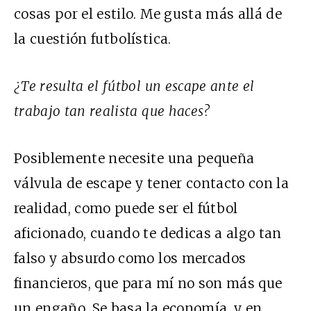
cosas por el estilo. Me gusta más allá de
la cuestión futbolística.
¿Te resulta el fútbol un escape ante el
trabajo tan realista que haces?
Posiblemente necesite una pequeña
válvula de escape y tener contacto con la
realidad, como puede ser el fútbol
aficionado, cuando te dedicas a algo tan
falso y absurdo como los mercados
financieros, que para mí no son más que
un engaño. Se basa la economía, y en