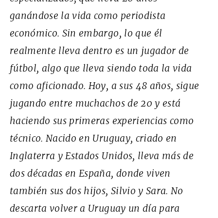
ganándose la vida como periodista
económico. Sin embargo, lo que él
realmente lleva dentro es un jugador de
fútbol, algo que lleva siendo toda la vida
como aficionado. Hoy, a sus 48 años, sigue
jugando entre muchachos de 20 y está
haciendo sus primeras experiencias como
técnico. Nacido en Uruguay, criado en
Inglaterra y Estados Unidos, lleva más de
dos décadas en España, donde viven
también sus dos hijos, Silvio y Sara. No
descarta volver a Uruguay un día para