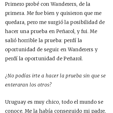
Primero probé con Wanderers, de la
primera. Me fue bien y quisieron que me
quedara, pero me surgió la posibilidad de
hacer una prueba en Peñarol, y fui. Me
salió horrible la prueba: perdí la
oportunidad de seguir en Wanderers y
perdí la oportunidad de Peñarol.
¿No podías irte a hacer la prueba sin que se
enteraran los otros?
Uruguay es muy chico, todo el mundo se
conoce. Me la había conseguido mi padre,