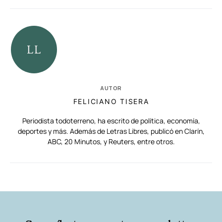
AUTOR
FELICIANO TISERA
Periodista todoterreno, ha escrito de política, economía,
deportes y más. Además de Letras Libres, publicó en Clarín,
ABC, 20 Minutos, y Reuters, entre otros.
RELACIONADAS
AUTORES