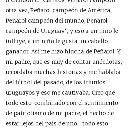
diciéndome: “Carlitos, Peñarol campeón
otra vez, Peñarol campeón de América,
Peñarol campeón del mundo, Peñarol
campeón de Uruguay”, y eso a un niño le
influye, a un niño le gusta un caballo
ganador. Así me hizo hincha de Peñarol. Y
mi padre, que es muy de contar anécdotas,
recordaba muchas historias y me hablaba
del fútbol del pasado, de los triunfos
uruguayos y eso me cautivaba. Creo que
todo esto, combinado con el sentimiento
de patriotismo de mi padre, el hecho de
estar lejos del país de uno… todo esto