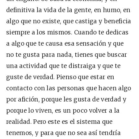
definitiva la vida de la gente, en humo, en
algo que no existe, que castiga y beneficia
siempre a los mismos. Cuando te dedicas
a algo que te causa esa sensación y que
no te gusta para nada, tienes que buscar
una actividad que te distraiga y que te
guste de verdad. Pienso que estar en
contacto con las personas que hacen algo
por afición, porque les gusta de verdad y
porque lo viven, es un poco volver a la
realidad. Pero este es el sistema que
tenemos, y para que no sea así tendría