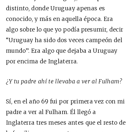
distinto, donde Uruguay apenas es
conocido, y más en aquella época. Era
algo sobre lo que yo podía presumir, decir
“Uruguay ha sido dos veces campeón del
mundo”. Era algo que dejaba a Uruguay
por encima de Inglaterra.
¿Y tu padre ahí te llevaba a ver al Fulham?
Sí, en el año 69 fui por primera vez con mi
padre a ver al Fulham. Él llegó a
Inglaterra tres meses antes que el resto de