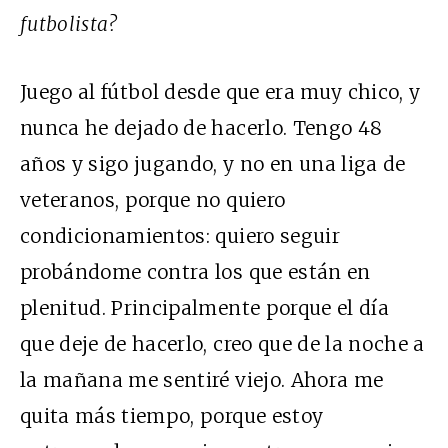
futbolista?
Juego al fútbol desde que era muy chico, y
nunca he dejado de hacerlo. Tengo 48
años y sigo jugando, y no en una liga de
veteranos, porque no quiero
condicionamientos: quiero seguir
probándome contra los que están en
plenitud. Principalmente porque el día
que deje de hacerlo, creo que de la noche a
la mañana me sentiré viejo. Ahora me
quita más tiempo, porque estoy