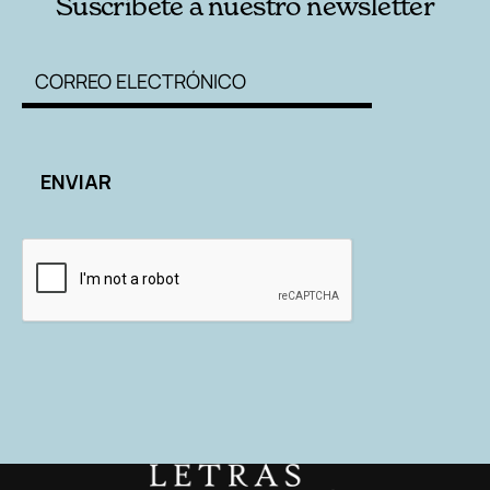
Suscríbete a nuestro newsletter