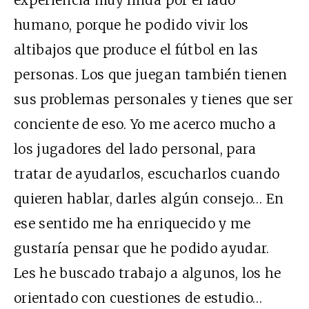
experiencia muy linda por el lado
humano, porque he podido vivir los
altibajos que produce el fútbol en las
personas. Los que juegan también tienen
sus problemas personales y tienes que ser
conciente de eso. Yo me acerco mucho a
los jugadores del lado personal, para
tratar de ayudarlos, escucharlos cuando
quieren hablar, darles algún consejo… En
ese sentido me ha enriquecido y me
gustaría pensar que he podido ayudar.
Les he buscado trabajo a algunos, los he
orientado con cuestiones de estudio…