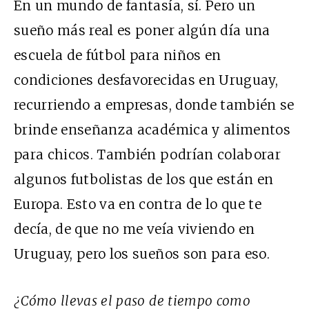
En un mundo de fantasía, sí. Pero un
sueño más real es poner algún día una
escuela de fútbol para niños en
condiciones desfavorecidas en Uruguay,
recurriendo a empresas, donde también se
brinde enseñanza académica y alimentos
para chicos. También podrían colaborar
algunos futbolistas de los que están en
Europa. Esto va en contra de lo que te
decía, de que no me veía viviendo en
Uruguay, pero los sueños son para eso.
¿Cómo llevas el paso de tiempo como