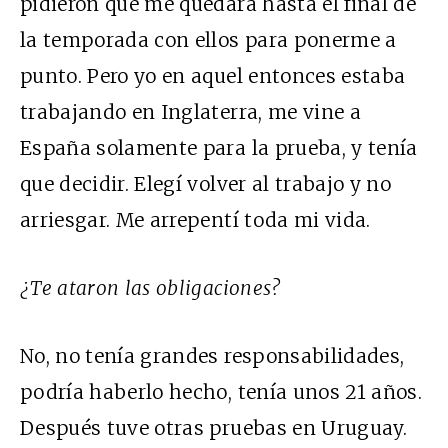
pidieron que me quedara hasta el final de
la temporada con ellos para ponerme a
punto. Pero yo en aquel entonces estaba
trabajando en Inglaterra, me vine a
España solamente para la prueba, y tenía
que decidir. Elegí volver al trabajo y no
arriesgar. Me arrepentí toda mi vida.
¿Te ataron las obligaciones?
No, no tenía grandes responsabilidades,
podría haberlo hecho, tenía unos 21 años.
Después tuve otras pruebas en Uruguay.