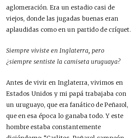
aglomeración. Era un estadio casi de
viejos, donde las jugadas buenas eran
aplaudidas como en un partido de críquet.
Siempre viviste en Inglaterra, pero
¿siempre sentiste la camiseta uruguaya?
Antes de vivir en Inglaterra, vivimos en
Estados Unidos y mi papá trabajaba con
un uruguayo, que era fanático de Peñarol,
que en esa época lo ganaba todo. Y este
hombre estaba constantemente