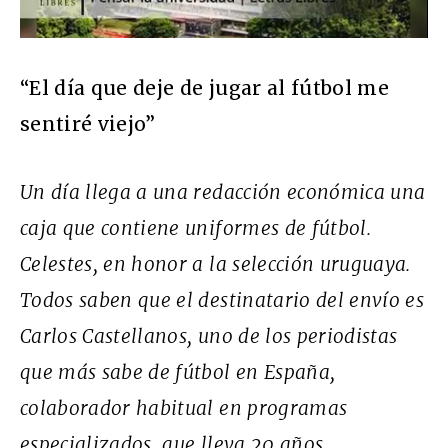
“El día que deje de jugar al fútbol me
sentiré viejo”
Un día llega a una redacción económica una
caja que contiene uniformes de fútbol.
Celestes, en honor a la selección uruguaya.
Todos saben que el destinatario del envío es
Carlos Castellanos, uno de los periodistas
que más sabe de fútbol en España,
colaborador habitual en programas
especializados, que lleva 20 años