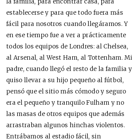
la familia, para encontrar casa, para
establecerse y para que todo fuera más
fácil para nosotros cuando llegáramos. Y
en ese tiempo fue a ver a prácticamente
todos los equipos de Londres: al Chelsea,
al Arsenal, al West Ham, al Tottenham. Mi
padre, cuando llegó el resto de la familia y
quiso llevar a su hijo pequeño al fútbol,
pensó que el sitio más cómodo y seguro
era el pequeño y tranquilo Fulham y no
las masas de otros equipos que además
arrastraban algunos hinchas violentos.
Entrábamos al estadio fácil, sin