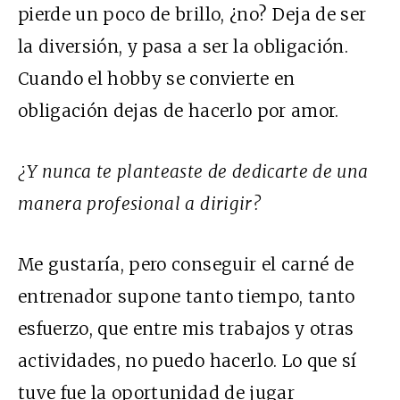
pierde un poco de brillo, ¿no? Deja de ser
la diversión, y pasa a ser la obligación.
Cuando el hobby se convierte en
obligación dejas de hacerlo por amor.
¿Y nunca te planteaste de dedicarte de una
manera profesional a dirigir?
Me gustaría, pero conseguir el carné de
entrenador supone tanto tiempo, tanto
esfuerzo, que entre mis trabajos y otras
actividades, no puedo hacerlo. Lo que sí
tuve fue la oportunidad de jugar