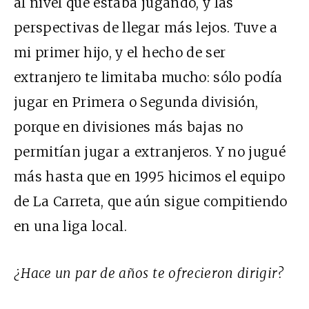
al nivel que estaba jugando, y las
perspectivas de llegar más lejos. Tuve a
mi primer hijo, y el hecho de ser
extranjero te limitaba mucho: sólo podía
jugar en Primera o Segunda división,
porque en divisiones más bajas no
permitían jugar a extranjeros. Y no jugué
más hasta que en 1995 hicimos el equipo
de La Carreta, que aún sigue compitiendo
en una liga local.
¿Hace un par de años te ofrecieron dirigir?