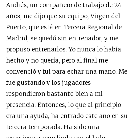
Andrés, un compañero de trabajo de 24
años, me dijo que su equipo, Virgen del
Puerto, que está en Tercera Regional de
Madrid, se quedó sin entrenador, y me
propuso entrenarlos. Yo nunca lo había
hecho y no quería, pero al final me
convenció y fui para echar una mano. Me
fue gustando y los jugadores
respondieron bastante bien a mi
presencia. Entonces, lo que al principio
era una ayuda, ha entrado este año en su
tercera temporada. Ha sido una