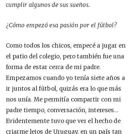
cumplir algunos de sus sueños.
¿Cómo empezó esa pasión por el fútbol?
Como todos los chicos, empecé a jugar en
el patio del colegio, pero también fue una
forma de estar cerca de mi padre.
Empezamos cuando yo tenía siete años a
ir juntos al fútbol, quizás era lo que más
nos unía. Me permitía compartir con mi
padre tiempo, conversación, intereses…
Evidentemente tuvo que ver el hecho de
criarme lejos de Uruguay, en un país tan