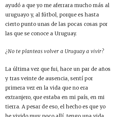
ayudó a que yo me aferrara mucho más al
uruguayo y, al fútbol, porque es hasta
cierto punto unas de las pocas cosas por
las que se conoce a Uruguay.
¿No te planteas volver a Uruguay a vivir?
La última vez que fui, hace un par de años
y tras veinte de ausencia, sentí por
primera vez en la vida que no era
extranjero, que estaba en mi país, en mi
tierra. A pesar de eso, el hecho es que yo
he vivido muy poco allí, tengo una vida