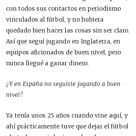
con todos sus contactos en periodismo
vinculados al fútbol, y no hubiera
quedado bien hacer las cosas sin ser claro.
Así que seguí jugando en Inglaterra, en
equipos aficionados de buen nivel, pero
nunca llegué a ganar dinero.
¿Y en España no seguiste jugando a buen
nivel?
Ya tenía unos 25 años cuando vine aquí, y
ahí prácticamente tuve que dejar el fútbol