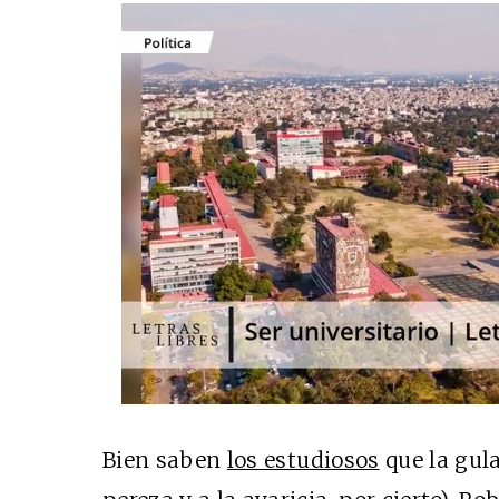
Bien saben
los estudiosos
que la gula