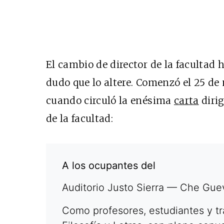
El cambio de director de la facultad h
dudo que lo altere. Comenzó el 25 de
cuando circuló la enésima
carta
dirig
de la facultad:
A los ocupantes del
Auditorio Justo Sierra — Che Gu
Como profesores, estudiantes y tr