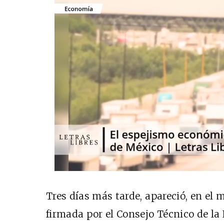
Tres días más tarde, apareció, en el m
firmada por el Consejo Técnico de la F