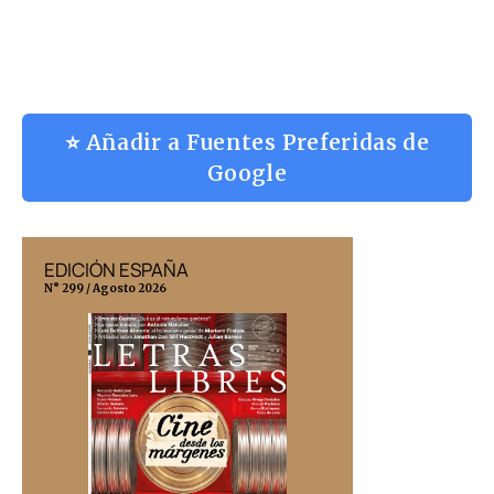
⭐ Añadir a Fuentes Preferidas de
Google
EDICIÓN ESPAÑA
EDICIÓN MÉX
N° 299 / Agosto 2026
N° 332 / Agosto 202