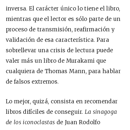
inversa. El carácter único lo tiene el libro,
mientras que el lector es sólo parte de un
proceso de transmisión, reafirmación y
validación de esa característica. Para
sobrellevar una crisis de lectura puede
valer más un libro de Murakami que
cualquiera de Thomas Mann, para hablar
de falsos extremos.
Lo mejor, quizá, consista en recomendar
libros difíciles de conseguir.
La sinagoga
de los iconoclastas
de Juan Rodolfo