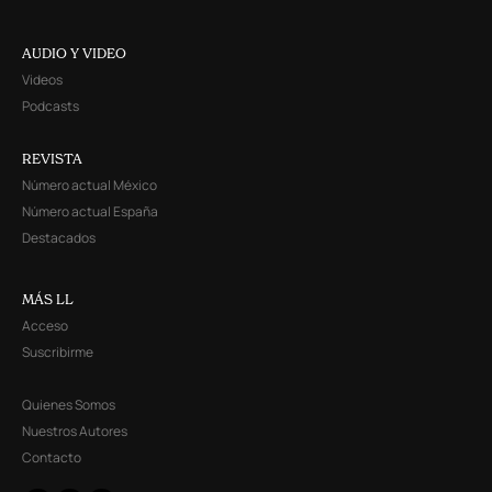
AUDIO Y VIDEO
Videos
Podcasts
REVISTA
Número actual México
Número actual España
Destacados
MÁS LL
Acceso
Suscribirme
Quienes Somos
Nuestros Autores
Contacto