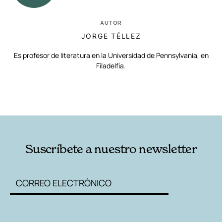
AUTOR
JORGE TÉLLEZ
Es profesor de literatura en la Universidad de Pennsylvania, en
Filadelfia.
RELACIONADAS
AUTORES
Suscríbete a nuestro newsletter