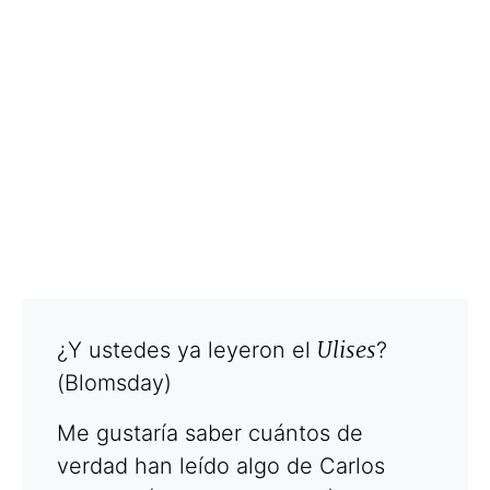
Ulises
¿Y ustedes ya leyeron el
?
(Blomsday)
Me gustaría saber cuántos de
verdad han leído algo de Carlos