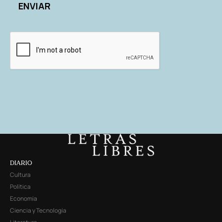
DIARIO
Cultura
Política
Economía
Ciencia y Tecnología