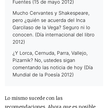
Fuentes (15 de mayo 2012)
Mucho Cervantes y Shakespeare,
pero ¿quién se acuerda del Inca
Garcilaso de la Vega? Seguro ni lo
conocen. (Día internacional del libro
2012)
¿Y Lorca, Cernuda, Parra, Vallejo,
Pizarnik? No, ustedes sigan
comentando las noticia de hoy (Día
Mundial de la Poesía 2012)
Lo mismo sucede con las
recomendaciones. Ahora que es posible