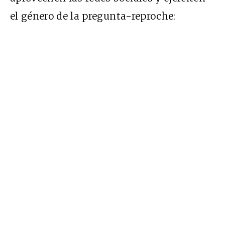
el género de la pregunta-reproche: