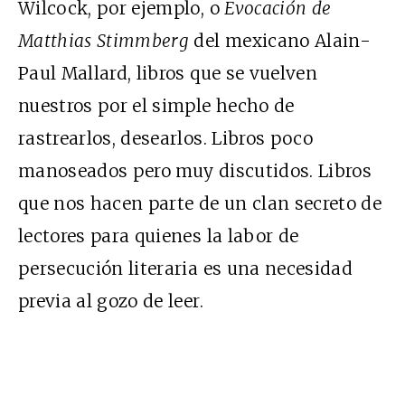
Wilcock, por ejemplo, o
Evocación de
Matthias Stimmberg
del mexicano Alain-
Paul Mallard, libros que se vuelven
nuestros por el simple hecho de
rastrearlos, desearlos. Libros poco
manoseados pero muy discutidos. Libros
que nos hacen parte de un clan secreto de
lectores para quienes la labor de
persecución literaria es una necesidad
previa al gozo de leer.