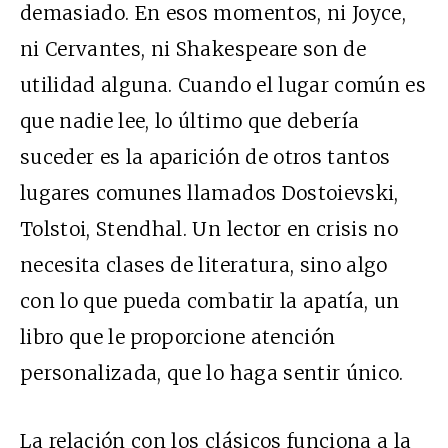
demasiado. En esos momentos, ni Joyce,
ni Cervantes, ni Shakespeare son de
utilidad alguna. Cuando el lugar común es
que nadie lee, lo último que debería
suceder es la aparición de otros tantos
lugares comunes llamados Dostoievski,
Tolstoi, Stendhal. Un lector en crisis no
necesita clases de literatura, sino algo
con lo que pueda combatir la apatía, un
libro que le proporcione atención
personalizada, que lo haga sentir único.
La relación con los clásicos funciona a la