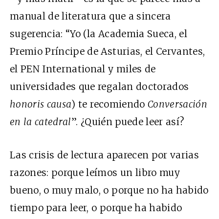
manual de literatura que a sincera
sugerencia: “Yo (la Academia Sueca, el
Premio Príncipe de Asturias, el Cervantes,
el PEN International y miles de
universidades que regalan doctorados
honoris causa
) te recomiendo
Conversación
en la catedral
”. ¿Quién puede leer así?
Las crisis de lectura aparecen por varias
razones: porque leímos un libro muy
bueno, o muy malo, o porque no ha habido
tiempo para leer, o porque ha habido