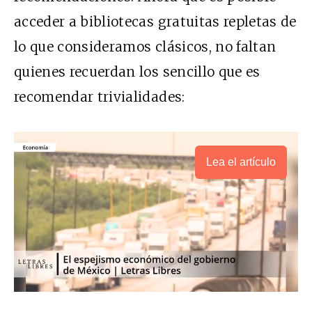
acceder a bibliotecas gratuitas repletas de
lo que consideramos clásicos, no faltan
quienes recuerdan los sencillo que es
recomendar trivialidades:
Lea el artículo