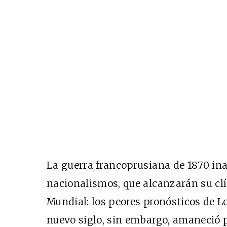
La guerra francoprusiana de 1870 ina
nacionalismos, que alcanzarán su cl
Mundial: los peores pronósticos de L
nuevo siglo, sin embargo, amaneció p