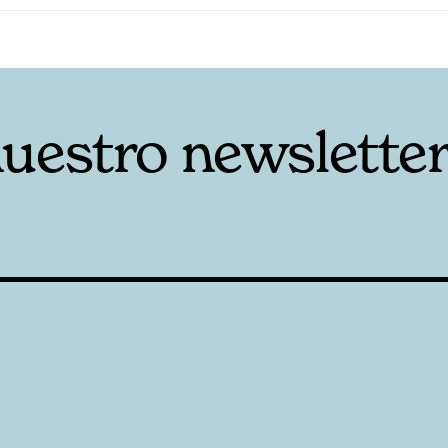
nuestro newslette