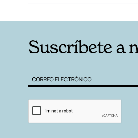
RELACIONADAS
Suscríbete a 