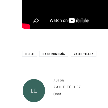
CHILE
GASTRONOMÍA
ZAHIE TÉLLEZ
AUTOR
ZAHIE TÉLLEZ
Chef