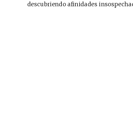
descubriendo afinidades insospecha