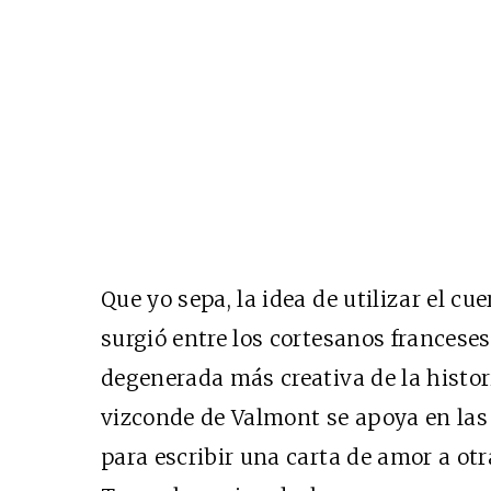
Que yo sepa, la idea de utilizar el 
surgió entre los cortesanos franceses d
degenerada más creativa de la histor
vizconde de Valmont se apoya en las
para escribir una carta de amor a otr