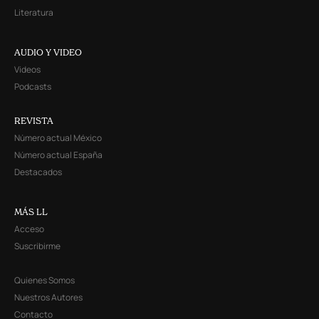
Literatura
AUDIO Y VIDEO
Videos
Podcasts
REVISTA
Número actual México
Número actual España
Destacados
MÁS LL
Acceso
Suscribirme
Quienes Somos
Nuestros Autores
Contacto