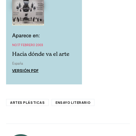
Aparece en:
NO.17 FEBRERO 2003
Hacia dónde va el arte
España
VERSIÓN PDF
ARTES PLÁSTICAS
ENSAYO LITERARIO