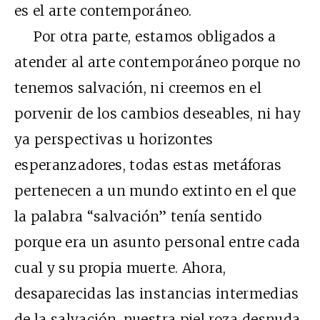
es el arte contemporáneo.
Por otra parte, estamos obligados a
atender al arte contemporáneo porque no
tenemos salvación, ni creemos en el
porvenir de los cambios deseables, ni hay
ya perspectivas u horizontes
esperanzadores, todas estas metáforas
pertenecen a un mundo extinto en el que
la palabra “salvación” tenía sentido
porque era un asunto personal entre cada
cual y su propia muerte. Ahora,
desaparecidas las instancias intermedias
de la salvación, nuestra piel roza desnuda