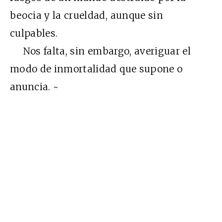
beocia y la crueldad, aunque sin
culpables.
Nos falta, sin embargo, averiguar el
modo de inmortalidad que supone o
anuncia. ~