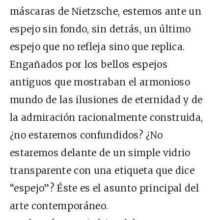
máscaras de Nietzsche, estemos ante un
espejo sin fondo, sin detrás, un último
espejo que no refleja sino que replica.
Engañados por los bellos espejos
antiguos que mostraban el armonioso
mundo de las ilusiones de eternidad y de
la admiración racionalmente construida,
¿no estaremos confundidos? ¿No
estaremos delante de un simple vidrio
transparente con una etiqueta que dice
“espejo”? Éste es el asunto principal del
arte contemporáneo.