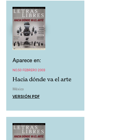
Aparece en:
NO.50 FEBRERO 2003
Hacia dónde va el arte
México
VERSIÓN PDF