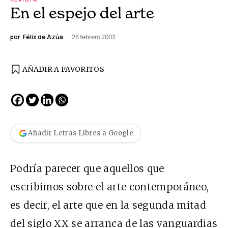
En el espejo del arte
por
Félix de Azúa
28 febrero 2003
AÑADIR A FAVORITOS
Añadir Letras Libres a Google
Podría parecer que aquellos que
escribimos sobre el arte contemporáneo,
es decir, el arte que en la segunda mitad
del siglo XX se arranca de las vanguardias