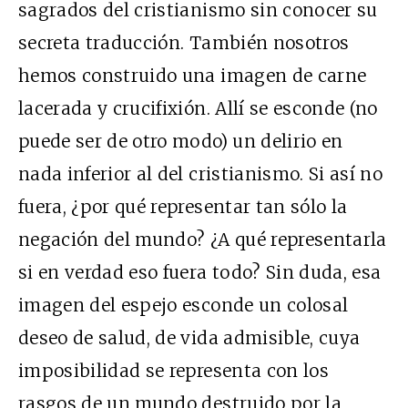
sagrados del cristianismo sin conocer su
secreta traducción. También nosotros
hemos construido una imagen de carne
lacerada y crucifixión. Allí se esconde (no
puede ser de otro modo) un delirio en
nada inferior al del cristianismo. Si así no
fuera, ¿por qué representar tan sólo la
negación del mundo? ¿A qué representarla
si en verdad eso fuera todo? Sin duda, esa
imagen del espejo esconde un colosal
deseo de salud, de vida admisible, cuya
imposibilidad se representa con los
rasgos de un mundo destruido por la