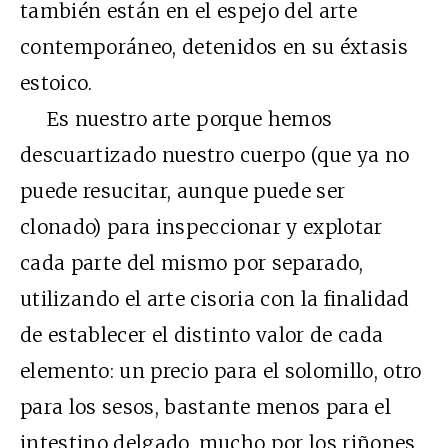
también están en el espejo del arte
contemporáneo, detenidos en su éxtasis
estoico.
Es nuestro arte porque hemos
descuartizado nuestro cuerpo (que ya no
puede resucitar, aunque puede ser
clonado) para inspeccionar y explotar
cada parte del mismo por separado,
utilizando el arte cisoria con la finalidad
de establecer el distinto valor de cada
elemento: un precio para el solomillo, otro
para los sesos, bastante menos para el
intestino delgado, mucho por los riñones