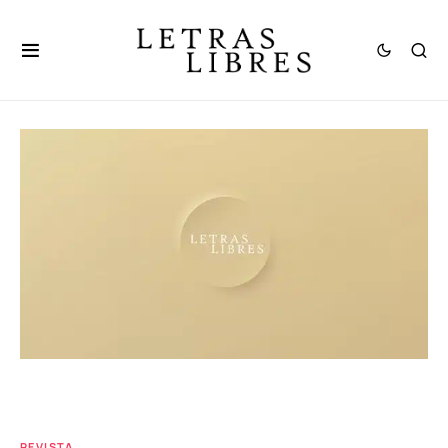
REVISTA