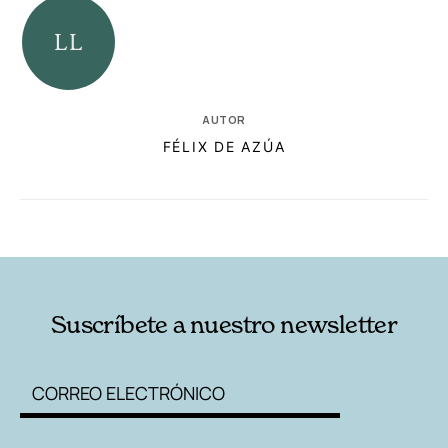
AUTOR
FÉLIX DE AZÚA
RELACIONADAS
AUTORES
Suscríbete a nuestro newsletter