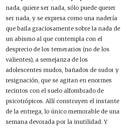
nada, quiere ser nada, sólo puede querer
ser nada, y se expresa como una nadería
que baila graciosamente sobre la nada de
un abismo al que contempla con el
desprecio de los temerarios (no de los
valientes), a semejanza de los
adolescentes mudos, bañados de sudor y
resignación, que se agitan en enormes
recintos con el suelo alfombrado de
psicotrópicos. Allí construyen el instante
de la entrega, lo único memorable de una
semana devorada por la inutilidad. Y