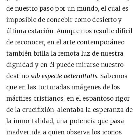
de nuestro paso por un mundo, el cual es
imposible de concebir como desierto y
última estación. Aunque nos resulte difícil
de reconocer, en el arte contemporáneo
también brilla la remota luz de nuestra
dignidad y en él puede mirarse nuestro
destino
sub especie aeternitatis
. Sabemos
que en las torturadas imágenes de los
mártires cristianos, en el espantoso rigor
de la crucifixión, alentaba la esperanza de
la inmortalidad, una potencia que pasa
inadvertida a quien observa los iconos