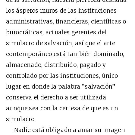
los ásperos muros de las instituciones
administrativas, financieras, científicas o
burocráticas, actuales gerentes del
simulacro de salvación, así que el arte
contemporáneo está también dominado,
almacenado, distribuido, pagado y
controlado por las instituciones, único
lugar en donde la palabra “salvación”
conserva el derecho a ser utilizada
aunque sea con la certeza de que es un
simulacro.
Nadie está obligado a amar su imagen