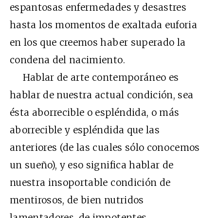
espantosas enfermedades y desastres
hasta los momentos de exaltada euforia
en los que creemos haber superado la
condena del nacimiento.
Hablar de arte contemporáneo es
hablar de nuestra actual condición, sea
ésta aborrecible o espléndida, o más
aborrecible y espléndida que las
anteriores (de las cuales sólo conocemos
un sueño), y eso significa hablar de
nuestra insoportable condición de
mentirosos, de bien nutridos
lamentadores, de impotentes