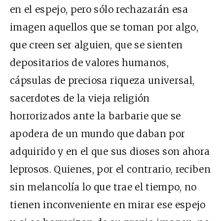
en el espejo, pero sólo rechazarán esa
imagen aquellos que se toman por algo,
que creen ser alguien, que se sienten
depositarios de valores humanos,
cápsulas de preciosa riqueza universal,
sacerdotes de la vieja religión
horrorizados ante la barbarie que se
apodera de un mundo que daban por
adquirido y en el que sus dioses son ahora
leprosos. Quienes, por el contrario, reciben
sin melancolía lo que trae el tiempo, no
tienen inconveniente en mirar ese espejo