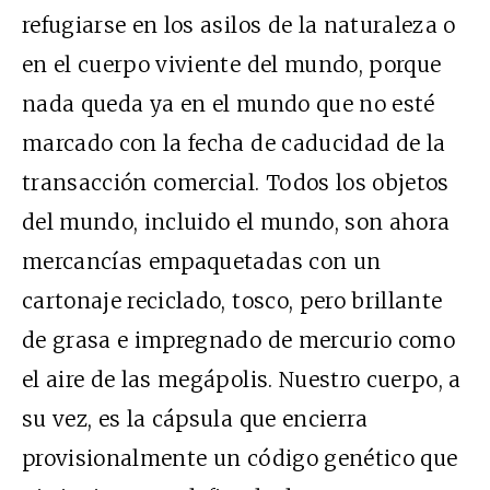
refugiarse en los asilos de la naturaleza o
en el cuerpo viviente del mundo, porque
nada queda ya en el mundo que no esté
marcado con la fecha de caducidad de la
transacción comercial. Todos los objetos
del mundo, incluido el mundo, son ahora
mercancías empaquetadas con un
cartonaje reciclado, tosco, pero brillante
de grasa e impregnado de mercurio como
el aire de las megápolis. Nuestro cuerpo, a
su vez, es la cápsula que encierra
provisionalmente un código genético que