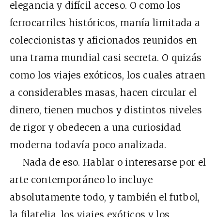
elegancia y difícil acceso. O como los
ferrocarriles históricos, manía limitada a
coleccionistas y aficionados reunidos en
una trama mundial casi secreta. O quizás
como los viajes exóticos, los cuales atraen
a considerables masas, hacen circular el
dinero, tienen muchos y distintos niveles
de rigor y obedecen a una curiosidad
moderna todavía poco analizada.
Nada de eso. Hablar o interesarse por el
arte contemporáneo lo incluye
absolutamente todo, y también el futbol,
la filatelia, los viajes exóticos y los