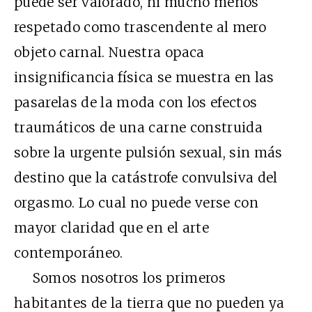
puede ser valorado, ni mucho menos
respetado como trascendente al mero
objeto carnal. Nuestra opaca
insignificancia física se muestra en las
pasarelas de la moda con los efectos
traumáticos de una carne construida
sobre la urgente pulsión sexual, sin más
destino que la catástrofe convulsiva del
orgasmo. Lo cual no puede verse con
mayor claridad que en el arte
contemporáneo.
Somos nosotros los primeros
habitantes de la tierra que no pueden ya