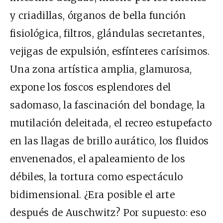
y criadillas, órganos de bella función
fisiológica, filtros, glándulas secretantes,
vejigas de expulsión, esfínteres carísimos.
Una zona artística amplia, glamurosa,
expone los foscos esplendores del
sadomaso, la fascinación del bondage, la
mutilación deleitada, el recreo estupefacto
en las llagas de brillo aurático, los fluidos
envenenados, el apaleamiento de los
débiles, la tortura como espectáculo
bidimensional. ¿Era posible el arte
después de Auschwitz? Por supuesto: eso