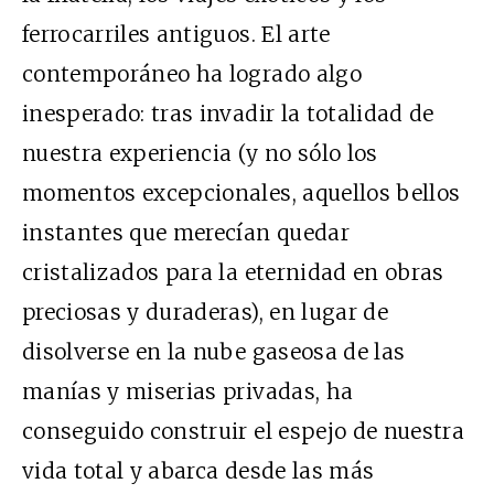
ferrocarriles antiguos. El arte
contemporáneo ha logrado algo
inesperado: tras invadir la totalidad de
nuestra experiencia (y no sólo los
momentos excepcionales, aquellos bellos
instantes que merecían quedar
cristalizados para la eternidad en obras
preciosas y duraderas), en lugar de
disolverse en la nube gaseosa de las
manías y miserias privadas, ha
conseguido construir el espejo de nuestra
vida total y abarca desde las más