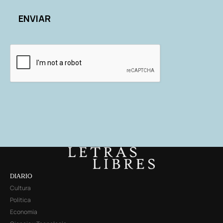
DIARIO
Cultura
Política
Economía