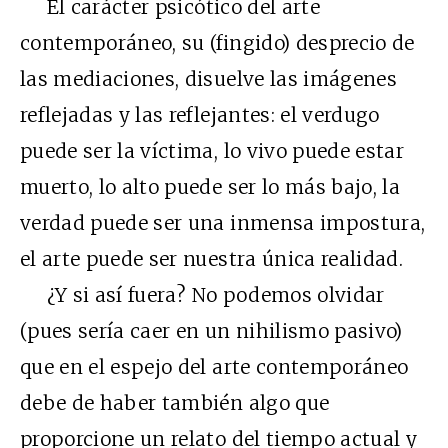
El carácter psicótico del arte
contemporáneo, su (fingido) desprecio de
las mediaciones, disuelve las imágenes
reflejadas y las reflejantes: el verdugo
puede ser la víctima, lo vivo puede estar
muerto, lo alto puede ser lo más bajo, la
verdad puede ser una inmensa impostura,
el arte puede ser nuestra única realidad.
¿Y si así fuera? No podemos olvidar
(pues sería caer en un nihilismo pasivo)
que en el espejo del arte contemporáneo
debe de haber también algo que
proporcione un relato del tiempo actual y