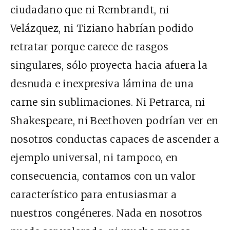
ciudadano que ni Rembrandt, ni
Velázquez, ni Tiziano habrían podido
retratar porque carece de rasgos
singulares, sólo proyecta hacia afuera la
desnuda e inexpresiva lámina de una
carne sin sublimaciones. Ni Petrarca, ni
Shakespeare, ni Beethoven podrían ver en
nosotros conductas capaces de ascender a
ejemplo universal, ni tampoco, en
consecuencia, contamos con un valor
característico para entusiasmar a
nuestros congéneres. Nada en nosotros