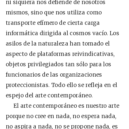
ni siquiera nos defiende de nosotros
mismos, sino que nos utiliza como
transporte efímero de cierta carga
informática dirigida al cosmos vacío. Los
asilos de la naturaleza han tomado el
aspecto de plataformas reivindicativas,
objetos privilegiados tan sólo para los
funcionarios de las organizaciones
proteccionistas. Todo ello se refleja en el
espejo del arte contemporáneo.
El arte contemporáneo es nuestro arte
porque no cree en nada, no espera nada,
no aspira a nada, no se propone nada, es