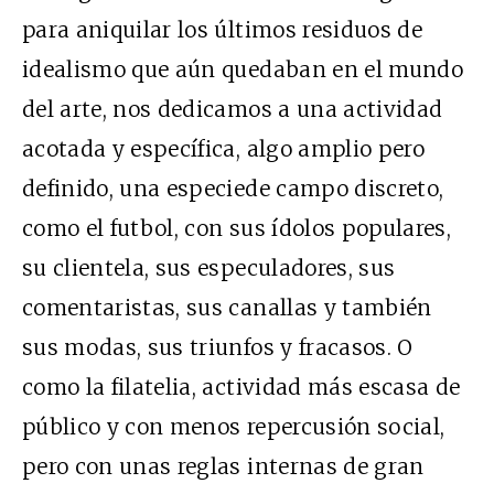
para aniquilar los últimos residuos de
idealismo que aún quedaban en el mundo
del arte, nos dedicamos a una actividad
acotada y específica, algo amplio pero
definido, una especiede campo discreto,
como el futbol, con sus ídolos populares,
su clientela, sus especuladores, sus
comentaristas, sus canallas y también
sus modas, sus triunfos y fracasos. O
como la filatelia, actividad más escasa de
público y con menos repercusión social,
pero con unas reglas internas de gran