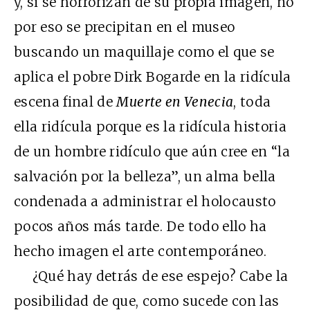
y, si se horrorizan de su propia imagen, no
por eso se precipitan en el museo
buscando un maquillaje como el que se
aplica el pobre Dirk Bogarde en la ridícula
escena final de
Muerte en Venecia
, toda
ella ridícula porque es la ridícula historia
de un hombre ridículo que aún cree en “la
salvación por la belleza”, un alma bella
condenada a administrar el holocausto
pocos años más tarde. De todo ello ha
hecho imagen el arte contemporáneo.
¿Qué hay detrás de ese espejo? Cabe la
posibilidad de que, como sucede con las