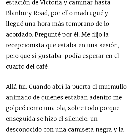
estación de Victoria y caminar hasta
Blanbury Road, por ello madrugué y
llegué una hora más temprano de lo
acordado. Pregunté por él. Me dijo la
recepcionista que estaba en una sesión,
pero que si gustaba, podía esperar en el
cuarto del café.
Allá fui. Cuando abrí la puerta el murmullo
animado de quienes estaban adentro me
golpeó como una ola, sobre todo porque
enseguida se hizo el silencio: un
desconocido con una camiseta negra y la