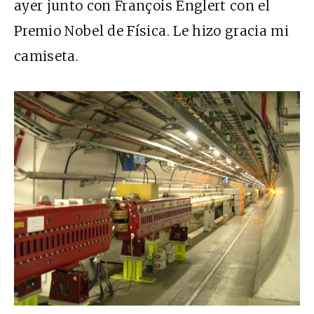
ayer junto con François Englert con el
Premio Nobel de Física. Le hizo gracia mi
camiseta.