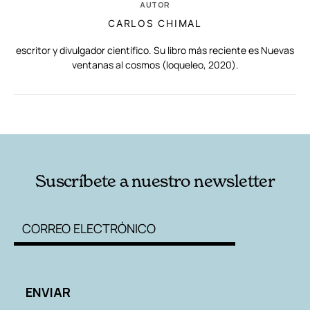
AUTOR
CARLOS CHIMAL
escritor y divulgador científico. Su libro más reciente es Nuevas
ventanas al cosmos (loqueleo, 2020).
RELACIONADAS
AUTORES
Suscríbete a nuestro newsletter