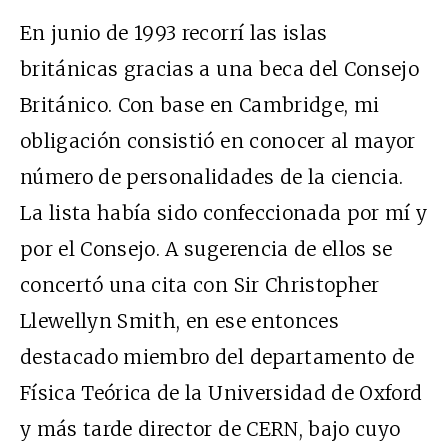
En junio de 1993 recorrí las islas
británicas gracias a una beca del Consejo
Británico. Con base en Cambridge, mi
obligación consistió en conocer al mayor
número de personalidades de la ciencia.
La lista había sido confeccionada por mí y
por el Consejo. A sugerencia de ellos se
concertó una cita con Sir Christopher
Llewellyn Smith, en ese entonces
destacado miembro del departamento de
Física Teórica de la Universidad de Oxford
y más tarde director de CERN, bajo cuyo