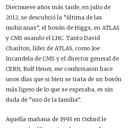
Diecinueve años más tarde, en julio de
2012, se descubrió la “última de las
mohicanas”, el bosón de Higgs, en ATLAS
y CMS usando el LHC. Tanto David
Charlton, líder de ATLAS, como Joe
Incandela de CMS y el director general de
CERN, Rolf Heuer, me confirmaron hace
unos días que si bien se trata de un bosón
más ligero de lo que se esperaba, es sin
duda de “uno de la familia”.
Aquella mañana de 1993 en Oxford le