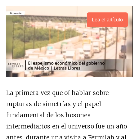
Lea el artículo
La primera vez que oí hablar sobre
rupturas de simetrías y el papel
fundamental de los bosones
intermediarios en el universo fue un año
antes, durante una visita a Fermilab y al