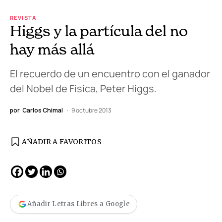
REVISTA
Higgs y la partícula del no
hay más allá
El recuerdo de un encuentro con el ganador
del Nobel de Física, Peter Higgs.
por
Carlos Chimal
9 octubre 2013
AÑADIR A FAVORITOS
Añadir Letras Libres a Google