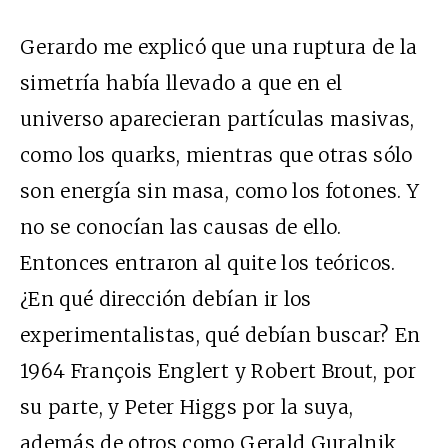
Gerardo me explicó que una ruptura de la
simetría había llevado a que en el
universo aparecieran partículas masivas,
como los quarks, mientras que otras sólo
son energía sin masa, como los fotones. Y
no se conocían las causas de ello.
Entonces entraron al quite los teóricos.
¿En qué dirección debían ir los
experimentalistas, qué debían buscar? En
1964 François Englert y Robert Brout, por
su parte, y Peter Higgs por la suya,
además de otros como Gerald Guralnik,