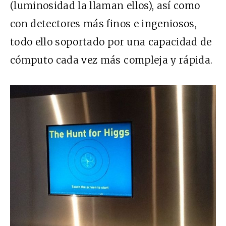
(luminosidad la llaman ellos), así como
con detectores más finos e ingeniosos,
todo ello soportado por una capacidad de
cómputo cada vez más compleja y rápida.