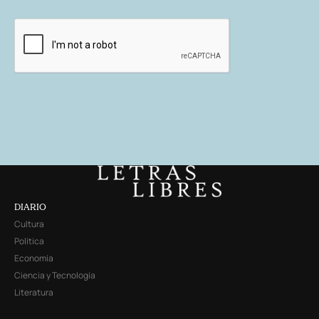
DIARIO
Cultura
Política
Economía
Ciencia y Tecnología
Literatura