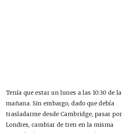
Tenía que estar un lunes a las 10:30 de la
mañana. Sin embargo, dado que debía
trasladarme desde Cambridge, pasar por
Londres, cambiar de tren en la misma