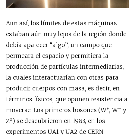
Aun así, los límites de estas máquinas
estaban aún muy lejos de la región donde
debía aparecer “algo”, un campo que
permeara el espacio y permitiera la
producción de partículas intermediarias,
la cuales interactuarían con otras para
producir cuerpos con masa, es decir, en
términos físicos, que oponen resistencia a
+
–
moverse. Los primeros bosones (W
, W
y
0
Z
) se descubrieron en 1983, en los
experimentos UA1 y UA2 de CERN.