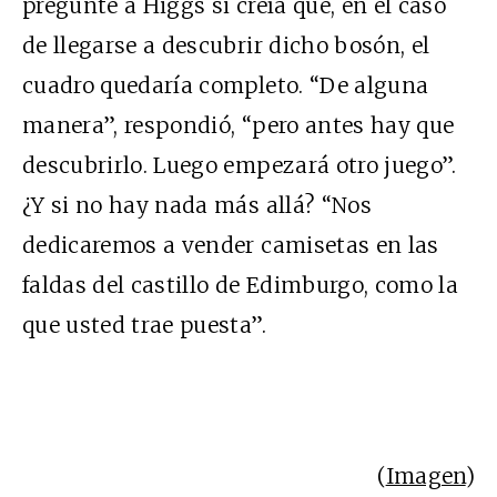
pregunté a Higgs si creía que, en el caso
de llegarse a descubrir dicho bosón, el
cuadro quedaría completo. “De alguna
manera”, respondió, “pero antes hay que
descubrirlo. Luego empezará otro juego”.
¿Y si no hay nada más allá? “Nos
dedicaremos a vender camisetas en las
faldas del castillo de Edimburgo, como la
que usted trae puesta”.
(
Imagen
)