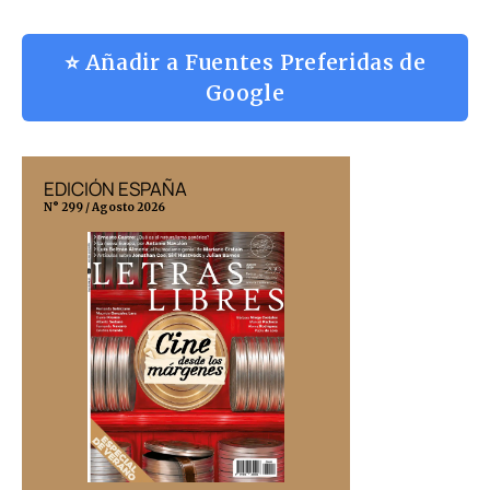
⭐ Añadir a Fuentes Preferidas de
Google
EDICIÓN ESPAÑA
EDICIÓN MÉX
N° 299 / Agosto 2026
N° 332 / Agosto 202