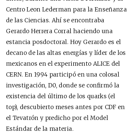
Centro Leon Lederman para la Enseñanza
de las Ciencias. Ahí se encontraba
Gerardo Herrera Corral haciendo una
estancia posdoctoral. Hoy Gerardo es el
decano de las altas energías y líder de los
mexicanos en el experimento ALICE del
CERN. En 1994 participó en una colosal
investigación, D0, donde se confirmó la
existencia del último de los quarks (el
top), descubierto meses antes por CDF en
el Tevatrón y predicho por el Model
Estándar de la materia.