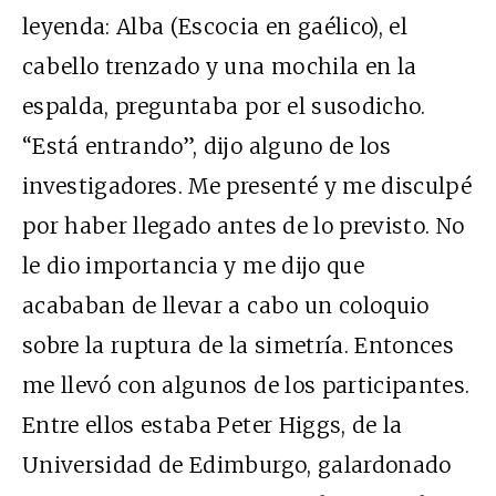
leyenda: Alba (Escocia en gaélico), el
cabello trenzado y una mochila en la
espalda, preguntaba por el susodicho.
“Está entrando”, dijo alguno de los
investigadores. Me presenté y me disculpé
por haber llegado antes de lo previsto. No
le dio importancia y me dijo que
acababan de llevar a cabo un coloquio
sobre la ruptura de la simetría. Entonces
me llevó con algunos de los participantes.
Entre ellos estaba Peter Higgs, de la
Universidad de Edimburgo, galardonado