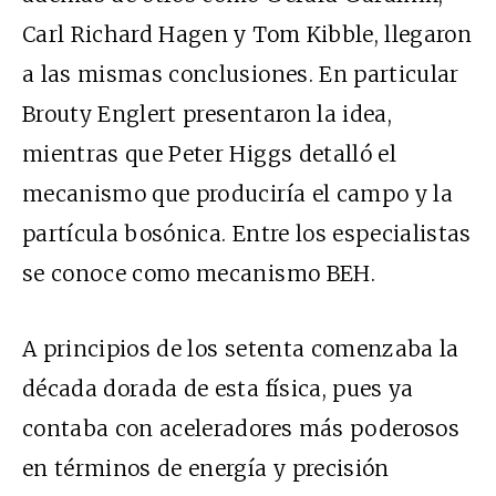
Carl Richard Hagen y Tom Kibble, llegaron
a las mismas conclusiones. En particular
Brouty Englert presentaron la idea,
mientras que Peter Higgs detalló el
mecanismo que produciría el campo y la
partícula bosónica. Entre los especialistas
se conoce como mecanismo BEH.
A principios de los setenta comenzaba la
década dorada de esta física, pues ya
contaba con aceleradores más poderosos
en términos de energía y precisión