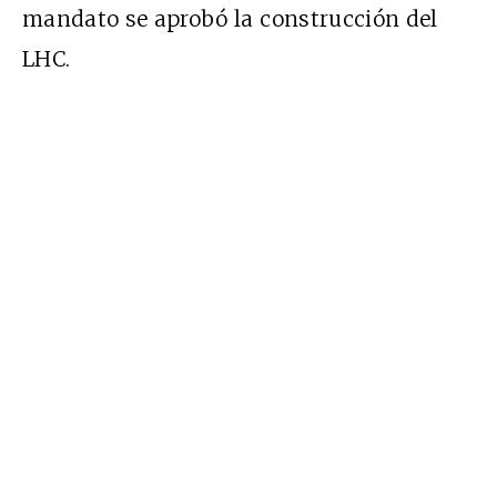
mandato se aprobó la construcción del
LHC.