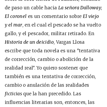
de paso un cable hacia
La señora Dalloway
;
El coronel
es un comentario sobre
El viejo
y el mar
, en el cual el pescado se ha vuelto
gallo, y el pescador, militar retirado. En
Historia de un deicidio
, Vargas Llosa
escribe que toda novela es una "tentativa
de corrección, cambio o abolición de la
realidad real". Yo quiero sostener que
también es una tentativa de corrección,
cambio o anulación de las realidades
ficticias
que la han precedido. Las
influencias literarias son, entonces, las