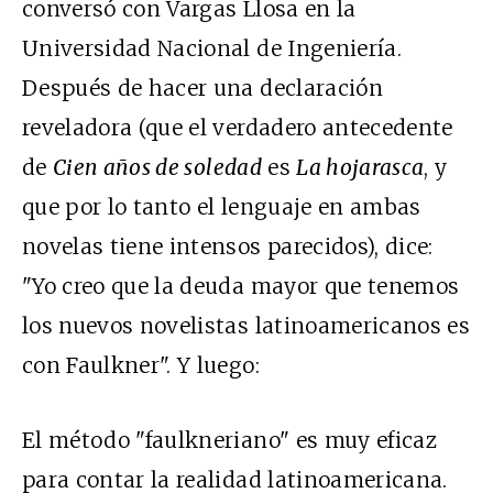
conversó con Vargas Llosa en la
Universidad Nacional de Ingeniería.
Después de hacer una declaración
reveladora (que el verdadero antecedente
de
Cien años de soledad
es
La hojarasca
, y
que por lo tanto el lenguaje en ambas
novelas tiene intensos parecidos), dice:
"Yo creo que la deuda mayor que tenemos
los nuevos novelistas latinoamericanos es
con Faulkner". Y luego:
El método "faulkneriano" es muy eficaz
para contar la realidad latinoamericana.