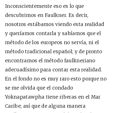
Inconscientemente eso es lo que
descubrimos en Faulkner. Es decir,
nosotros estábamos viendo esta realidad
y queríamos contarla y sabíamos que el
método de los europeos no servía, ni el
método tradicional español; y de pronto
encontramos el método faulkneriano
adecuadísimo para contar esta realidad.
En el fondo no es muy raro esto porque no
se me olvida que el condado
Yoknapatawpha tiene riberas en el Mar
Caribe; así que de alguna manera