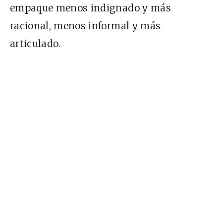
empaque menos indignado y más
racional, menos informal y más
articulado.