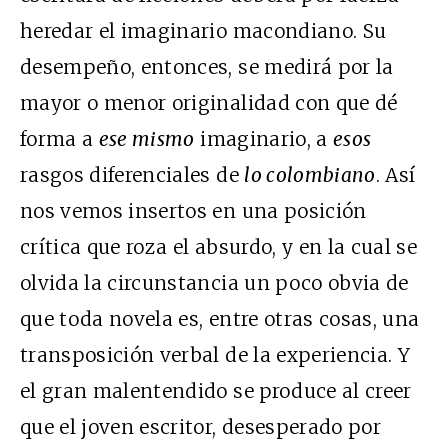
heredar el imaginario macondiano. Su
desempeño, entonces, se medirá por la
mayor o menor originalidad con que dé
forma a
ese mismo
imaginario, a
esos
rasgos diferenciales de
lo colombiano
. Así
nos vemos insertos en una posición
crítica que roza el absurdo, y en la cual se
olvida la circunstancia un poco obvia de
que toda novela es, entre otras cosas, una
transposición verbal de la experiencia. Y
el gran malentendido se produce al creer
que el joven escritor, desesperado por