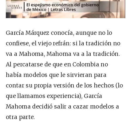
García Márquez conocía, aunque no lo
confiese, el viejo refrán: si la tradición no
va a Mahoma, Mahoma va a la tradición.
Al percatarse de que en Colombia no
había modelos que le sirvieran para
contar su propia versión de los hechos (lo
que llamamos experiencia), García
Mahoma decidió salir a cazar modelos a
otra parte.