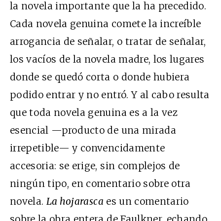
la novela importante que la ha precedido.
Cada novela genuina comete la increíble
arrogancia de señalar, o tratar de señalar,
los vacíos de la novela madre, los lugares
donde se quedó corta o donde hubiera
podido entrar y no entró. Y al cabo resulta
que toda novela genuina es a la vez
esencial —producto de una mirada
irrepetible— y convencidamente
accesoria: se erige, sin complejos de
ningún tipo, en comentario sobre otra
novela.
La hojarasca
es un comentario
sobre la obra entera de Faulkner, echando