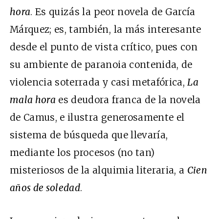
hora
. Es quizás la peor novela de García
Márquez; es, también, la más interesante
desde el punto de vista crítico, pues con
su ambiente de paranoia contenida, de
violencia soterrada y casi metafórica,
La
mala hora
es deudora franca de la novela
de Camus, e ilustra generosamente el
sistema de búsqueda que llevaría,
mediante los procesos (no tan)
misteriosos de la alquimia literaria, a
Cien
años de soledad
.