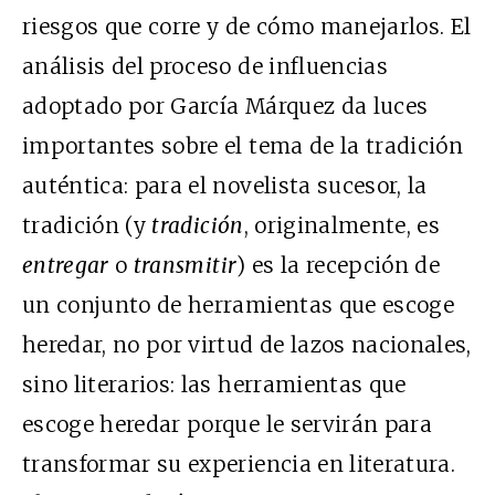
riesgos que corre y de cómo manejarlos. El
análisis del proceso de influencias
adoptado por García Márquez da luces
importantes sobre el tema de la tradición
auténtica: para el novelista sucesor, la
tradición (y
tradición
, originalmente, es
entregar
o
transmitir
) es la recepción de
un conjunto de herramientas que escoge
heredar, no por virtud de lazos nacionales,
sino literarios: las herramientas que
escoge heredar porque le servirán para
transformar su experiencia en literatura.