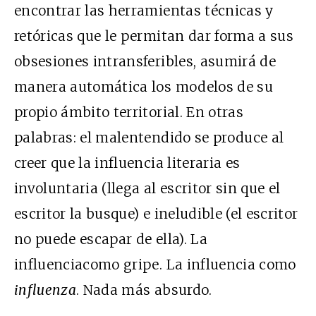
encontrar las herramientas técnicas y
retóricas que le permitan dar forma a sus
obsesiones intransferibles, asumirá de
manera automática los modelos de su
propio ámbito territorial. En otras
palabras: el malentendido se produce al
creer que la influencia literaria es
involuntaria (llega al escritor sin que el
escritor la busque) e ineludible (el escritor
no puede escapar de ella). La
influenciacomo gripe. La influencia como
influenza
. Nada más absurdo.