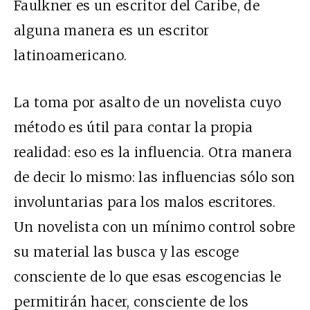
Faulkner es un escritor del Caribe, de
alguna manera es un escritor
latinoamericano.
La toma por asalto de un novelista cuyo
método es útil para contar la propia
realidad: eso es la influencia. Otra manera
de decir lo mismo: las influencias sólo son
involuntarias para los malos escritores.
Un novelista con un mínimo control sobre
su material las busca y las escoge
consciente de lo que esas escogencias le
permitirán hacer, consciente de los