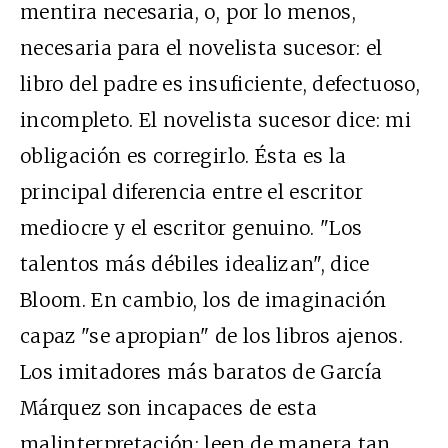
mentira necesaria, o, por lo menos,
necesaria para el novelista sucesor: el
libro del padre es insuficiente, defectuoso,
incompleto. El novelista sucesor dice: mi
obligación es corregirlo. Ésta es la
principal diferencia entre el escritor
mediocre y el escritor genuino. "Los
talentos más débiles idealizan", dice
Bloom. En cambio, los de imaginación
capaz "se apropian" de los libros ajenos.
Los imitadores más baratos de García
Márquez son incapaces de esta
malinterpretación; leen de manera tan