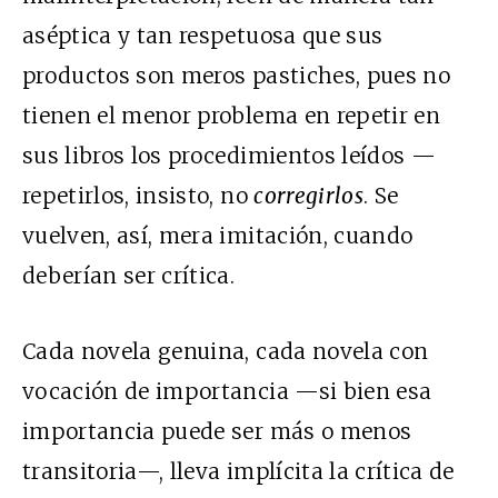
aséptica y tan respetuosa que sus
productos son meros pastiches, pues no
tienen el menor problema en repetir en
sus libros los procedimientos leídos —
repetirlos, insisto, no
corregirlos
. Se
vuelven, así, mera imitación, cuando
deberían ser crítica.
Cada novela genuina, cada novela con
vocación de importancia —si bien esa
importancia puede ser más o menos
transitoria—, lleva implícita la crítica de