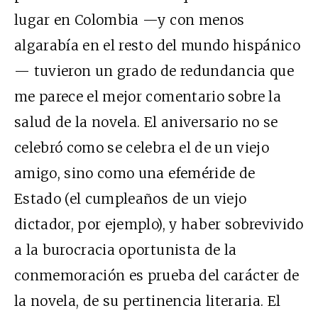
lugar en Colombia —y con menos
algarabía en el resto del mundo hispánico
— tuvieron un grado de redundancia que
me parece el mejor comentario sobre la
salud de la novela. El aniversario no se
celebró como se celebra el de un viejo
amigo, sino como una efeméride de
Estado (el cumpleaños de un viejo
dictador, por ejemplo), y haber sobrevivido
a la burocracia oportunista de la
conmemoración es prueba del carácter de
la novela, de su pertinencia literaria. El