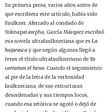
Su primera presa, varios años antes de
que escribiera este artículo, había sido
Faulkner. Aferrado al condado de
Yoknapatawpha, García Márquez escribió
esa novela ultrafaulkneriana que es
La
hojarasca
y que según algunos llegó a
tener el título ultrafaulkneriano de
Ya
cortamos el heno
. Cuando el seguimiento
al pie de la letra de la verbosidad
faulkneriana, de sus estructuras
desordenadas y sus tiempos locos,
cuando esa retórica se agotó o dejó de