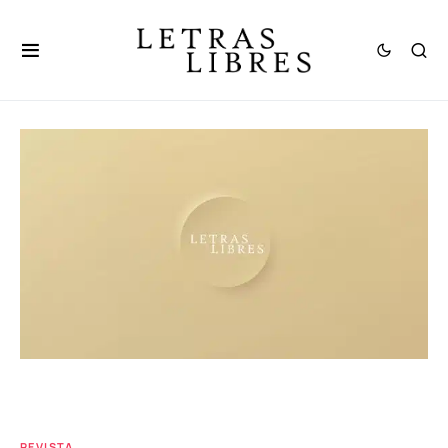
REVISTA