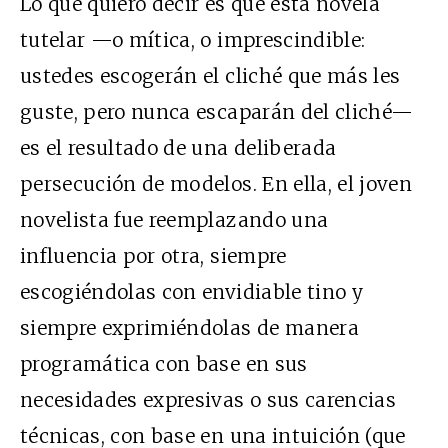
Lo que quiero decir es que esta novela
tutelar —o mítica, o imprescindible:
ustedes escogerán el cliché que más les
guste, pero nunca escaparán del cliché—
es el resultado de una deliberada
persecución de modelos. En ella, el joven
novelista fue reemplazando una
influencia por otra, siempre
escogiéndolas con envidiable tino y
siempre exprimiéndolas de manera
programática con base en sus
necesidades expresivas o sus carencias
técnicas, con base en una intuición (que