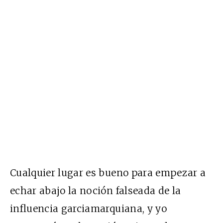
Cualquier lugar es bueno para empezar a
echar abajo la noción falseada de la
influencia garciamarquiana, y yo