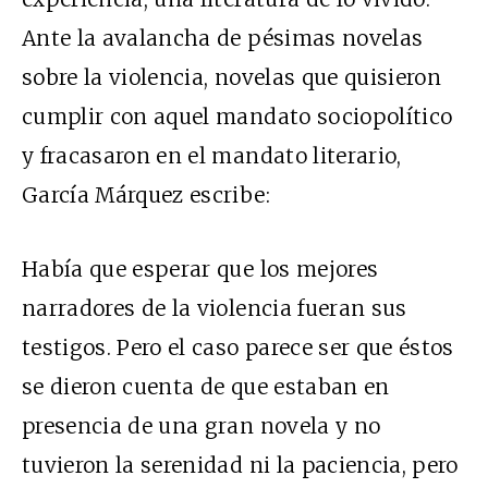
Ante la avalancha de pésimas novelas
sobre la violencia, novelas que quisieron
cumplir con aquel mandato sociopolítico
y fracasaron en el mandato literario,
García Márquez escribe:
Había que esperar que los mejores
narradores de la violencia fueran sus
testigos. Pero el caso parece ser que éstos
se dieron cuenta de que estaban en
presencia de una gran novela y no
tuvieron la serenidad ni la paciencia, pero