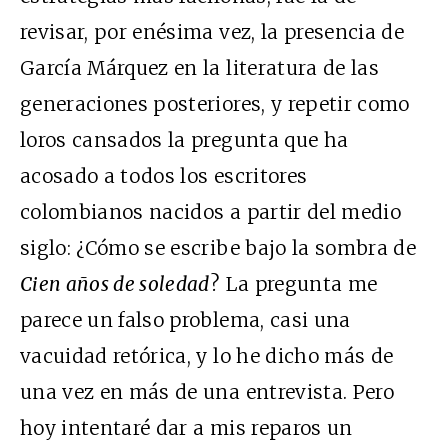
revisar, por enésima vez, la presencia de
García Márquez en la literatura de las
generaciones posteriores, y repetir como
loros cansados la pregunta que ha
acosado a todos los escritores
colombianos nacidos a partir del medio
siglo: ¿Cómo se escribe bajo la sombra de
Cien años de soledad
? La pregunta me
parece un falso problema, casi una
vacuidad retórica, y lo he dicho más de
una vez en más de una entrevista. Pero
hoy intentaré dar a mis reparos un