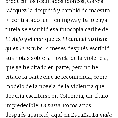
producir los resultados idóneos, García
Márquez la despidió y cambió de maestro.
El contratado fue Hemingway, bajo cuya
tutela se escribió esa fotocopia caribe de
El viejo y el mar
que es
El coronel no tiene
quien le escriba
. Y meses después escribió
sus notas sobre la novela de la violencia,
que ya he citado en parte; pero no he
citado la parte en que recomienda, como
modelo de la novela de la violencia que
debería escribirse en Colombia, un título
impredecible:
La peste
. Pocos años
después apareció, aquí en España,
La mala