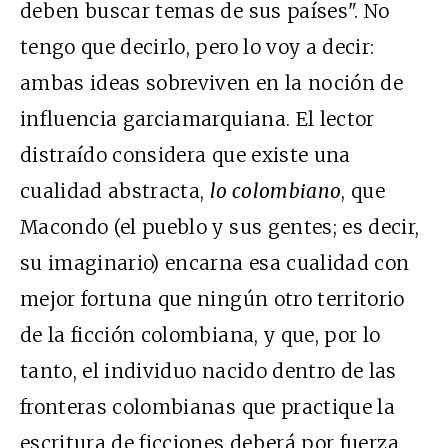
deben buscar temas de sus países". No
tengo que decirlo, pero lo voy a decir:
ambas ideas sobreviven en la noción de
influencia garciamarquiana. El lector
distraído considera que existe una
cualidad abstracta,
lo colombiano
, que
Macondo (el pueblo y sus gentes; es decir,
su imaginario) encarna esa cualidad con
mejor fortuna que ningún otro territorio
de la ficción colombiana, y que, por lo
tanto, el individuo nacido dentro de las
fronteras colombianas que practique la
escritura de ficciones deberá por fuerza