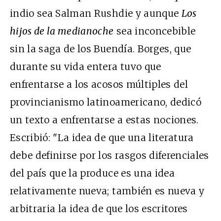
indio sea Salman Rushdie y aunque
Los
hijos de la medianoche
sea inconcebible
sin la saga de los Buendía. Borges, que
durante su vida entera tuvo que
enfrentarse a los acosos múltiples del
provincianismo latinoamericano, dedicó
un texto a enfrentarse a estas nociones.
Escribió: "La idea de que una literatura
debe definirse por los rasgos diferenciales
del país que la produce es una idea
relativamente nueva; también es nueva y
arbitraria la idea de que los escritores