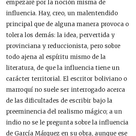
empezaré por la noción misma de
influencia. Hay, creo, un malentendido
principal que de alguna manera provoca o
tolera los demás: la idea, pervertida y
provinciana y reduccionista, pero sobre
todo ajena al espíritu mismo de la
literatura, de que la influencia tiene un
carácter territorial. El escritor boliviano o
marroquí no suele ser interrogado acerca
de las dificultades de escribir bajo la
preeminencia del realismo mágico; a un
indio no se le pregunta sobre la influencia
de García Márquez en su obra, aunque ese