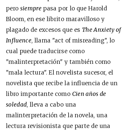
pero
siempre
pasa por lo que Harold
Bloom, en ese librito maravilloso y
plagado de excesos que es
The Anxiety of
Influence
, llama "act of misreading", lo
cual puede traducirse como
"malinterpretación" y también como
"mala lectura". El novelista sucesor, el
novelista que recibe la influencia de un
libro importante como
Cien años de
soledad
, lleva a cabo una
malinterpretación de la novela, una
lectura revisionista que parte de una