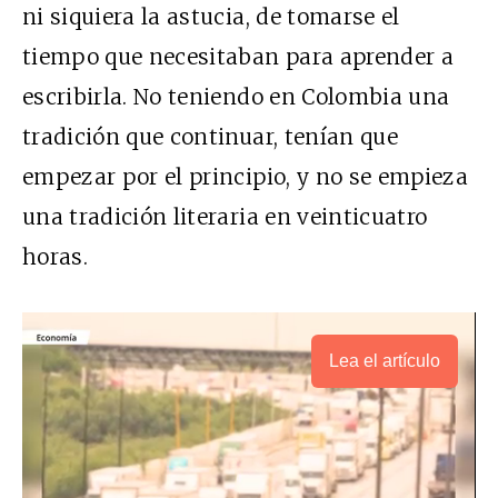
ni siquiera la astucia, de tomarse el
tiempo que necesitaban para aprender a
escribirla. No teniendo en Colombia una
tradición que continuar, tenían que
empezar por el principio, y no se empieza
una tradición literaria en veinticuatro
horas.
Lea el artículo