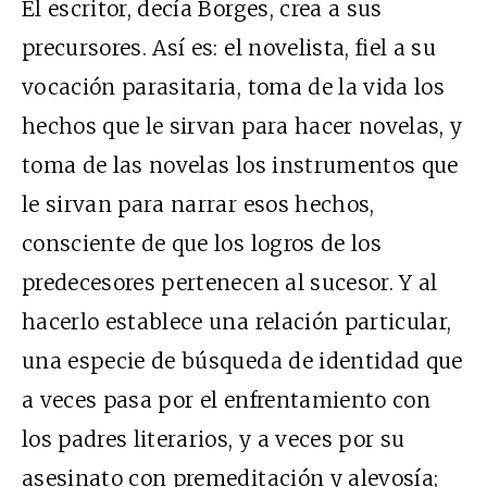
El escritor, decía Borges, crea a sus
precursores. Así es: el novelista, fiel a su
vocación parasitaria, toma de la vida los
hechos que le sirvan para hacer novelas, y
toma de las novelas los instrumentos que
le sirvan para narrar esos hechos,
consciente de que los logros de los
predecesores pertenecen al sucesor. Y al
hacerlo establece una relación particular,
una especie de búsqueda de identidad que
a veces pasa por el enfrentamiento con
los padres literarios, y a veces por su
asesinato con premeditación y alevosía;