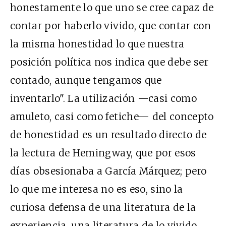
honestamente lo que uno se cree capaz de
contar por haberlo vivido, que contar con
la misma honestidad lo que nuestra
posición política nos indica que debe ser
contado, aunque tengamos que
inventarlo". La utilización —casi como
amuleto, casi como fetiche— del concepto
de honestidad es un resultado directo de
la lectura de Hemingway, que por esos
días obsesionaba a García Márquez; pero
lo que me interesa no es eso, sino la
curiosa defensa de una literatura de la
experiencia, una literatura de lo vivido.