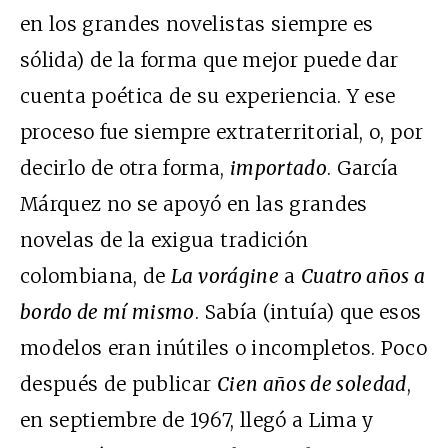
en los grandes novelistas siempre es
sólida) de la forma que mejor puede dar
cuenta poética de su experiencia. Y ese
proceso fue siempre extraterritorial, o, por
decirlo de otra forma,
importado
. García
Márquez no se apoyó en las grandes
novelas de la exigua tradición
colombiana, de
La vorágine
a
Cuatro años a
bordo de mí mismo
. Sabía (intuía) que esos
modelos eran inútiles o incompletos. Poco
después de publicar
Cien años de soledad
,
en septiembre de 1967, llegó a Lima y