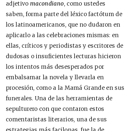
adjetivo
macondiano
, como ustedes
saben, forma parte del léxico factótum de
los latinoamericanos, que no dudaron en
aplicarlo a las celebraciones mismas: en
ellas, críticos y periodistas y escritores de
dudosas o insuficientes lecturas hicieron
los intentos más desesperados por
embalsamar la novela y llevarla en
procesión, como a la Mamá Grande en sus
funerales. Una de las herramientas de
sepulturero con que contaron estos
comentaristas literarios, una de sus
estrategias más facilonas, fue la de