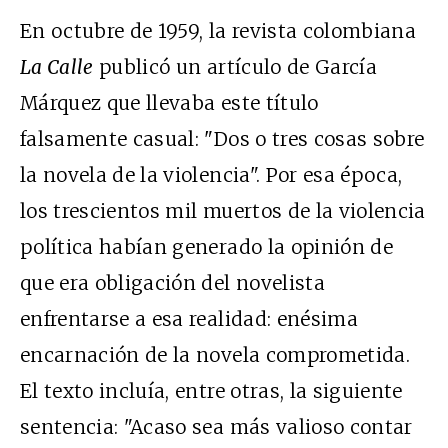
En octubre de 1959, la revista colombiana
La Calle
publicó un artículo de García
Márquez que llevaba este título
falsamente casual: "Dos o tres cosas sobre
la novela de la violencia". Por esa época,
los trescientos mil muertos de la violencia
política habían generado la opinión de
que era obligación del novelista
enfrentarse a esa realidad: enésima
encarnación de la novela comprometida.
El texto incluía, entre otras, la siguiente
sentencia: "Acaso sea más valioso contar