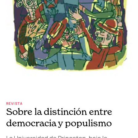
REVISTA
Sobre la distinción entre
democracia y populismo