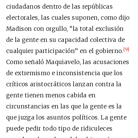
ciudadanos dentro de las repúblicas
electorales, las cuales suponen, como dijo
Madison con orgullo, “la total exclusión
de la gente en su capacidad colectiva de
[9]
cualquier participación” en el gobierno.
Como señaló Maquiavelo, las acusaciones
de extremismo e inconsistencia que los
críticos aristocráticos lanzan contra la
gente tienen menos cabida en
circunstancias en las que la gente es la
que juzga los asuntos políticos. La gente
puede pedir todo tipo de ridiculeces