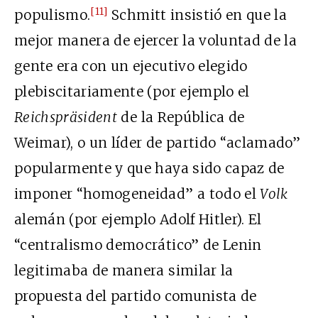
[11]
populismo.
Schmitt insistió en que la
mejor manera de ejercer la voluntad de la
gente era con un ejecutivo elegido
plebiscitariamente (por ejemplo el
Reichspräsident
de la República de
Weimar), o un líder de partido “aclamado”
popularmente y que haya sido capaz de
imponer “homogeneidad” a todo el
Volk
alemán (por ejemplo Adolf Hitler). El
“centralismo democrático” de Lenin
legitimaba de manera similar la
propuesta del partido comunista de