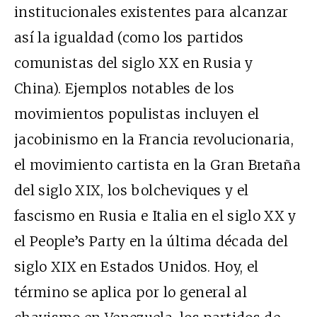
institucionales existentes para alcanzar
así la igualdad (como los partidos
comunistas del siglo XX en Rusia y
China). Ejemplos notables de los
movimientos populistas incluyen el
jacobinismo en la Francia revolucionaria,
el movimiento cartista en la Gran Bretaña
del siglo XIX, los bolcheviques y el
fascismo en Rusia e Italia en el siglo XX y
el People’s Party en la última década del
siglo XIX en Estados Unidos. Hoy, el
término se aplica por lo general al