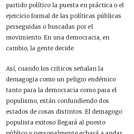
partido político la puesta en práctica o el
ejercicio formal de las políticas públicas
perseguidas o buscadas por el
movimiento. En una democracia, en
cambio, la gente decide.
Así, cuando los críticos señalan la
demagogia como un peligro endémico
tanto para la democracia como para el
populismo, están confundiendo dos
estados de cosas distintos. El demagogo
populista exitoso llegará al puesto
público y personalmente echará a andar