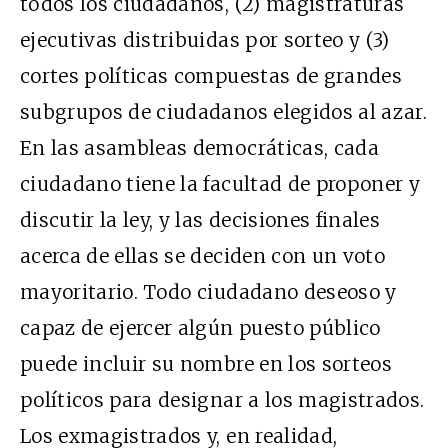
todos los ciudadanos, (2) magistraturas
ejecutivas distribuidas por sorteo y (3)
cortes políticas compuestas de grandes
subgrupos de ciudadanos elegidos al azar.
En las asambleas democráticas, cada
ciudadano tiene la facultad de proponer y
discutir la ley, y las decisiones finales
acerca de ellas se deciden con un voto
mayoritario. Todo ciudadano deseoso y
capaz de ejercer algún puesto público
puede incluir su nombre en los sorteos
políticos para designar a los magistrados.
Los exmagistrados y, en realidad,