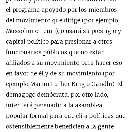
el programa apoyado por los miembros
del movimiento que dirige (por ejemplo
Mussolini o Lenin), o usará su prestigio y
capital político para presionar a otros
funcionarios públicos que no están
afiliados a su movimiento para hacer eso
en favor de él y de su movimiento (por
ejemplo Martin Luther King o Gandhi). El
demagogo demócrata, por otro lado,
intentará persuadir a la asamblea
popular formal para que elija políticas que
ostensiblemente beneficien a la gente