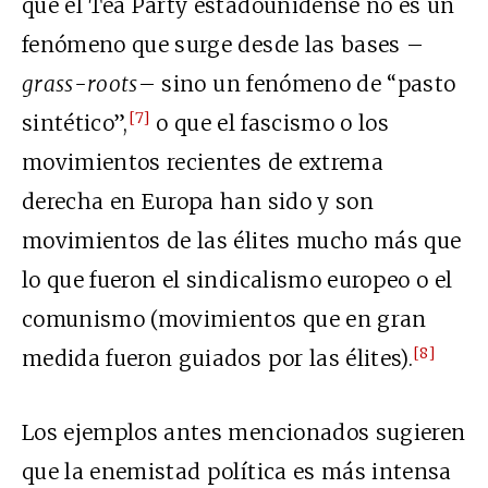
que el Tea Party estadounidense no es un
fenómeno que surge desde las bases –
grass-roots
– sino un fenómeno de “pasto
[7]
sintético”,
o que el fascismo o los
movimientos recientes de extrema
derecha en Europa han sido y son
movimientos de las élites mucho más que
lo que fueron el sindicalismo europeo o el
comunismo (movimientos que en gran
[8]
medida fueron guiados por las élites).
Los ejemplos antes mencionados sugieren
que la enemistad política es más intensa