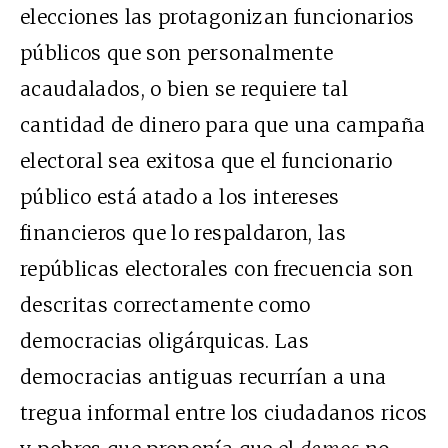
elecciones las protagonizan funcionarios
públicos que son personalmente
acaudalados, o bien se requiere tal
cantidad de dinero para que una campaña
electoral sea exitosa que el funcionario
público está atado a los intereses
financieros que lo respaldaron, las
repúblicas electorales con frecuencia son
descritas correctamente como
democracias oligárquicas. Las
democracias antiguas recurrían a una
tregua informal entre los ciudadanos ricos