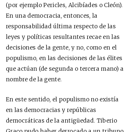
(por ejemplo Pericles, Alcibíades o Cleón).
En una democracia, entonces, la
responsabilidad última respecto de las
leyes y políticas resultantes recae en las
decisiones de la gente, y no, como en el
populismo, en las decisiones de las élites
que actúan (de segunda o tercera mano) a
nombre de la gente.
En este sentido, el populismo no existía
en las democracias y repúblicas
democráticas de la antigüedad. Tiberio
Graco pudo haber derrocado a un tribuno