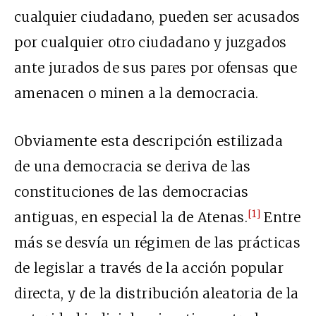
cualquier ciudadano, pueden ser acusados
por cualquier otro ciudadano y juzgados
ante jurados de sus pares por ofensas que
amenacen o minen a la democracia.
Obviamente esta descripción estilizada
de una democracia se deriva de las
constituciones de las democracias
[1]
antiguas, en especial la de Atenas.
Entre
más se desvía un régimen de las prácticas
de legislar a través de la acción popular
directa, y de la distribución aleatoria de la