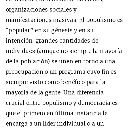
organizaciones sociales y
manifestaciones masivas. El populismo es
“popular” en su génesis y en su
intención: grandes cantidades de
individuos (aunque no siempre la mayoría
de la población) se unen en torno a una
preocupación o un programa cuyo fin es
siempre visto como benéfico para la
mayoría de la gente. Una diferencia
crucial entre populismo y democracia es
que el primero en última instancia le
encarga a un líder individual o a un