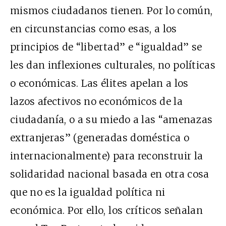
mismos ciudadanos tienen. Por lo común,
en circunstancias como esas, a los
principios de “libertad” e “igualdad” se
les dan inflexiones culturales, no políticas
o económicas. Las élites apelan a los
lazos afectivos no económicos de la
ciudadanía, o a su miedo a las “amenazas
extranjeras” (generadas doméstica o
internacionalmente) para reconstruir la
solidaridad nacional basada en otra cosa
que no es la igualdad política ni
económica. Por ello, los críticos señalan