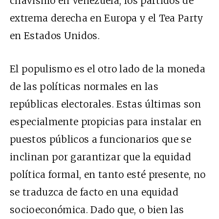
chavismo en Venezuela, los partidos de
extrema derecha en Europa y el Tea Party
en Estados Unidos.
El populismo es el otro lado de la moneda
de las políticas normales en las
repúblicas electorales. Estas últimas son
especialmente propicias para instalar en
puestos públicos a funcionarios que se
inclinan por garantizar que la equidad
política formal, en tanto esté presente, no
se traduzca de facto en una equidad
socioeconómica. Dado que, o bien las