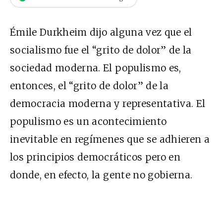
Émile Durkheim dijo alguna vez que el
socialismo fue el “grito de dolor” de la
sociedad moderna. El populismo es,
entonces, el “grito de dolor” de la
democracia moderna y representativa. El
populismo es un acontecimiento
inevitable en regímenes que se adhieren a
los principios democráticos pero en
donde, en efecto, la gente no gobierna.