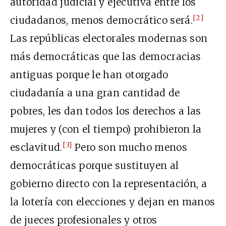
autoridad judicial y ejecutiva entre los
[2]
ciudadanos, menos democrático será.
Las repúblicas electorales modernas son
más democráticas que las democracias
antiguas porque le han otorgado
ciudadanía a una gran cantidad de
pobres, les dan todos los derechos a las
mujeres y (con el tiempo) prohibieron la
[3]
esclavitud.
Pero son mucho menos
democráticas porque sustituyen al
gobierno directo con la representación, a
la lotería con elecciones y dejan en manos
de jueces profesionales y otros