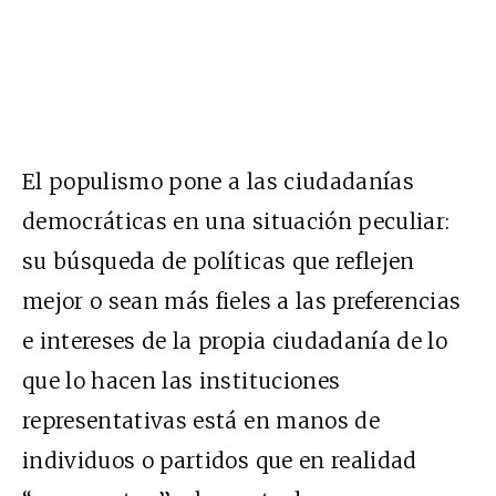
El populismo pone a las ciudadanías
democráticas en una situación peculiar:
su búsqueda de políticas que reflejen
mejor o sean más fieles a las preferencias
e intereses de la propia ciudadanía de lo
que lo hacen las instituciones
representativas está en manos de
individuos o partidos que en realidad