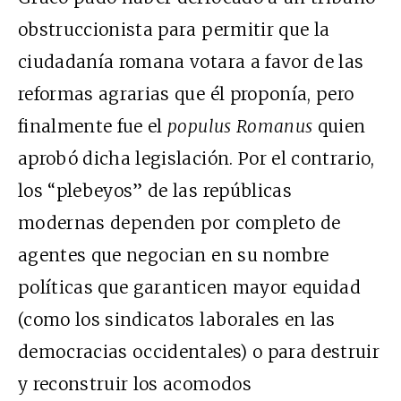
obstruccionista para permitir que la
ciudadanía romana votara a favor de las
reformas agrarias que él proponía, pero
finalmente fue el
populus Romanus
quien
aprobó dicha legislación. Por el contrario,
los “plebeyos” de las repúblicas
modernas dependen por completo de
agentes que negocian en su nombre
políticas que garanticen mayor equidad
(como los sindicatos laborales en las
democracias occidentales) o para destruir
y reconstruir los acomodos