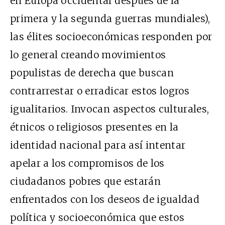
en Europa occidental después de la
primera y la segunda guerras mundiales),
las élites socioeconómicas responden por
lo general creando movimientos
populistas de derecha que buscan
contrarrestar o erradicar estos logros
igualitarios. Invocan aspectos culturales,
étnicos o religiosos presentes en la
identidad nacional para así intentar
apelar a los compromisos de los
ciudadanos pobres que estarán
enfrentados con los deseos de igualdad
política y socioeconómica que estos