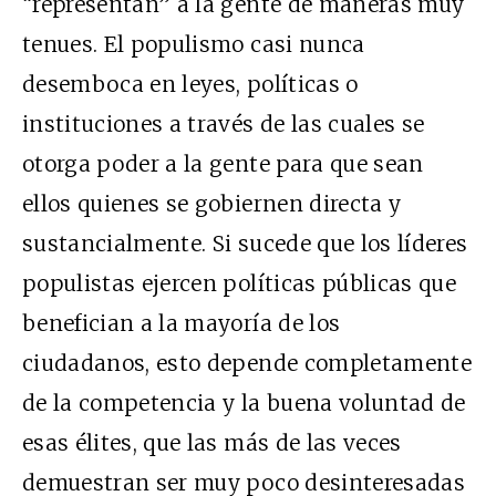
“representan” a la gente de maneras muy
tenues. El populismo casi nunca
desemboca en leyes, políticas o
instituciones a través de las cuales se
otorga poder a la gente para que sean
ellos quienes se gobiernen directa y
sustancialmente. Si sucede que los líderes
populistas ejercen políticas públicas que
benefician a la mayoría de los
ciudadanos, esto depende completamente
de la competencia y la buena voluntad de
esas élites, que las más de las veces
demuestran ser muy poco desinteresadas