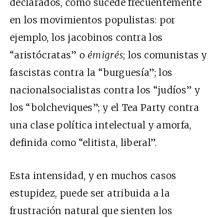
declarados, como sucede frecuentemente
en los movimientos populistas: por
ejemplo, los jacobinos contra los
“aristócratas” o
émigrés
; los comunistas y
fascistas contra la “burguesía”; los
nacionalsocialistas contra los “judíos” y
los “bolcheviques”; y el Tea Party contra
una clase política intelectual y amorfa,
definida como “elitista, liberal”.
Esta intensidad, y en muchos casos
estupidez, puede ser atribuida a la
frustración natural que sienten los