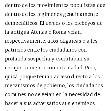
dentro de los movimientos populistas que
dentro de los regímenes genuinamente
democráticos. El
demos
o los plebeyos de
la antigua Atenas o Roma veían,
respectivamente, a los oligarcas o a los
patricios entre los ciudadanos con
profunda sospecha y escrutaban su
comportamiento con intensidad. Pero,
quizá porque tenían acceso directo a los
mecanismos de gobierno, los ciudadanos
comunes no se veían en la necesidad de
hacer a sus adversarios sus enemigos