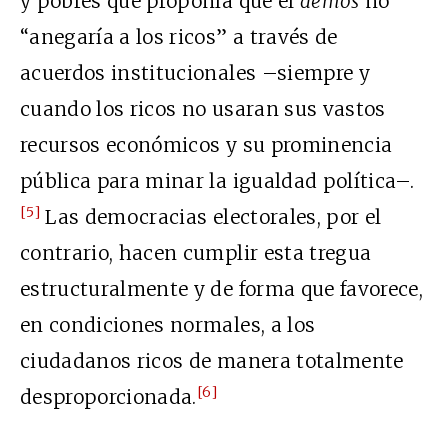
y pobres que proponía que el
demos
no
“anegaría a los ricos” a través de
acuerdos institucionales –siempre y
cuando los ricos no usaran sus vastos
recursos económicos y su prominencia
pública para minar la igualdad política–.
[5]
Las democracias electorales, por el
contrario, hacen cumplir esta tregua
estructuralmente y de forma que favorece,
en condiciones normales, a los
ciudadanos ricos de manera totalmente
[6]
desproporcionada.