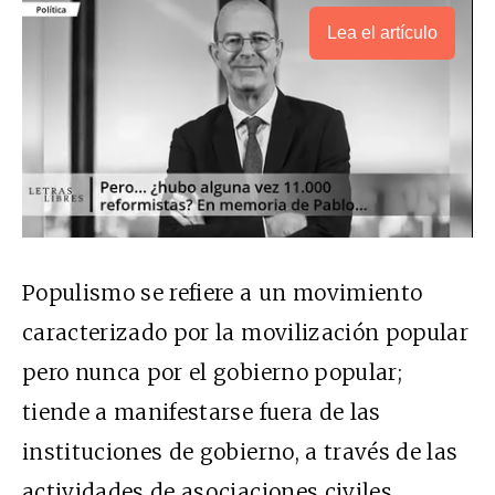
Lea el artículo
Populismo se refiere a un movimiento
caracterizado por la movilización popular
pero nunca por el gobierno popular;
tiende a manifestarse fuera de las
instituciones de gobierno, a través de las
actividades de asociaciones civiles,