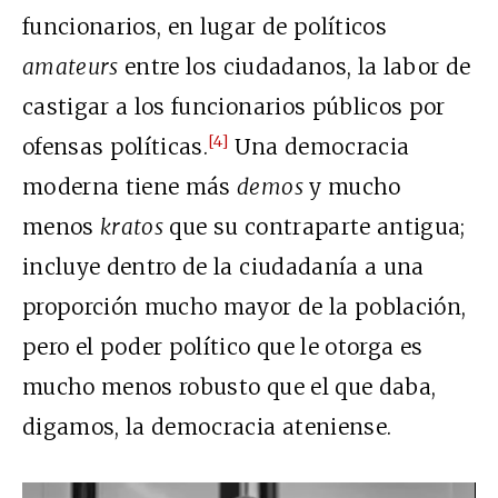
funcionarios, en lugar de políticos
amateurs
entre los ciudadanos, la labor de
castigar a los funcionarios públicos por
[4]
ofensas políticas.
Una democracia
moderna tiene más
demos
y mucho
menos
kratos
que su contraparte antigua;
incluye dentro de la ciudadanía a una
proporción mucho mayor de la población,
pero el poder político que le otorga es
mucho menos robusto que el que daba,
digamos, la democracia ateniense.