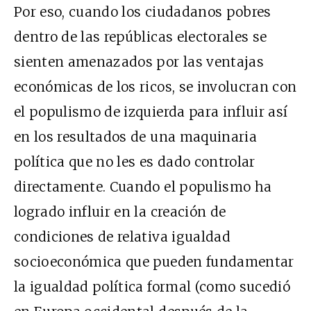
Por eso, cuando los ciudadanos pobres
dentro de las repúblicas electorales se
sienten amenazados por las ventajas
económicas de los ricos, se involucran con
el populismo de izquierda para influir así
en los resultados de una maquinaria
política que no les es dado controlar
directamente. Cuando el populismo ha
logrado influir en la creación de
condiciones de relativa igualdad
socioeconómica que pueden fundamentar
la igualdad política formal (como sucedió