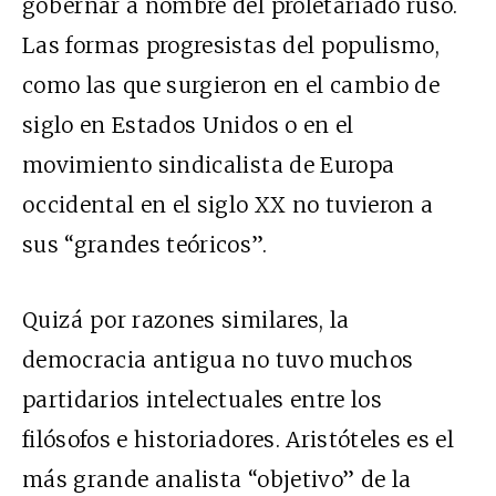
gobernar a nombre del proletariado ruso.
Las formas progresistas del populismo,
como las que surgieron en el cambio de
siglo en Estados Unidos o en el
movimiento sindicalista de Europa
occidental en el siglo XX no tuvieron a
sus “grandes teóricos”.
Quizá por razones similares, la
democracia antigua no tuvo muchos
partidarios intelectuales entre los
filósofos e historiadores. Aristóteles es el
más grande analista “objetivo” de la