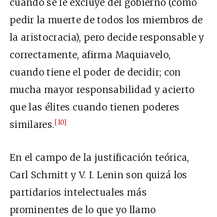
cuando se le excluye del gobierno (como
pedir la muerte de todos los miembros de
la aristocracia), pero decide responsable y
correctamente, afirma Maquiavelo,
cuando tiene el poder de decidir; con
mucha mayor responsabilidad y acierto
que las élites cuando tienen poderes
[10]
similares.
En el campo de la justificación teórica,
Carl Schmitt y V. I. Lenin son quizá los
partidarios intelectuales más
prominentes de lo que yo llamo