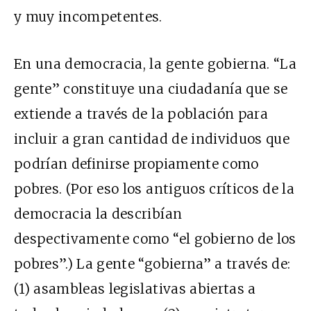
y muy incompetentes.
En una democracia, la gente gobierna. “La
gente” constituye una ciudadanía que se
extiende a través de la población para
incluir a gran cantidad de individuos que
podrían definirse propiamente como
pobres. (Por eso los antiguos críticos de la
democracia la describían
despectivamente como “el gobierno de los
pobres”.) La gente “gobierna” a través de:
(1) asambleas legislativas abiertas a