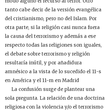
modo alguno el recurso al terror. Otro
tanto cabe decir de la versión evangélica
del cristianismo, pero no del Islam. Por
otra parte, si la religión casi nunca fuera
la causa del terrorismo y además a ese
respecto todas las religiones son iguales,
el debate sobre terrorismo y religión
resultaría inútil, y por añadidura
amnésico a la vista de lo sucedido el 11-s
en América y el 11-m en Madrid
La confusión surge de plantear una
sola pregunta. La relación de una doctrina
religiosa con la violencia y/o el terrorismo