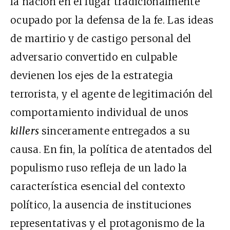
la nación en el lugar tradicionalmente
ocupado por la defensa de la fe. Las ideas
de martirio y de castigo personal del
adversario convertido en culpable
devienen los ejes de la estrategia
terrorista, y el agente de legitimación del
comportamiento individual de unos
killers
sinceramente entregados a su
causa. En fin, la política de atentados del
populismo ruso refleja de un lado la
característica esencial del contexto
político, la ausencia de instituciones
representativas y el protagonismo de la