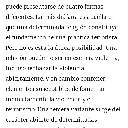
puede presentarse de cuatro formas
diferentes. La más diáfana es aquella en
que una determinada religión constituye
el fundamento de una práctica terrorista.
Pero no es ésta la única posibilidad. Una
religión puede no ser en esencia violenta,
incluso rechazar la violencia
abiertamente, y en cambio contener
elementos susceptibles de fomentar
indirectamente la violencia y el
terrorismo. Una tercera variante surge del
carácter abierto de determinadas