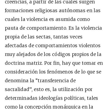
creencias, a partir de las cuales surgen
formaciones religiosas autónomas en las
cuales la violencia es asumida como
pauta de comportamiento. Es la violencia
propia de las sectas, tantas veces
afectadas de comportamientos violentos
muy alejados de los códigos propios de la
doctrina matriz. Por fin, hay que tomar en
consideración los fenómenos de lo que se
denomina la “transferencia de
sacralidad”, esto es, la utilización por
determinadas ideologías políticas, tales
como la concepción monárquica en la