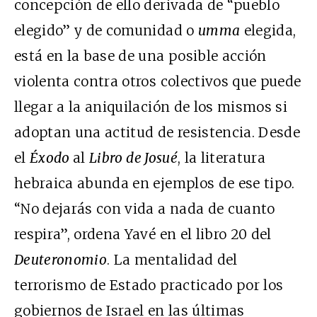
concepción de ello derivada de “pueblo
elegido” y de comunidad o
umma
elegida,
está en la base de una posible acción
violenta contra otros colectivos que puede
llegar a la aniquilación de los mismos si
adoptan una actitud de resistencia. Desde
el
Éxodo
al
Libro de Josué
, la literatura
hebraica abunda en ejemplos de ese tipo.
“No dejarás con vida a nada de cuanto
respira”, ordena Yavé en el libro 20 del
Deuteronomio
. La mentalidad del
terrorismo de Estado practicado por los
gobiernos de Israel en las últimas