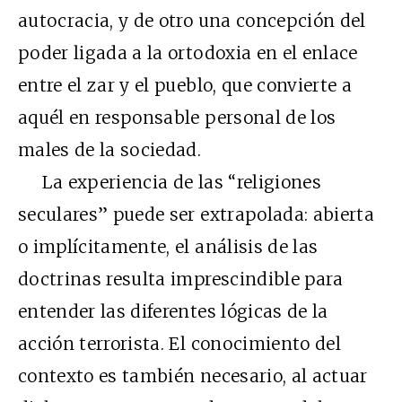
autocracia, y de otro una concepción del
poder ligada a la ortodoxia en el enlace
entre el zar y el pueblo, que convierte a
aquél en responsable personal de los
males de la sociedad.
La experiencia de las “religiones
seculares” puede ser extrapolada: abierta
o implícitamente, el análisis de las
doctrinas resulta imprescindible para
entender las diferentes lógicas de la
acción terrorista. El conocimiento del
contexto es también necesario, al actuar