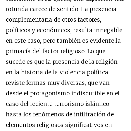
rotunda carece de sentido. La presencia
complementaria de otros factores,
políticos y económicos, resulta innegable
en este caso, pero también es evidente la
primacía del factor religioso. Lo que
sucede es que la presencia de la religión
en la historia de la violencia política
reviste formas muy diversas, que van
desde el protagonismo indiscutible en el
caso del reciente terrorismo islámico
hasta los fenómenos de infiltración de
elementos religiosos significativos en