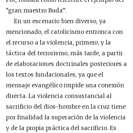
“gran maestro Buda”.
En un escenario bien diverso, ya
mencionado, el catolicismo entronca con
el recurso a la violencia, primero, y la
táctica del terrorismo, más tarde, a partir
de elaboraciones doctrinales posteriores a
los textos fundacionales, ya que el
mensaje evangélico impide una conexión
directa. La violencia consustancial al
sacrificio del dios-hombre en la cruz tiene
por finalidad la superación de la violencia
y de la propia práctica del sacrificio. Es