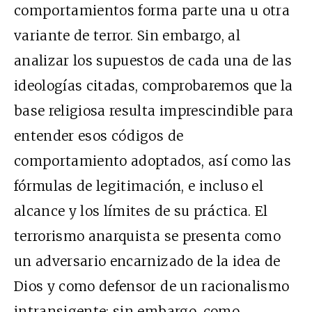
comportamientos forma parte una u otra
variante de terror. Sin embargo, al
analizar los supuestos de cada una de las
ideologías citadas, comprobaremos que la
base religiosa resulta imprescindible para
entender esos códigos de
comportamiento adoptados, así como las
fórmulas de legitimación, e incluso el
alcance y los límites de su práctica. El
terrorismo anarquista se presenta como
un adversario encarnizado de la idea de
Dios y como defensor de un racionalismo
intransigente; sin embargo, como