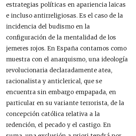
estrategias políticas en apariencia laicas
e incluso antirreligiosas. Es el caso de la
incidencia del budismo en la
configuración de la mentalidad de los
jemeres rojos. En España contamos como
muestra con el anarquismo, una ideología
revolucionaria declaradamente atea,
racionalista y anticlerical, que se
encuentra sin embargo empapada, en
particular en su variante terrorista, de la
concepción católica relativa a la
redención, el pecado y el castigo. En
suma, una exclusión a priori tendrá por