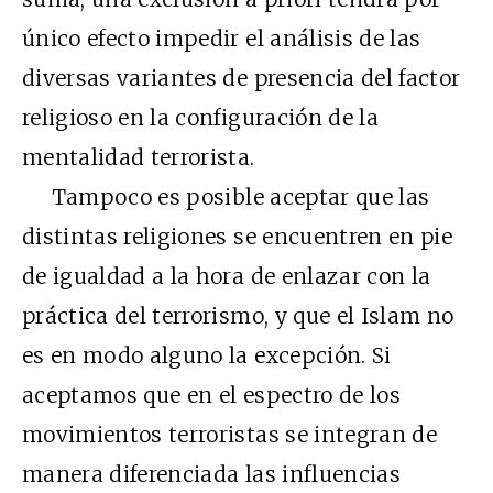
único efecto impedir el análisis de las
diversas variantes de presencia del factor
religioso en la configuración de la
mentalidad terrorista.
Tampoco es posible aceptar que las
distintas religiones se encuentren en pie
de igualdad a la hora de enlazar con la
práctica del terrorismo, y que el Islam no
es en modo alguno la excepción. Si
aceptamos que en el espectro de los
movimientos terroristas se integran de
manera diferenciada las influencias