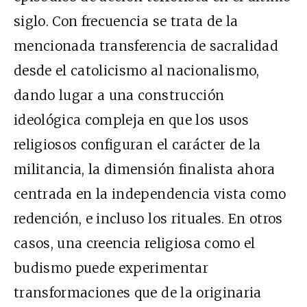
siglo. Con frecuencia se trata de la
mencionada transferencia de sacralidad
desde el catolicismo al nacionalismo,
dando lugar a una construcción
ideológica compleja en que los usos
religiosos configuran el carácter de la
militancia, la dimensión finalista ahora
centrada en la independencia vista como
redención, e incluso los rituales. En otros
casos, una creencia religiosa como el
budismo puede experimentar
transformaciones que de la originaria