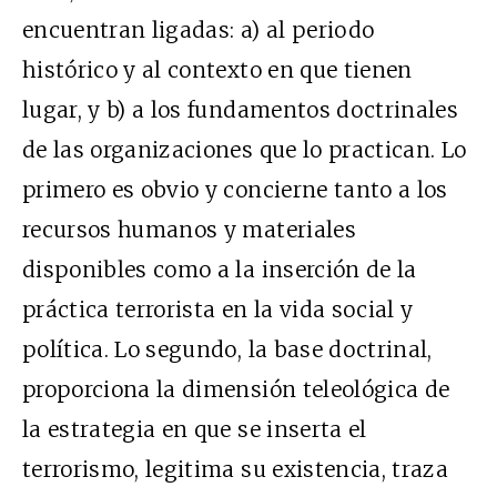
encuentran ligadas: a) al periodo
histórico y al contexto en que tienen
lugar, y b) a los fundamentos doctrinales
de las organizaciones que lo practican. Lo
primero es obvio y concierne tanto a los
recursos humanos y materiales
disponibles como a la inserción de la
práctica terrorista en la vida social y
política. Lo segundo, la base doctrinal,
proporciona la dimensión teleológica de
la estrategia en que se inserta el
terrorismo, legitima su existencia, traza