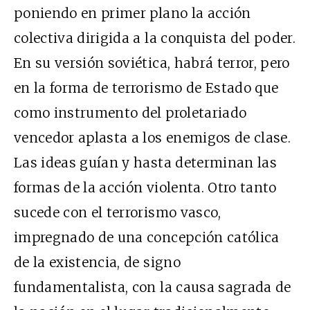
poniendo en primer plano la acción
colectiva dirigida a la conquista del poder.
En su versión soviética, habrá terror, pero
en la forma de terrorismo de Estado que
como instrumento del proletariado
vencedor aplasta a los enemigos de clase.
Las ideas guían y hasta determinan las
formas de la acción violenta. Otro tanto
sucede con el terrorismo vasco,
impregnado de una concepción católica
de la existencia, de signo
fundamentalista, con la causa sagrada de