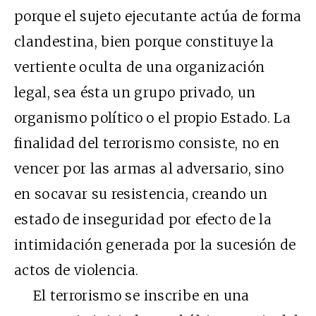
porque el sujeto ejecutante actúa de forma
clandestina, bien porque constituye la
vertiente oculta de una organización
legal, sea ésta un grupo privado, un
organismo político o el propio Estado. La
finalidad del terrorismo consiste, no en
vencer por las armas al adversario, sino
en socavar su resistencia, creando un
estado de inseguridad por efecto de la
intimidación generada por la sucesión de
actos de violencia.
El terrorismo se inscribe en una