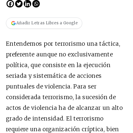
Añadir Letras Libres a Google
Entendemos por terrorismo una táctica,
preferente aunque no exclusivamente
política, que consiste en la ejecución
seriada y sistemática de acciones
puntuales de violencia. Para ser
considerada terrorismo, la sucesión de
actos de violencia ha de alcanzar un alto
grado de intensidad. El terrorismo
requiere una organización críptica, bien