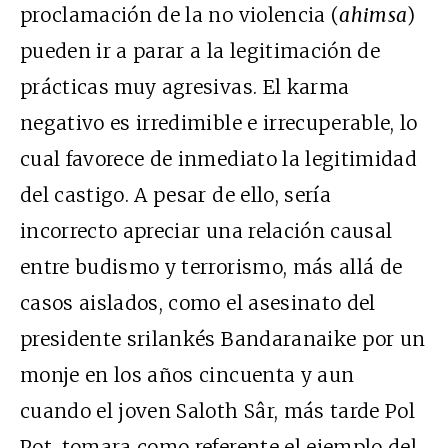
proclamación de la no violencia (
ahimsa
)
pueden ir a parar a la legitimación de
prácticas muy agresivas. El karma
negativo es irredimible e irrecuperable, lo
cual favorece de inmediato la legitimidad
del castigo. A pesar de ello, sería
incorrecto apreciar una relación causal
entre budismo y terrorismo, más allá de
casos aislados, como el asesinato del
presidente srilankés Bandaranaike por un
monje en los años cincuenta y aun
cuando el joven Saloth Sâr, más tarde Pol
Pot, tomara como referente el ejemplo del