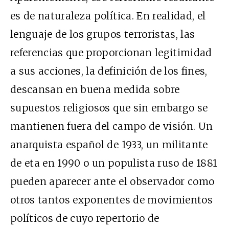
es de naturaleza política. En realidad, el
lenguaje de los grupos terroristas, las
referencias que proporcionan legitimidad
a sus acciones, la definición de los fines,
descansan en buena medida sobre
supuestos religiosos que sin embargo se
mantienen fuera del campo de visión. Un
anarquista español de 1933, un militante
de eta en 1990 o un populista ruso de 1881
pueden aparecer ante el observador como
otros tantos exponentes de movimientos
políticos de cuyo repertorio de