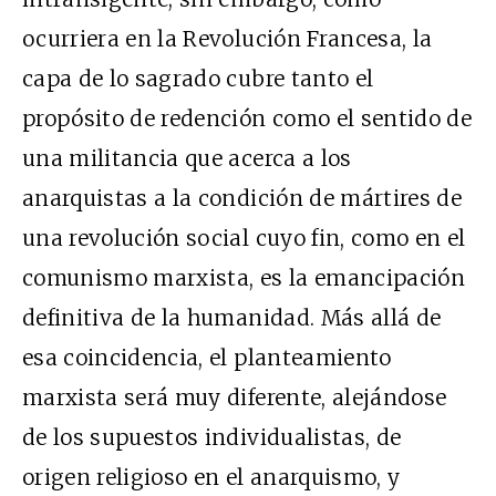
ocurriera en la Revolución Francesa, la
capa de lo sagrado cubre tanto el
propósito de redención como el sentido de
una militancia que acerca a los
anarquistas a la condición de mártires de
una revolución social cuyo fin, como en el
comunismo marxista, es la emancipación
definitiva de la humanidad. Más allá de
esa coincidencia, el planteamiento
marxista será muy diferente, alejándose
de los supuestos individualistas, de
origen religioso en el anarquismo, y