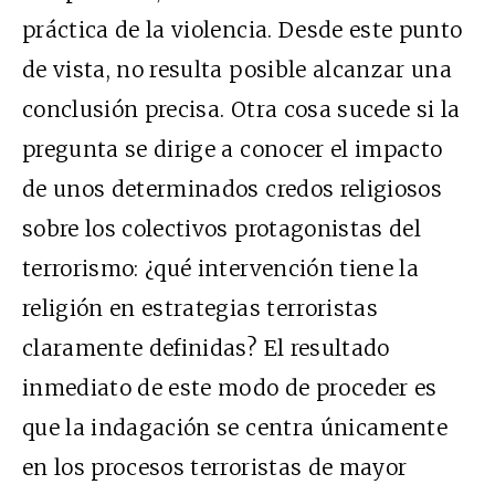
práctica de la violencia. Desde este punto
de vista, no resulta posible alcanzar una
conclusión precisa. Otra cosa sucede si la
pregunta se dirige a conocer el impacto
de unos determinados credos religiosos
sobre los colectivos protagonistas del
terrorismo: ¿qué intervención tiene la
religión en estrategias terroristas
claramente definidas? El resultado
inmediato de este modo de proceder es
que la indagación se centra únicamente
en los procesos terroristas de mayor