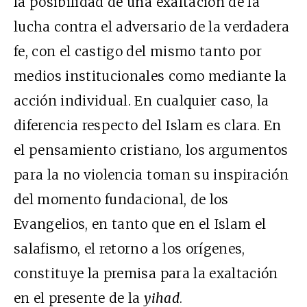
la posibilidad de una exaltación de la
lucha contra el adversario de la verdadera
fe, con el castigo del mismo tanto por
medios institucionales como mediante la
acción individual. En cualquier caso, la
diferencia respecto del Islam es clara. En
el pensamiento cristiano, los argumentos
para la no violencia toman su inspiración
del momento fundacional, de los
Evangelios, en tanto que en el Islam el
salafismo, el retorno a los orígenes,
constituye la premisa para la exaltación
en el presente de la
yihad
.