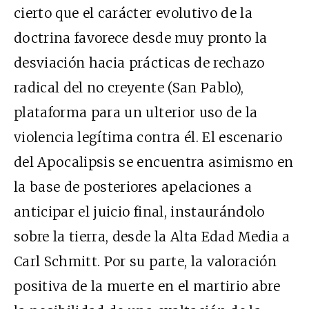
cierto que el carácter evolutivo de la
doctrina favorece desde muy pronto la
desviación hacia prácticas de rechazo
radical del no creyente (San Pablo),
plataforma para un ulterior uso de la
violencia legítima contra él. El escenario
del Apocalipsis se encuentra asimismo en
la base de posteriores apelaciones a
anticipar el juicio final, instaurándolo
sobre la tierra, desde la Alta Edad Media a
Carl Schmitt. Por su parte, la valoración
positiva de la muerte en el martirio abre