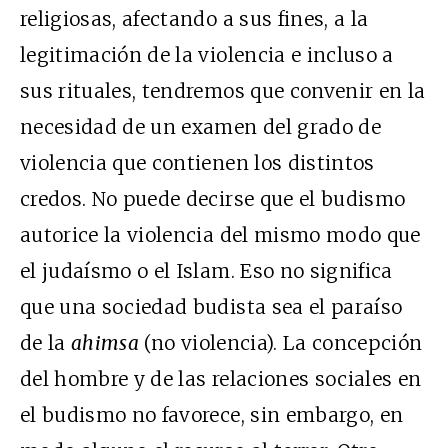
religiosas, afectando a sus fines, a la
legitimación de la violencia e incluso a
sus rituales, tendremos que convenir en la
necesidad de un examen del grado de
violencia que contienen los distintos
credos. No puede decirse que el budismo
autorice la violencia del mismo modo que
el judaísmo o el Islam. Eso no significa
que una sociedad budista sea el paraíso
de la
ahimsa
(no violencia). La concepción
del hombre y de las relaciones sociales en
el budismo no favorece, sin embargo, en