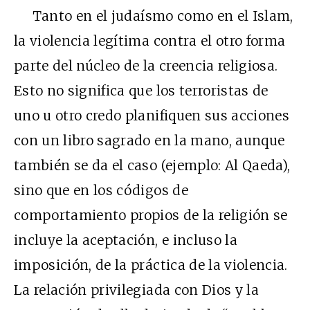
Tanto en el judaísmo como en el Islam,
la violencia legítima contra el otro forma
parte del núcleo de la creencia religiosa.
Esto no significa que los terroristas de
uno u otro credo planifiquen sus acciones
con un libro sagrado en la mano, aunque
también se da el caso (ejemplo: Al Qaeda),
sino que en los códigos de
comportamiento propios de la religión se
incluye la aceptación, e incluso la
imposición, de la práctica de la violencia.
La relación privilegiada con Dios y la