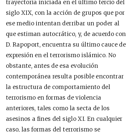
trayectoria iniciada en el último tercio del
siglo XIX, con la acción de grupos que por
ese medio intentan derribar un poder al
que estiman autocrático, y, de acuerdo con
D. Rapoport, encuentra su último cauce de
expresión en el terrorismo islámico. No
obstante, antes de esa evolución
contemporánea resulta posible encontrar
la estructura de comportamiento del
terrorismo en formas de violencia
anteriores, tales como la secta de los
asesinos a fines del siglo XI. En cualquier
caso, las formas del terrorismo se