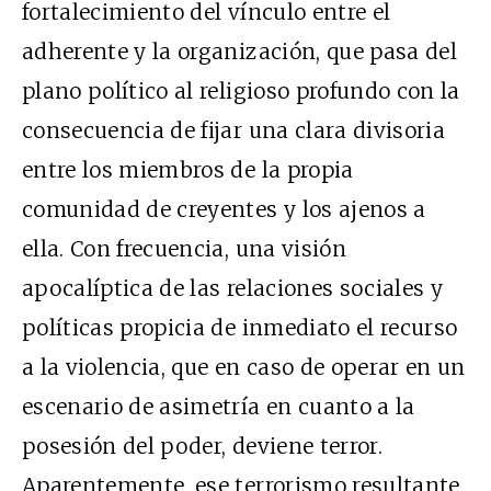
fortalecimiento del vínculo entre el
adherente y la organización, que pasa del
plano político al religioso profundo con la
consecuencia de fijar una clara divisoria
entre los miembros de la propia
comunidad de creyentes y los ajenos a
ella. Con frecuencia, una visión
apocalíptica de las relaciones sociales y
políticas propicia de inmediato el recurso
a la violencia, que en caso de operar en un
escenario de asimetría en cuanto a la
posesión del poder, deviene terror.
Aparentemente, ese terrorismo resultante