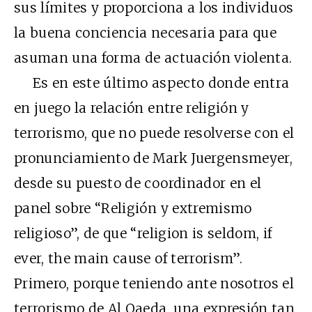
sus límites y proporciona a los individuos
la buena conciencia necesaria para que
asuman una forma de actuación violenta.
Es en este último aspecto donde entra
en juego la relación entre religión y
terrorismo, que no puede resolverse con el
pronunciamiento de Mark Juergensmeyer,
desde su puesto de coordinador en el
panel sobre “Religión y extremismo
religioso”, de que “religion is seldom, if
ever, the main cause of terrorism”.
Primero, porque teniendo ante nosotros el
terrorismo de Al Qaeda, una expresión tan