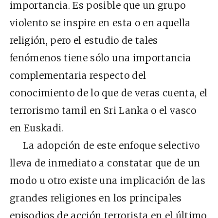
importancia. Es posible que un grupo
violento se inspire en esta o en aquella
religión, pero el estudio de tales
fenómenos tiene sólo una importancia
complementaria respecto del
conocimiento de lo que de veras cuenta, el
terrorismo tamil en Sri Lanka o el vasco
en Euskadi.
La adopción de este enfoque selectivo
lleva de inmediato a constatar que de un
modo u otro existe una implicación de las
grandes religiones en los principales
episodios de acción terrorista en el último