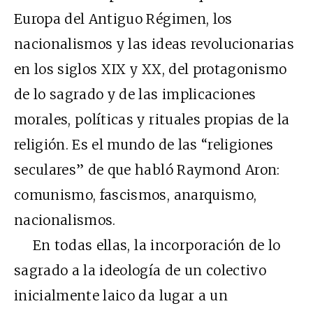
Europa del Antiguo Régimen, los
nacionalismos y las ideas revolucionarias
en los siglos XIX y XX, del protagonismo
de lo sagrado y de las implicaciones
morales, políticas y rituales propias de la
religión. Es el mundo de las “religiones
seculares” de que habló Raymond Aron:
comunismo, fascismos, anarquismo,
nacionalismos.
En todas ellas, la incorporación de lo
sagrado a la ideología de un colectivo
inicialmente laico da lugar a un