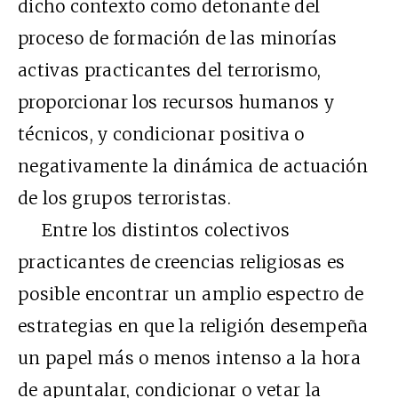
dicho contexto como detonante del
proceso de formación de las minorías
activas practicantes del terrorismo,
proporcionar los recursos humanos y
técnicos, y condicionar positiva o
negativamente la dinámica de actuación
de los grupos terroristas.
Entre los distintos colectivos
practicantes de creencias religiosas es
posible encontrar un amplio espectro de
estrategias en que la religión desempeña
un papel más o menos intenso a la hora
de apuntalar, condicionar o vetar la