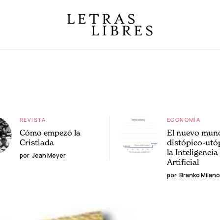
REVISTA
ECONOMÍA
Cómo empezó la
El nuevo mun
Cristiada
distópico-utó
la Inteligencia
por
Jean Meyer
Artificial
por
Branko Milano