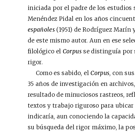
iniciada por el padre de los estudio
Menéndez Pidal en los años cincuent
españoles
(1951) de Rodríguez Marín y
de este mismo autor. Aun en ese sele
filológico el
Corpus
se distinguía por
rigor.
Como es sabido, el
Corpus
, con sus
35 años de investigación en archivos,
resultado de minuciosos rastreos, re
textos y trabajo riguroso para ubicar
indicaría, aun conociendo la capacid
su búsqueda del rigor máximo, la po