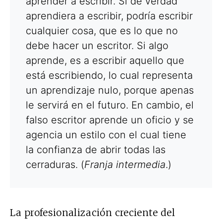
aprender a escribir. Si de verdad
aprendiera a escribir, podría escribir
cualquier cosa, que es lo que no
debe hacer un escritor. Si algo
aprende, es a escribir aquello que
está escribiendo, lo cual representa
un aprendizaje nulo, porque apenas
le servirá en el futuro. En cambio, el
falso escritor aprende un oficio y se
agencia un estilo con el cual tiene
la confianza de abrir todas las
cerraduras. (
Franja intermedia
.)
La profesionalización creciente del