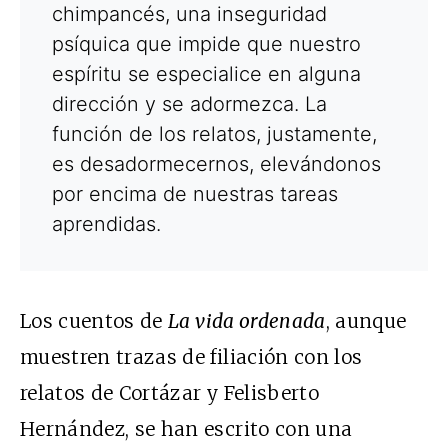
chimpancés, una inseguridad
psíquica que impide que nuestro
espíritu se especialice en alguna
dirección y se adormezca. La
función de los relatos, justamente,
es desadormecernos, elevándonos
por encima de nuestras tareas
aprendidas.
Los cuentos de
La vida ordenada
, aunque
muestren trazas de filiación con los
relatos de Cortázar y Felisberto
Hernández, se han escrito con una