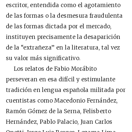
escritor, entendida como el agotamiento
de las formas o la desmesura fraudulenta
de las formas dictada por el mercado,
instituyen precisamente la desaparición
de la “extrañeza” en la literatura, tal vez
su valor más significativo.
Los relatos de Fabio Morábito
perseveran en esa difícil y estimulante
tradición en lengua española militada por
cuentistas como Macedonio Fernández,
Ramón Gómez de la Serna, Felisberto
Hernández, Pablo Palacio, Juan Carlos