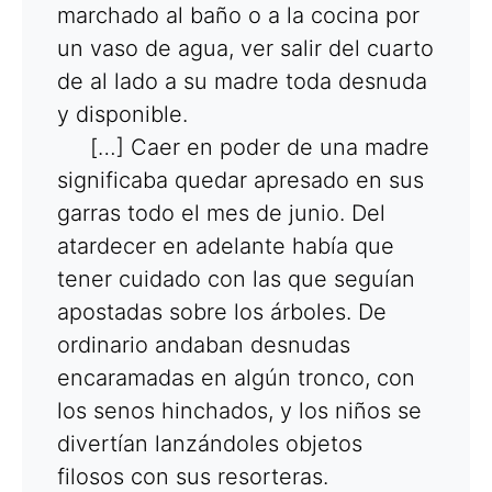
marchado al baño o a la cocina por
un vaso de agua, ver salir del cuarto
de al lado a su madre toda desnuda
y disponible.
[…] Caer en poder de una madre
significaba quedar apresado en sus
garras todo el mes de junio. Del
atardecer en adelante había que
tener cuidado con las que seguían
apostadas sobre los árboles. De
ordinario andaban desnudas
encaramadas en algún tronco, con
los senos hinchados, y los niños se
divertían lanzándoles objetos
filosos con sus resorteras.