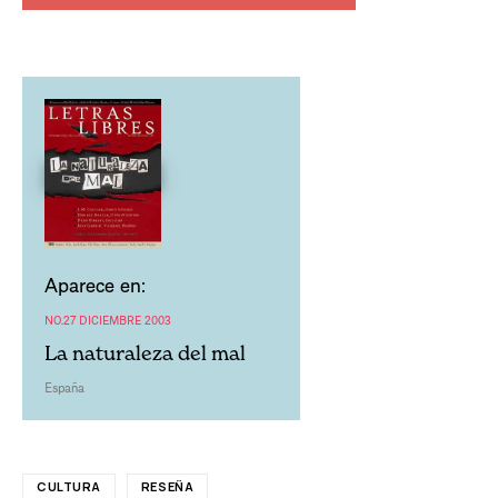
Aparece en:
NO.27 DICIEMBRE 2003
La naturaleza del mal
España
CULTURA
RESEÑA