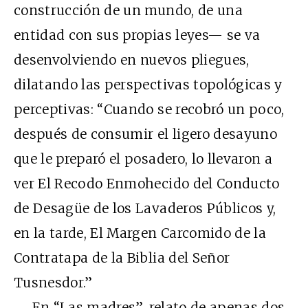
construcción de un mundo, de una
entidad con sus propias leyes— se va
desenvolviendo en nuevos pliegues,
dilatando las perspectivas topológicas y
perceptivas: “Cuando se recobró un poco,
después de consumir el ligero desayuno
que le preparó el posadero, lo llevaron a
ver El Recodo Enmohecido del Conducto
de Desagüe de los Lavaderos Públicos y,
en la tarde, El Margen Carcomido de la
Contratapa de la Biblia del Señor
Tusnesdor.”
En “Las madres”, relato de apenas dos