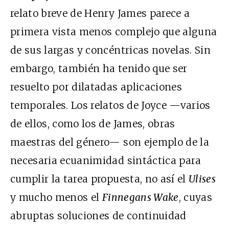
relato breve de Henry James parece a
primera vista menos complejo que alguna
de sus largas y concéntricas novelas. Sin
embargo, también ha tenido que ser
resuelto por dilatadas aplicaciones
temporales. Los relatos de Joyce —varios
de ellos, como los de James, obras
maestras del género— son ejemplo de la
necesaria ecuanimidad sintáctica para
cumplir la tarea propuesta, no así el
Ulises
y mucho menos el
Finnegans Wake
, cuyas
abruptas soluciones de continuidad