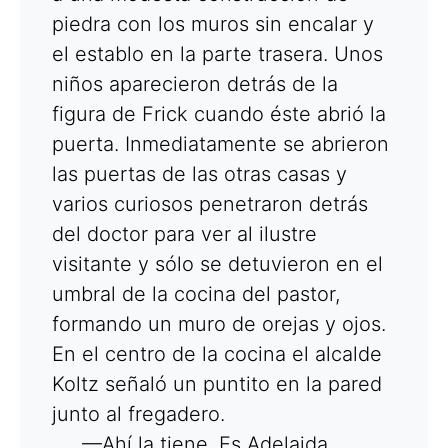
piedra con los muros sin encalar y
el establo en la parte trasera. Unos
niños aparecieron detrás de la
figura de Frick cuando éste abrió la
puerta. Inmediatamente se abrieron
las puertas de las otras casas y
varios curiosos penetraron detrás
del doctor para ver al ilustre
visitante y sólo se detuvieron en el
umbral de la cocina del pastor,
formando un muro de orejas y ojos.
En el centro de la cocina el alcalde
Koltz señaló un puntito en la pared
junto al fregadero.
—Ahí la tiene. Es Adelaida.