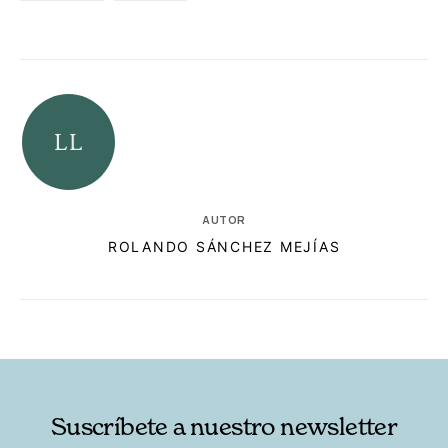
AUTOR
ROLANDO SÁNCHEZ MEJÍAS
RELACIONADAS
AUTORES
Suscríbete a nuestro newsletter