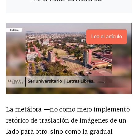
Lea el artículo
La metáfora —no como mero implemento
retórico de traslación de imágenes de un
lado para otro, sino como la gradual