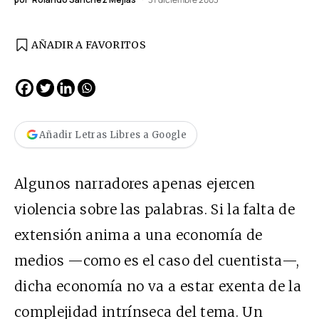
AÑADIR A FAVORITOS
Añadir Letras Libres a Google
Algunos narradores apenas ejercen
violencia sobre las palabras. Si la falta de
extensión anima a una economía de
medios —como es el caso del cuentista—,
dicha economía no va a estar exenta de la
complejidad intrínseca del tema. Un