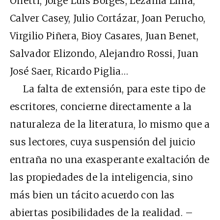
Onetti, Jorge Luis Borges, Lezama Lima,
Calver Casey, Julio Cortázar, Joan Perucho,
Virgilio Piñera, Bioy Casares, Juan Benet,
Salvador Elizondo, Alejandro Rossi, Juan
José Saer, Ricardo Piglia…
La falta de extensión, para este tipo de
escritores, concierne directamente a la
naturaleza de la literatura, lo mismo que a
sus lectores, cuya suspensión del juicio
entraña no una exasperante exaltación de
las propiedades de la inteligencia, sino
más bien un tácito acuerdo con las
abiertas posibilidades de la realidad. –