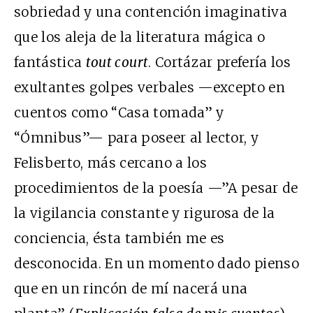
sobriedad y una contención imaginativa
que los aleja de la literatura mágica o
fantástica
tout court
. Cortázar prefería los
exultantes golpes verbales —excepto en
cuentos como “Casa tomada” y
“Ómnibus”— para poseer al lector, y
Felisberto, más cercano a los
procedimientos de la poesía —”A pesar de
la vigilancia constante y rigurosa de la
conciencia, ésta también me es
desconocida. En un momento dado pienso
que en un rincón de mí nacerá una