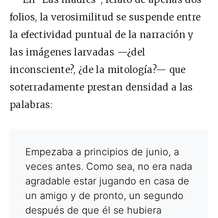
folios, la verosimilitud se suspende entre
la efectividad puntual de la narración y
las imágenes larvadas —¿del
inconsciente?, ¿de la mitología?— que
soterradamente prestan densidad a las
palabras:
Empezaba a principios de junio, a
veces antes. Como sea, no era nada
agradable estar jugando en casa de
un amigo y de pronto, un segundo
después de que él se hubiera