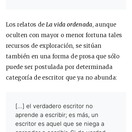
Los relatos de
La vida ordenada
, aunque
oculten con mayor o menor fortuna tales
recursos de exploración, se sitúan
también en una forma de prosa que sólo
puede ser postulada por determinada
categoría de escritor que ya no abunda:
[…] el verdadero escritor no
aprende a escribir; es más, un
escritor es aquel que se niega a