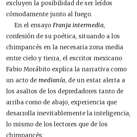
excluyen la posibilidad de ser leídos
cómodamente junto al fuego.
En el ensayo
Franja intermedia
,
confesión de su poética, situando a los
chimpancés en la necesaria zona media
entre cielo y tierra, el escritor mexicano
Fabio Morábito explica la narrativa como
un acto de
medianía
, de un estar alerta a
los asaltos de los depredadores tanto de
arriba como de abajo, experiencia que
desarrolla inevitablemente la inteligencia,
lo mismo de los lectores que de los
chimpancés: