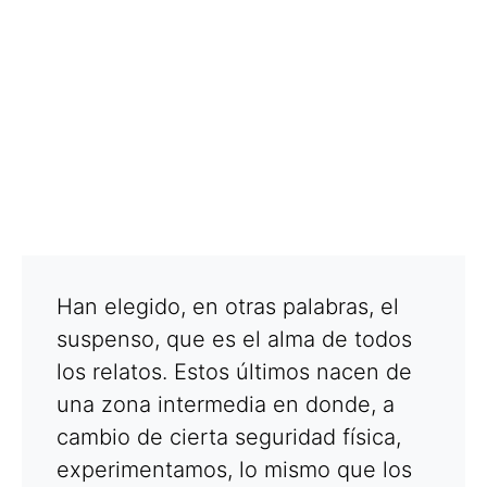
Han elegido, en otras palabras, el
suspenso, que es el alma de todos
los relatos. Estos últimos nacen de
una zona intermedia en donde, a
cambio de cierta seguridad física,
experimentamos, lo mismo que los