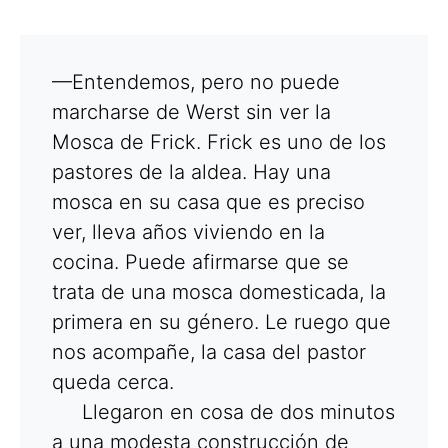
—Entendemos, pero no puede
marcharse de Werst sin ver la
Mosca de Frick. Frick es uno de los
pastores de la aldea. Hay una
mosca en su casa que es preciso
ver, lleva años viviendo en la
cocina. Puede afirmarse que se
trata de una mosca domesticada, la
primera en su género. Le ruego que
nos acompañe, la casa del pastor
queda cerca.
Llegaron en cosa de dos minutos
a una modesta construcción de