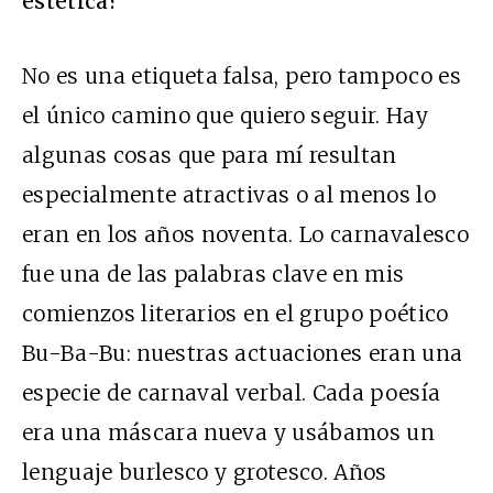
estética?
No es una etiqueta falsa, pero tampoco es
el único camino que quiero seguir. Hay
algunas cosas que para mí resultan
especialmente atractivas o al menos lo
eran en los años noventa. Lo carnavalesco
fue una de las palabras clave en mis
comienzos literarios en el grupo poético
Bu-Ba-Bu: nuestras actuaciones eran una
especie de carnaval verbal. Cada poesía
era una máscara nueva y usábamos un
lenguaje burlesco y grotesco. Años