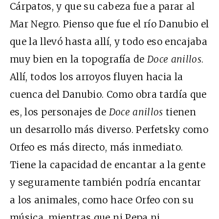
Cárpatos, y que su cabeza fue a parar al
Mar Negro. Pienso que fue el río Danubio el
que la llevó hasta allí, y todo eso encajaba
muy bien en la topografía de
Doce anillos
.
Allí, todos los arroyos fluyen hacia la
cuenca del Danubio. Como obra tardía que
es, los personajes de
Doce anillos
tienen
un desarrollo más diverso. Perfetsky como
Orfeo es más directo, más inmediato.
Tiene la capacidad de encantar a la gente
y seguramente también podría encantar
a los animales, como hace Orfeo con su
música, mientras que ni Pepa ni