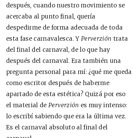
después, cuando nuestro movimiento se
acercaba al punto final, quería
despedirme de forma adecuada de toda
esta fase carnavalesca. Y
Perverzión
trata
del final del carnaval, de lo que hay
después del carnaval. Era también una
pregunta personal para mí: ¿qué me queda
como escritor después de haberme
apartado de esta estética? Quizá por eso
el material de
Perverzión
es muy intenso:
lo escribí sabiendo que era la última vez.
Es el carnaval absoluto al final del