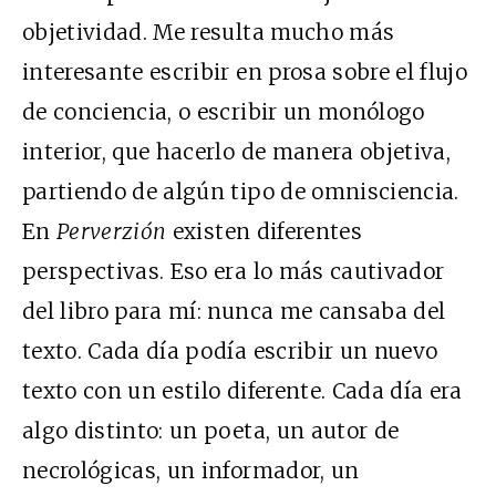
objetividad. Me resulta mucho más
interesante escribir en prosa sobre el flujo
de conciencia, o escribir un monólogo
interior, que hacerlo de manera objetiva,
partiendo de algún tipo de omnisciencia.
En
Perverzión
existen diferentes
perspectivas. Eso era lo más cautivador
del libro para mí: nunca me cansaba del
texto. Cada día podía escribir un nuevo
texto con un estilo diferente. Cada día era
algo distinto: un poeta, un autor de
necrológicas, un informador, un