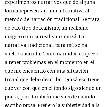
experimentos narrativos que de alguna
forma representan una alternativa al
método de narración tradicional. Se trata
de otro tipo de realismo, un realismo
mágico o un surrealismo, quizá. La
narrativa tradicional, para mí, se ha
vuelto aburrida. Como narrador, empiezo
a tener problemas en el momento en el
que me encuentro con una situación
trivial que debo describir. Quizá eso tiene
que ver con que en el fondo sigo siendo un
poeta, pero también me sucede cuando
escribo prosa. Prefiero la subjetividad a la