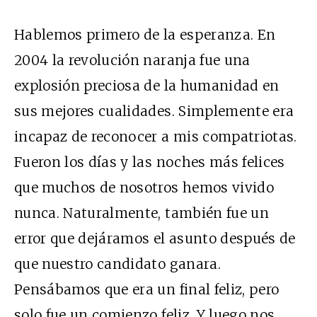
Hablemos primero de la esperanza. En
2004 la revolución naranja fue una
explosión preciosa de la humanidad en
sus mejores cualidades. Simplemente era
incapaz de reconocer a mis compatriotas.
Fueron los días y las noches más felices
que muchos de nosotros hemos vivido
nunca. Naturalmente, también fue un
error que dejáramos el asunto después de
que nuestro candidato ganara.
Pensábamos que era un final feliz, pero
solo fue un comienzo feliz. Y luego nos