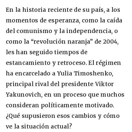
En la historia reciente de su país, a los
momentos de esperanza, como la caída
del comunismo y la independencia, o
como la “revolución naranja” de 2004,
les han seguido tiempos de
estancamiento y retroceso. El régimen
ha encarcelado a Yulia Timoshenko,
principal rival del presidente Viktor
Yakunovich, en un proceso que muchos
consideran políticamente motivado.
¿Qué supusieron esos cambios y cómo
ve la situación actual?