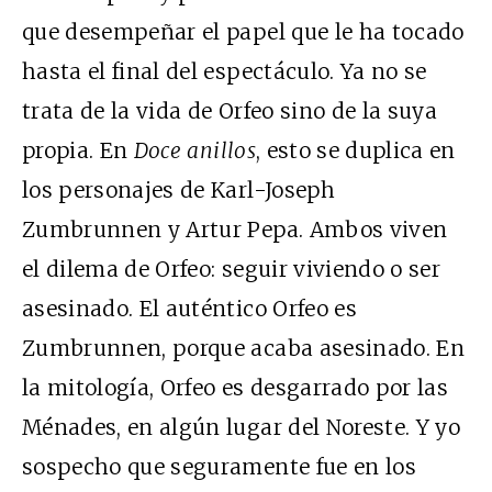
que desempeñar el papel que le ha tocado
hasta el final del espectáculo. Ya no se
trata de la vida de Orfeo sino de la suya
propia. En
Doce anillos
, esto se duplica en
los personajes de Karl-Joseph
Zumbrunnen y Artur Pepa. Ambos viven
el dilema de Orfeo: seguir viviendo o ser
asesinado. El auténtico Orfeo es
Zumbrunnen, porque acaba asesinado. En
la mitología, Orfeo es desgarrado por las
Ménades, en algún lugar del Noreste. Y yo
sospecho que seguramente fue en los