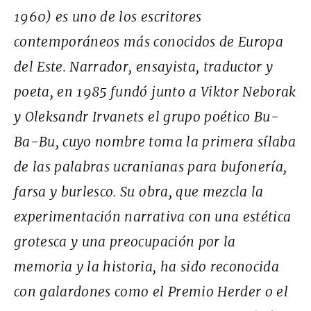
1960) es uno de los escritores
contemporáneos más conocidos de Europa
del Este. Narrador, ensayista, traductor y
poeta, en 1985 fundó junto a Viktor Neborak
y Oleksandr Irvanets el grupo poético Bu-
Ba-Bu, cuyo nombre toma la primera sílaba
de las palabras ucranianas para bufonería,
farsa y burlesco. Su obra, que mezcla la
experimentación narrativa con una estética
grotesca y una preocupación por la
memoria y la historia, ha sido reconocida
con galardones como el Premio Herder o el