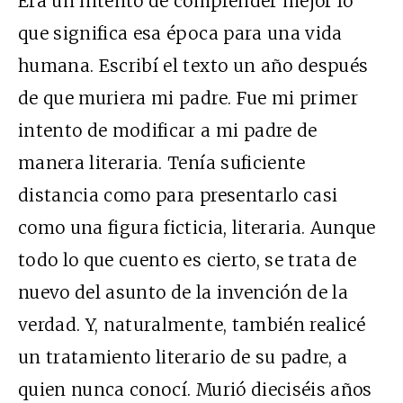
Era un intento de comprender mejor lo
que significa esa época para una vida
humana. Escribí el texto un año después
de que muriera mi padre. Fue mi primer
intento de modificar a mi padre de
manera literaria. Tenía suficiente
distancia como para presentarlo casi
como una figura ficticia, literaria. Aunque
todo lo que cuento es cierto, se trata de
nuevo del asunto de la invención de la
verdad. Y, naturalmente, también realicé
un tratamiento literario de su padre, a
quien nunca conocí. Murió dieciséis años