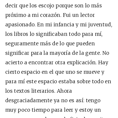
decir que los escojo porque son lo más
próximo a mi corazón. Fui un lector
apasionado. En mi infancia y mi juventud,
los libros lo significaban todo para mí,
seguramente más de lo que pueden
significar para la mayoría de la gente. No
acierto a encontrar otra explicación. Hay
cierto espacio en el que uno se mueve y
para mí este espacio estaba sobre todo en
los textos literarios. Ahora
desgraciadamente ya no es así: tengo
muy poco tiempo para leer y estoy un