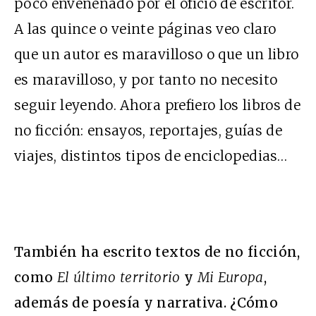
poco envenenado por el oficio de escritor.
A las quince o veinte páginas veo claro
que un autor es maravilloso o que un libro
es maravilloso, y por tanto no necesito
seguir leyendo. Ahora prefiero los libros de
no ficción: ensayos, reportajes, guías de
viajes, distintos tipos de enciclopedias…
También ha escrito textos de no ficción,
como
El último territorio
y
Mi Europa
,
además de poesía y narrativa. ¿Cómo