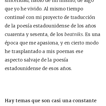
sinceridad; hablo de mí mismo, de algo
que yo he vivido. Al mismo tiempo
continué con mi proyecto de traducción
de la poesía estadounidense de los años
cuarenta y sesenta, de los
beatniks
. Es una
época que me apasiona, y en cierto modo
he trasplantado a mis poemas ese
aspecto salvaje de la poesía
estadounidense de esos años.
Hay temas que son casi una constante