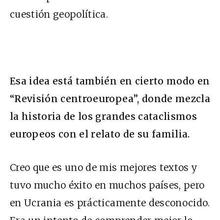
cuestión geopolítica.
Esa idea está también en cierto modo en
“Revisión centroeuropea”, donde mezcla
la historia de los grandes cataclismos
europeos con el relato de su familia.
Creo que es uno de mis mejores textos y
tuvo mucho éxito en muchos países, pero
en Ucrania es prácticamente desconocido.