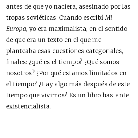
antes de que yo naciera, asesinado por las
tropas soviéticas. Cuando escribí
Mi
Europa
, yo era maximalista, en el sentido
de que era un texto en el que me
planteaba esas cuestiones categoriales,
finales: ¿qué es el tiempo? ¿Qué somos
nosotros? ¿Por qué estamos limitados en
el tiempo? ¿Hay algo más después de este
tiempo que vivimos? Es un libro bastante
existencialista.