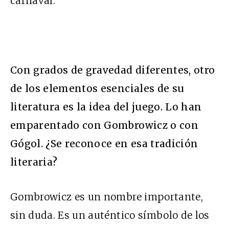
carnaval.
Con grados de gravedad diferentes, otro
de los elementos esenciales de su
literatura es la idea del juego. Lo han
emparentado con Gombrowicz o con
Gógol. ¿Se reconoce en esa tradición
literaria?
Gombrowicz es un nombre importante,
sin duda. Es un auténtico símbolo de los