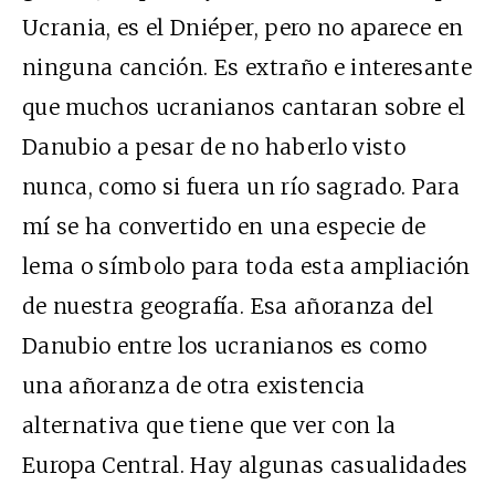
Ucrania, es el Dniéper, pero no aparece en
ninguna canción. Es extraño e interesante
que muchos ucranianos cantaran sobre el
Danubio a pesar de no haberlo visto
nunca, como si fuera un río sagrado. Para
mí se ha convertido en una especie de
lema o símbolo para toda esta ampliación
de nuestra geografía. Esa añoranza del
Danubio entre los ucranianos es como
una añoranza de otra existencia
alternativa que tiene que ver con la
Europa Central. Hay algunas casualidades