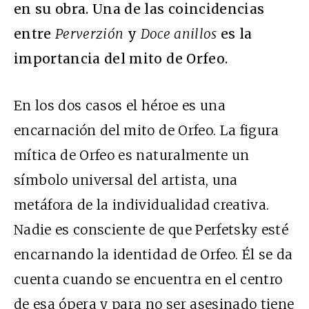
en su obra. Una de las coincidencias
entre
Perverzión
y
Doce anillos
es la
importancia del mito de Orfeo.
En los dos casos el héroe es una
encarnación del mito de Orfeo. La figura
mítica de Orfeo es naturalmente un
símbolo universal del artista, una
metáfora de la individualidad creativa.
Nadie es consciente de que Perfetsky esté
encarnando la identidad de Orfeo. Él se da
cuenta cuando se encuentra en el centro
de esa ópera y para no ser asesinado tiene