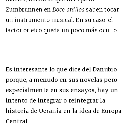
Zumbrunnen en
Doce anillos
saben tocar
un instrumento musical. En su caso, el
factor orfeico queda un poco más oculto.
Es interesante lo que dice del Danubio
porque, a menudo en sus novelas pero
especialmente en sus ensayos, hay un
intento de integrar o reintegrar la
historia de Ucrania en la idea de Europa
Central.