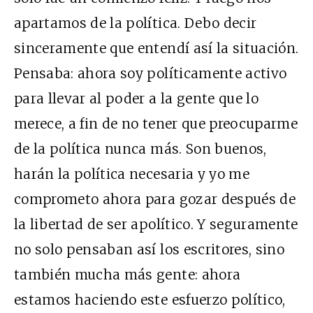
apartamos de la política. Debo decir
sinceramente que entendí así la situación.
Pensaba: ahora soy políticamente activo
para llevar al poder a la gente que lo
merece, a fin de no tener que preocuparme
de la política nunca más. Son buenos,
harán la política necesaria y yo me
comprometo ahora para gozar después de
la libertad de ser apolítico. Y seguramente
no solo pensaban así los escritores, sino
también mucha más gente: ahora
estamos haciendo este esfuerzo político,