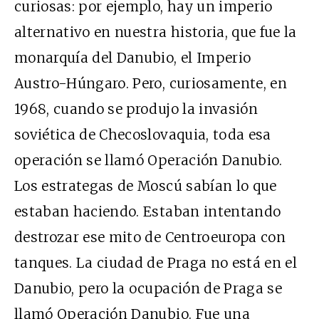
curiosas: por ejemplo, hay un imperio
alternativo en nuestra historia, que fue la
monarquía del Danubio, el Imperio
Austro-Húngaro. Pero, curiosamente, en
1968, cuando se produjo la invasión
soviética de Checoslovaquia, toda esa
operación se llamó Operación Danubio.
Los estrategas de Moscú sabían lo que
estaban haciendo. Estaban intentando
destrozar ese mito de Centroeuropa con
tanques. La ciudad de Praga no está en el
Danubio, pero la ocupación de Praga se
llamó Operación Danubio. Fue una