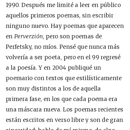
1990. Después me limité a leer en público
aquellos primeros poemas, sin escribir
ninguno nuevo. Hay poemas que aparecen
en
Perverzión
, pero son poemas de
Perfetsky, no míos. Pensé que nunca más
volvería a ser poeta, pero en el 99 regresé
a la poesía. Y en 2004 publiqué un
poemario con textos que estilísticamente
son muy distintos a los de aquella
primera fase, en los que cada poema era
una máscara nueva. Los poemas recientes
están escritos en verso libre y son de gran