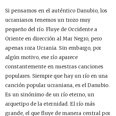
Si pensamos en el auténtico Danubio, los
ucranianos tenemos un trozo muy
pequeño del río. Fluye de Occidente a
Oriente en dirección al Mar Negro, pero
apenas roza Ucrania. Sin embargo, por
algún motivo, ese río aparece
constantemente en nuestras canciones
populares. Siempre que hay un río en una
canción popular ucraniana, es el Danubio.
Es un sinónimo de un río eterno, un
arquetipo de la eternidad. El río más
grande, el que fluye de manera central por