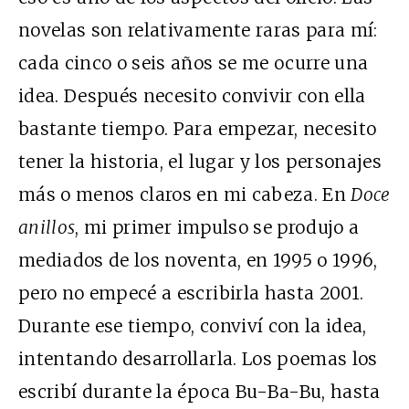
novelas son relativamente raras para mí:
cada cinco o seis años se me ocurre una
idea. Después necesito convivir con ella
bastante tiempo. Para empezar, necesito
tener la historia, el lugar y los personajes
más o menos claros en mi cabeza. En
Doce
anillos
, mi primer impulso se produjo a
mediados de los noventa, en 1995 o 1996,
pero no empecé a escribirla hasta 2001.
Durante ese tiempo, conviví con la idea,
intentando desarrollarla. Los poemas los
escribí durante la época Bu-Ba-Bu, hasta