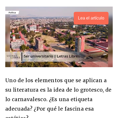
Lea el artículo
Uno de los elementos que se aplican a
su literatura es la idea de lo grotesco, de
lo carnavalesco. ¿Es una etiqueta
adecuada? ¿Por qué le fascina esa