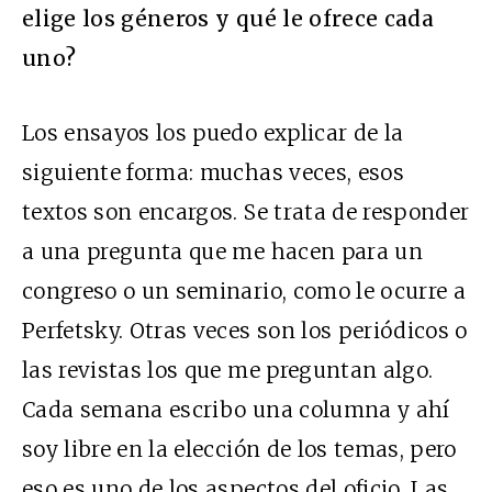
elige los géneros y qué le ofrece cada
uno?
Los ensayos los puedo explicar de la
siguiente forma: muchas veces, esos
textos son encargos. Se trata de responder
a una pregunta que me hacen para un
congreso o un seminario, como le ocurre a
Perfetsky. Otras veces son los periódicos o
las revistas los que me preguntan algo.
Cada semana escribo una columna y ahí
soy libre en la elección de los temas, pero
eso es uno de los aspectos del oficio. Las