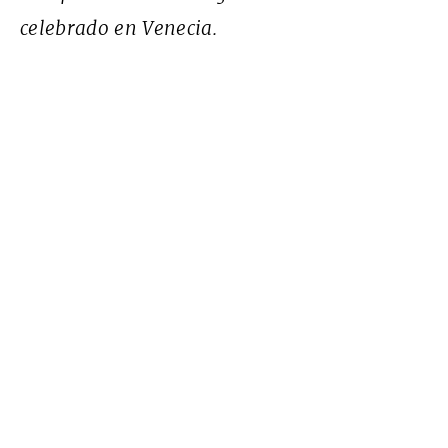
celebrado en Venecia.