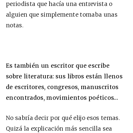
periodista que hacía una entrevista o
alguien que simplemente tomaba unas
notas.
Es también un escritor que escribe
sobre literatura: sus libros están llenos
de escritores, congresos, manuscritos
encontrados, movimientos poéticos…
No sabría decir por qué elijo esos temas.
Quizá la explicación más sencilla sea