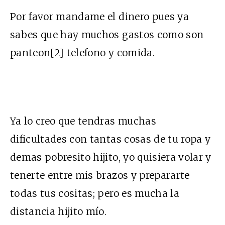
Por favor mandame el dinero pues ya
sabes que hay muchos gastos como son
panteon
[2]
telefono y comida.
Ya lo creo que tendras muchas
dificultades con tantas cosas de tu ropa y
demas pobresito hijito, yo quisiera volar y
tenerte entre mis brazos y prepararte
todas tus cositas; pero es mucha la
distancia hijito mío.