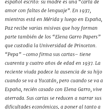
español escrito: su madre es una “carta de
amor con faltas de lenguaje”. En 1937,
mientras está en Mérida y luego en España,
Paz recibe varias misivas que hoy forman
parte también de los “Elena Garro Papers”
que custodia la Universidad de Princeton.
“Pepa” –como firma sus cartas– tiene
cuarenta y cuatro años de edad en 1937. La
reciente viuda padece la ausencia de su hijo
cuando se va a Yucatán, pero cuando se va a
España, recién casado con Elena Garro, vive
aterrada. Sus cartas se reducen a narrar sus
dificultades económicas, a poner al tanto a