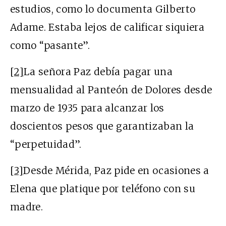
estudios, como lo documenta Gilberto
Adame. Estaba lejos de calificar siquiera
como “pasante”.
[2]
La señora Paz debía pagar una
mensualidad al Panteón de Dolores desde
marzo de 1935 para alcanzar los
doscientos pesos que garantizaban la
“perpetuidad”.
[3]
Desde Mérida, Paz pide en ocasiones a
Elena que platique por teléfono con su
madre.