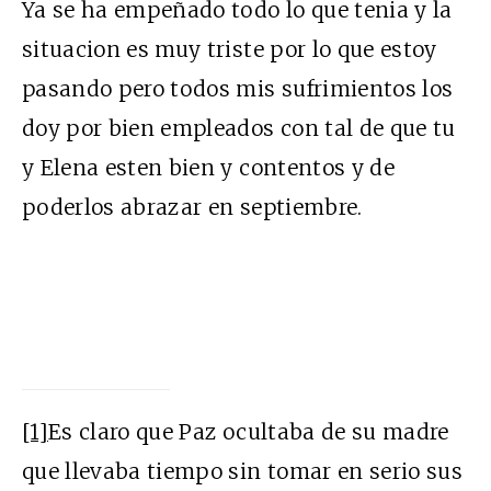
Ya se ha empeñado todo lo que tenia y la
situacion es muy triste por lo que estoy
pasando pero todos mis sufrimientos los
doy por bien empleados con tal de que tu
y Elena esten bien y contentos y de
poderlos abrazar en septiembre.
[1]
Es claro que Paz ocultaba de su madre
que llevaba tiempo sin tomar en serio sus