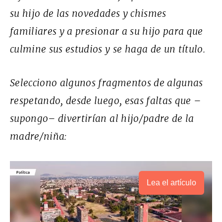
su hijo de las novedades y chismes
familiares y a presionar a su hijo para que
culmine sus estudios y se haga de un título.
Selecciono algunos fragmentos de algunas
respetando, desde luego, esas faltas que –
supongo– divertirían al hijo/padre de la
madre/niña:
Lea el artículo