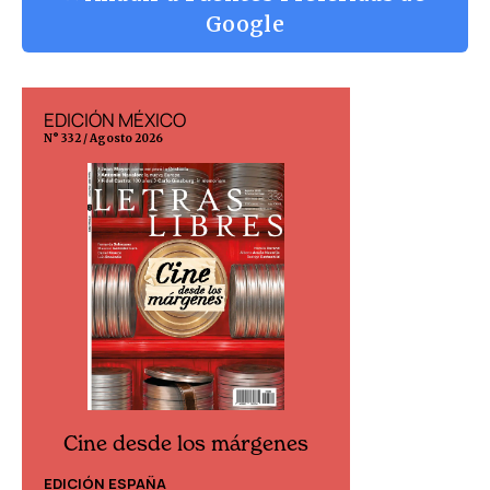
Google
EDICIÓN MÉXICO
EDICIÓN ESP
N° 332 / Agosto 2026
N° 299 / Agosto 202
Cine desde los márgenes
Cine desd
EDICIÓN ESPAÑA
EDICIÓN MÉXIC