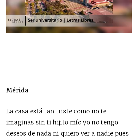
Mérida
La casa está tan triste como no te
imaginas sin ti hijito mío yo no tengo
deseos de nada ni quiero ver a nadie pues