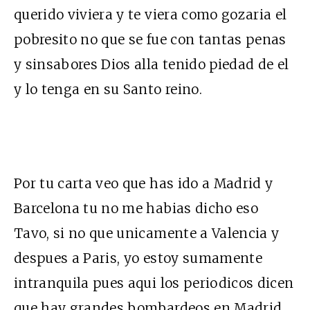
querido viviera y te viera como gozaria el
pobresito no que se fue con tantas penas
y sinsabores Dios alla tenido piedad de el
y lo tenga en su Santo reino.
Por tu carta veo que has ido a Madrid y
Barcelona tu no me habias dicho eso
Tavo, si no que unicamente a Valencia y
despues a Paris, yo estoy sumamente
intranquila pues aqui los periodicos dicen
que hay grandes bombardeos en Madrid