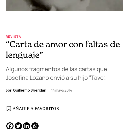
REVISTA
“Carta de amor con faltas de
lenguaje”
Algunos fragmentos de las cartas que
Josefina Lozano envió a su hijo “Tavo”.
por
Guillermo Sheridan
14 mayo 2014
AÑADIR A FAVORITOS