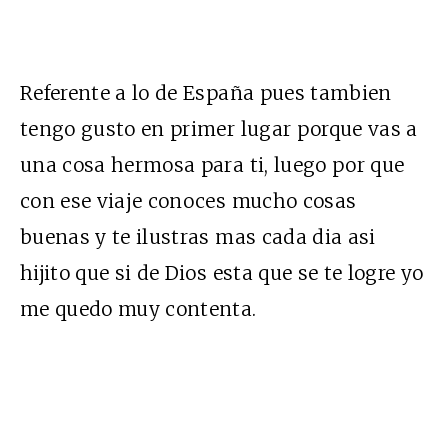
Referente a lo de España pues tambien
tengo gusto en primer lugar porque vas a
una cosa hermosa para ti, luego por que
con ese viaje conoces mucho cosas
buenas y te ilustras mas cada dia asi
hijito que si de Dios esta que se te logre yo
me quedo muy contenta.