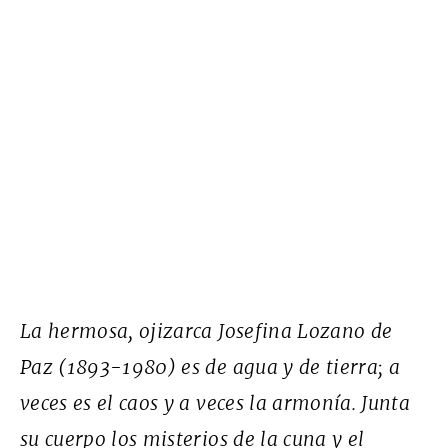
La hermosa, ojizarca Josefina Lozano de
Paz (1893-1980) es de agua y de tierra; a
veces es el caos y a veces la armonía. Junta
su cuerpo los misterios de la cuna y el