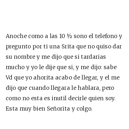
Anoche como a las 10 ½ sono el telefono y
pregunto por ti una Srita que no quiso dar
su nombre y me dijo que si tardarias
mucho y yo le dije que si, y me dijo: sabe
Vd que yo ahorita acabo de llegar, y el me
dijo que cuando llegara le hablara, pero
como no esta es inutil decirle quien soy.
Esta muy bien Señorita y colgo.