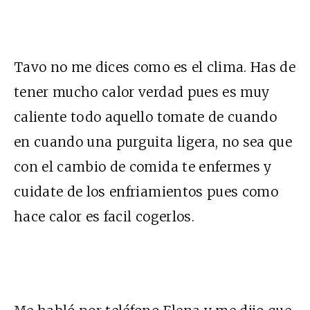
Tavo no me dices como es el clima. Has de
tener mucho calor verdad pues es muy
caliente todo aquello tomate de cuando
en cuando una purguita ligera, no sea que
con el cambio de comida te enfermes y
cuidate de los enfriamientos pues como
hace calor es facil cogerlos.