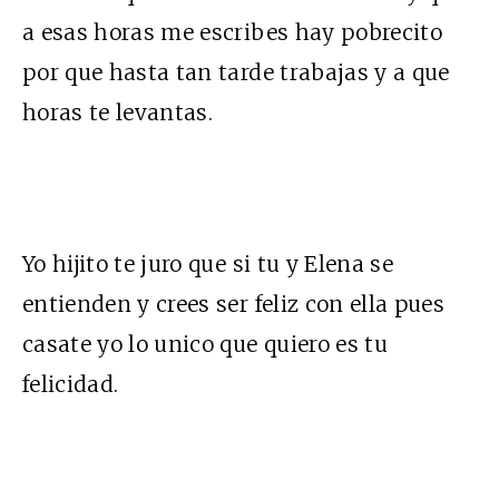
a esas horas me escribes hay pobrecito
por que hasta tan tarde trabajas y a que
horas te levantas.
Yo hijito te juro que si tu y Elena se
entienden y crees ser feliz con ella pues
casate yo lo unico que quiero es tu
felicidad.