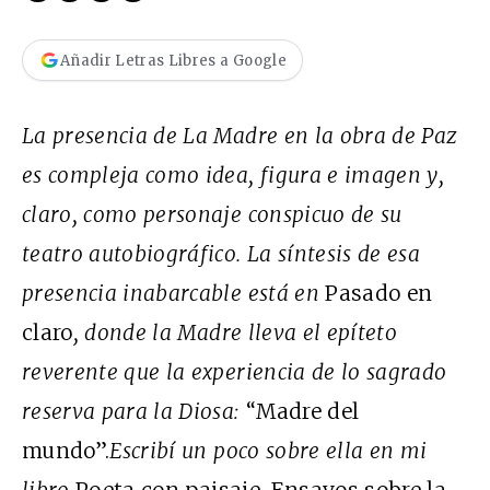
Añadir Letras Libres a Google
La presencia de La Madre en la obra de Paz
es compleja como idea, figura e imagen y,
claro, como personaje conspicuo de su
teatro autobiográfico. La síntesis de esa
presencia inabarcable está en
Pasado en
claro
, donde la Madre lleva el epíteto
reverente que la experiencia de lo sagrado
reserva para la Diosa:
“Madre del
mundo”.
Escribí un poco sobre ella en mi