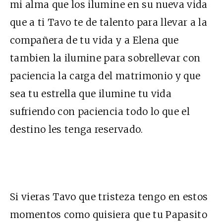
mi alma que los ilumine en su nueva vida
que a ti Tavo te de talento para llevar a la
compañera de tu vida y a Elena que
tambien la ilumine para sobrellevar con
paciencia la carga del matrimonio y que
sea tu estrella que ilumine tu vida
sufriendo con paciencia todo lo que el
destino les tenga reservado.
Si vieras Tavo que tristeza tengo en estos
momentos como quisiera que tu Papasito