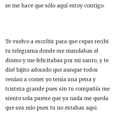
se me hace que sólo aquí estoy contigo.
Te vuelvo a escribir para que cepas recibi
tu telegrama donde me mandabas el
dinero y me felicitabas por mi santo, y te
diré hijito adorado que aunque todos
venían a comer yo tenía una pena y
tristeza grande pues sin tu compañía me
siento sola parese que ya nada me queda
que sea mío pues tu no estabas aqui.