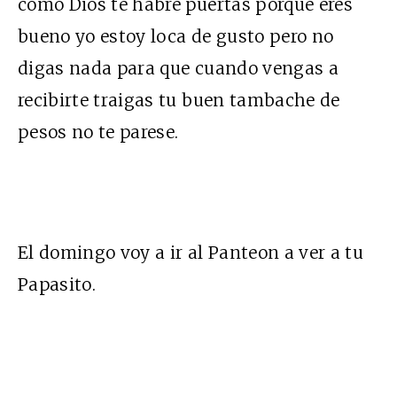
como Dios te habre puertas porque eres
bueno yo estoy loca de gusto pero no
digas nada para que cuando vengas a
recibirte traigas tu buen tambache de
pesos no te parese.
El domingo voy a ir al Panteon a ver a tu
Papasito.