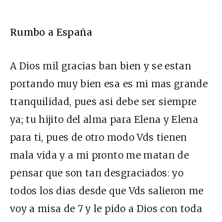
Rumbo a España
A Dios mil gracias ban bien y se estan
portando muy bien esa es mi mas grande
tranquilidad, pues asi debe ser siempre
ya; tu hijito del alma para Elena y Elena
para ti, pues de otro modo Vds tienen
mala vida y a mi pronto me matan de
pensar que son tan desgraciados: yo
todos los dias desde que Vds salieron me
voy a misa de 7 y le pido a Dios con toda