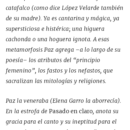
catafalco (como dice López Velarde también
de su madre). Ya es cantarina y mágica, ya
supersticiosa e histérica; una higuera
cachonda o una hoguera ignota. A esas
metamorfosis Paz agrega –a lo largo de su
poesía– los atributos del “principio
femenino”, los fastos y los nefastos, que
sacralizan las mitologías y religiones.
Paz la veneraba (Elena Garro la aborrecía).
En la estrofa de
Pasado en claro
, anota su
gracia para el canto y su ineptitud para el