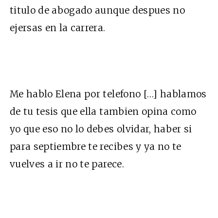
titulo de abogado aunque despues no
ejersas en la carrera.
Me hablo Elena por telefono […] hablamos
de tu tesis que ella tambien opina como
yo que eso no lo debes olvidar, haber si
para septiembre te recibes y ya no te
vuelves a ir no te parece.