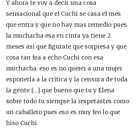
Y ahora te voy a decir una cosa
sensacional que el Cuchi se casa el mes
que entra y que no hay mas remedio pues
la muchacha esa en cinta ya tiene 2
meses asi que figurate que sorpresa y que
cosa tan fea a echo Cuchi con esa
muchacha: eso es no querer a una mujer
esponerla a la critica y la censura de toda
la gente […] que bueno que tu y Elena
sobre todo tu siempre la respetastes como
un caballero pues eso es muy feo lo que
hiso Cuchi.