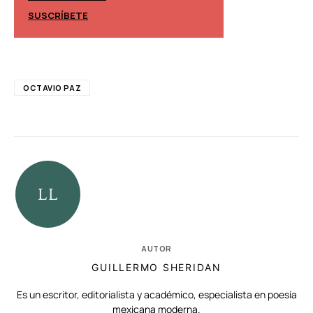
SUSCRÍBETE
SUSCRÍBETE
OCTAVIO PAZ
AUTOR
GUILLERMO SHERIDAN
Es un escritor, editorialista y académico, especialista en poesía
mexicana moderna.