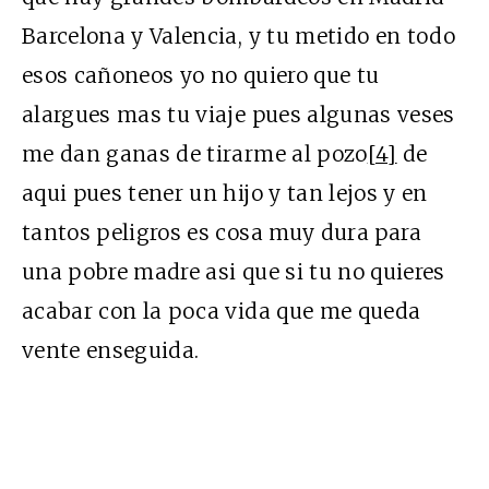
Barcelona y Valencia, y tu metido en todo
esos cañoneos yo no quiero que tu
alargues mas tu viaje pues algunas veses
me dan ganas de tirarme al pozo
[4]
de
aqui pues tener un hijo y tan lejos y en
tantos peligros es cosa muy dura para
una pobre madre asi que si tu no quieres
acabar con la poca vida que me queda
vente enseguida.