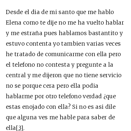
Desde el dia de mi santo que me hablo
Elena como te dije no me ha vuelto hablar
y me estraña pues hablamos bastantito y
estuvo contenta yo tambien varias veces
he tratado de comunicarme con ella pero
el telefono no contesta y pregunte a la
central y me dijeron que no tiene servicio
no se porque cera pero ella podia
hablarme por otro telefono verdad ¿que
estas enojado con ella? Si no es asi dile
que alguna ves me hable para saber de
ella
[3]
.