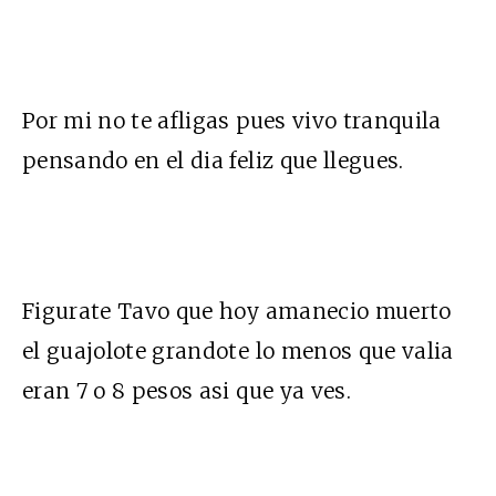
Por mi no te afligas pues vivo tranquila
pensando en el dia feliz que llegues.
Figurate Tavo que hoy amanecio muerto
el guajolote grandote lo menos que valia
eran 7 o 8 pesos asi que ya ves.