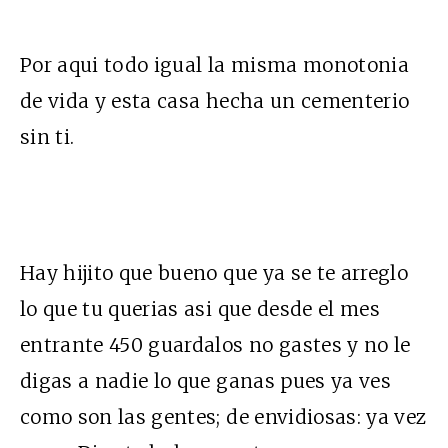
Por aqui todo igual la misma monotonia
de vida y esta casa hecha un cementerio
sin ti.
Hay hijito que bueno que ya se te arreglo
lo que tu querias asi que desde el mes
entrante 450 guardalos no gastes y no le
digas a nadie lo que ganas pues ya ves
como son las gentes; de envidiosas: ya vez