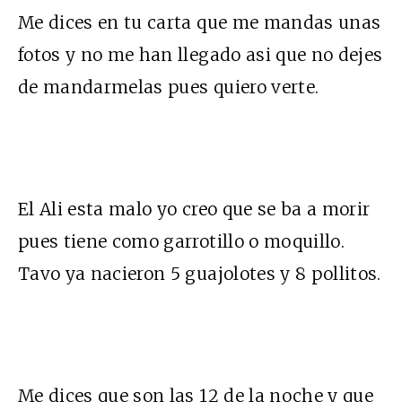
Me dices en tu carta que me mandas unas
fotos y no me han llegado asi que no dejes
de mandarmelas pues quiero verte.
El Ali esta malo yo creo que se ba a morir
pues tiene como garrotillo o moquillo.
Tavo ya nacieron 5 guajolotes y 8 pollitos.
Me dices que son las 12 de la noche y que