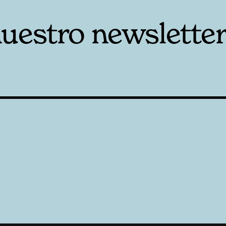
nuestro newslette