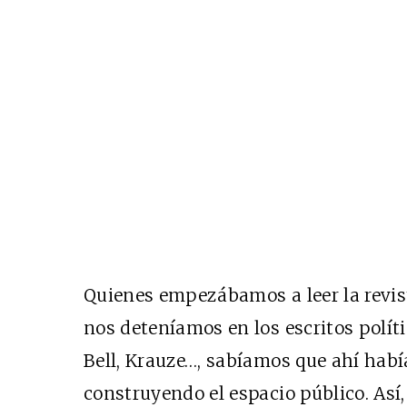
Quienes empezábamos a leer la revi
nos deteníamos en los escritos políti
Bell, Krauze…, sabíamos que ahí habí
construyendo el espacio público. Así