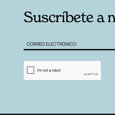
Suscríbete a 