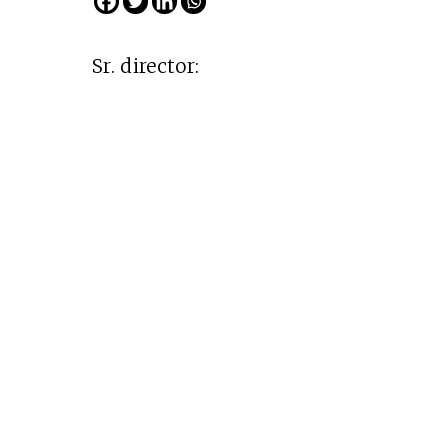
Sr. director: