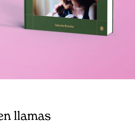
en llamas