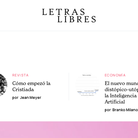
REVISTA
ECONOMÍA
Cómo empezó la
El nuevo mun
Cristiada
distópico-utó
la Inteligencia
por
Jean Meyer
Artificial
por
Branko Milano