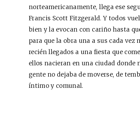
norteamericanamente, llega ese segu
Francis Scott Fitzgerald. Y todos vue
bien y la evocan con cariño hasta que
para que la obra una a sus cada vez 
recién llegados a una fiesta que co
ellos nacieran en una ciudad donde n
gente no dejaba de moverse, de temb
íntimo y comunal.