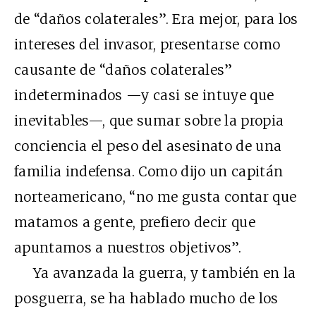
de “daños colaterales”. Era mejor, para los
intereses del invasor, presentarse como
causante de “daños colaterales”
indeterminados —y casi se intuye que
inevitables—, que sumar sobre la propia
conciencia el peso del asesinato de una
familia indefensa. Como dijo un capitán
norteamericano, “no me gusta contar que
matamos a gente, prefiero decir que
apuntamos a nuestros objetivos”.
Ya avanzada la guerra, y también en la
posguerra, se ha hablado mucho de los