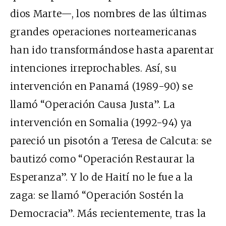
dios Marte—, los nombres de las últimas
grandes operaciones norteamericanas
han ido transformándose hasta aparentar
intenciones irreprochables. Así, su
intervención en Panamá (1989-90) se
llamó “Operación Causa Justa”. La
intervención en Somalia (1992-94) ya
pareció un pisotón a Teresa de Calcuta: se
bautizó como “Operación Restaurar la
Esperanza”. Y lo de Haití no le fue a la
zaga: se llamó “Operación Sostén la
Democracia”. Más recientemente, tras la