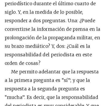
periodístico durante el último cuarto de
siglo. Y, en la medida de lo posible,
responder a dos preguntas. Una: ¿Puede
convertirse la información de prensa en la
prolongación de la propaganda militar, en
su brazo mediático? Y, dos: ¿Cuál es la
responsabilidad del periodista en este
orden de cosas?
Me permito adelantar que la respuesta
a la primera pregunta es “sí”; y que la
respuesta a la segunda pregunta es
“mucha”. Es decir, que la responsabilidad
del periodista es muy considerable. Y que,