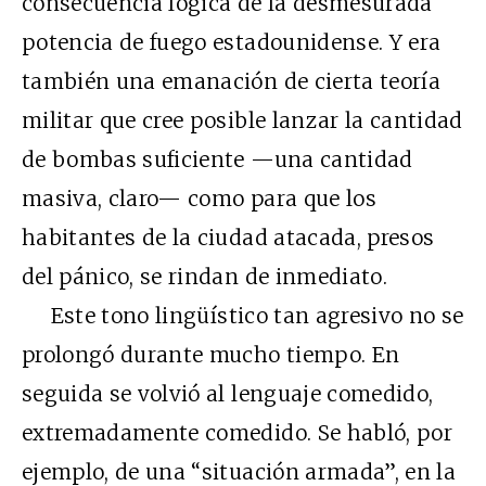
consecuencia lógica de la desmesurada
potencia de fuego estadounidense. Y era
también una emanación de cierta teoría
militar que cree posible lanzar la cantidad
de bombas suficiente —una cantidad
masiva, claro— como para que los
habitantes de la ciudad atacada, presos
del pánico, se rindan de inmediato.
Este tono lingüístico tan agresivo no se
prolongó durante mucho tiempo. En
seguida se volvió al lenguaje comedido,
extremadamente comedido. Se habló, por
ejemplo, de una “situación armada”, en la