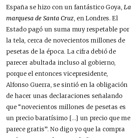
España se hizo con un fantástico Goya,
La
marquesa de Santa Cruz
, en Londres. El
Estado pagó un suma muy respetable por
la tela, cerca de novecientos millones de
pesetas de la época. La cifra debió de
parecer abultada incluso al gobierno,
porque el entonces vicepresidente,
Alfonso Guerra, se sintió en la obligación
de hacer unas declaraciones señalando
que “novecientos millones de pesetas es
un precio baratísimo […] un precio que me
parece gratis”. No digo yo que la compra