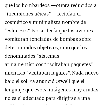
que los bombardeos —otrora reducidos a
“incursiones aéreas”— recibían el
cosmético y minimalista nombre de
“esfuerzos”. No se decía que los aviones
vomitaran toneladas de bombas sobre
determinados objetivos, sino que los
denominados “sistemas
armamentísticos” “soltaban paquetes”
mientras “visitaban lugares”. Nada nuevo
bajo el sol. Ya anunció Orwell que el
lenguaje que evoca imágenes muy crudas
no es el adecuado para dirigirse a una