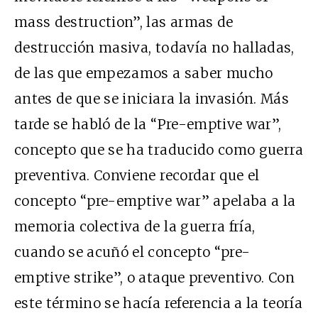
mass destruction”, las armas de
destrucción masiva, todavía no halladas,
de las que empezamos a saber mucho
antes de que se iniciara la invasión. Más
tarde se habló de la “Pre-emptive war”,
concepto que se ha traducido como guerra
preventiva. Conviene recordar que el
concepto “pre-emptive war” apelaba a la
memoria colectiva de la guerra fría,
cuando se acuñó el concepto “pre-
emptive strike”, o ataque preventivo. Con
este término se hacía referencia a la teoría