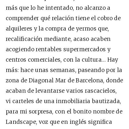
más que lo he intentado, no alcanzo a
comprender qué relación tiene el cobro de
alquileres y la compra de yermos que,
recalificación mediante, acaso acaben
acogiendo rentables supermercados y
centros comerciales, con la cultura… Hay
más: hace unas semanas, paseando por la
zona de Diagonal Mar de Barcelona, donde
acaban de levantarse varios rascacielos,
vi carteles de una inmobiliaria bautizada,
para mi sorpresa, con el bonito nombre de
Landscape, voz que en inglés significa