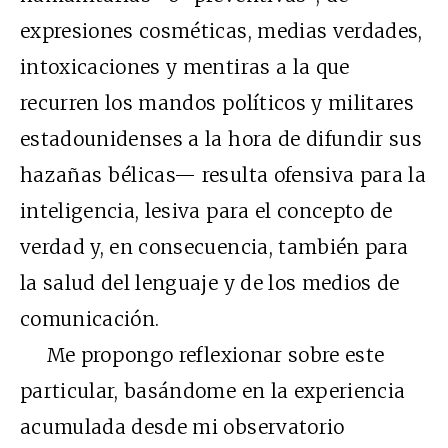
expresiones cosméticas, medias verdades,
intoxicaciones y mentiras a la que
recurren los mandos políticos y militares
estadounidenses a la hora de difundir sus
hazañas bélicas— resulta ofensiva para la
inteligencia, lesiva para el concepto de
verdad y, en consecuencia, también para
la salud del lenguaje y de los medios de
comunicación.
Me propongo reflexionar sobre este
particular, basándome en la experiencia
acumulada desde mi observatorio