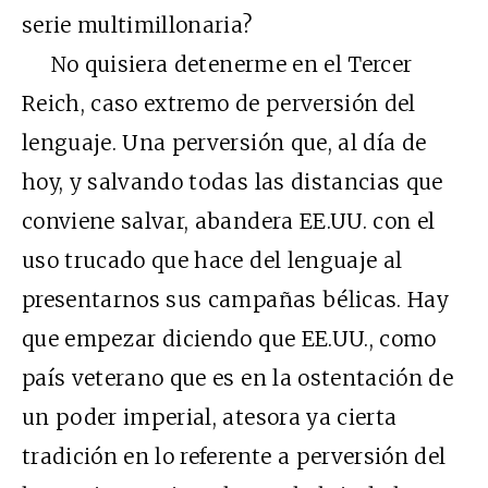
serie multimillonaria?
No quisiera detenerme en el Tercer
Reich, caso extremo de perversión del
lenguaje. Una perversión que, al día de
hoy, y salvando todas las distancias que
conviene salvar, abandera EE.UU. con el
uso trucado que hace del lenguaje al
presentarnos sus campañas bélicas. Hay
que empezar diciendo que EE.UU., como
país veterano que es en la ostentación de
un poder imperial, atesora ya cierta
tradición en lo referente a perversión del