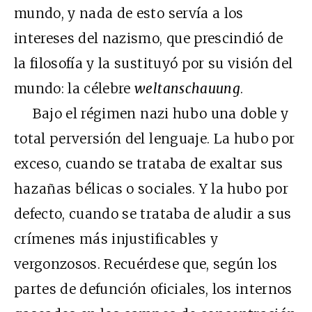
mundo, y nada de esto servía a los
intereses del nazismo, que prescindió de
la filosofía y la sustituyó por su visión del
mundo: la célebre
weltanschauung
.
Bajo el régimen nazi hubo una doble y
total perversión del lenguaje. La hubo por
exceso, cuando se trataba de exaltar sus
hazañas bélicas o sociales. Y la hubo por
defecto, cuando se trataba de aludir a sus
crímenes más injustificables y
vergonzosos. Recuérdese que, según los
partes de defunción oficiales, los internos