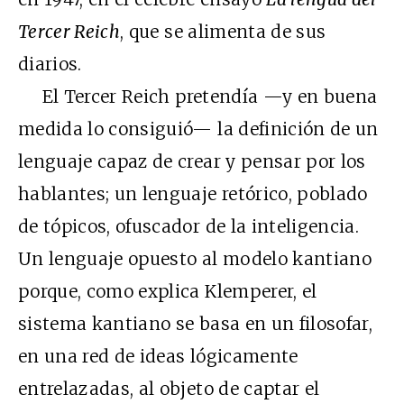
Tercer Reich
, que se alimenta de sus
diarios.
El Tercer Reich pretendía —y en buena
medida lo consiguió— la definición de un
lenguaje capaz de crear y pensar por los
hablantes; un lenguaje retórico, poblado
de tópicos, ofuscador de la inteligencia.
Un lenguaje opuesto al modelo kantiano
porque, como explica Klemperer, el
sistema kantiano se basa en un filosofar,
en una red de ideas lógicamente
entrelazadas, al objeto de captar el