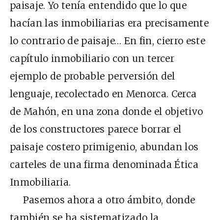
paisaje. Yo tenía entendido que lo que
hacían las inmobiliarias era precisamente
lo contrario de paisaje… En fin, cierro este
capítulo inmobiliario con un tercer
ejemplo de probable perversión del
lenguaje, recolectado en Menorca. Cerca
de Mahón, en una zona donde el objetivo
de los constructores parece borrar el
paisaje costero primigenio, abundan los
carteles de una firma denominada Ética
Inmobiliaria.
Pasemos ahora a otro ámbito, donde
también se ha sistematizado la