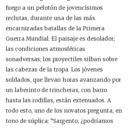
fuego a un pelotón de jovencísimos
reclutas, durante una de las más
encarnizadas batallas de la Primera
Guerra Mundial. El paisaje es desolador;
las condiciones atmosféricas
sonadversas; los proyectiles silban sobre
las cabezas de la tropa. Los jóvenes
soldados, que llevan horas avanzando por
un laberinto de trincheras, con barro
hasta las rodillas, están extenuados. A
todo esto, uno de los novatos pregunta, en
tono de súplica: “Sargento, ¿podríamos