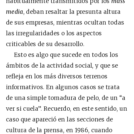
habitualmente transmitidos por los
mass
media
, deban resaltar la presunta altura
de sus empresas, mientras ocultan todas
las irregularidades o los aspectos
criticables de su desarrollo.
Esto es algo que sucede en todos los
ámbitos de la actividad social, y que se
refleja en los más diversos terrenos
informativos. En algunos casos se trata
de una simple tomadura de pelo, de un “a
ver si cuela”. Recuerdo, en este sentido, un
caso que apareció en las secciones de
cultura de la prensa, en 1986, cuando