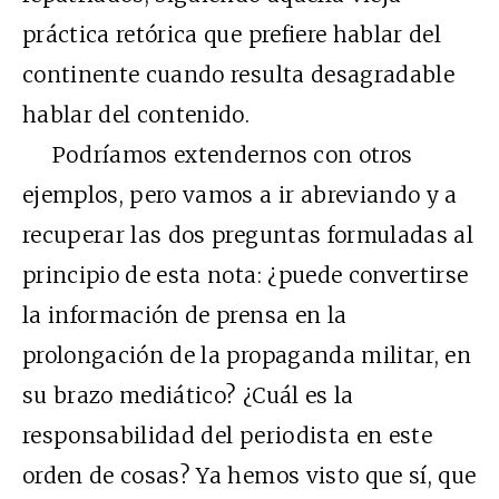
práctica retórica que prefiere hablar del
continente cuando resulta desagradable
hablar del contenido.
Podríamos extendernos con otros
ejemplos, pero vamos a ir abreviando y a
recuperar las dos preguntas formuladas al
principio de esta nota: ¿puede convertirse
la información de prensa en la
prolongación de la propaganda militar, en
su brazo mediático? ¿Cuál es la
responsabilidad del periodista en este
orden de cosas? Ya hemos visto que sí, que