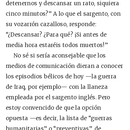
detenernos y descansar un rato, siquiera
cinco minutos?” A lo que el sargento, con
su vozarrón cazalloso, responde:
“¿Descansar? ¿Para qué? ¡Si antes de
media hora estaréis todos muertos!”
No sé si sería aconsejable que los
medios de comunicación dieran a conocer
los episodios bélicos de hoy —la guerra
de Iraq, por ejemplo— con la llaneza
empleada por el sargento inglés. Pero
estoy convencido de que la opción
opuesta —es decir, la lista de “guerras
humanitarias” o “preventivas”, de