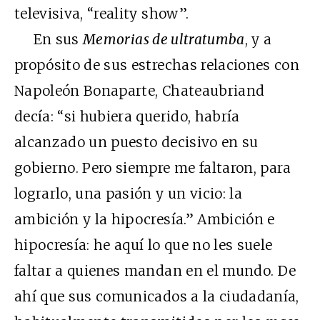
televisiva, “reality show”.
En sus
Memorias de ultratumba
, y a
propósito de sus estrechas relaciones con
Napoleón Bonaparte, Chateaubriand
decía: “si hubiera querido, habría
alcanzado un puesto decisivo en su
gobierno. Pero siempre me faltaron, para
lograrlo, una pasión y un vicio: la
ambición y la hipocresía.” Ambición e
hipocresía: he aquí lo que no les suele
faltar a quienes mandan en el mundo. De
ahí que sus comunicados a la ciudadanía,