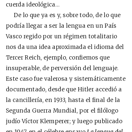
cuerda ideológica…
De lo que ya es y, sobre todo, de lo que
podría llegar a ser la lengua en un País
Vasco regido por un régimen totalitario
nos da una idea aproximada el idioma del
Tercer Reich, ejemplo, confiemos que
insuperable, de perversión del lenguaje.
Este caso fue valerosa y sistemáticamente
documentado, desde que Hitler accedió a
la cancillería, en 1933, hasta el final de la
Segunda Guerra Mundial, por el filólogo
judío Víctor Klemperer; y luego publicado
en 1947, en el célebre ensayo
La lengua del