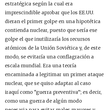
estratégica según la cual era
imprescindible aprobar que los EE.UU.
dieran el primer golpe en una hipotética
contienda nuclear, puesto que sería ese
golpe el que inutilizaría los recursos
atómicos de la Unión Soviética y, de este
modo, se evitaría una conflagración a
escala mundial. Era una teoría
encaminada a legitimar un primer ataque
nuclear, que se quiso adaptar al caso
iraquí como “guerra preventiva”; es decir,
como una guerra de algún modo
necesaria para evitar males mayores y,