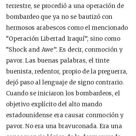
terrestre, se procedió a una operación de
bombardeo que ya no se bautizó con
hermosos arabescos como el mencionado
“Operación Libertad Iraquí”, sino como
“Shock and Awe”. Es decir, conmoción y
pavor. Las buenas palabras, el tinte
buenista, redentor, propio de la preguerra,
dejó paso al lenguaje de signo contrario.
Cuando se iniciaron los bombardeos, el
objetivo explícito del alto mando
estadounidense era causar conmoción y
pavor. No era una bravuconada. Era una