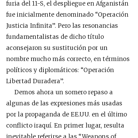
furia del 11-S, el despliegue en Afganistán
fue inicialmente denominado “Operación
Justicia Infinita”. Pero las resonancias
fundamentalistas de dicho título
aconsejaron su sustitución por un
nombre mucho más correcto, en términos
políticos y diplomáticos: “Operación
Libertad Duradera”.
Demos ahora un somero repaso a
algunas de las expresiones más usadas
por la propaganda de EE.UU. en el último
conflicto iraquí. En primer lugar, resulta
inevitable referirse a las “Weapons of