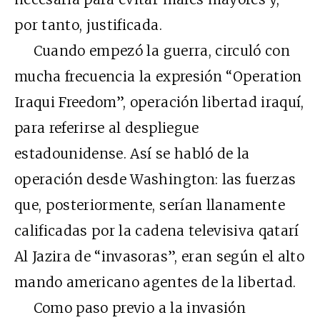
por tanto, justificada.
Cuando empezó la guerra, circuló con
mucha frecuencia la expresión “Operation
Iraqui Freedom”, operación libertad iraquí,
para referirse al despliegue
estadounidense. Así se habló de la
operación desde Washington: las fuerzas
que, posteriormente, serían llanamente
calificadas por la cadena televisiva qatarí
Al Jazira de “invasoras”, eran según el alto
mando americano agentes de la libertad.
Como paso previo a la invasión