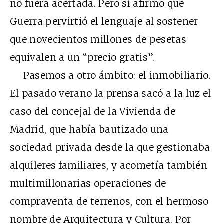
no fuera acertada. Pero sí afirmo que
Guerra pervirtió el lenguaje al sostener
que novecientos millones de pesetas
equivalen a un “precio gratis”.
Pasemos a otro ámbito: el inmobiliario.
El pasado verano la prensa sacó a la luz el
caso del concejal de la Vivienda de
Madrid, que había bautizado una
sociedad privada desde la que gestionaba
alquileres familiares, y acometía también
multimillonarias operaciones de
compraventa de terrenos, con el hermoso
nombre de Arquitectura y Cultura. Por