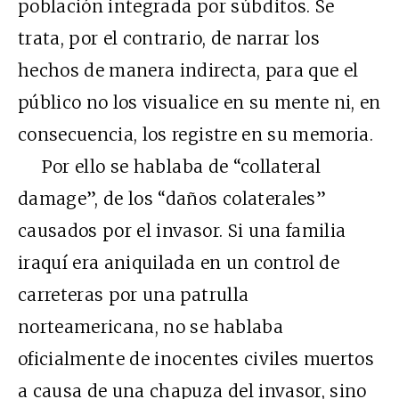
población integrada por súbditos. Se
trata, por el contrario, de narrar los
hechos de manera indirecta, para que el
público no los visualice en su mente ni, en
consecuencia, los registre en su memoria.
Por ello se hablaba de “collateral
damage”, de los “daños colaterales”
causados por el invasor. Si una familia
iraquí era aniquilada en un control de
carreteras por una patrulla
norteamericana, no se hablaba
oficialmente de inocentes civiles muertos
a causa de una chapuza del invasor, sino