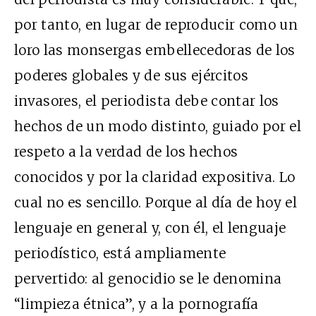
por tanto, en lugar de reproducir como un
loro las monsergas embellecedoras de los
poderes globales y de sus ejércitos
invasores, el periodista debe contar los
hechos de un modo distinto, guiado por el
respeto a la verdad de los hechos
conocidos y por la claridad expositiva. Lo
cual no es sencillo. Porque al día de hoy el
lenguaje en general y, con él, el lenguaje
periodístico, está ampliamente
pervertido: al genocidio se le denomina
“limpieza étnica”, y a la pornografía