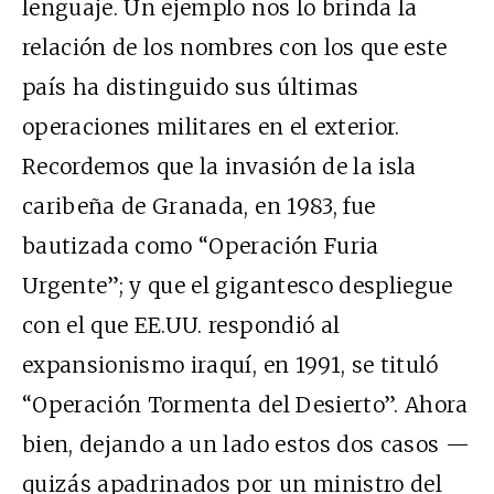
lenguaje. Un ejemplo nos lo brinda la
relación de los nombres con los que este
país ha distinguido sus últimas
operaciones militares en el exterior.
Recordemos que la invasión de la isla
caribeña de Granada, en 1983, fue
bautizada como “Operación Furia
Urgente”; y que el gigantesco despliegue
con el que EE.UU. respondió al
expansionismo iraquí, en 1991, se tituló
“Operación Tormenta del Desierto”. Ahora
bien, dejando a un lado estos dos casos —
quizás apadrinados por un ministro del