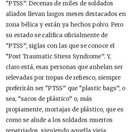
“PTSS”. Decenas de miles de soldados
aliados llevan largos meses destacados en
zona bélica y están ya hechos polvo. Pero
su estado se califica oficialmente de
“PTSS”, siglas con las que se conoce el
“Post Traumatic Stress Syndrome”. Y,
claro está, esas personas que anhelan ser
relevadas por tropas de refresco, siempre
preferirán ser “PTSS” que “plastic bags”, o
sea, “sacos de plástico” o, más
propiamente, mortajas de plástico, que es
como se alude a los soldados muertos
repatriados, siguiendo aquella vieja