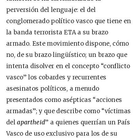
perversión del lenguaje: el del
conglomerado político vasco que tiene en
la banda terrorista ETA a su brazo
armado. Este movimiento dispone, cómo
no, de su brazo lingüístico; un brazo que
intenta disolver en el concepto “conflicto
vasco” los cobardes y recurrentes
asesinatos políticos, a menudo
presentados como asépticas “acciones
armadas”; y que describe como “víctimas
del
apartheid
” a quienes querrían un País
Vasco de uso exclusivo para los de su