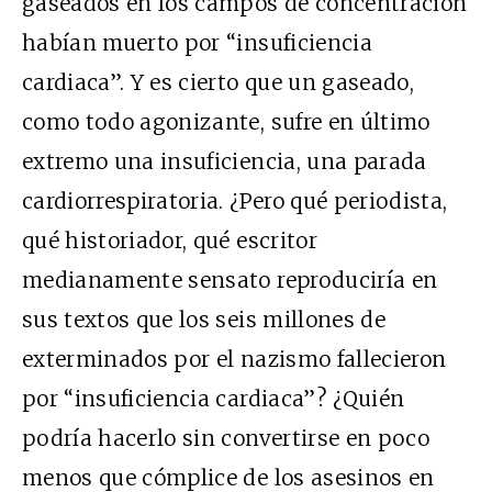
gaseados en los campos de concentración
habían muerto por “insuficiencia
cardiaca”. Y es cierto que un gaseado,
como todo agonizante, sufre en último
extremo una insuficiencia, una parada
cardiorrespiratoria. ¿Pero qué periodista,
qué historiador, qué escritor
medianamente sensato reproduciría en
sus textos que los seis millones de
exterminados por el nazismo fallecieron
por “insuficiencia cardiaca”? ¿Quién
podría hacerlo sin convertirse en poco
menos que cómplice de los asesinos en