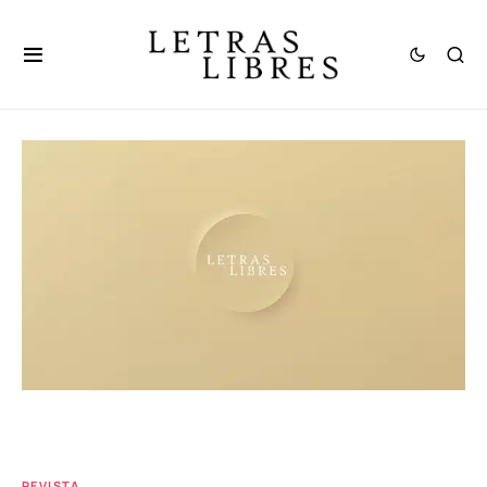
REVISTA