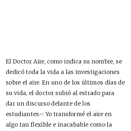
El Doctor Aire, como indica su nombre, se
dedicó toda la vida a las investigaciones
sobre el aire. En uno de los últimos días de
su vida, el doctor subió al estrado para
dar un discurso delante de los
estudiantes–: Yo transformé el aire en
algo tan flexible e inacabable como la