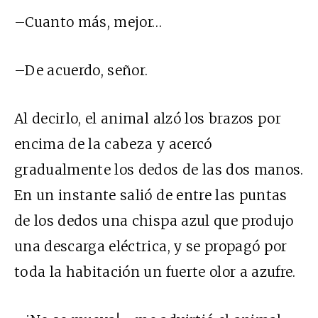
–Cuanto más, mejor…
–De acuerdo, señor.
Al decirlo, el animal alzó los brazos por
encima de la cabeza y acercó
gradualmente los dedos de las dos manos.
En un instante salió de entre las puntas
de los dedos una chispa azul que produjo
una descarga eléctrica, y se propagó por
toda la habitación un fuerte olor a azufre.