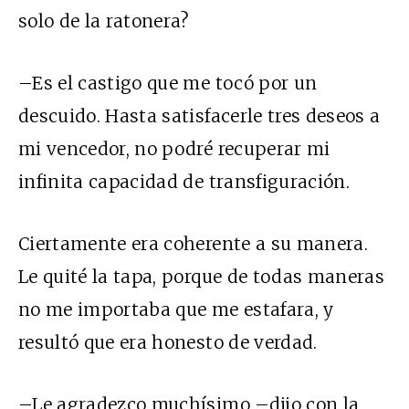
solo de la ratonera?
–Es el castigo que me tocó por un
descuido. Hasta satisfacerle tres deseos a
mi vencedor, no podré recuperar mi
infinita capacidad de transfiguración.
Ciertamente era coherente a su manera.
Le quité la tapa, porque de todas maneras
no me importaba que me estafara, y
resultó que era honesto de verdad.
–Le agradezco muchísimo –dijo con la