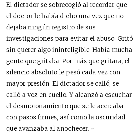
El dictador se sobrecogió al recordar que
el doctor le había dicho una vez que no
dejaba ningún registro de sus
investigaciones para evitar el abuso. Gritó
sin querer algo ininteligible. Había mucha
gente que gritaba. Por más que gritara, el
silencio absoluto le pesó cada vez con
mayor presión. El dictador se calló; se
calló a voz en cuello. Y alcanzó a escuchar
el desmoronamiento que se le acercaba
con pasos firmes, así como la oscuridad
que avanzaba al anochecer. ~