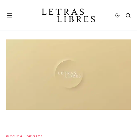
FICCIÓN
REVISTA