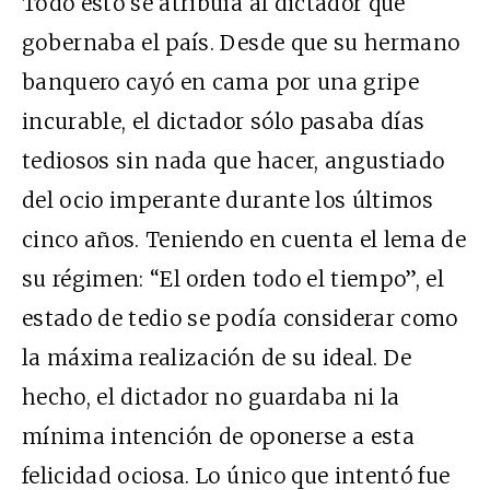
Todo esto se atribuía al dictador que
gobernaba el país. Desde que su hermano
banquero cayó en cama por una gripe
incurable, el dictador sólo pasaba días
tediosos sin nada que hacer, angustiado
del ocio imperante durante los últimos
cinco años. Teniendo en cuenta el lema de
su régimen: “El orden todo el tiempo”, el
estado de tedio se podía considerar como
la máxima realización de su ideal. De
hecho, el dictador no guardaba ni la
mínima intención de oponerse a esta
felicidad ociosa. Lo único que intentó fue