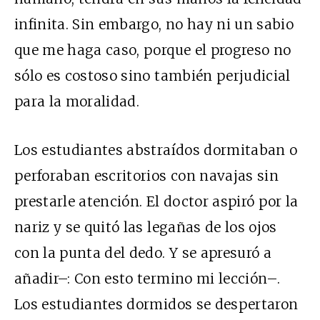
infinita. Sin embargo, no hay ni un sabio
que me haga caso, porque el progreso no
sólo es costoso sino también perjudicial
para la moralidad.
Los estudiantes abstraídos dormitaban o
perforaban escritorios con navajas sin
prestarle atención. El doctor aspiró por la
nariz y se quitó las legañas de los ojos
con la punta del dedo. Y se apresuró a
añadir–: Con esto termino mi lección–.
Los estudiantes dormidos se despertaron