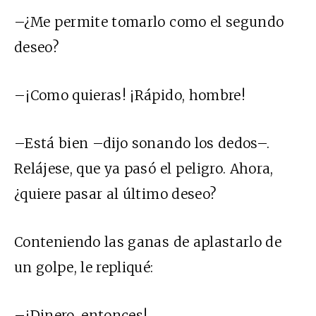
–¿Me permite tomarlo como el segundo
deseo?
–¡Como quieras! ¡Rápido, hombre!
–Está bien –dijo sonando los dedos–.
Relájese, que ya pasó el peligro. Ahora,
¿quiere pasar al último deseo?
Conteniendo las ganas de aplastarlo de
un golpe, le repliqué:
–¡Dinero, entonces!