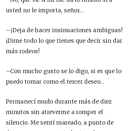
usted no le importa, señor…
–¡Deja de hacer insinuaciones ambiguas!
¡Dime todo lo que tienes que decir sin dar
más rodeos!
–Con mucho gusto se lo digo, si es que lo
puedo tomar como el tercer deseo…
Permanecí mudo durante más de diez
minutos sin atreverme a romper el
silencio. Me sentí mareado, a punto de