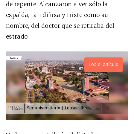
de repente. Alcanzaron a ver sólo la
espalda, tan difusa y triste como su
nombre, del doctor que se retiraba del
estrado.
Lea el artículo