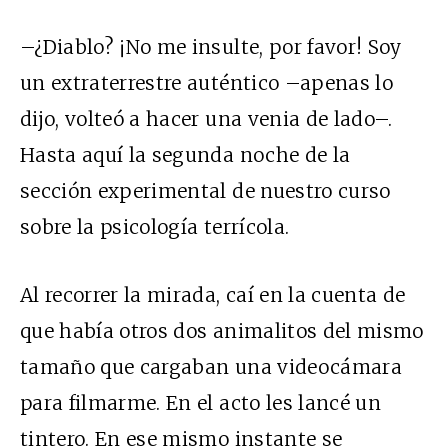
–¿Diablo? ¡No me insulte, por favor! Soy
un extraterrestre auténtico –apenas lo
dijo, volteó a hacer una venia de lado–.
Hasta aquí la segunda noche de la
sección experimental de nuestro curso
sobre la psicología terrícola.
Al recorrer la mirada, caí en la cuenta de
que había otros dos animalitos del mismo
tamaño que cargaban una videocámara
para filmarme. En el acto les lancé un
tintero. En ese mismo instante se