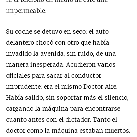
impermeable.
Su coche se detuvo en seco; el auto
delantero chocó con otro que había
invadido la avenida, sin ruido, de una
manera inesperada. Acudieron varios
oficiales para sacar al conductor
imprudente: era el mismo Doctor Aire.
Había salido, sin soportar más el silencio,
cargando la máquina para encontrarse
cuanto antes con el dictador. Tanto el
doctor como la máquina estaban muertos.