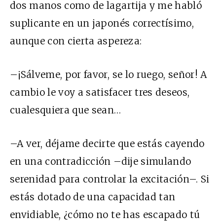
dos manos como de lagartija y me habló
suplicante en un japonés correctísimo,
aunque con cierta aspereza:
–¡Sálveme, por favor, se lo ruego, señor! A
cambio le voy a satisfacer tres deseos,
cualesquiera que sean…
–A ver, déjame decirte que estás cayendo
en una contradicción –dije simulando
serenidad para controlar la excitación–. Si
estás dotado de una capacidad tan
envidiable, ¿cómo no te has escapado tú