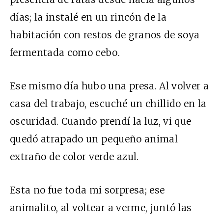
días; la instalé en un rincón de la
habitación con restos de granos de soya
fermentada como cebo.
Ese mismo día hubo una presa. Al volver a
casa del trabajo, escuché un chillido en la
oscuridad. Cuando prendí la luz, vi que
quedó atrapado un pequeño animal
extraño de color verde azul.
Esta no fue toda mi sorpresa; ese
animalito, al voltear a verme, juntó las