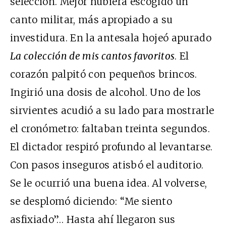
selección. Mejor hubiera escogido un
canto militar, más apropiado a su
investidura. En la antesala hojeó apurado
La colección de mis cantos favoritos
. El
corazón palpitó con pequeños brincos.
Ingirió una dosis de alcohol. Uno de los
sirvientes acudió a su lado para mostrarle
el cronómetro: faltaban treinta segundos.
El dictador respiró profundo al levantarse.
Con pasos inseguros atisbó el auditorio.
Se le ocurrió una buena idea. Al volverse,
se desplomó diciendo: “Me siento
asfixiado”… Hasta ahí llegaron sus