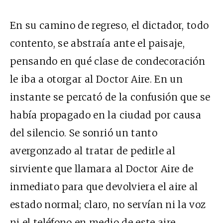
En su camino de regreso, el dictador, todo
contento, se abstraía ante el paisaje,
pensando en qué clase de condecoración
le iba a otorgar al Doctor Aire. En un
instante se percató de la confusión que se
había propagado en la ciudad por causa
del silencio. Se sonrió un tanto
avergonzado al tratar de pedirle al
sirviente que llamara al Doctor Aire de
inmediato para que devolviera el aire al
estado normal; claro, no servían ni la voz
ni el teléfono en medio de este aire