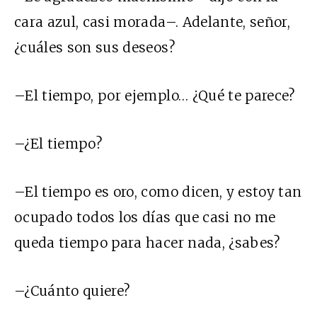
cara azul, casi morada–. Adelante, señor,
¿cuáles son sus deseos?
–El tiempo, por ejemplo… ¿Qué te parece?
–¿El tiempo?
–El tiempo es oro, como dicen, y estoy tan
ocupado todos los días que casi no me
queda tiempo para hacer nada, ¿sabes?
–¿Cuánto quiere?