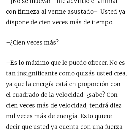
–¡No se mueva! –me advirtió el animal
con firmeza al verme asustado–. Usted ya
dispone de cien veces más de tiempo.
–¿Cien veces más?
–Es lo máximo que le puedo ofrecer. No es
tan insignificante como quizás usted crea,
ya que la energía está en proporción con
el cuadrado de la velocidad, ¿sabe? Con
cien veces más de velocidad, tendrá diez
mil veces más de energía. Esto quiere
decir que usted ya cuenta con una fuerza