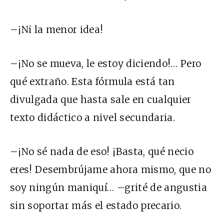
–¡Ni la menor idea!
–¡No se mueva, le estoy diciendo!… Pero
qué extraño. Esta fórmula está tan
divulgada que hasta sale en cualquier
texto didáctico a nivel secundaria.
–¡No sé nada de eso! ¡Basta, qué necio
eres! Desembrújame ahora mismo, que no
soy ningún maniquí… –grité de angustia
sin soportar más el estado precario.