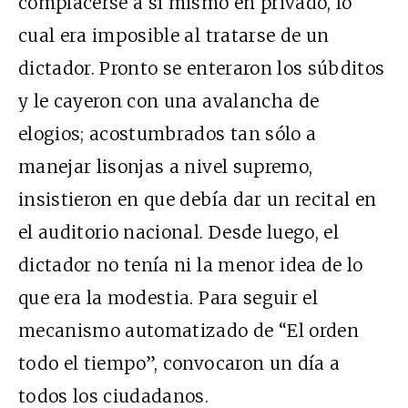
complacerse a sí mismo en privado, lo
cual era imposible al tratarse de un
dictador. Pronto se enteraron los súbditos
y le cayeron con una avalancha de
elogios; acostumbrados tan sólo a
manejar lisonjas a nivel supremo,
insistieron en que debía dar un recital en
el auditorio nacional. Desde luego, el
dictador no tenía ni la menor idea de lo
que era la modestia. Para seguir el
mecanismo automatizado de “El orden
todo el tiempo”, convocaron un día a
todos los ciudadanos.