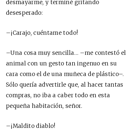
desmayarme, y terminé gritando
desesperado:
–¡Carajo, cuéntame todo!
–Una cosa muy sencilla… –me contestó el
animal con un gesto tan ingenuo en su
cara como el de una muñeca de plástico–.
Sólo quería advertirle que, al hacer tantas
compras, no iba a caber todo en esta
pequeña habitación, señor.
–¡Maldito diablo!