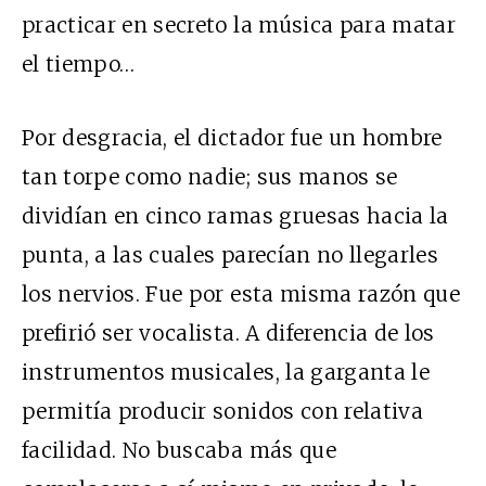
practicar en secreto la música para matar
el tiempo…
Por desgracia, el dictador fue un hombre
tan torpe como nadie; sus manos se
dividían en cinco ramas gruesas hacia la
punta, a las cuales parecían no llegarles
los nervios. Fue por esta misma razón que
prefirió ser vocalista. A diferencia de los
instrumentos musicales, la garganta le
permitía producir sonidos con relativa
facilidad. No buscaba más que