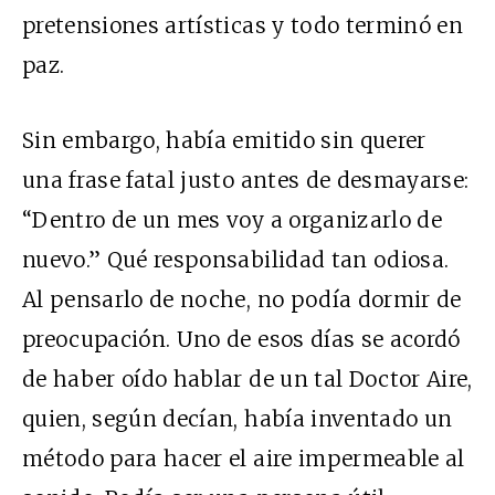
pretensiones artísticas y todo terminó en
paz.
Sin embargo, había emitido sin querer
una frase fatal justo antes de desmayarse:
“Dentro de un mes voy a organizarlo de
nuevo.” Qué responsabilidad tan odiosa.
Al pensarlo de noche, no podía dormir de
preocupación. Uno de esos días se acordó
de haber oído hablar de un tal Doctor Aire,
quien, según decían, había inventado un
método para hacer el aire impermeable al