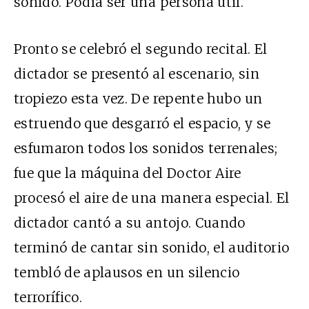
sonido. Podía ser una persona útil.
Pronto se celebró el segundo recital. El
dictador se presentó al escenario, sin
tropiezo esta vez. De repente hubo un
estruendo que desgarró el espacio, y se
esfumaron todos los sonidos terrenales;
fue que la máquina del Doctor Aire
procesó el aire de una manera especial. El
dictador cantó a su antojo. Cuando
terminó de cantar sin sonido, el auditorio
tembló de aplausos en un silencio
terrorífico.