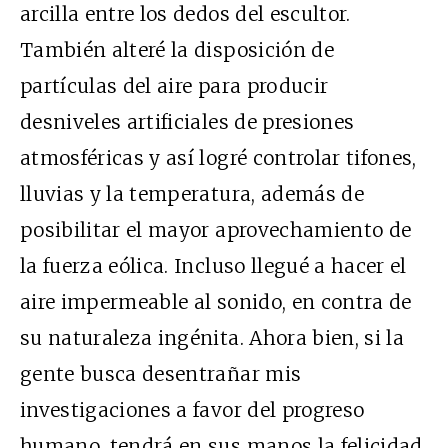
arcilla entre los dedos del escultor.
También alteré la disposición de
partículas del aire para producir
desniveles artificiales de presiones
atmosféricas y así logré controlar tifones,
lluvias y la temperatura, además de
posibilitar el mayor aprovechamiento de
la fuerza eólica. Incluso llegué a hacer el
aire impermeable al sonido, en contra de
su naturaleza ingénita. Ahora bien, si la
gente busca desentrañar mis
investigaciones a favor del progreso
humano, tendrá en sus manos la felicidad