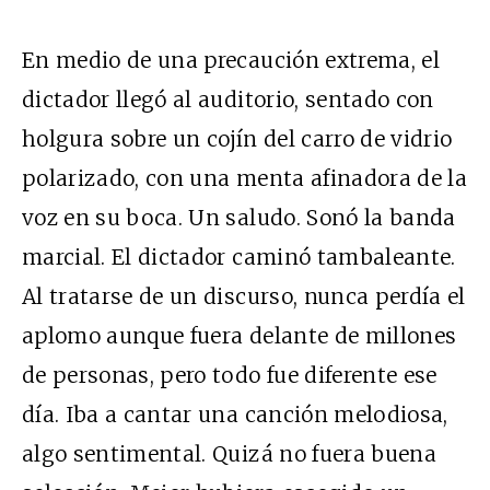
En medio de una precaución extrema, el
dictador llegó al auditorio, sentado con
holgura sobre un cojín del carro de vidrio
polarizado, con una menta afinadora de la
voz en su boca. Un saludo. Sonó la banda
marcial. El dictador caminó tambaleante.
Al tratarse de un discurso, nunca perdía el
aplomo aunque fuera delante de millones
de personas, pero todo fue diferente ese
día. Iba a cantar una canción melodiosa,
algo sentimental. Quizá no fuera buena