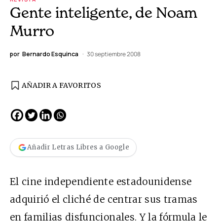
Gente inteligente, de Noam
Murro
por
Bernardo Esquinca
30 septiembre 2008
AÑADIR A FAVORITOS
Añadir Letras Libres a Google
El cine independiente estadounidense
adquirió el cliché de centrar sus tramas
en familias disfuncionales. Y la fórmula le