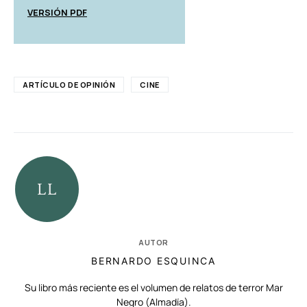
VERSIÓN PDF
ARTÍCULO DE OPINIÓN
CINE
AUTOR
BERNARDO ESQUINCA
Su libro más reciente es el volumen de relatos de terror Mar
Negro (Almadía).