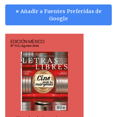
⭐ Añadir a Fuentes Preferidas de
Google
EDICIÓN MÉXICO
EDICIÓN ESP
N° 332 / Agosto 2026
N° 299 / Agosto 202