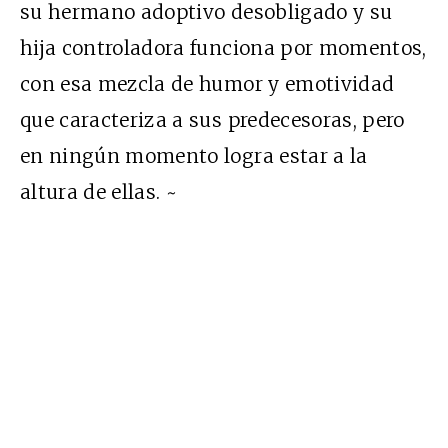
su hermano adoptivo desobligado y su
hija controladora funciona por momentos,
con esa mezcla de humor y emotividad
que caracteriza a sus predecesoras, pero
en ningún momento logra estar a la
altura de ellas. ~