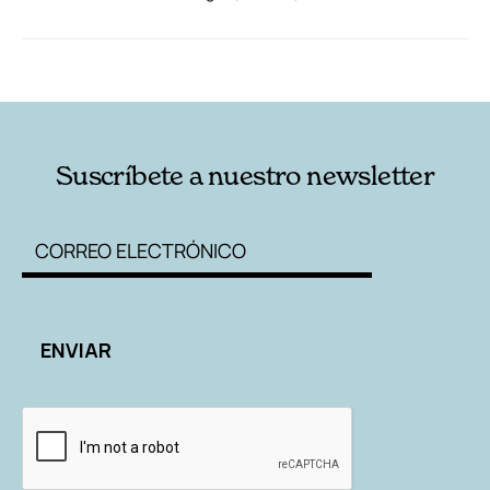
RELACIONADAS
AUTORES
Suscríbete a nuestro newsletter