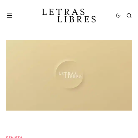
REVISTA