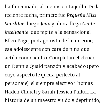
ha funcionado, al menos en taquilla. De la
reciente racha, primero fue
Pequeña Miss
Sunshine
, luego
Juno
y ahora llega
Gente
inteligente
, que repite a la sensacional
Ellen Page, protagonista de la anterior;
esa adolescente con cara de niña que
actúa como adulto. Completan el elenco
un Dennis Quaid panzón y acabado (pero
cuyo aspecto le queda perfecto al
personaje), el siempre efectivo Thomas
Haden Church y Sarah Jessica Parker. La
historia de un maestro viudo y deprimido,