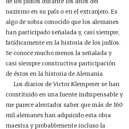
de los judíos durante los años del
nazismo en su país o en el extranjero. Es
algo de sobra conocido que los alemanes
han participado señalada y, casi siempre,
fatídicamente en la historia de los judíos.
Se conoce mucho menos la señalada y
casi siempre constructiva participación
de éstos en la historia de Alemania
Los diarios de Victor Klemperer se han
constituido en una fuente indispensable y
me parece alentador saber que más de 160
mil alemanes han adquirido esta obra
maestra y probablemente incluso la