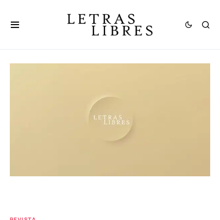
REVISTA