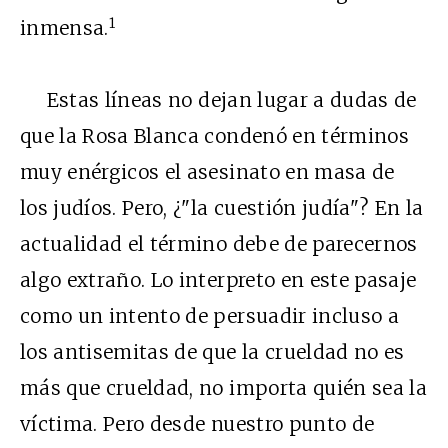
1
inmensa.
Estas líneas no dejan lugar a dudas de
que la Rosa Blanca condenó en términos
muy enérgicos el asesinato en masa de
los judíos. Pero, ¿"la cuestión judía"? En la
actualidad el término debe de parecernos
algo extraño. Lo interpreto en este pasaje
como un intento de persuadir incluso a
los antisemitas de que la crueldad no es
más que crueldad, no importa quién sea la
víctima. Pero desde nuestro punto de