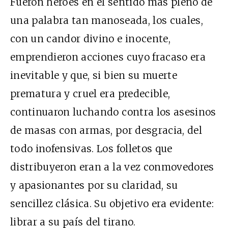
Fueron héroes en el sentido más pleno de
una palabra tan manoseada, los cuales,
con un candor divino e inocente,
emprendieron acciones cuyo fracaso era
inevitable y que, si bien su muerte
prematura y cruel era predecible,
continuaron luchando contra los asesinos
de masas con armas, por desgracia, del
todo inofensivas. Los folletos que
distribuyeron eran a la vez conmovedores
y apasionantes por su claridad, su
sencillez clásica. Su objetivo era evidente:
librar a su país del tirano.