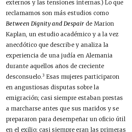
externos y las tensiones internas.) Lo que
reclamamos son más estudios como
Between Dignity and Despair
de Marion
Kaplan, un estudio académico y a la vez
anecdótico que describe y analiza la
experiencia de una judía en Alemania
durante aquellos años de creciente
3
desconsuelo.
Esas mujeres participaron
en angustiosas disputas sobre la
emigración; casi siempre estaban prestas
a marcharse antes que sus maridos y se
prepararon para desempeñar un oficio útil
en el exilio; casi siempre eran las primeras