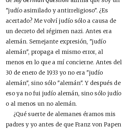
"judío asimilado y antirreligioso". ¿Es
acertado? Me volví judío sólo a causa de
un decreto del régimen nazi. Antes era
alemán. Semejante expresión, "judío
alemán", propaga el mismo error, al
menos en lo que a mí concierne. Antes del
30 de enero de 1933 yo no era "judío
alemán", sino sólo "alemán". Y después de
eso ya no fui judío alemán, sino sólo judío
o al menos un no alemán.
¿Qué suerte de alemanes éramos mis
padres y yo antes de que Franz von Papen