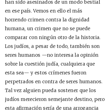
han sido asesinados de un modo bestial
en ese país. Vemos en ello el más
horrendo crimen contra la dignidad
humana, un crimen que no se puede
comparar con ningún otro de la historia.
Los judíos, a pesar de todo, también son
seres humanos —no interesa la opinión
sobre la cuestión judía, cualquiera que
esta sea— y estos crímenes fueron
perpetrados en contra de seres humanos.
Tal vez alguien pueda sostener que los
judíos merecieron semejante destino, pero
esta afirmación sería de una arrogancia