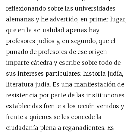
reflexionando sobre las universidades
alemanas y he advertido, en primer lugar,
que en la actualidad apenas hay
profesores judíos y, en segundo, que el
puñado de profesores de ese origen
imparte cátedra y escribe sobre todo de
sus intereses particulares: historia judía,
literatura judía. Es una manifestación de
resistencia por parte de las instituciones
establecidas frente a los recién venidos y
frente a quienes se les concede la
ciudadanía plena a regañadientes. Es