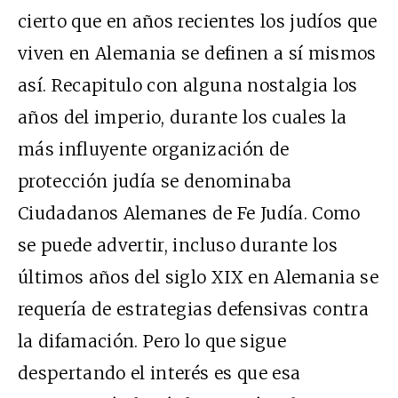
cierto que en años recientes los judíos que
viven en Alemania se definen a sí mismos
así. Recapitulo con alguna nostalgia los
años del imperio, durante los cuales la
más influyente organización de
protección judía se denominaba
Ciudadanos Alemanes de Fe Judía. Como
se puede advertir, incluso durante los
últimos años del siglo XIX en Alemania se
requería de estrategias defensivas contra
la difamación. Pero lo que sigue
despertando el interés es que esa