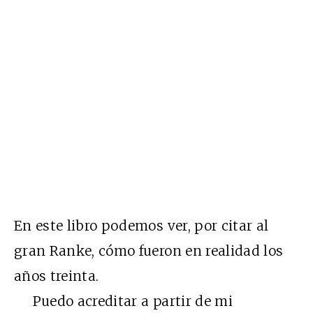
En este libro podemos ver, por citar al
gran Ranke, cómo fueron en realidad los
años treinta.
Puedo acreditar a partir de mi