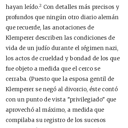
2
hayan leído.
Con detalles más precisos y
profundos que ningún otro diario alemán
que recuerde, las anotaciones de
Klemperer describen las condiciones de
vida de un judío durante el régimen nazi,
los actos de crueldad y bondad de los que
fue objeto a medida que el cerco se
cerraba. (Puesto que la esposa gentil de
Klemperer se negó al divorcio, éste contó
con un punto de vista "privilegiado" que
aprovechó al máximo, a medida que
compilaba su registro de los sucesos