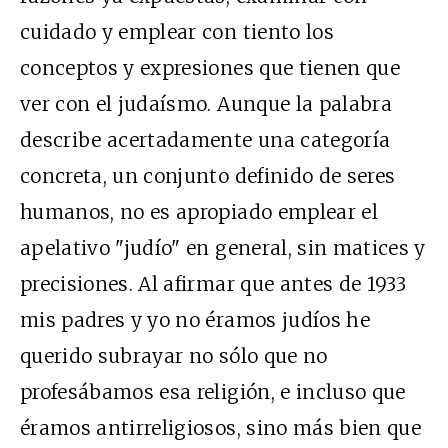
cuidado y emplear con tiento los
conceptos y expresiones que tienen que
ver con el judaísmo. Aunque la palabra
describe acertadamente una categoría
concreta, un conjunto definido de seres
humanos, no es apropiado emplear el
apelativo "judío" en general, sin matices y
precisiones. Al afirmar que antes de 1933
mis padres y yo no éramos judíos he
querido subrayar no sólo que no
profesábamos esa religión, e incluso que
éramos antirreligiosos, sino más bien que