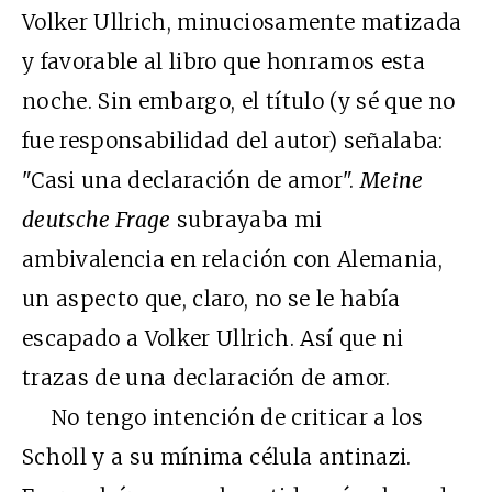
Volker Ullrich, minuciosamente matizada
y favorable al libro que honramos esta
noche. Sin embargo, el título (y sé que no
fue responsabilidad del autor) señalaba:
"Casi una declaración de amor".
Meine
deutsche Frage
subrayaba mi
ambivalencia en relación con Alemania,
un aspecto que, claro, no se le había
escapado a Volker Ullrich. Así que ni
trazas de una declaración de amor.
No tengo intención de criticar a los
Scholl y a su mínima célula antinazi.