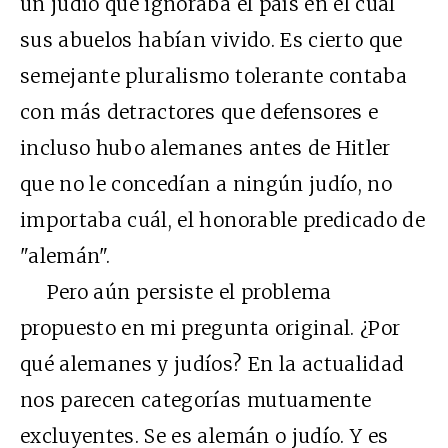
un judío que ignoraba el país en el cual
sus abuelos habían vivido. Es cierto que
semejante pluralismo tolerante contaba
con más detractores que defensores e
incluso hubo alemanes antes de Hitler
que no le concedían a ningún judío, no
importaba cuál, el honorable predicado de
"alemán".
Pero aún persiste el problema
propuesto en mi pregunta original. ¿Por
qué alemanes y judíos? En la actualidad
nos parecen categorías mutuamente
excluyentes. Se es alemán o judío. Y es