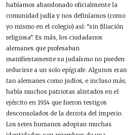
habíamos abandonado oficialmente la
comunidad judía y nos definíamos (como
yo mismo en el colegio) así: "sin filiación
religiosa". Es más, los ciudadanos
alemanes que profesaban
manifiestamente su judaísmo no pueden
reducirse a un solo epígrafe. Algunos eran
tan alemanes como judíos, e incluso más;
había muchos patriotas alistados en el
ejército en 1914 que fueron testigos
desconsolados de la derrota del imperio.
Los seres humanos adoptan muchas
identidades: son miembros de una