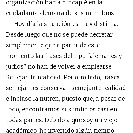
organización hacía hincapié en la
ciudadanía alemana de sus miembros.
Hoy día la situación es muy distinta.
Desde luego que no se puede decretar
simplemente que a partir de este
momento las frases del tipo "alemanes y
judíos" no han de volver a emplearse.
Reflejan la realidad. Por otro lado, frases
semejantes conservan semejante realidad
e incluso la nutren, puesto que, a pesar de
todo, encontramos sus indicios casi en
todas partes. Debido a que soy un viejo
académico, he invertido algún tiempo