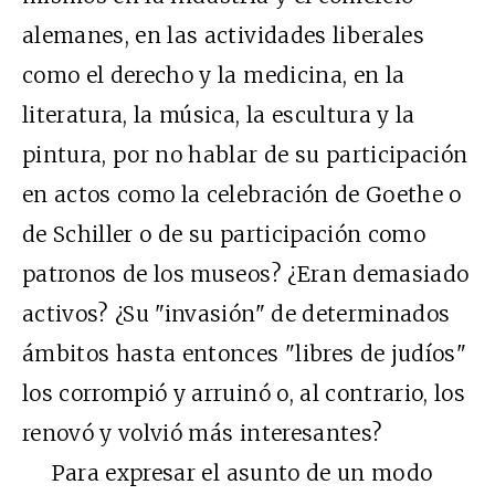
alemanes, en las actividades liberales
como el derecho y la medicina, en la
literatura, la música, la escultura y la
pintura, por no hablar de su participación
en actos como la celebración de Goethe o
de Schiller o de su participación como
patronos de los museos? ¿Eran demasiado
activos? ¿Su "invasión" de determinados
ámbitos hasta entonces "libres de judíos"
los corrompió y arruinó o, al contrario, los
renovó y volvió más interesantes?
Para expresar el asunto de un modo