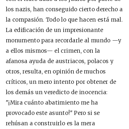
los nazis, han conseguido cierto derecho a
la compasión. Todo lo que hacen está mal.
La edificación de un impresionante
monumento para recordarle al mundo —y
a ellos mismos— el crimen, con la
afanosa ayuda de austriacos, polacos y
otros, resulta, en opinión de muchos
críticos, un mero intento por obtener de
los demás un veredicto de inocencia:
"¡Mira cuánto abatimiento me ha
provocado este asunto!" Pero si se
rehúsan a construirlo es la mera