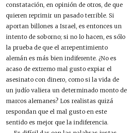
constatación, en opinión de otros, de que
quieren reprimir un pasado terrible. Si
aportan billones a Israel, es entonces un
intento de soborno; si no lo hacen, es sólo
la prueba de que el arrepentimiento
alemán es más bien indiferente. ¿No es
acaso de extremo mal gusto expiar el
asesinato con dinero, como si la vida de
un judío valiera un determinado monto de
marcos alemanes? Los realistas quizá
respondan que el mal gusto en este
sentido es mejor que la indiferencia.
Es difícil dar con las palabras justas