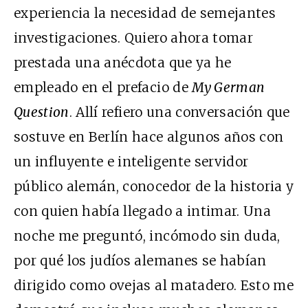
experiencia la necesidad de semejantes
investigaciones. Quiero ahora tomar
prestada una anécdota que ya he
empleado en el prefacio de
My German
Question
. Allí refiero una conversación que
sostuve en Berlín hace algunos años con
un influyente e inteligente servidor
público alemán, conocedor de la historia y
con quien había llegado a intimar. Una
noche me preguntó, incómodo sin duda,
por qué los judíos alemanes se habían
dirigido como ovejas al matadero. Esto me