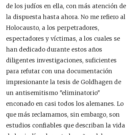
de los judíos en ella, con más atención de
la dispuesta hasta ahora. No me refiero al
Holocausto, a los perpetradores,
espectadores y víctimas, a los cuales se
han dedicado durante estos años
diligentes investigaciones, suficientes
para refutar con una documentación
impresionante la tesis de Goldhagen de
un antisemitismo "eliminatorio"
enconado en casi todos los alemanes. Lo
que más reclamamos, sin embargo, son
estudios confiables que describan la vida