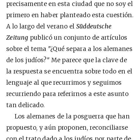
precisamente en esta ciudad que no soy el
primero en haber planteado esta cuestión.
A lo largo del verano el
Süddeutsche
Zeitung
publicó un conjunto de artículos
sobre el tema "¿Qué separa a los alemanes
de los judíos?" Me parece que la clave de
la respuesta se encuentra sobre todo en el
lenguaje al que recurrimos y seguimos
recurriendo para referirnos a este asunto
tan delicado.
Los alemanes de la posguerra que han
propuesto, y aún proponen, reconciliarse
con el trato dado a los judíos por parte de