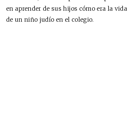
en aprender de sus hijos cómo era la vida
de un niño judío en el colegio.