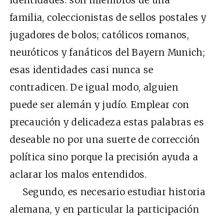
familia, coleccionistas de sellos postales y
jugadores de bolos; católicos romanos,
neuróticos y fanáticos del Bayern Munich;
esas identidades casi nunca se
contradicen. De igual modo, alguien
puede ser alemán y judío. Emplear con
precaución y delicadeza estas palabras es
deseable no por una suerte de corrección
política sino porque la precisión ayuda a
aclarar los malos entendidos.
Segundo, es necesario estudiar historia
alemana, y en particular la participación