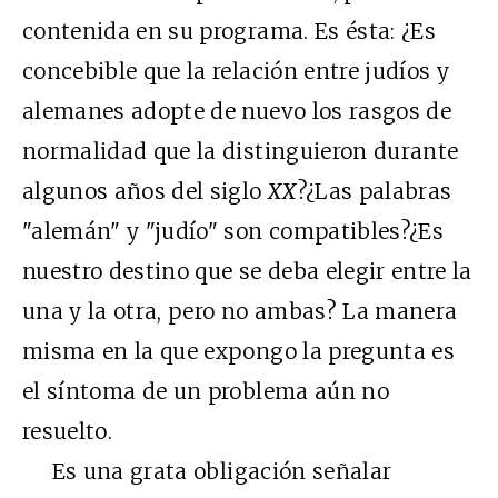
contenida en su programa. Es ésta: ¿Es
concebible que la relación entre judíos y
alemanes adopte de nuevo los rasgos de
normalidad que la distinguieron durante
algunos años del siglo
XX
?¿Las palabras
"alemán" y "judío" son compatibles?¿Es
nuestro destino que se deba elegir entre la
una y la otra, pero no ambas? La manera
misma en la que expongo la pregunta es
el síntoma de un problema aún no
resuelto.
Es una grata obligación señalar