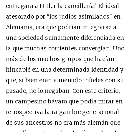
entregara a Hitler la cancillería? El ideal,
atesorado por "los judíos asimilados" en
Alemania, era que podrían integrarse a
una sociedad sumamente diferenciada en
la que muchas corrientes convergían. Uno
más de los muchos grupos que hacían
hincapié en una determinada identidad y
que, si bien eran a menudo infieles con su
pasado, no lo negaban. Con este criterio,
un campesino bávaro que podía mirar en
retrospectiva la raigambre generacional
de sus ancestros no era más alemán que