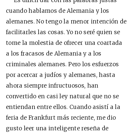
cuando hablamos de Alemania y los
alemanes. No tengo la menor intención de
facilitarles las cosas. Yo no seré quien se
tome la molestia de ofrecer una coartada
a los fracasos de Alemania y a los
criminales alemanes. Pero los esfuerzos
por acercar a judíos y alemanes, hasta
ahora siempre infructuosos, han
convertido en casi ley natural que no se
entiendan entre ellos. Cuando asistí a la
feria de Frankfurt más reciente, me dio
gusto leer una inteligente reseña de