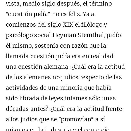
vista, medio siglo después, el término
"cuestión judía" no es feliz. Ya a
comienzos del siglo XIX el filólogo y
psicólogo social Heyman Steinthal, judío
él mismo, sostenía con razón que la
llamada cuestión judía era en realidad
una cuestión alemana. ¿Cuál era la actitud
de los alemanes no judíos respecto de las
actividades de una minoría que había
sido librada de leyes infames sólo unas
décadas antes? ¿Cuál era la actitud frente
a los judíos que se "promovían" a sí
mismos en la industria y el comercio