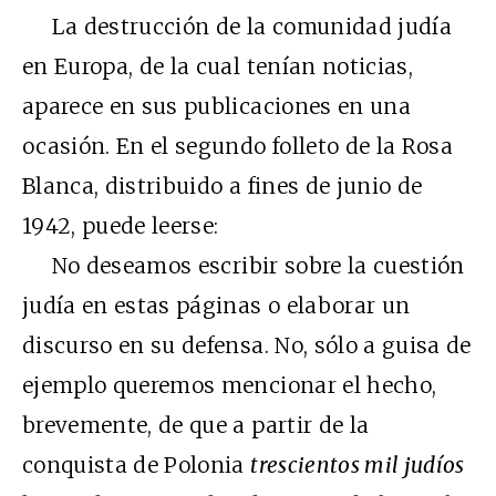
La destrucción de la comunidad judía
en Europa, de la cual tenían noticias,
aparece en sus publicaciones en una
ocasión. En el segundo folleto de la Rosa
Blanca, distribuido a fines de junio de
1942, puede leerse:
No deseamos escribir sobre la cuestión
judía en estas páginas o elaborar un
discurso en su defensa. No, sólo a guisa de
ejemplo queremos mencionar el hecho,
brevemente, de que a partir de la
conquista de Polonia
trescientos mil judíos