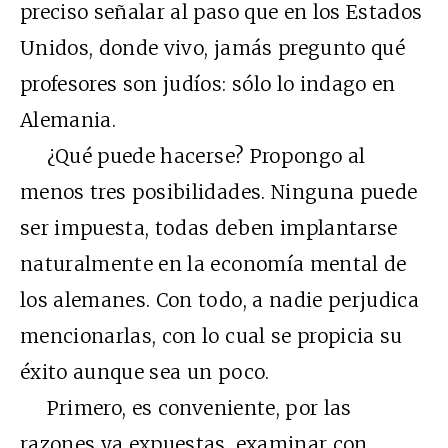
preciso señalar al paso que en los Estados
Unidos, donde vivo, jamás pregunto qué
profesores son judíos: sólo lo indago en
Alemania.
¿Qué puede hacerse? Propongo al
menos tres posibilidades. Ninguna puede
ser impuesta, todas deben implantarse
naturalmente en la economía mental de
los alemanes. Con todo, a nadie perjudica
mencionarlas, con lo cual se propicia su
éxito aunque sea un poco.
Primero, es conveniente, por las
razones ya expuestas, examinar con