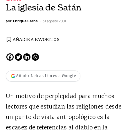
La iglesia de Satán
por
Enrique Serna
31 agosto 2001
AÑADIR A FAVORITOS
Añadir Letras Libres a Google
Un motivo de perplejidad para muchos
lectores que estudian las religiones desde
un punto de vista antropológico es la
escasez de referencias al diablo en la