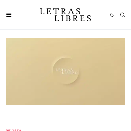
REVISTA