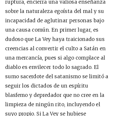
ruptura, encierra una valiosa enseñanza
sobre la naturaleza egoísta del mal y su
incapacidad de aglutinar personas bajo
una causa común. En primer lugar, es
dudoso que La Vey haya traicionado sus
creencias al convertir el culto a Satán en
una mercancía, pues si algo complace al
diablo es envilecer todo lo sagrado. El
sumo sacerdote del satanismo se limitó a
seguir los dictados de un espíritu
blasfemo y depredador que no cree en la
limpieza de ningún rito, incluyendo el
suyo propio. Si La Vey se hubiese