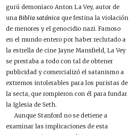
gurú demoniaco Anton La Vey, autor de
una
Biblia satánica
que festina la violación
de menores y el genocidio nazi. Famoso
en el mundo entero por haber reclutado a
la estrella de cine Jayne Mansfield, La Vey
se prestaba a todo con tal de obtener
publicidad y comercializó el satanismo a
extremos intolerables para los puristas de
la secta, que rompieron con él para fundar
la Iglesia de Seth.
Aunque Stanford no se detiene a
examinar las implicaciones de esta