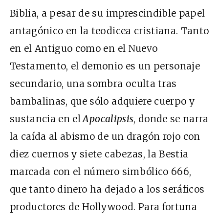
Biblia, a pesar de su imprescindible papel
antagónico en la teodicea cristiana. Tanto
en el Antiguo como en el Nuevo
Testamento, el demonio es un personaje
secundario, una sombra oculta tras
bambalinas, que sólo adquiere cuerpo y
sustancia en el
Apocalipsis
, donde se narra
la caída al abismo de un dragón rojo con
diez cuernos y siete cabezas, la Bestia
marcada con el número simbólico 666,
que tanto dinero ha dejado a los seráficos
productores de Hollywood. Para fortuna