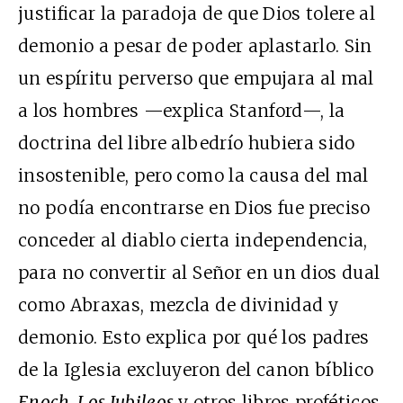
justificar la paradoja de que Dios tolere al
demonio a pesar de poder aplastarlo. Sin
un espíritu perverso que empujara al mal
a los hombres —explica Stanford—, la
doctrina del libre albedrío hubiera sido
insostenible, pero como la causa del mal
no podía encontrarse en Dios fue preciso
conceder al diablo cierta independencia,
para no convertir al Señor en un dios dual
como Abraxas, mezcla de divinidad y
demonio. Esto explica por qué los padres
de la Iglesia excluyeron del canon bíblico
Enoch
,
Los Jubileos
y otros libros proféticos