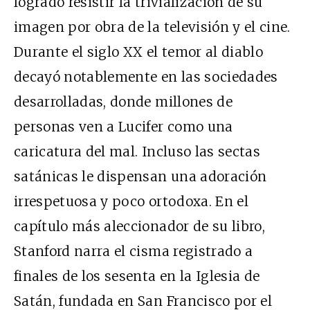
logrado resistir la trivialización de su
imagen por obra de la televisión y el cine.
Durante el siglo XX el temor al diablo
decayó notablemente en las sociedades
desarrolladas, donde millones de
personas ven a Lucifer como una
caricatura del mal. Incluso las sectas
satánicas le dispensan una adoración
irrespetuosa y poco ortodoxa. En el
capítulo más aleccionador de su libro,
Stanford narra el cisma registrado a
finales de los sesenta en la Iglesia de
Satán, fundada en San Francisco por el