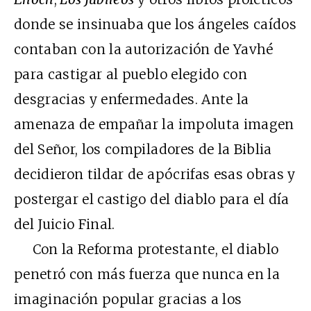
donde se insinuaba que los ángeles caídos
contaban con la autorización de Yavhé
para castigar al pueblo elegido con
desgracias y enfermedades. Ante la
amenaza de empañar la impoluta imagen
del Señor, los compiladores de la Biblia
decidieron tildar de apócrifas esas obras y
postergar el castigo del diablo para el día
del Juicio Final.
Con la Reforma protestante, el diablo
penetró con más fuerza que nunca en la
imaginación popular gracias a los