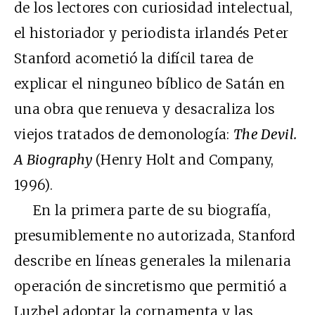
de los lectores con curiosidad intelectual,
el historiador y periodista irlandés Peter
Stanford acometió la difícil tarea de
explicar el ninguneo bíblico de Satán en
una obra que renueva y desacraliza los
viejos tratados de demonología:
The Devil.
A Biography
(Henry Holt and Company,
1996).
En la primera parte de su biografía,
presumiblemente no autorizada, Stanford
describe en líneas generales la milenaria
operación de sincretismo que permitió a
Luzbel adoptar la cornamenta y las