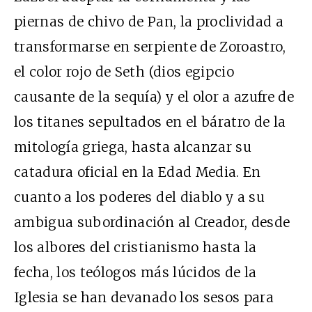
piernas de chivo de Pan, la proclividad a
transformarse en serpiente de Zoroastro,
el color rojo de Seth (dios egipcio
causante de la sequía) y el olor a azufre de
los titanes sepultados en el báratro de la
mitología griega, hasta alcanzar su
catadura oficial en la Edad Media. En
cuanto a los poderes del diablo y a su
ambigua subordinación al Creador, desde
los albores del cristianismo hasta la
fecha, los teólogos más lúcidos de la
Iglesia se han devanado los sesos para