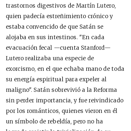
trastornos digestivos de Martín Lutero,
quien padecía estreñimiento crónico y
estaba convencido de que Satán se
alojaba en sus intestinos. "En cada
evacuación fecal —cuenta Stanford—
Lutero realizaba una especie de
exorcismo, en el que echaba mano de toda
su energía espiritual para expeler al
maligno". Satán sobrevivió a la Reforma
sin perder importancia, y fue reivindicado
por los románticos, quienes vieron en él
un símbolo de rebeldía, pero no ha