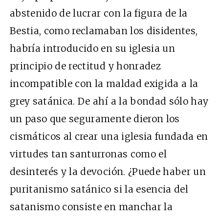
abstenido de lucrar con la figura de la
Bestia, como reclamaban los disidentes,
habría introducido en su iglesia un
principio de rectitud y honradez
incompatible con la maldad exigida a la
grey satánica. De ahí a la bondad sólo hay
un paso que seguramente dieron los
cismáticos al crear una iglesia fundada en
virtudes tan santurronas como el
desinterés y la devoción. ¿Puede haber un
puritanismo satánico si la esencia del
satanismo consiste en manchar la