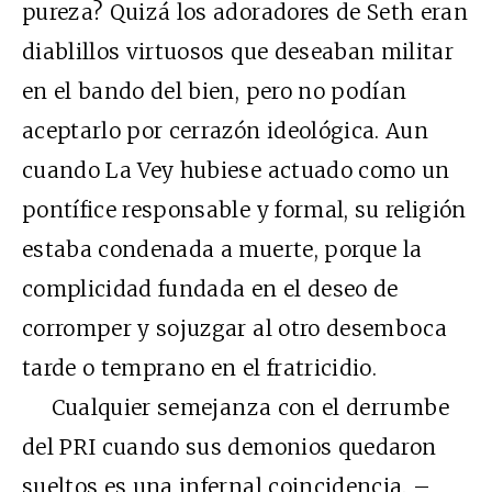
pureza? Quizá los adoradores de Seth eran
diablillos virtuosos que deseaban militar
en el bando del bien, pero no podían
aceptarlo por cerrazón ideológica. Aun
cuando La Vey hubiese actuado como un
pontífice responsable y formal, su religión
estaba condenada a muerte, porque la
complicidad fundada en el deseo de
corromper y sojuzgar al otro desemboca
tarde o temprano en el fratricidio.
Cualquier semejanza con el derrumbe
del PRI cuando sus demonios quedaron
sueltos es una infernal coincidencia. –