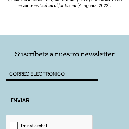
reciente es
(Alfaguara, 2022).
Lealtad al fantasma
RELACIONADAS
AUTORES
Suscríbete a nuestro newsletter