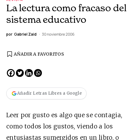
La lectura como fracaso del
sistema educativo
por
Gabriel Zaid
30 noviembre 2006
AÑADIR A FAVORITOS
Añadir Letras Libres a Google
Leer por gusto es algo que se contagia,
como todos los gustos, viendo a los
entusiastas sumergidos en un libro, o