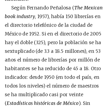
Según Fernando Peñalosa (
The Mexican
book industry
, 1957), había 150 librerías en
el directorio telefónico de la ciudad de
México de 1952. Si en el directorio de 2005
hay el doble (325), pero la población se ha
sextuplicado (de 3.3 a 18.5 millones), en 53
años el número de librerías por millón de
habitantes se ha reducido de 45 a 18. Otro
indicador: desde 1950 (en todo el país, en
todos los niveles) el número de maestros
se ha multiplicado casi por veinte
(
Estadísticas históricas de México
). Sin