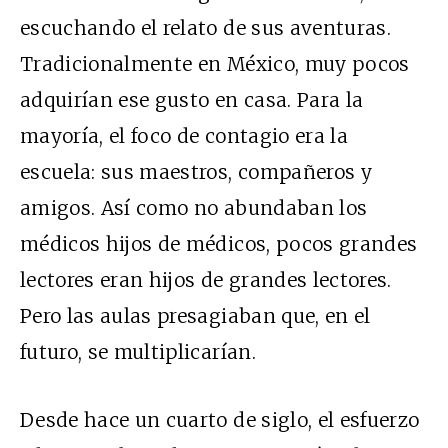
escuchando el relato de sus aventuras.
Tradicionalmente en México, muy pocos
adquirían ese gusto en casa. Para la
mayoría, el foco de contagio era la
escuela: sus maestros, compañeros y
amigos. Así como no abundaban los
médicos hijos de médicos, pocos grandes
lectores eran hijos de grandes lectores.
Pero las aulas presagiaban que, en el
futuro, se multiplicarían.
Desde hace un cuarto de siglo, el esfuerzo