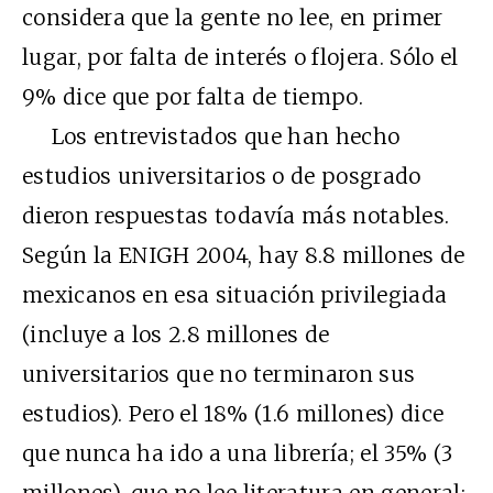
considera que la gente no lee, en primer
lugar, por falta de interés o flojera. Sólo el
9% dice que por falta de tiempo.
Los entrevistados que han hecho
estudios universitarios o de posgrado
dieron respuestas todavía más notables.
Según la ENIGH 2004, hay 8.8 millones de
mexicanos en esa situación privilegiada
(incluye a los 2.8 millones de
universitarios que no terminaron sus
estudios). Pero el 18% (1.6 millones) dice
que nunca ha ido a una librería; el 35% (3
millones), que no lee literatura en general;