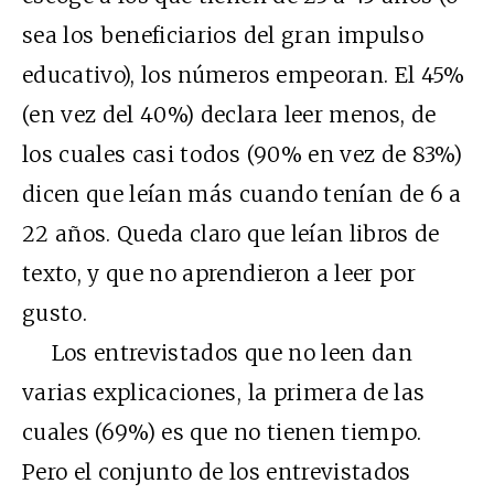
sea los beneficiarios del gran impulso
educativo), los números empeoran. El 45%
(en vez del 40%) declara leer menos, de
los cuales casi todos (90% en vez de 83%)
dicen que leían más cuando tenían de 6 a
22 años. Queda claro que leían libros de
texto, y que no aprendieron a leer por
gusto.
Los entrevistados que no leen dan
varias explicaciones, la primera de las
cuales (69%) es que no tienen tiempo.
Pero el conjunto de los entrevistados