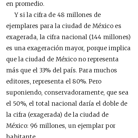
en promedio.
Y si la cifra de 48 millones de
ejemplares para la ciudad de México es
exagerada, la cifra nacional (144 millones)
es una exageración mayor, porque implica
que la ciudad de México no representa
más que el 33% del país. Para muchos
editores, representa el 80%. Pero
suponiendo, conservadoramente, que sea
el 50%, el total nacional daría el doble de
la cifra (exagerada) de la ciudad de
México: 96 millones, un ejemplar por
habitante.