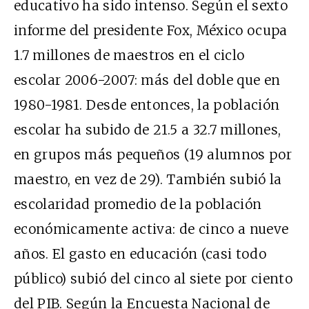
educativo ha sido intenso. Según el sexto
informe del presidente Fox, México ocupa
1.7 millones de maestros en el ciclo
escolar 2006-2007: más del doble que en
1980-1981. Desde entonces, la población
escolar ha subido de 21.5 a 32.7 millones,
en grupos más pequeños (19 alumnos por
maestro, en vez de 29). También subió la
escolaridad promedio de la población
económicamente activa: de cinco a nueve
años. El gasto en educación (casi todo
público) subió del cinco al siete por ciento
del PIB. Según la Encuesta Nacional de