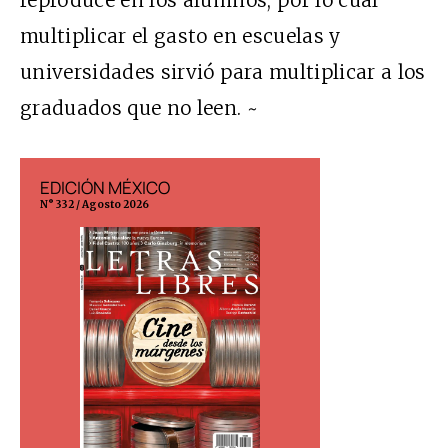
multiplicar el gasto en escuelas y
universidades sirvió para multiplicar a los
graduados que no leen. ~
EDICIÓN MÉXICO
EDICIÓN ESP
N° 332 / Agosto 2026
N° 299 / Agosto 202