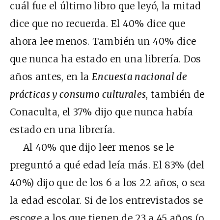
cuál fue el último libro que leyó, la mitad
dice que no recuerda. El 40% dice que
ahora lee menos. También un 40% dice
que nunca ha estado en una librería. Dos
años antes, en la
Encuesta nacional de
prácticas y consumo culturales
, también de
Conaculta, el 37% dijo que nunca había
estado en una librería.
Al 40% que dijo leer menos se le
preguntó a qué edad leía más. El 83% (del
40%) dijo que de los 6 a los 22 años, o sea
la edad escolar. Si de los entrevistados se
escoge a los que tienen de 23 a 45 años (o