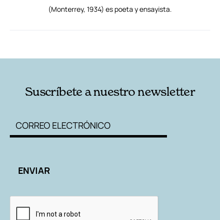
(Monterrey, 1934) es poeta y ensayista.
RELACIONADAS
AUTORES
Suscríbete a nuestro newsletter