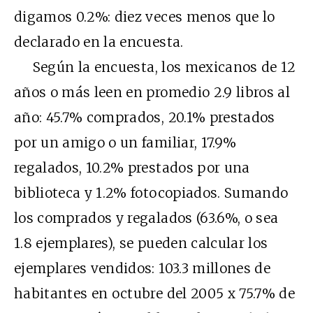
digamos 0.2%: diez veces menos que lo
declarado en la encuesta.
Según la encuesta, los mexicanos de 12
años o más leen en promedio 2.9 libros al
año: 45.7% comprados, 20.1% prestados
por un amigo o un familiar, 17.9%
regalados, 10.2% prestados por una
biblioteca y 1.2% fotocopiados. Sumando
los comprados y regalados (63.6%, o sea
1.8 ejemplares), se pueden calcular los
ejemplares vendidos: 103.3 millones de
habitantes en octubre del 2005 x 75.7% de