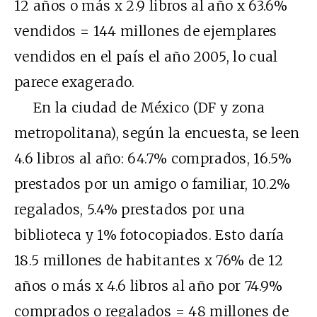
12 años o más x 2.9 libros al año x 63.6%
vendidos = 144 millones de ejemplares
vendidos en el país el año 2005, lo cual
parece exagerado.
En la ciudad de México (DF y zona
metropolitana), según la encuesta, se leen
4.6 libros al año: 64.7% comprados, 16.5%
prestados por un amigo o familiar, 10.2%
regalados, 5.4% prestados por una
biblioteca y 1% fotocopiados. Esto daría
18.5 millones de habitantes x 76% de 12
años o más x 4.6 libros al año por 74.9%
comprados o regalados = 48 millones de