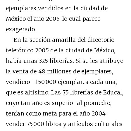
ejemplares vendidos en la ciudad de
México el año 2005, lo cual parece
exagerado.
En la sección amarilla del directorio
telefónico 2005 de la ciudad de México,
había unas 325 librerías. Si se les atribuye
la venta de 48 millones de ejemplares,
vendieron 150,000 ejemplares cada una,
que es altísimo. Las 75 librerías de Educal,
cuyo tamaño es superior al promedio,
tenían como meta para el año 2004
vender 75,000 libros y artículos culturales