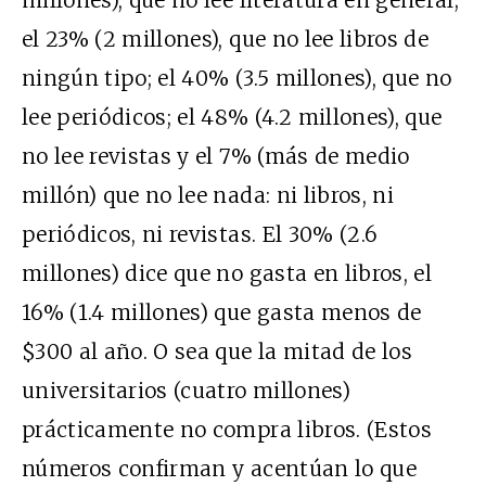
el 23% (2 millones), que no lee libros de
ningún tipo; el 40% (3.5 millones), que no
lee periódicos; el 48% (4.2 millones), que
no lee revistas y el 7% (más de medio
millón) que no lee nada: ni libros, ni
periódicos, ni revistas. El 30% (2.6
millones) dice que no gasta en libros, el
16% (1.4 millones) que gasta menos de
$300 al año. O sea que la mitad de los
universitarios (cuatro millones)
prácticamente no compra libros. (Estos
números confirman y acentúan lo que