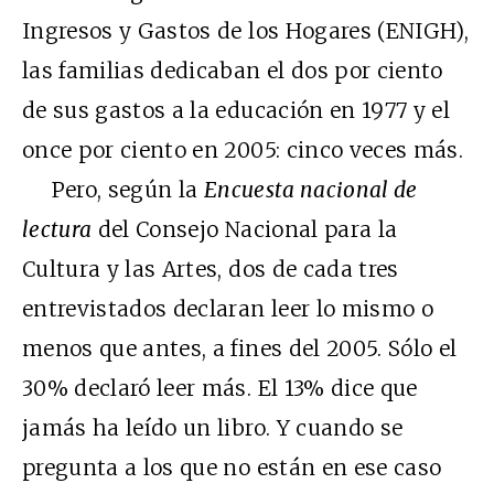
Ingresos y Gastos de los Hogares (ENIGH),
las familias dedicaban el dos por ciento
de sus gastos a la educación en 1977 y el
once por ciento en 2005: cinco veces más.
Pero, según la
Encuesta nacional de
lectura
del Consejo Nacional para la
Cultura y las Artes, dos de cada tres
entrevistados declaran leer lo mismo o
menos que antes, a fines del 2005. Sólo el
30% declaró leer más. El 13% dice que
jamás ha leído un libro. Y cuando se
pregunta a los que no están en ese caso