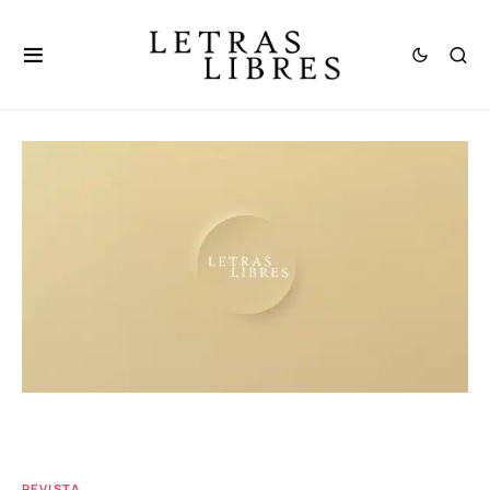
REVISTA