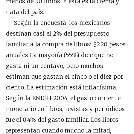
menos de 50 libros. Y ésta es la crema y
nata del país.
Según la encuesta, los mexicanos
destinan casi el 2% del presupuesto
familiar a la compra de libros: $220 pesos
anuales La mayoría (55%) dice que no
gasta ni un centavo, pero muchos
estiman que gastan el cinco o el diez por
ciento. La estimación está infladísima.
Según la ENIGH 2004, el gasto corriente
monetario en libros, revistas y periódicos
fue el 0.4% del gasto familiar. Los libros
representan cuando mucho la mitad,