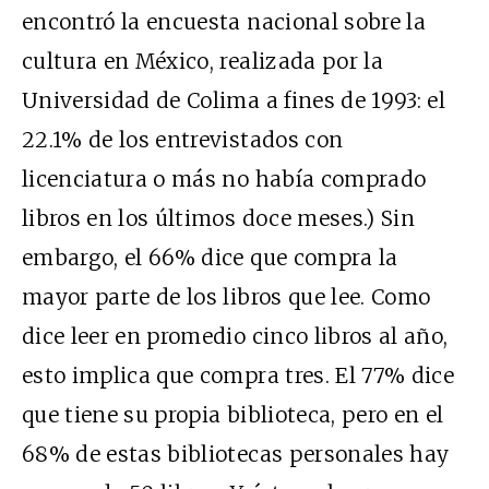
encontró la encuesta nacional sobre la
cultura en México, realizada por la
Universidad de Colima a fines de 1993: el
22.1% de los entrevistados con
licenciatura o más no había comprado
libros en los últimos doce meses.) Sin
embargo, el 66% dice que compra la
mayor parte de los libros que lee. Como
dice leer en promedio cinco libros al año,
esto implica que compra tres. El 77% dice
que tiene su propia biblioteca, pero en el
68% de estas bibliotecas personales hay