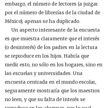
embargo, el número de lectores (a juzgar
por el número de librerías de la ciudad de
México), apenas se ha duplicado.
Un aspecto interesante de la encuesta
es que muestra claramente que el interés
(o desinterés) de los padres en la lectura
se reproduce en los hijos. Habría que
medir esto, no sólo en los hogares, sino en
las escuelas y universidades. Una
encuesta centrada en el mundo escolar,
seguramente mostraría que los maestros
no leen, y que su falta de interés se
reproduce en los alumnos, por lo cual