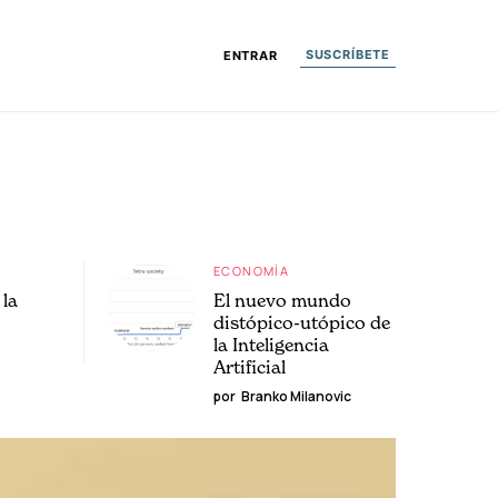
SUSCRÍBETE
ENTRAR
ECONOMÍA
la
El nuevo mundo
distópico-utópico de
la Inteligencia
Artificial
por
Branko Milanovic