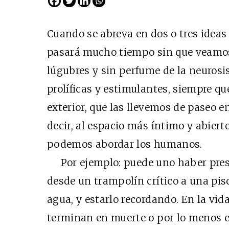
Cuando se abreva en dos o tres ideas 
pasará mucho tiempo sin que veamos
lúgubres y sin perfume de la neurosi
prolíficas y estimulantes, siempre que
exterior, que las llevemos de paseo en
decir, al espacio más íntimo y abier
podemos abordar los humanos.
Por ejemplo: puede uno haber pres
desde un trampolín crítico a una pis
agua, y estarlo recordando. En la vid
terminan en muerte o por lo menos en 