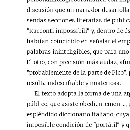
discusión que un narrador desarrolla,
sendas secciones literarias de publi
"Racconti impossibili" y, dentro de é
habrían coincidido en señalar el emp
palabras ininteligibles, que para uno
El otro, con precisión más audaz, afi
"probablemente de la parte de Pico", 
resulta indescifrable y misteriosa.
El texto adopta la forma de una ar
público, que asiste obedientemente, 
espléndido diccionario italiano, cuya 
imposible condición de "portátil" y 